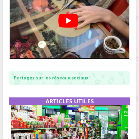
Partagez sur les réseaux sociaux!
ARTICLES UTILES