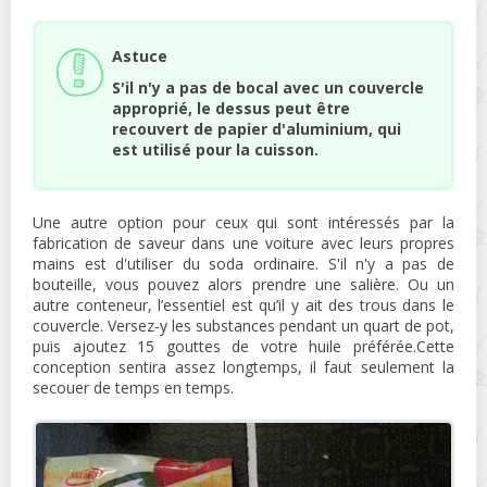
Astuce
S'il n'y a pas de bocal avec un couvercle
approprié, le dessus peut être
recouvert de papier d'aluminium, qui
est utilisé pour la cuisson.
Une autre option pour ceux qui sont intéressés par la
fabrication de saveur dans une voiture avec leurs propres
mains est d'utiliser du soda ordinaire. S'il n'y a pas de
bouteille, vous pouvez alors prendre une salière. Ou un
autre conteneur, l’essentiel est qu’il y ait des trous dans le
couvercle. Versez-y les substances pendant un quart de pot,
puis ajoutez 15 gouttes de votre huile préférée.Cette
conception sentira assez longtemps, il faut seulement la
secouer de temps en temps.