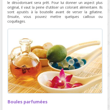
le désodorisant sera prêt. Pour lui donner un aspect plus
original, il vaut la peine d'utiliser un colorant alimentaire. Ils
sont ajoutés à la bouteille avant de verser la gélatine.
Ensuite, vous pouvez mettre quelques cailloux ou
coquillages.
Boules parfumées