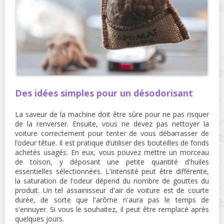
Des idées simples pour un désodorisant
La saveur de la machine doit être sûre pour ne pas risquer
de la renverser. Ensuite, vous ne devez pas nettoyer la
voiture correctement pour tenter de vous débarrasser de
l’odeur têtue. Il est pratique d’utiliser des bouteilles de fonds
achetés usagés. En eux, vous pouvez mettre un morceau
de toison, y déposant une petite quantité d'huiles
essentielles sélectionnées. L'intensité peut être différente,
la saturation de l'odeur dépend du nombre de gouttes du
produit. Un tel assainisseur d'air de voiture est de courte
durée, de sorte que l'arôme n'aura pas le temps de
s'ennuyer. Si vous le souhaitez, il peut être remplacé après
quelques jours.