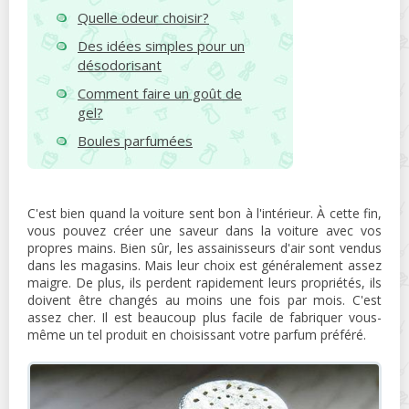
Quelle odeur choisir?
Des idées simples pour un
désodorisant
Comment faire un goût de
gel?
Boules parfumées
C'est bien quand la voiture sent bon à l'intérieur. À cette fin,
vous pouvez créer une saveur dans la voiture avec vos
propres mains. Bien sûr, les assainisseurs d'air sont vendus
dans les magasins. Mais leur choix est généralement assez
maigre. De plus, ils perdent rapidement leurs propriétés, ils
doivent être changés au moins une fois par mois. C'est
assez cher. Il est beaucoup plus facile de fabriquer vous-
même un tel produit en choisissant votre parfum préféré.