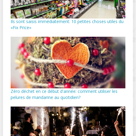
Ils sont saisis immédiatement: 10 petites choses utiles du
«Fix Price»
Zéro déchet en ce début d'année: comment utiliser les
pelures de mandarine au quotidien?