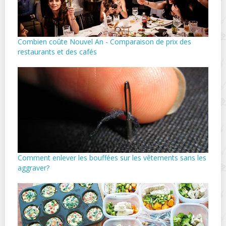
Combien coûte Nouvel An - Comparaison de prix des
restaurants et des cafés
Comment enlever les bouffées sur les vêtements sans les
aggraver?