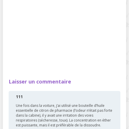
Laisser un commentaire
111
Une fois dans la voiture, j’ai utilisé une bouteille d’huile
essentielle de citron de pharmacie (l’odeur n’était pas forte
dans la cabine), il y avait une irritation des voies
respiratoires (sécheresse, toux). La concentration en éther
est puissante, mais il est préférable de la dissoudre.