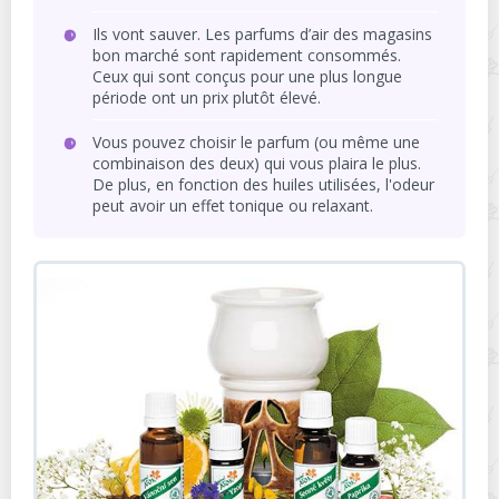
Ils vont sauver. Les parfums d’air des magasins
bon marché sont rapidement consommés.
Ceux qui sont conçus pour une plus longue
période ont un prix plutôt élevé.
Vous pouvez choisir le parfum (ou même une
combinaison des deux) qui vous plaira le plus.
De plus, en fonction des huiles utilisées, l'odeur
peut avoir un effet tonique ou relaxant.