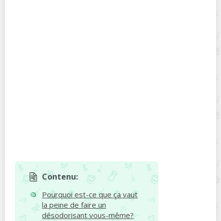
Contenu:
Pourquoi est-ce que ça vaut
la peine de faire un
désodorisant vous-même?