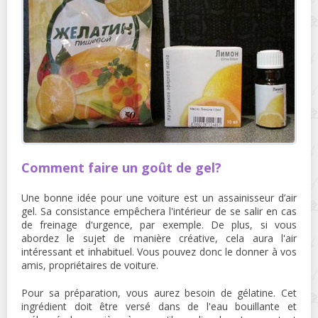
Comment faire un goût de gel?
Une bonne idée pour une voiture est un assainisseur d’air
gel. Sa consistance empêchera l'intérieur de se salir en cas
de freinage d'urgence, par exemple. De plus, si vous
abordez le sujet de manière créative, cela aura l'air
intéressant et inhabituel. Vous pouvez donc le donner à vos
amis, propriétaires de voiture.
Pour sa préparation, vous aurez besoin de gélatine. Cet
ingrédient doit être versé dans de l'eau bouillante et