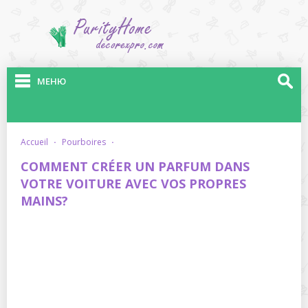
МЕНЮ
accueil
·
pourboires
·
COMMENT CRÉER UN PARFUM DANS
VOTRE VOITURE AVEC VOS PROPRES
MAINS?