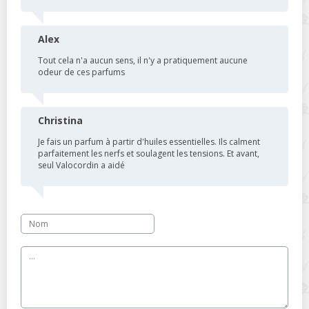
Alex
Tout cela n'a aucun sens, il n'y a pratiquement aucune
odeur de ces parfums
Christina
Je fais un parfum à partir d'huiles essentielles. Ils calment
parfaitement les nerfs et soulagent les tensions. Et avant,
seul Valocordin a aidé