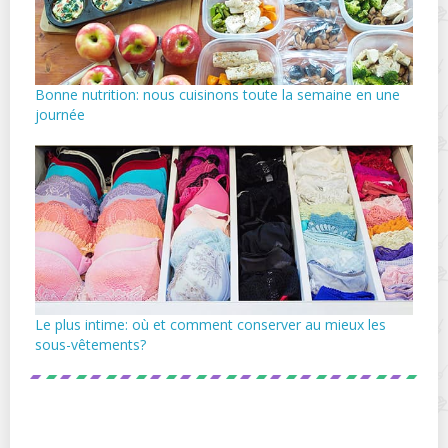
Bonne nutrition: nous cuisinons toute la semaine en une
journée
Le plus intime: où et comment conserver au mieux les
sous-vêtements?