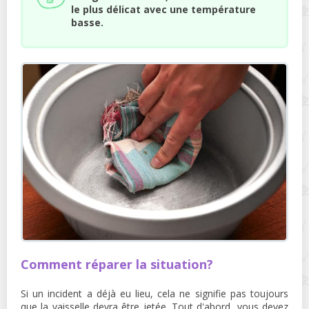
le plus délicat avec une température
basse.
Comment réparer la situation?
Si un incident a déjà eu lieu, cela ne signifie pas toujours
que la vaisselle devra être jetée. Tout d'abord, vous devez