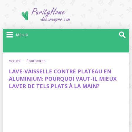
МЕНЮ
accueil
·
pourboires
·
LAVE-VAISSELLE CONTRE PLATEAU EN
ALUMINIUM: POURQUOI VAUT-IL MIEUX
LAVER DE TELS PLATS À LA MAIN?