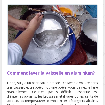
Comment laver la vaisselle en aluminium?
Donc, s'il y a un panneau interdisant de laver la voiture dans
une casserole, un poêlon ou une poêle, vous devrez le faire
manuellement. Ce n'est pas si difficile. L'essentiel est
d'éviter les abrasifs, les brosses métalliques ou les gants de
toilette, les températures élevées et les détergents alcalins.