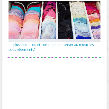
Le plus intime: où et comment conserver au mieux les
sous-vêtements?