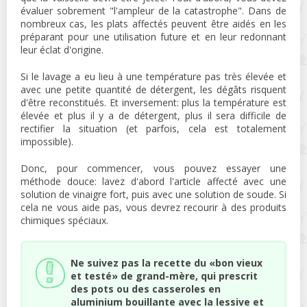
évaluer sobrement "l'ampleur de la catastrophe". Dans de
nombreux cas, les plats affectés peuvent être aidés en les
préparant pour une utilisation future et en leur redonnant
leur éclat d'origine.
Si le lavage a eu lieu à une température pas très élevée et
avec une petite quantité de détergent, les dégâts risquent
d'être reconstitués. Et inversement: plus la température est
élevée et plus il y a de détergent, plus il sera difficile de
rectifier la situation (et parfois, cela est totalement
impossible).
Donc, pour commencer, vous pouvez essayer une
méthode douce: lavez d'abord l'article affecté avec une
solution de vinaigre fort, puis avec une solution de soude. Si
cela ne vous aide pas, vous devrez recourir à des produits
chimiques spéciaux.
Ne suivez pas la recette du «bon vieux
et testé» de grand-mère, qui prescrit
des pots ou des casseroles en
aluminium bouillante avec la lessive et