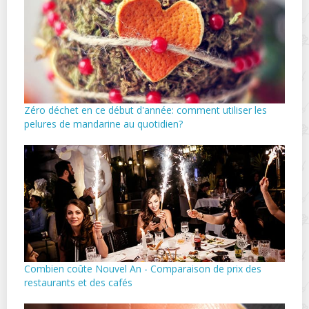
Zéro déchet en ce début d'année: comment utiliser les
pelures de mandarine au quotidien?
Combien coûte Nouvel An - Comparaison de prix des
restaurants et des cafés