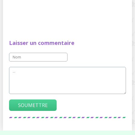
Laisser un commentaire
SOUMETTRE