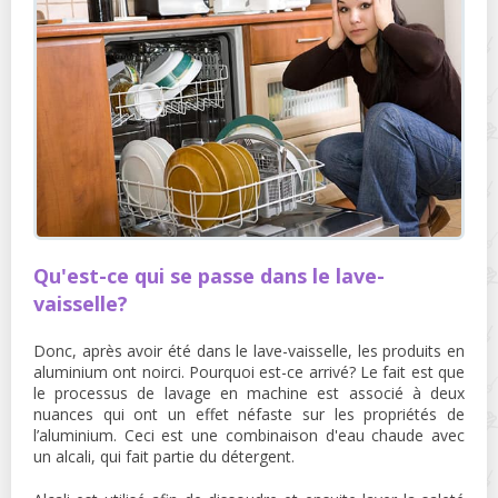
Qu'est-ce qui se passe dans le lave-
vaisselle?
Donc, après avoir été dans le lave-vaisselle, les produits en
aluminium ont noirci. Pourquoi est-ce arrivé? Le fait est que
le processus de lavage en machine est associé à deux
nuances qui ont un effet néfaste sur les propriétés de
l’aluminium. Ceci est une combinaison d'eau chaude avec
un alcali, qui fait partie du détergent.