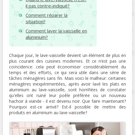
il pas contre-indiqué?
Comment réparer la
situation?
Comment laver la vaisselle en
aluminium?
Chaque jour, le lave-vaisselle devient un élément de plus en
plus courant des cuisines modernes. Et ce n’est pas une
coïncidence: cela peut économiser considérablement du
temps et des efforts, ce qui sera utile dans une série de
tâches ménagères sans fin. Mais voici le malheur: certaines
ménagères inexpérimentées, après avoir lavé les plats en
aluminium au lave-vaisselle, sont horrifiées de constater
qu'elles ont ruiné leur poêle préférée ou un nouveau
hachoir à viande - il est devenu noir. Que faire maintenant?
Pourquoi est-ce arrivé? Est-il possible de mettre des
produits en aluminium au lave-vaisselle?