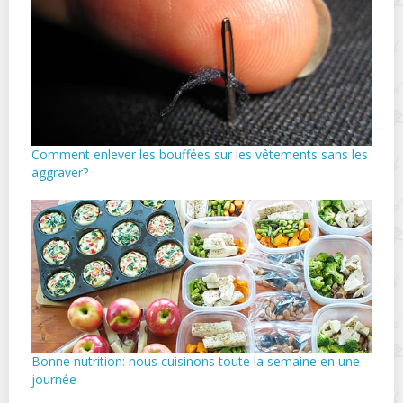
Comment enlever les bouffées sur les vêtements sans les
aggraver?
Bonne nutrition: nous cuisinons toute la semaine en une
journée