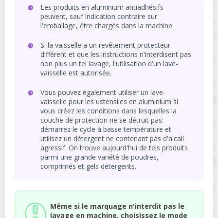
Les produits en aluminium antiadhésifs
peuvent, sauf indication contraire sur
l'emballage, être chargés dans la machine.
Si la vaisselle a un revêtement protecteur
différent et que les instructions n'interdisent pas
non plus un tel lavage, l'utilisation d'un lave-
vaisselle est autorisée.
Vous pouvez également utiliser un lave-
vaisselle pour les ustensiles en aluminium si
vous créez les conditions dans lesquelles la
couche de protection ne se détruit pas:
démarrez le cycle à basse température et
utilisez un détergent ne contenant pas d'alcali
agressif. On trouve aujourd'hui de tels produits
parmi une grande variété de poudres,
comprimés et gels détergents.
Même si le marquage n'interdit pas le
lavage en machine, choisissez le mode