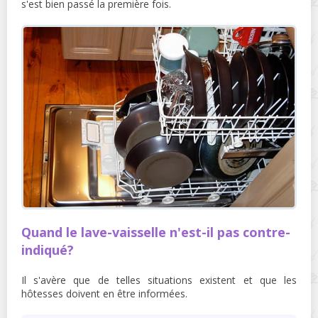
s'est bien passé la première fois.
Quand le lave-vaisselle n'est-il pas contre-
indiqué?
Il s'avère que de telles situations existent et que les
hôtesses doivent en être informées.