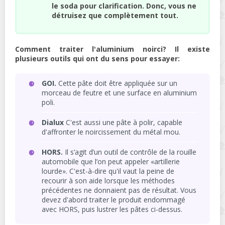
le soda pour clarification. Donc, vous ne
détruisez que complètement tout.
Comment traiter l'aluminium noirci? Il existe
plusieurs outils qui ont du sens pour essayer:
GOI.
Cette pâte doit être appliquée sur un
morceau de feutre et une surface en aluminium
poli.
Dialux
C'est aussi une pâte à polir, capable
d'affronter le noircissement du métal mou.
HORS.
Il s’agit d’un outil de contrôle de la rouille
automobile que l’on peut appeler «artillerie
lourde». C'est-à-dire qu'il vaut la peine de
recourir à son aide lorsque les méthodes
précédentes ne donnaient pas de résultat. Vous
devez d'abord traiter le produit endommagé
avec HORS, puis lustrer les pâtes ci-dessus.