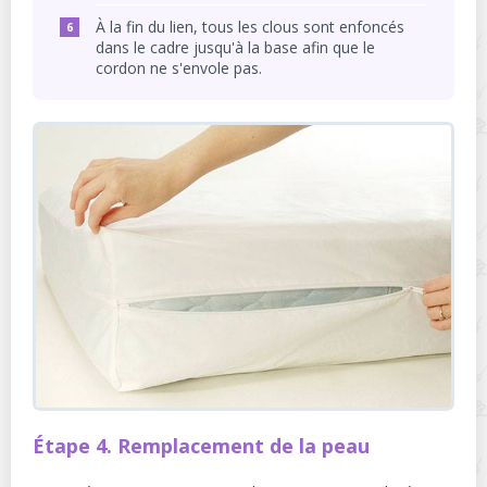
À la fin du lien, tous les clous sont enfoncés
dans le cadre jusqu'à la base afin que le
cordon ne s'envole pas.
Étape 4. Remplacement de la peau