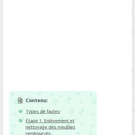
Contenu:
Types de fautes
Étape 1. Enlèvement et
nettoyage des meubles
rembourrés