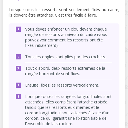
Lorsque tous les ressorts sont solidement fixés au cadre,
ils doivent être attachés. C'est très facile à faire.
Vous devez enfoncer un clou devant chaque
rangée de ressorts au niveau du cadre (vous
pouvez voir comment les ressorts ont été
fixés initialement).
Tous les ongles sont pliés par des crochets.
Tout d'abord, deux ressorts extrêmes de la
rangée horizontale sont fixés.
Ensuite, fixez les ressorts verticalement.
Lorsque toutes les rangées longitudinales sont
attachées, elles complètent l’attache croisée,
tandis que les ressorts eux-mêmes et le
cordon longitudinal sont attachés à l’aide d’un
cordon, ce qui garantit une fixation fiable de
l’ensemble de la structure.