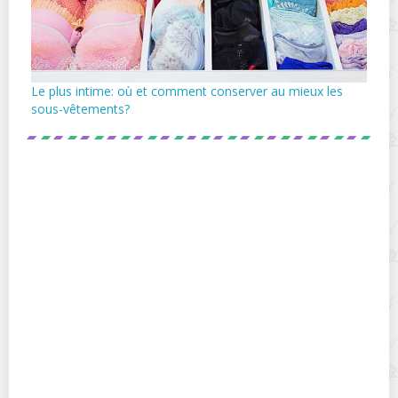
Le plus intime: où et comment conserver au mieux les
sous-vêtements?