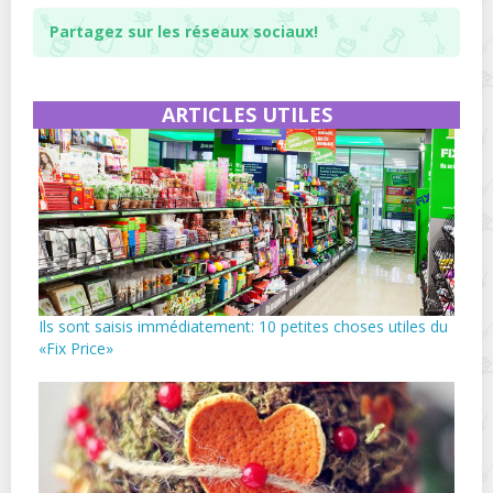
Partagez sur les réseaux sociaux!
ARTICLES UTILES
Ils sont saisis immédiatement: 10 petites choses utiles du
«Fix Price»