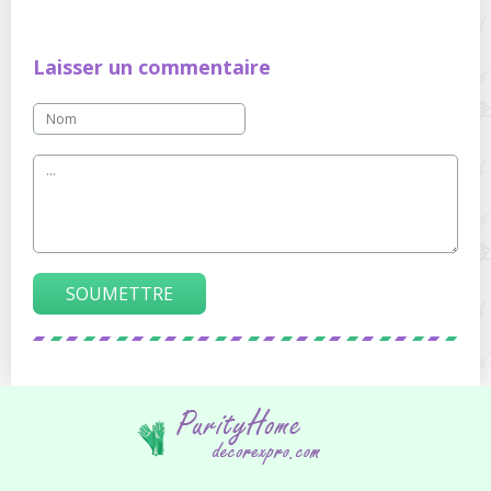
Laisser un commentaire
SOUMETTRE