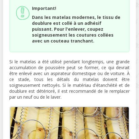
Important!
Dans les matelas modernes, le tissu de
doublure est collé à un adhésif
puissant. Pour l'enlever, coupez
soigneusement les coutures collées
avec un couteau tranchant.
Si le matelas a été utilisé pendant longtemps, une grande
accumulation de poussière peut se former, ce qui devrait
être enlevé avec un aspirateur domestique ou de voiture. À
ce stade, tous les détails du matelas doivent être
soigneusement nettoyés. Si le matériau d'étanchéité et de
doublure est détérioré, il est recommandé de le remplacer
par un neuf ou de le laver.