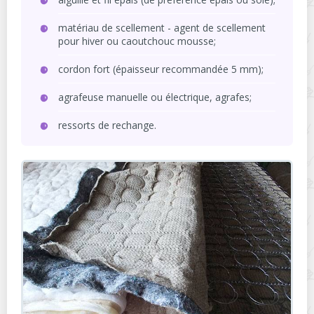
matériau de scellement - agent de scellement
pour hiver ou caoutchouc mousse;
cordon fort (épaisseur recommandée 5 mm);
agrafeuse manuelle ou électrique, agrafes;
ressorts de rechange.