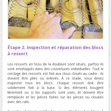
Étape 2. Inspection et réparation des blocs
à ressort
Les ressorts en tissu de la doublure sont situés, parfois ils
sont enveloppés dans des couvertures individuelles. Tout le
cerclage des ressorts est fixé aux clous cloués au cadre - ils
doivent être pliés ou enlevés. À ce stade, vous devez
inspecter tous les blocs. Chaque ressort doit être
solidement fixé à la base. Si des éléments bougent
librement ou si les supports sont usés, ils doivent être
remplacés et les pièces fixées sur les pinces ou clouées
avec des rails.