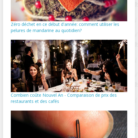
Zéro déchet en ce début d'année: comment utiliser les
pelures de mandarine au quotidien?
Combien coûte Nouvel An - Comparaison de prix des
restaurants et des cafés