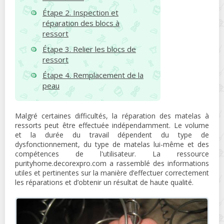
Étape 2. Inspection et
réparation des blocs à
ressort
Étape 3. Relier les blocs de
ressort
Étape 4. Remplacement de la
peau
Malgré certaines difficultés, la réparation des matelas à
ressorts peut être effectuée indépendamment. Le volume
et la durée du travail dépendent du type de
dysfonctionnement, du type de matelas lui-même et des
compétences de l'utilisateur. La ressource
purityhome.decorexpro.com a rassemblé des informations
utiles et pertinentes sur la manière d’effectuer correctement
les réparations et d’obtenir un résultat de haute qualité.