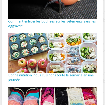
Comment enlever les bouffées sur les vêtements sans les
aggraver?
Bonne nutrition: nous cuisinons toute la semaine en une
journée