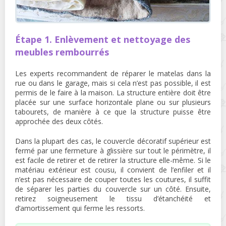
Étape 1. Enlèvement et nettoyage des
meubles rembourrés
Les experts recommandent de réparer le matelas dans la
rue ou dans le garage, mais si cela n’est pas possible, il est
permis de le faire à la maison. La structure entière doit être
placée sur une surface horizontale plane ou sur plusieurs
tabourets, de manière à ce que la structure puisse être
approchée des deux côtés.
Dans la plupart des cas, le couvercle décoratif supérieur est
fermé par une fermeture à glissière sur tout le périmètre, il
est facile de retirer et de retirer la structure elle-même. Si le
matériau extérieur est cousu, il convient de l’enfiler et il
n’est pas nécessaire de couper toutes les coutures, il suffit
de séparer les parties du couvercle sur un côté. Ensuite,
retirez soigneusement le tissu d’étanchéité et
d’amortissement qui ferme les ressorts.