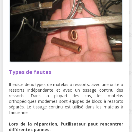
Types de fautes
Il existe deux types de matelas à ressorts: avec une unité à
ressorts indépendante et avec un tissage continu des
ressorts. Dans la plupart des cas, les matelas
orthopédiques modernes sont équipés de blocs à ressorts
séparés. Le tissage continu est utilisé dans les matelas à
l'ancienne.
Lors de la réparation, l'utilisateur peut rencontrer
différentes pannes: