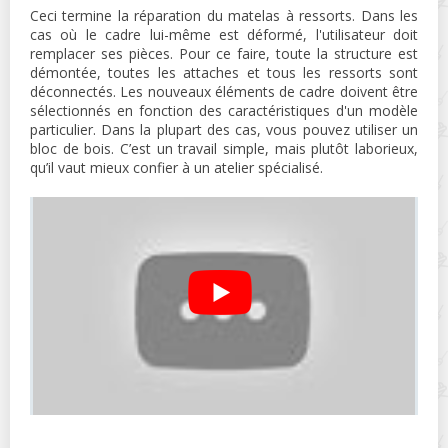
Ceci termine la réparation du matelas à ressorts. Dans les
cas où le cadre lui-même est déformé, l'utilisateur doit
remplacer ses pièces. Pour ce faire, toute la structure est
démontée, toutes les attaches et tous les ressorts sont
déconnectés. Les nouveaux éléments de cadre doivent être
sélectionnés en fonction des caractéristiques d'un modèle
particulier. Dans la plupart des cas, vous pouvez utiliser un
bloc de bois. C’est un travail simple, mais plutôt laborieux,
qu’il vaut mieux confier à un atelier spécialisé.