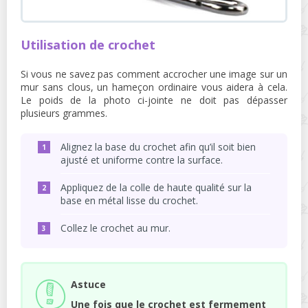
Utilisation de crochet
Si vous ne savez pas comment accrocher une image sur un
mur sans clous, un hameçon ordinaire vous aidera à cela.
Le poids de la photo ci-jointe ne doit pas dépasser
plusieurs grammes.
Alignez la base du crochet afin qu’il soit bien
ajusté et uniforme contre la surface.
Appliquez de la colle de haute qualité sur la
base en métal lisse du crochet.
Collez le crochet au mur.
Astuce
Une fois que le crochet est fermement