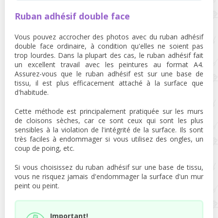
Ruban adhésif double face
Vous pouvez accrocher des photos avec du ruban adhésif
double face ordinaire, à condition qu'elles ne soient pas
trop lourdes. Dans la plupart des cas, le ruban adhésif fait
un excellent travail avec les peintures au format A4.
Assurez-vous que le ruban adhésif est sur une base de
tissu, il est plus efficacement attaché à la surface que
d'habitude.
Cette méthode est principalement pratiquée sur les murs
de cloisons sèches, car ce sont ceux qui sont les plus
sensibles à la violation de l'intégrité de la surface. Ils sont
très faciles à endommager si vous utilisez des ongles, un
coup de poing, etc.
Si vous choisissez du ruban adhésif sur une base de tissu,
vous ne risquez jamais d'endommager la surface d'un mur
peint ou peint.
Important!