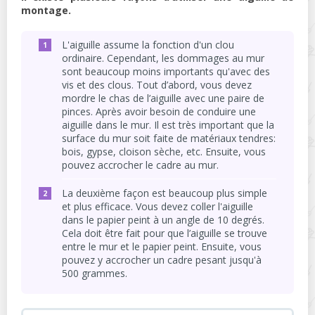
montage.
L'aiguille assume la fonction d'un clou
ordinaire. Cependant, les dommages au mur
sont beaucoup moins importants qu'avec des
vis et des clous. Tout d’abord, vous devez
mordre le chas de l’aiguille avec une paire de
pinces. Après avoir besoin de conduire une
aiguille dans le mur. Il est très important que la
surface du mur soit faite de matériaux tendres:
bois, gypse, cloison sèche, etc. Ensuite, vous
pouvez accrocher le cadre au mur.
La deuxième façon est beaucoup plus simple
et plus efficace. Vous devez coller l'aiguille
dans le papier peint à un angle de 10 degrés.
Cela doit être fait pour que l’aiguille se trouve
entre le mur et le papier peint. Ensuite, vous
pouvez y accrocher un cadre pesant jusqu'à
500 grammes.