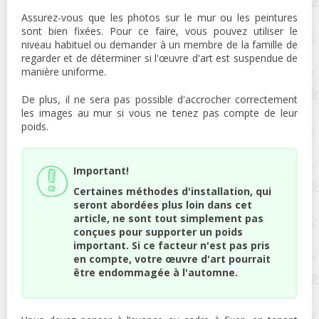
Assurez-vous que les photos sur le mur ou les peintures
sont bien fixées. Pour ce faire, vous pouvez utiliser le
niveau habituel ou demander à un membre de la famille de
regarder et de déterminer si l'œuvre d'art est suspendue de
manière uniforme.
De plus, il ne sera pas possible d'accrocher correctement
les images au mur si vous ne tenez pas compte de leur
poids.
Important!
Certaines méthodes d'installation, qui
seront abordées plus loin dans cet
article, ne sont tout simplement pas
conçues pour supporter un poids
important. Si ce facteur n'est pas pris
en compte, votre œuvre d'art pourrait
être endommagée à l'automne.