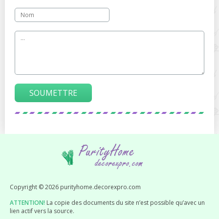
SOUMETTRE
Copyright © 2026 purityhome.decorexpro.com
ATTENTION!
La copie des documents du site n’est possible qu’avec un
lien actif vers la source.