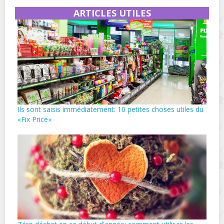
ARTICLES UTILES
Ils sont saisis immédiatement: 10 petites choses utiles du
«Fix Price»