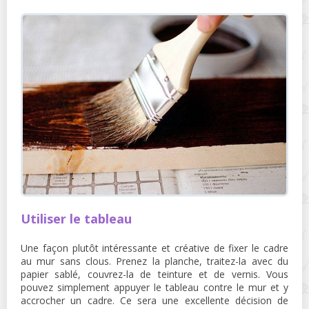
Utiliser le tableau
Une façon plutôt intéressante et créative de fixer le cadre
au mur sans clous. Prenez la planche, traitez-la avec du
papier sablé, couvrez-la de teinture et de vernis. Vous
pouvez simplement appuyer le tableau contre le mur et y
accrocher un cadre. Ce sera une excellente décision de