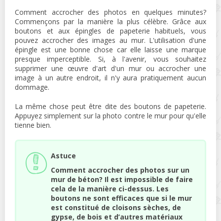
Comment accrocher des photos en quelques minutes?
Commençons par la manière la plus célèbre. Grâce aux
boutons et aux épingles de papeterie habituels, vous
pouvez accrocher des images au mur. L'utilisation d'une
épingle est une bonne chose car elle laisse une marque
presque imperceptible. Si, à l'avenir, vous souhaitez
supprimer une œuvre d'art d'un mur ou accrocher une
image à un autre endroit, il n'y aura pratiquement aucun
dommage.
La même chose peut être dite des boutons de papeterie.
Appuyez simplement sur la photo contre le mur pour qu'elle
tienne bien.
Astuce
Comment accrocher des photos sur un
mur de béton? Il est impossible de faire
cela de la manière ci-dessus. Les
boutons ne sont efficaces que si le mur
est constitué de cloisons sèches, de
gypse, de bois et d’autres matériaux