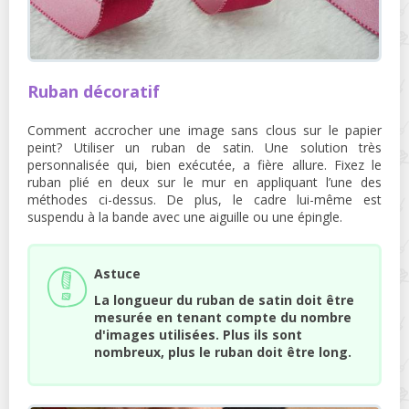
Ruban décoratif
Comment accrocher une image sans clous sur le papier
peint? Utiliser un ruban de satin. Une solution très
personnalisée qui, bien exécutée, a fière allure. Fixez le
ruban plié en deux sur le mur en appliquant l’une des
méthodes ci-dessus. De plus, le cadre lui-même est
suspendu à la bande avec une aiguille ou une épingle.
Astuce
La longueur du ruban de satin doit être
mesurée en tenant compte du nombre
d'images utilisées. Plus ils sont
nombreux, plus le ruban doit être long.