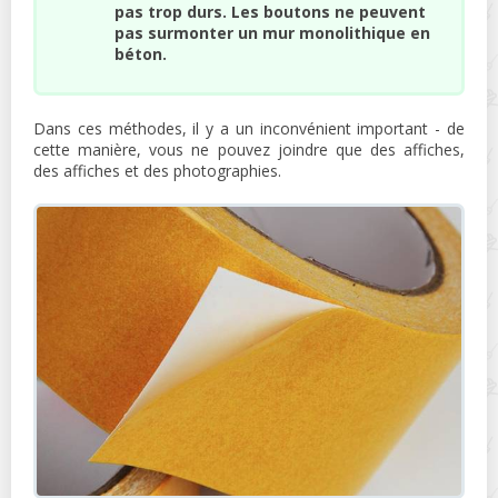
pas trop durs. Les boutons ne peuvent
pas surmonter un mur monolithique en
béton.
Dans ces méthodes, il y a un inconvénient important - de
cette manière, vous ne pouvez joindre que des affiches,
des affiches et des photographies.