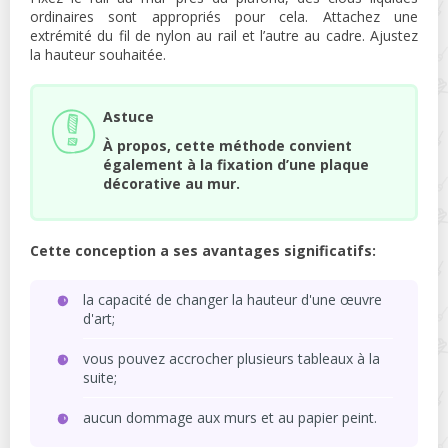
ordinaires sont appropriés pour cela. Attachez une
extrémité du fil de nylon au rail et l’autre au cadre. Ajustez
la hauteur souhaitée.
Astuce
À propos, cette méthode convient
également à la fixation d’une plaque
décorative au mur.
Cette conception a ses avantages significatifs:
la capacité de changer la hauteur d'une œuvre
d'art;
vous pouvez accrocher plusieurs tableaux à la
suite;
aucun dommage aux murs et au papier peint.