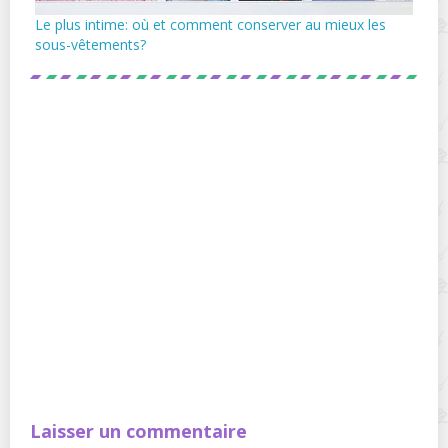
Le plus intime: où et comment conserver au mieux les
sous-vêtements?
Laisser un commentaire