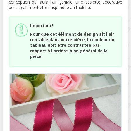
conception qui aura l'air géniale. Une assiette décorative
peut également être suspendue au tableau.
Important!
Pour que cet élément de design ait l'air
rentable dans votre pièce, la couleur du
tableau doit être contrastée par
rapport à l'arrière-plan général de la
pièce.