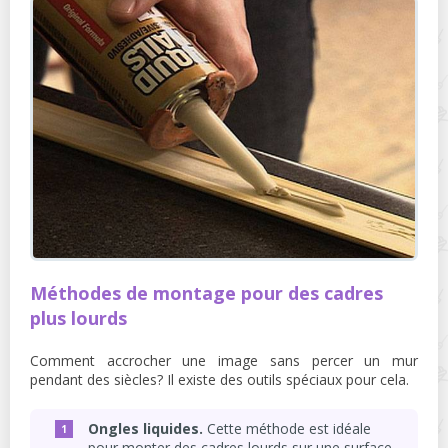
Méthodes de montage pour des cadres
plus lourds
Comment accrocher une image sans percer un mur
pendant des siècles? Il existe des outils spéciaux pour cela.
Ongles liquides.
Cette méthode est idéale
pour monter des cadres lourds sur une surface