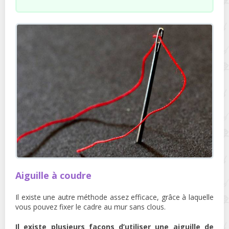
Aiguille à coudre
Il existe une autre méthode assez efficace, grâce à laquelle
vous pouvez fixer le cadre au mur sans clous.
Il existe plusieurs façons d’utiliser une aiguille de