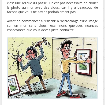
c'est une relique du passé. Il n'est pas nécessaire de clouer
la photo au mur avec des clous, car il y a beaucoup de
façons que vous ne saviez probablement pas.
Avant de commencer à réfléchir à l’accrochage d’une image
sur un mur sans clous, examinons quelques nuances
importantes que vous devez juste connaître.