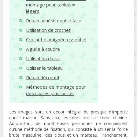
montage pour tableaux
légers
Ruban adhésif double face
Utilisation de crochet
Crochet d'araignée essentiel
Aiguille à coudre
Utilisation du rail
Utiliser le tableau
Ruban décoratif
Méthodes de montage pour
des cadres plus lourds
Les images sont un décor intégral de presque n'importe
quelle maison. Sans eux, les murs ont l'air terne et vide.
Aujourd'hui, de nombreuses personnes ne connaissent
qu'une méthode de fixation, qui consiste à utiliser la force
brute masculine, des clous et un marteau. Franchement,