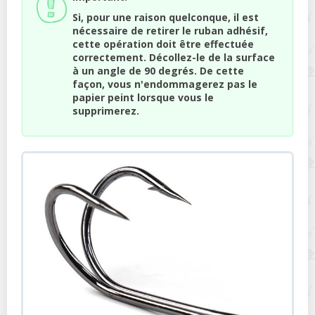
Si, pour une raison quelconque, il est
nécessaire de retirer le ruban adhésif,
cette opération doit être effectuée
correctement. Décollez-le de la surface
à un angle de 90 degrés. De cette
façon, vous n'endommagerez pas le
papier peint lorsque vous le
supprimerez.