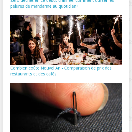
Zéro déchet en ce début d'année: comment utiliser les
pelures de mandarine au quotidien?
Combien coûte Nouvel An - Comparaison de prix des
restaurants et des cafés