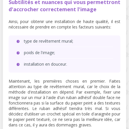
Subtilités et nuances qui vous permettront
d'accrocher correctement l'image
Ainsi, pour obtenir une installation de haute qualité, il est
nécessaire de prendre en compte les facteurs suivants:
type de revêtement mural;
poids de l'image;
installation en douceur.
Maintenant, les premières choses en premier. Faites
attention au type de revêtement mural, car le choix de la
méthode d'installation en dépend. Par exemple, fixer une
image sur un mur à l'aide d'un ruban adhésif double face ne
fonctionnera pas si la surface du papier peint a des textures
différentes. Le ruban adhésif tiendra très mal. Si vous
décidez d'utiliser un crochet spécial en toile d'araignée pour
le papier peint texturé, ce ne sera pas la meilleure idée, car
dans ce cas, il y aura des dommages graves.