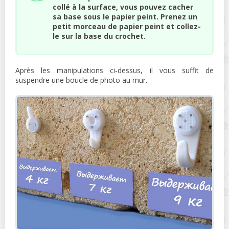
collé à la surface, vous pouvez cacher
sa base sous le papier peint. Prenez un
petit morceau de papier peint et collez-
le sur la base du crochet.
Après les manipulations ci-dessus, il vous suffit de
suspendre une boucle de photo au mur.