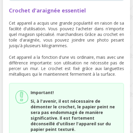
Crochet d'araignée essentiel
Cet appareil a acquis une grande popularité en raison de sa
facilité d'utilisation. Vous pouvez l'acheter dans n'importe
quel magasin spécialisé. marchandises Grâce au crochet en
toile d'araignée, vous pouvez joindre une photo pesant
jusqu'à plusieurs kilogrammes.
Cet appareil a la fonction d'une vis ordinaire, mais avec une
différence importante: son utilisation ne nécessite pas de
percer un mur. Le crochet est fixé grâce aux languettes
métalliques qui le maintiennent fermement à la surface.
Important!
Si, à l'avenir, il est nécessaire de
démonter le crochet, le papier peint ne
sera pas endommagé de manière
significative. Il est fortement
déconseillé d'utiliser l'appareil sur du
papier peint texturé.