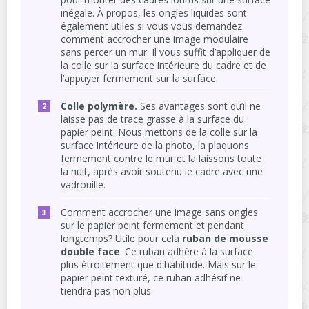
inégale. À propos, les ongles liquides sont
également utiles si vous vous demandez
comment accrocher une image modulaire
sans percer un mur. Il vous suffit d’appliquer de
la colle sur la surface intérieure du cadre et de
l’appuyer fermement sur la surface.
Colle polymère.
Ses avantages sont qu’il ne
laisse pas de trace grasse à la surface du
papier peint. Nous mettons de la colle sur la
surface intérieure de la photo, la plaquons
fermement contre le mur et la laissons toute
la nuit, après avoir soutenu le cadre avec une
vadrouille.
Comment accrocher une image sans ongles
sur le papier peint fermement et pendant
longtemps? Utile pour cela
ruban de mousse
double face
. Ce ruban adhère à la surface
plus étroitement que d'habitude. Mais sur le
papier peint texturé, ce ruban adhésif ne
tiendra pas non plus.