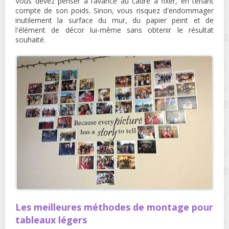
Vous devez penser à l’avance au cadre à fixer, en tenant
compte de son poids. Sinon, vous risquez d'endommager
inutilement la surface du mur, du papier peint et de
l'élément de décor lui-même sans obtenir le résultat
souhaité.
Les meilleures méthodes de montage pour
tableaux légers