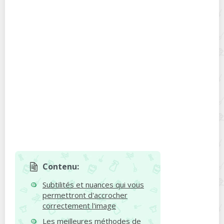
Contenu:
Subtilités et nuances qui vous
permettront d'accrocher
correctement l'image
Les meilleures méthodes de