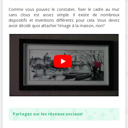
Comme vous pouvez le constater, fixer le cadre au mur
sans clous est assez simple. Il existe de nombreux
dispositifs et inventions différents pour cela. Vous devez
avoir décidé quoi attacher l'image à la maison, non?
Partagez sur les réseaux sociaux!