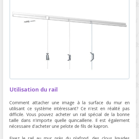
Utilisation du rail
Comment attacher une image à la surface du mur en
utilisant ce système intéressant? Ce n'est en réalité pas
difficile. Vous pouvez acheter un rail spécial de la bonne
taille dans n'importe quelle quincaillerie. Il est également
nécessaire d'acheter une pelote de fils de kapron.
Fixez le rail au mur près du plafond, des clous liquides