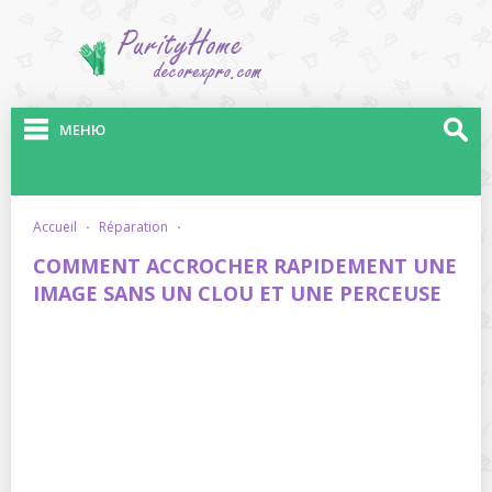
МЕНЮ
accueil
·
réparation
·
COMMENT ACCROCHER RAPIDEMENT UNE
IMAGE SANS UN CLOU ET UNE PERCEUSE