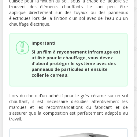
utilisée pour la finition du sol, sous la chape de laquelle se
trouvent des éléments chauffants. Le liant peut être
appliqué directement sur des tuyaux ou des panneaux
électriques lors de la finition d'un sol avec de l'eau ou un
chauffage électrique.
Important!
Si un film à rayonnement infrarouge est
utilisé pour le chauffage, vous devez
d'abord protéger le système avec des
panneaux de particules et ensuite
coller le carreau.
Lors du choix d'un adhésif pour le grès cérame sur un sol
chauffant, il est nécessaire d'étudier attentivement les
marques et les recommandations du fabricant et de
s'assurer que la composition est parfaitement adaptée au
travail.