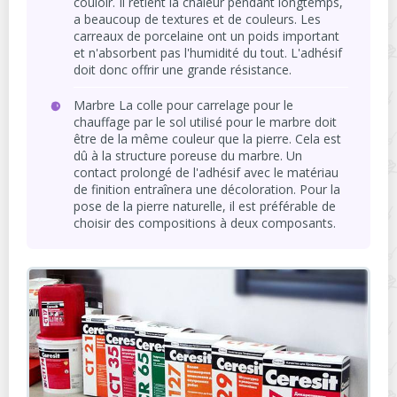
couloir. Il retient la chaleur pendant longtemps,
a beaucoup de textures et de couleurs. Les
carreaux de porcelaine ont un poids important
et n'absorbent pas l'humidité du tout. L'adhésif
doit donc offrir une grande résistance.
Marbre La colle pour carrelage pour le
chauffage par le sol utilisé pour le marbre doit
être de la même couleur que la pierre. Cela est
dû à la structure poreuse du marbre. Un
contact prolongé de l'adhésif avec le matériau
de finition entraînera une décoloration. Pour la
pose de la pierre naturelle, il est préférable de
choisir des compositions à deux composants.