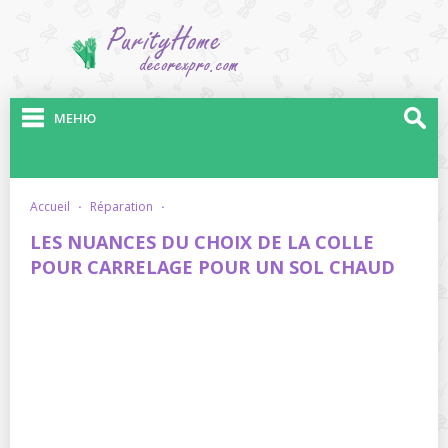
МЕНЮ
accueil
·
réparation
·
LES NUANCES DU CHOIX DE LA COLLE
POUR CARRELAGE POUR UN SOL CHAUD