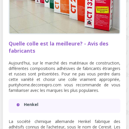
Quelle colle est la meilleure? - Avis des
fabricants
Aujourd'hui, sur le marché des matériaux de construction,
différentes compositions adhésives de fabricants étrangers
et russes sont présentées. Pour ne pas vous perdre dans
cette variété et choisir une colle vraiment appropriée,
purityhome.decorexpro.com vous recommande de vous
familiariser avec les marques les plus populaires.
Henkel
La société chimique allemande Henkel fabrique des
adhésifs connus de l’acheteur, sous le nom de Ceresit. Les