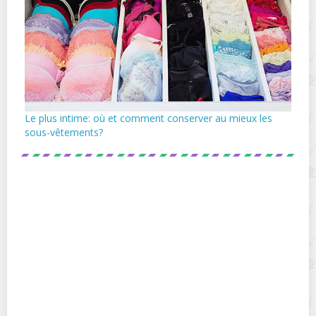
Le plus intime: où et comment conserver au mieux les
sous-vêtements?