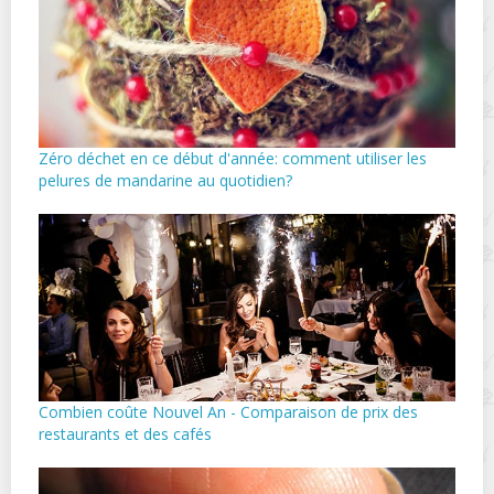
Zéro déchet en ce début d'année: comment utiliser les
pelures de mandarine au quotidien?
Combien coûte Nouvel An - Comparaison de prix des
restaurants et des cafés