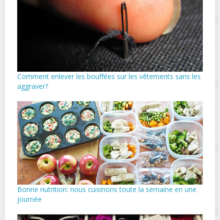
Comment enlever les bouffées sur les vêtements sans les
aggraver?
Bonne nutrition: nous cuisinons toute la semaine en une
journée