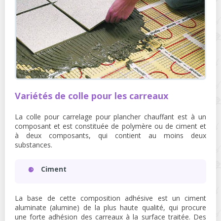
Variétés de colle pour les carreaux
La colle pour carrelage pour plancher chauffant est à un
composant et est constituée de polymère ou de ciment et
à deux composants, qui contient au moins deux
substances.
Ciment
La base de cette composition adhésive est un ciment
aluminate (alumine) de la plus haute qualité, qui procure
une forte adhésion des carreaux à la surface traitée. Des