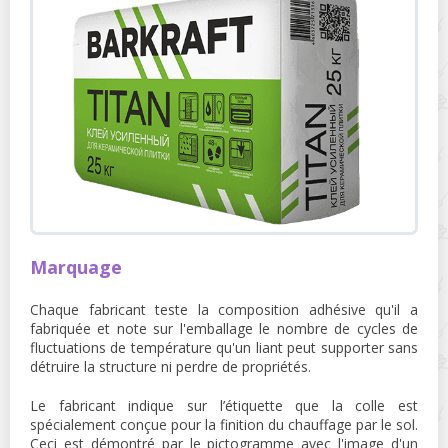
Marquage
Chaque fabricant teste la composition adhésive qu'il a
fabriquée et note sur l'emballage le nombre de cycles de
fluctuations de température qu'un liant peut supporter sans
détruire la structure ni perdre de propriétés.
Le fabricant indique sur l’étiquette que la colle est
spécialement conçue pour la finition du chauffage par le sol.
Ceci est démontré par le pictogramme avec l'image d'un