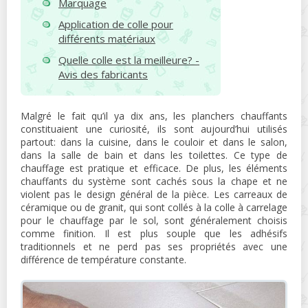
Marquage
Application de colle pour
différents matériaux
Quelle colle est la meilleure? -
Avis des fabricants
Malgré le fait qu’il ya dix ans, les planchers chauffants
constituaient une curiosité, ils sont aujourd’hui utilisés
partout: dans la cuisine, dans le couloir et dans le salon,
dans la salle de bain et dans les toilettes. Ce type de
chauffage est pratique et efficace. De plus, les éléments
chauffants du système sont cachés sous la chape et ne
violent pas le design général de la pièce. Les carreaux de
céramique ou de granit, qui sont collés à la colle à carrelage
pour le chauffage par le sol, sont généralement choisis
comme finition. Il est plus souple que les adhésifs
traditionnels et ne perd pas ses propriétés avec une
différence de température constante.