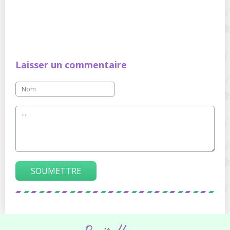
Laisser un commentaire
SOUMETTRE