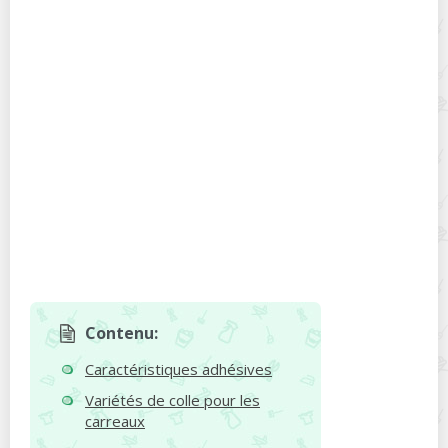
Contenu:
Caractéristiques adhésives
Variétés de colle pour les
carreaux