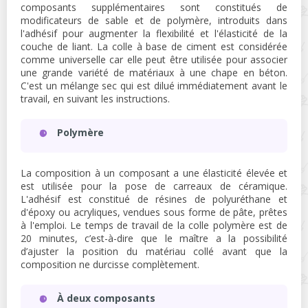
composants supplémentaires sont constitués de
modificateurs de sable et de polymère, introduits dans
l'adhésif pour augmenter la flexibilité et l'élasticité de la
couche de liant. La colle à base de ciment est considérée
comme universelle car elle peut être utilisée pour associer
une grande variété de matériaux à une chape en béton.
C'est un mélange sec qui est dilué immédiatement avant le
travail, en suivant les instructions.
Polymère
La composition à un composant a une élasticité élevée et
est utilisée pour la pose de carreaux de céramique.
L'adhésif est constitué de résines de polyuréthane et
d'époxy ou acryliques, vendues sous forme de pâte, prêtes
à l'emploi. Le temps de travail de la colle polymère est de
20 minutes, c’est-à-dire que le maître a la possibilité
d’ajuster la position du matériau collé avant que la
composition ne durcisse complètement.
À deux composants