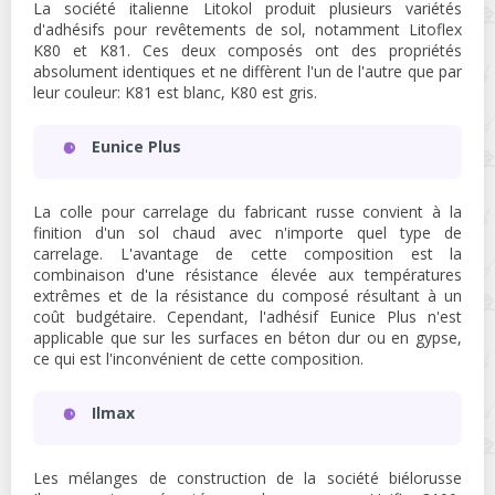
La société italienne Litokol produit plusieurs variétés
d'adhésifs pour revêtements de sol, notamment Litoflex
K80 et K81. Ces deux composés ont des propriétés
absolument identiques et ne diffèrent l'un de l'autre que par
leur couleur: K81 est blanc, K80 est gris.
Eunice Plus
La colle pour carrelage du fabricant russe convient à la
finition d'un sol chaud avec n'importe quel type de
carrelage. L'avantage de cette composition est la
combinaison d'une résistance élevée aux températures
extrêmes et de la résistance du composé résultant à un
coût budgétaire. Cependant, l'adhésif Eunice Plus n'est
applicable que sur les surfaces en béton dur ou en gypse,
ce qui est l'inconvénient de cette composition.
Ilmax
Les mélanges de construction de la société biélorusse