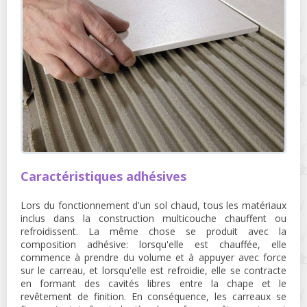
Caractéristiques adhésives
Lors du fonctionnement d'un sol chaud, tous les matériaux
inclus dans la construction multicouche chauffent ou
refroidissent. La même chose se produit avec la
composition adhésive: lorsqu'elle est chauffée, elle
commence à prendre du volume et à appuyer avec force
sur le carreau, et lorsqu'elle est refroidie, elle se contracte
en formant des cavités libres entre la chape et le
revêtement de finition. En conséquence, les carreaux se