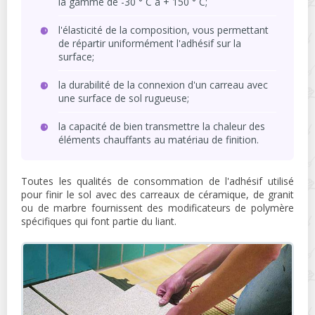
la gamme de -30 ° C à + 150 ° C;
l'élasticité de la composition, vous permettant
de répartir uniformément l'adhésif sur la
surface;
la durabilité de la connexion d'un carreau avec
une surface de sol rugueuse;
la capacité de bien transmettre la chaleur des
éléments chauffants au matériau de finition.
Toutes les qualités de consommation de l'adhésif utilisé
pour finir le sol avec des carreaux de céramique, de granit
ou de marbre fournissent des modificateurs de polymère
spécifiques qui font partie du liant.