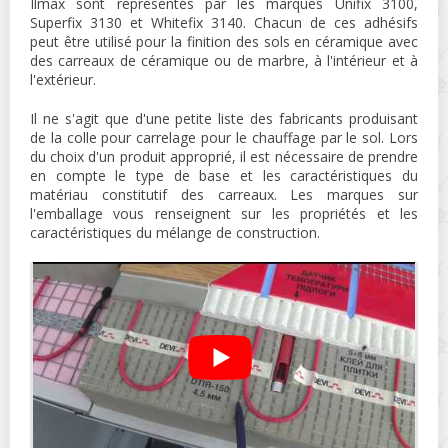
Ilmax sont représentés par les marques Unifix 3100,
Superfix 3130 et Whitefix 3140. Chacun de ces adhésifs
peut être utilisé pour la finition des sols en céramique avec
des carreaux de céramique ou de marbre, à l'intérieur et à
l'extérieur.
Il ne s'agit que d'une petite liste des fabricants produisant
de la colle pour carrelage pour le chauffage par le sol. Lors
du choix d'un produit approprié, il est nécessaire de prendre
en compte le type de base et les caractéristiques du
matériau constitutif des carreaux. Les marques sur
l'emballage vous renseignent sur les propriétés et les
caractéristiques du mélange de construction.