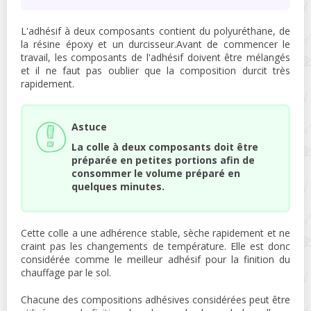
L'adhésif à deux composants contient du polyuréthane, de
la résine époxy et un durcisseur.Avant de commencer le
travail, les composants de l'adhésif doivent être mélangés
et il ne faut pas oublier que la composition durcit très
rapidement.
Astuce
La colle à deux composants doit être
préparée en petites portions afin de
consommer le volume préparé en
quelques minutes.
Cette colle a une adhérence stable, sèche rapidement et ne
craint pas les changements de température. Elle est donc
considérée comme le meilleur adhésif pour la finition du
chauffage par le sol.
Chacune des compositions adhésives considérées peut être