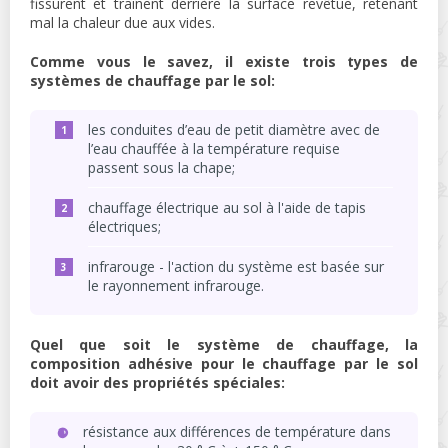
fissurent et traînent derrière la surface revêtue, retenant
mal la chaleur due aux vides.
Comme vous le savez, il existe trois types de
systèmes de chauffage par le sol:
les conduites d’eau de petit diamètre avec de
l’eau chauffée à la température requise
passent sous la chape;
chauffage électrique au sol à l'aide de tapis
électriques;
infrarouge - l'action du système est basée sur
le rayonnement infrarouge.
Quel que soit le système de chauffage, la
composition adhésive pour le chauffage par le sol
doit avoir des propriétés spéciales:
résistance aux différences de température dans