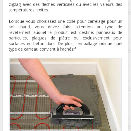
zigzag avec des flèches verticales ou avec les valeurs des
températures limites.
Lorsque vous choisissez une colle pour carrelage pour un
sol chaud, vous devez faire attention au type de
revêtement auquel le produit est destiné: panneaux de
particules, plaques de plâtre ou exclusivement pour
surfaces en béton durs. De plus, l'emballage indique quel
type de carreau convient à l'adhésif.