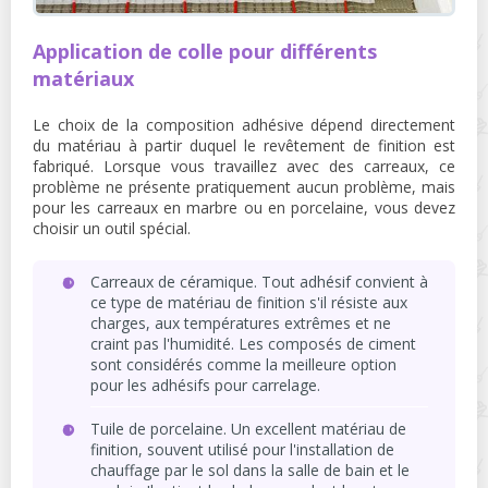
Application de colle pour différents
matériaux
Le choix de la composition adhésive dépend directement
du matériau à partir duquel le revêtement de finition est
fabriqué. Lorsque vous travaillez avec des carreaux, ce
problème ne présente pratiquement aucun problème, mais
pour les carreaux en marbre ou en porcelaine, vous devez
choisir un outil spécial.
Carreaux de céramique. Tout adhésif convient à
ce type de matériau de finition s'il résiste aux
charges, aux températures extrêmes et ne
craint pas l'humidité. Les composés de ciment
sont considérés comme la meilleure option
pour les adhésifs pour carrelage.
Tuile de porcelaine. Un excellent matériau de
finition, souvent utilisé pour l'installation de
chauffage par le sol dans la salle de bain et le