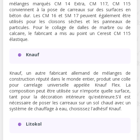
mélanges marqués CM 14 Extra, CM 117, CM 115
conviennent à la pose de carreaux sur des surfaces en
béton dur. Les CM 16 et SM 17 peuvent également être
utilisés pour les cloisons sèches et les panneaux de
particules. Pour le collage de dalles de marbre ou de
calcaire, le fabricant a mis au point un Ceresit CM 115
élastique.
Knauf
Knauf, un autre fabricant allemand de mélanges de
construction réputé dans le monde entier, produit une colle
pour carrelage universelle appelée Knauf Flex. La
composition peut être utilisée sur n'importe quelle surface,
tant pour la décoration intérieure qu'extérieure.S'il est
nécessaire de poser les carreaux sur un sol chaud avec un
système de chauffage à eau, choisissez l'adhésif Knauf.
Litokol