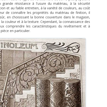
a grande résistance à l'usure du matériau, à la sécurité
tion et au faible entretien, à la variété de couleurs, au coût
r de connaître les propriétés du matériau de finition, il
sûr, en choisissant la bonne couverture dans le magasin,
 la couleur et à la texture. Cependant, la connaissance des
ux comprendre les caractéristiques du revêtement et à
pièce en particulier.