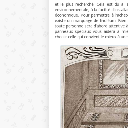
et le plus recherché. Cela est dû à l
environnementale, à la facilité d'installa
économique. Pour permettre à l’acheteu
existe un marquage de linoléum. Bien 
toute personne sera d’abord attentive à
panneaux spéciaux vous aidera à mie
choisir celle qui convient le mieux à une 