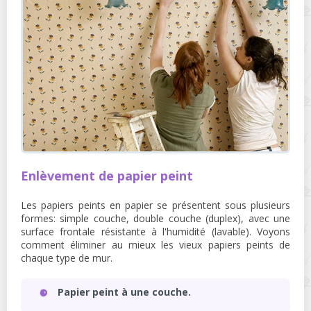
Enlèvement de papier peint
Les papiers peints en papier se présentent sous plusieurs
formes: simple couche, double couche (duplex), avec une
surface frontale résistante à l'humidité (lavable). Voyons
comment éliminer au mieux les vieux papiers peints de
chaque type de mur.
Papier peint à une couche.