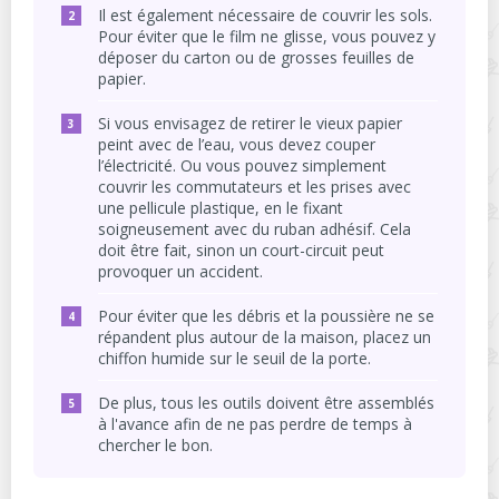
Il est également nécessaire de couvrir les sols.
Pour éviter que le film ne glisse, vous pouvez y
déposer du carton ou de grosses feuilles de
papier.
Si vous envisagez de retirer le vieux papier
peint avec de l’eau, vous devez couper
l’électricité. Ou vous pouvez simplement
couvrir les commutateurs et les prises avec
une pellicule plastique, en le fixant
soigneusement avec du ruban adhésif. Cela
doit être fait, sinon un court-circuit peut
provoquer un accident.
Pour éviter que les débris et la poussière ne se
répandent plus autour de la maison, placez un
chiffon humide sur le seuil de la porte.
De plus, tous les outils doivent être assemblés
à l'avance afin de ne pas perdre de temps à
chercher le bon.