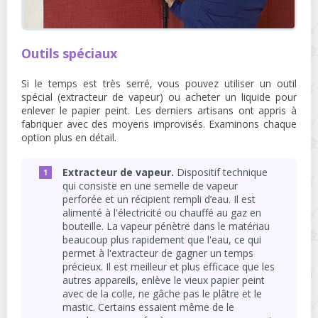
Outils spéciaux
Si le temps est très serré, vous pouvez utiliser un outil
spécial (extracteur de vapeur) ou acheter un liquide pour
enlever le papier peint. Les derniers artisans ont appris à
fabriquer avec des moyens improvisés. Examinons chaque
option plus en détail.
Extracteur de vapeur.
Dispositif technique
qui consiste en une semelle de vapeur
perforée et un récipient rempli d’eau. Il est
alimenté à l'électricité ou chauffé au gaz en
bouteille. La vapeur pénètre dans le matériau
beaucoup plus rapidement que l'eau, ce qui
permet à l'extracteur de gagner un temps
précieux. Il est meilleur et plus efficace que les
autres appareils, enlève le vieux papier peint
avec de la colle, ne gâche pas le plâtre et le
mastic. Certains essaient même de le