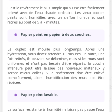
C'est le revêtement le plus simple qui puisse être facilement
enlevé avec de l'eau chaude ordinaire. Les vieux papiers
peints sont humidifiés avec un chiffon humide et sont
retirés au bout de 5 à 7 minutes.
Papier peint en papier à deux couches.
Le duplex est mouillé plus longtemps. Après une
hydratation, vous devez attendre 10 minutes. En outre, une
fois retirés, ils peuvent se délaminer, mais si les murs sont
uniformes et n'ont pas besoin d'être réparés, la couche
inférieure peut être laissée (les nouveaux matériaux y
seront mieux collés). Si le revêtement doit être enlevé
complètement, alors l'humidification des murs doit être
répétée.
Papier peint lavable.
La surface résistante à l'humidité ne laisse pas passer l'eau.