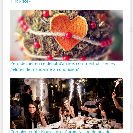
«Fix Price»
Zéro déchet en ce début d'année: comment utiliser les
pelures de mandarine au quotidien?
Combien coûte Nouvel An - Comparaison de prix des