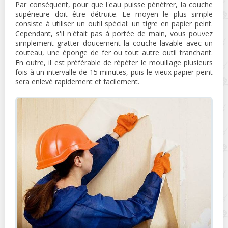
Par conséquent, pour que l'eau puisse pénétrer, la couche
supérieure doit être détruite. Le moyen le plus simple
consiste à utiliser un outil spécial: un tigre en papier peint.
Cependant, s'il n'était pas à portée de main, vous pouvez
simplement gratter doucement la couche lavable avec un
couteau, une éponge de fer ou tout autre outil tranchant.
En outre, il est préférable de répéter le mouillage plusieurs
fois à un intervalle de 15 minutes, puis le vieux papier peint
sera enlevé rapidement et facilement.