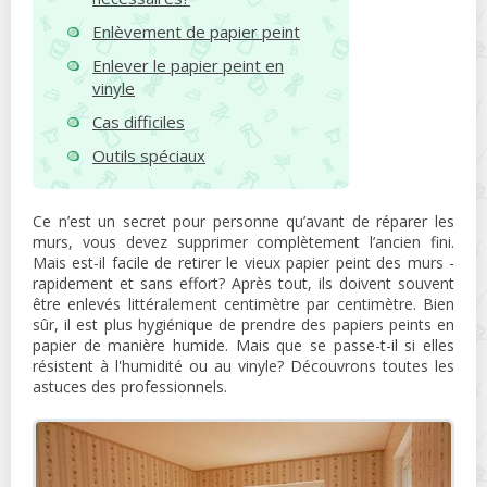
Enlèvement de papier peint
Enlever le papier peint en
vinyle
Cas difficiles
Outils spéciaux
Ce n’est un secret pour personne qu’avant de réparer les
murs, vous devez supprimer complètement l’ancien fini.
Mais est-il facile de retirer le vieux papier peint des murs -
rapidement et sans effort? Après tout, ils doivent souvent
être enlevés littéralement centimètre par centimètre. Bien
sûr, il est plus hygiénique de prendre des papiers peints en
papier de manière humide. Mais que se passe-t-il si elles
résistent à l'humidité ou au vinyle? Découvrons toutes les
astuces des professionnels.