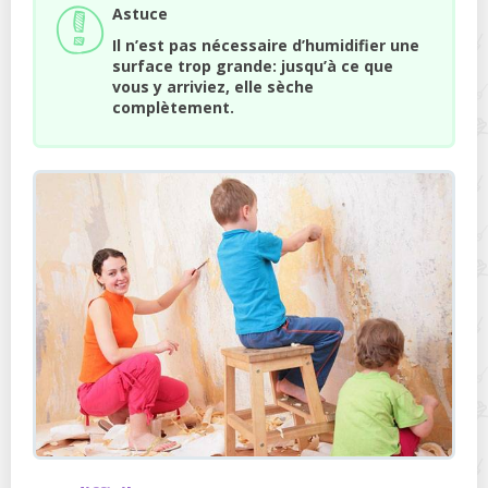
Astuce
Il n’est pas nécessaire d’humidifier une
surface trop grande: jusqu’à ce que
vous y arriviez, elle sèche
complètement.