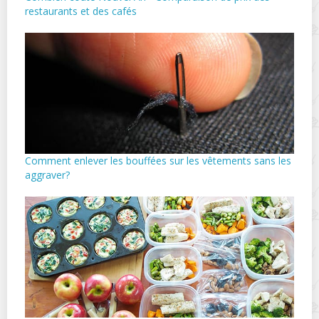
restaurants et des cafés
Comment enlever les bouffées sur les vêtements sans les
aggraver?