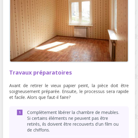
Travaux préparatoires
Avant de retirer le vieux papier peint, la pièce doit être
soigneusement préparée. Ensuite, le processus sera rapide
et facile. Alors que faut-il faire?
Complètement libérer la chambre de meubles.
Si certains éléments ne peuvent pas être
retirés, ils doivent être recouverts d'un film ou
de chiffons.