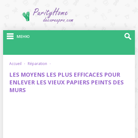
МЕНЮ
accueil
·
réparation
·
LES MOYENS LES PLUS EFFICACES POUR
ENLEVER LES VIEUX PAPIERS PEINTS DES
MURS