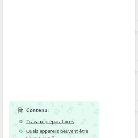
Contenu:
Travaux préparatoires
Quels appareils peuvent être
nécessaires?