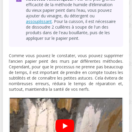
efficacité de la méthode humide d’élimination
du vieux papier peint dans l’eau, vous pouvez
ajouter du vinaigre, du détergent ou
assouplissant
. Pour la cuisson, il est nécessaire
de dissoudre 2 cuillères à soupe de l'un des
produits dans de l'eau bouillante, puis de les
appliquer sur le papier peint.
Comme vous pouvez le constater, vous pouvez supprimer
l’ancien papier peint des murs par différentes méthodes.
Cependant, pour que le processus ne prenne pas beaucoup
de temps, il est important de prendre en compte toutes les
subtilités et de connaître les petites astuces. Cela évitera de
nombreuses erreurs, réduira le temps de réparation et,
surtout, maintiendra la santé de vos nerfs.