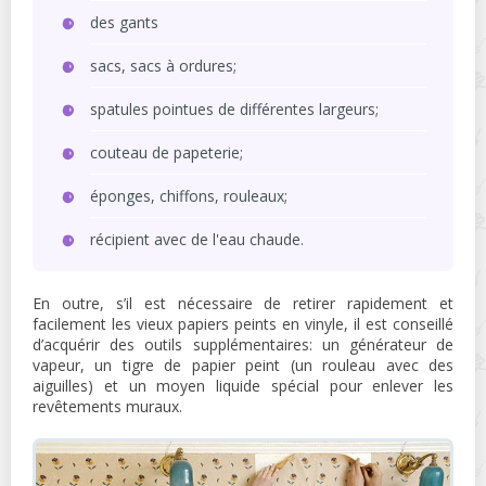
des gants
sacs, sacs à ordures;
spatules pointues de différentes largeurs;
couteau de papeterie;
éponges, chiffons, rouleaux;
récipient avec de l'eau chaude.
En outre, s’il est nécessaire de retirer rapidement et
facilement les vieux papiers peints en vinyle, il est conseillé
d’acquérir des outils supplémentaires: un générateur de
vapeur, un tigre de papier peint (un rouleau avec des
aiguilles) et un moyen liquide spécial pour enlever les
revêtements muraux.