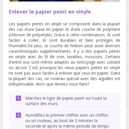
Enlever le papier peint en vinyle
Les papiers peints en vinyle se composent dans la plupart
des cas d’une base en papier et d’une couche de polymère
(chlorure de polyvinyle). Grâce à cette combinaison, ils sont
faciles à coller, ils sont durables et bien protégés de
l'humidité.De plus, la couche de finition peut avoir diverses
caractéristiques supplémentaires. Il y a des papiers peints
en vinyle avec du fil de soie, lavables, moussés. Certains
d'entre eux sont même adaptés au nettoyage avec solvant
ou alcool. C'est pourquoi les vieux papiers peints en vinyle
ne sont pas aussi faciles à enlever que ceux en papier. Dans
la plupart des cas, un rouleau spécial avec des aiguilles est
indispensable. Alors que devriez-vous faire?
Marchez le tigre de papier peint sur toute la
surface des murs.
Humidifiez le premier chiffon avec un chiffon
ou un rouleau, au bout de 5 minutes la
seconde et après la même période de temps