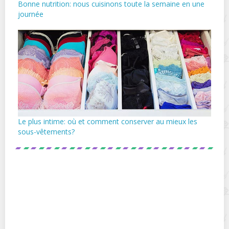
Bonne nutrition: nous cuisinons toute la semaine en une
journée
Le plus intime: où et comment conserver au mieux les
sous-vêtements?