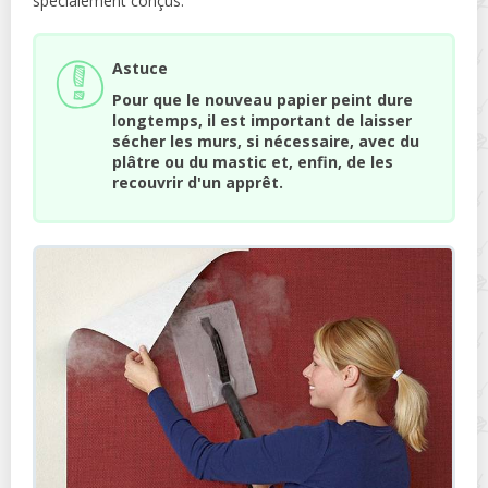
spécialement conçus.
Astuce
Pour que le nouveau papier peint dure
longtemps, il est important de laisser
sécher les murs, si nécessaire, avec du
plâtre ou du mastic et, enfin, de les
recouvrir d'un apprêt.