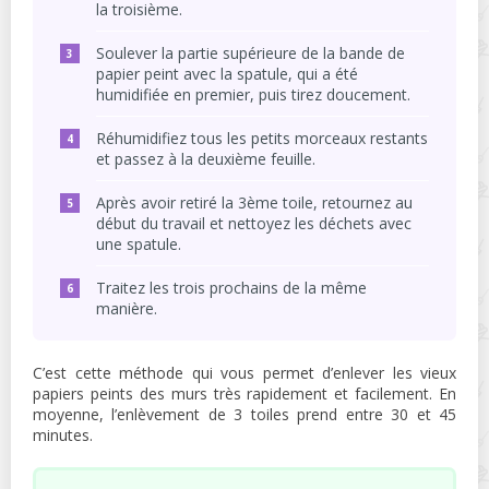
la troisième.
Soulever la partie supérieure de la bande de
papier peint avec la spatule, qui a été
humidifiée en premier, puis tirez doucement.
Réhumidifiez tous les petits morceaux restants
et passez à la deuxième feuille.
Après avoir retiré la 3ème toile, retournez au
début du travail et nettoyez les déchets avec
une spatule.
Traitez les trois prochains de la même
manière.
C’est cette méthode qui vous permet d’enlever les vieux
papiers peints des murs très rapidement et facilement. En
moyenne, l’enlèvement de 3 toiles prend entre 30 et 45
minutes.