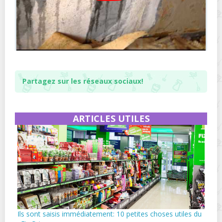
Partagez sur les réseaux sociaux!
ARTICLES UTILES
Ils sont saisis immédiatement: 10 petites choses utiles du