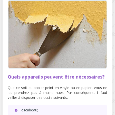
Quels appareils peuvent être nécessaires?
Que ce soit du papier peint en vinyle ou en papier, vous ne
les prendrez pas à mains nues. Par conséquent, il faut
veiller à disposer des outils suivants:
escabeau;