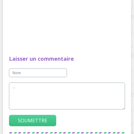
Laisser un commentaire
SOUMETTRE