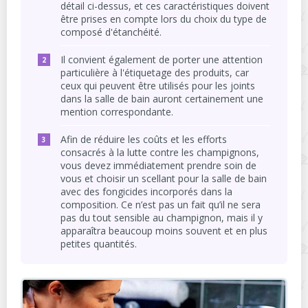
détail ci-dessus, et ces caractéristiques doivent
être prises en compte lors du choix du type de
composé d'étanchéité.
Il convient également de porter une attention
particulière à l'étiquetage des produits, car
ceux qui peuvent être utilisés pour les joints
dans la salle de bain auront certainement une
mention correspondante.
Afin de réduire les coûts et les efforts
consacrés à la lutte contre les champignons,
vous devez immédiatement prendre soin de
vous et choisir un scellant pour la salle de bain
avec des fongicides incorporés dans la
composition. Ce n’est pas un fait qu’il ne sera
pas du tout sensible au champignon, mais il y
apparaîtra beaucoup moins souvent et en plus
petites quantités.