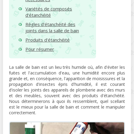
Variétés de composés
d'étanchéité
Règles d'étanchéité des
joints dans la salle de bain
Produits d'étanchéité
Pour résumer
La salle de bain est un lieu très humide où, afin d'éviter les
fuites et l'accumulation d'eau, une humidité encore plus
grande et, en conséquence, l'apparition de moisissures et la
propagation d'insectes épris d'humidité, il est courant
d'isoler les joints des appareils de plomberie avec des murs
et des meubles, souvent avec des produits d'étanchéité.
Nous déterminerons à quoi ils ressemblent, quel scellant
est le mieux pour la salle de bain et comment le manipuler
correctement.