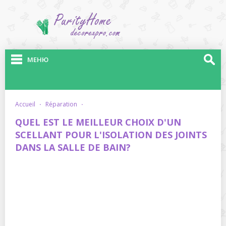
МЕНЮ
accueil
·
réparation
·
QUEL EST LE MEILLEUR CHOIX D'UN
SCELLANT POUR L'ISOLATION DES JOINTS
DANS LA SALLE DE BAIN?