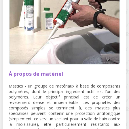
À propos de matériel
Mastics - un groupe de matériaux à base de composants
polymères, dont le principal ingrédient actif est l’un des
polymères. Leur objectif principal est de créer un
revêtement dense et imperméable. Les propriétés des
composés simples se terminent là, des mastics plus
spécialisés peuvent contenir une protection antifongique
(simplement, ce sera un scellant pour la salle de bain contre
la moisissure), être particulièrement résistants aux