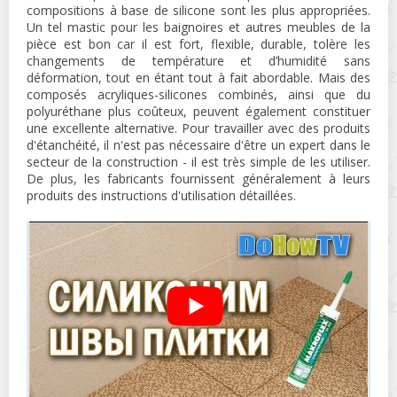
compositions à base de silicone sont les plus appropriées.
Un tel mastic pour les baignoires et autres meubles de la
pièce est bon car il est fort, flexible, durable, tolère les
changements de température et d’humidité sans
déformation, tout en étant tout à fait abordable. Mais des
composés acryliques-silicones combinés, ainsi que du
polyuréthane plus coûteux, peuvent également constituer
une excellente alternative. Pour travailler avec des produits
d'étanchéité, il n'est pas nécessaire d'être un expert dans le
secteur de la construction - il est très simple de les utiliser.
De plus, les fabricants fournissent généralement à leurs
produits des instructions d'utilisation détaillées.