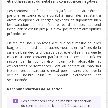
être utilisées avec du métal sans conséquences négatives.
Les compositions à base de polyuréthane se caractérisent
par une résistance et une durabilité maximales, résistent à
divers composés et charges agressifs et supportent bien
les variations de température et d'humidité. Le seul
inconvénient est un prix plus élevé par rapport aux options
précédentes.
En résumé, nous pouvons dire que tout mastic pour les
baignoires en acrylique et autres meubles et surfaces de la
salle de bain décrits ci-dessus peut être utilisé, mais que le
mastic silicone convient parfaitement à ces objectifs en
raison de la combinaison d'un prix abordable et
d'excellentes performances. Lors du contact du matériau
isolant avec des structures métalliques, assurez-vous que la
version neutre d'un tel produit d'étanchéité est
sélectionnée.
Recommandations de sélection
Les différences entre les mastics en fonction
du constituant principal ont été discutées en