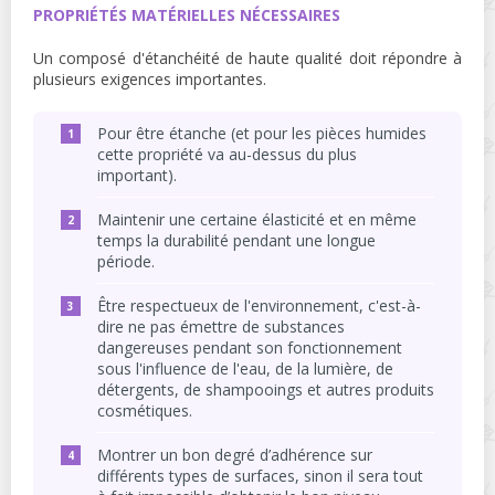
PROPRIÉTÉS MATÉRIELLES NÉCESSAIRES
Un composé d'étanchéité de haute qualité doit répondre à
plusieurs exigences importantes.
Pour être étanche (et pour les pièces humides
cette propriété va au-dessus du plus
important).
Maintenir une certaine élasticité et en même
temps la durabilité pendant une longue
période.
Être respectueux de l'environnement, c'est-à-
dire ne pas émettre de substances
dangereuses pendant son fonctionnement
sous l'influence de l'eau, de la lumière, de
détergents, de shampooings et autres produits
cosmétiques.
Montrer un bon degré d’adhérence sur
différents types de surfaces, sinon il sera tout