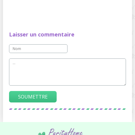
Laisser un commentaire
SOUMETTRE