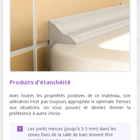
Produits d'étanchéité
Avec toutes les propriétés positives de ce matériau, son
utilisation n’est pas toujours appropriée ni optimale. Pensez
aux situations où vous pouvez et devriez donner la
préférence à autre chose.
Les joints minces (jusqu'à 3-5 mm) dans les
zones fixes de la salle de bain doivent être