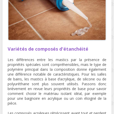
Variétés de composés d'étanchéité
Les différences entre les mastics par la présence de
propriétés spéciales sont compréhensibles, mais le type de
polymère principal dans la composition donne également
une différence notable de caractéristiques. Pour les salles
de bains, les mastics à base d’acrylique, de silicone ou de
polyuréthane sont plus souvent utilisés. Passons donc
brièvement en revue leurs propriétés de base pour savoir
comment choisir le matériau isolant idéal, par exemple
pour une baignoire en acrylique ou un coin éloigné de la
pièce.
Les composés acryliques rétrécissent avant tout et perdent