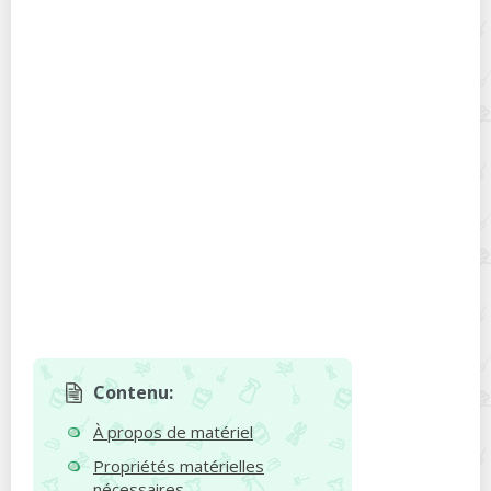
Contenu:
À propos de matériel
Propriétés matérielles
nécessaires