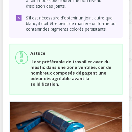
à fait impossible d’obtenir le bon niveau
d’isolation des joints.
S'il est nécessaire d'obtenir un joint autre que
blanc, il doit être peint de manière uniforme ou
contenir des pigments colorés persistants.
Astuce
Il est préférable de travailler avec du
mastic dans une zone ventilée, car de
nombreux composés dégagent une
odeur désagréable avant la
solidification.