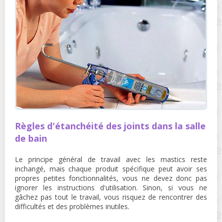
Règles d'étanchéité des joints dans la salle
de bain
Le principe général de travail avec les mastics reste
inchangé, mais chaque produit spécifique peut avoir ses
propres petites fonctionnalités, vous ne devez donc pas
ignorer les instructions d'utilisation. Sinon, si vous ne
gâchez pas tout le travail, vous risquez de rencontrer des
difficultés et des problèmes inutiles.