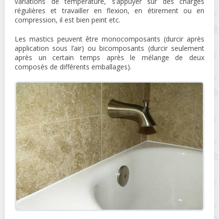
variations de température, s’appuyer sur des charges
régulières et travailler en flexion, en étirement ou en
compression, il est bien peint etc.
Les mastics peuvent être monocomposants (durcir après
application sous l’air) ou bicomposants (durcir seulement
après un certain temps après le mélange de deux
composés de différents emballages).