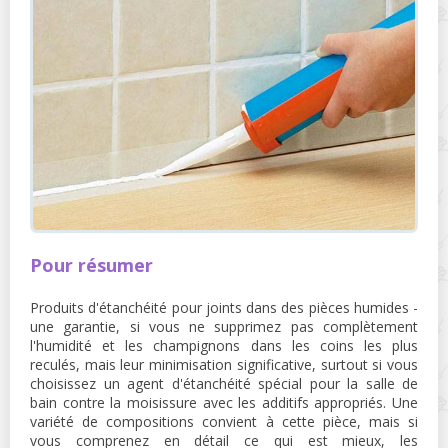
Pour résumer
Produits d'étanchéité pour joints dans des pièces humides -
une garantie, si vous ne supprimez pas complètement
l'humidité et les champignons dans les coins les plus
reculés, mais leur minimisation significative, surtout si vous
choisissez un agent d'étanchéité spécial pour la salle de
bain contre la moisissure avec les additifs appropriés. Une
variété de compositions convient à cette pièce, mais si
vous comprenez en détail ce qui est mieux, les