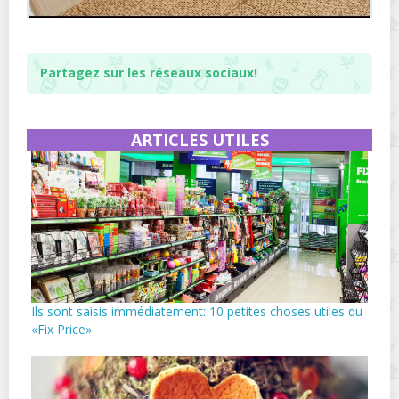
Partagez sur les réseaux sociaux!
ARTICLES UTILES
Ils sont saisis immédiatement: 10 petites choses utiles du
«Fix Price»