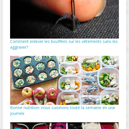
Comment enlever les bouffées sur les vêtements sans les
aggraver?
Bonne nutrition: nous cuisinons toute la semaine en une
journée