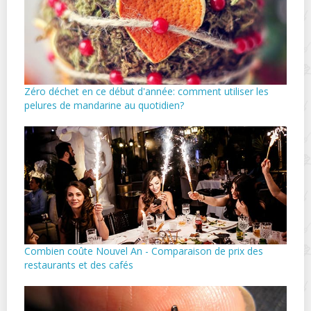
Zéro déchet en ce début d'année: comment utiliser les
pelures de mandarine au quotidien?
Combien coûte Nouvel An - Comparaison de prix des
restaurants et des cafés