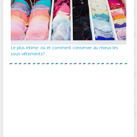
Le plus intime: où et comment conserver au mieux les
sous-vêtements?