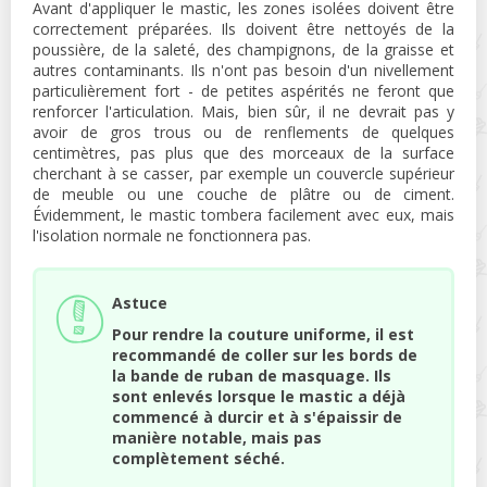
Avant d'appliquer le mastic, les zones isolées doivent être
correctement préparées. Ils doivent être nettoyés de la
poussière, de la saleté, des champignons, de la graisse et
autres contaminants. Ils n'ont pas besoin d'un nivellement
particulièrement fort - de petites aspérités ne feront que
renforcer l'articulation. Mais, bien sûr, il ne devrait pas y
avoir de gros trous ou de renflements de quelques
centimètres, pas plus que des morceaux de la surface
cherchant à se casser, par exemple un couvercle supérieur
de meuble ou une couche de plâtre ou de ciment.
Évidemment, le mastic tombera facilement avec eux, mais
l'isolation normale ne fonctionnera pas.
Astuce
Pour rendre la couture uniforme, il est
recommandé de coller sur les bords de
la bande de ruban de masquage. Ils
sont enlevés lorsque le mastic a déjà
commencé à durcir et à s'épaissir de
manière notable, mais pas
complètement séché.