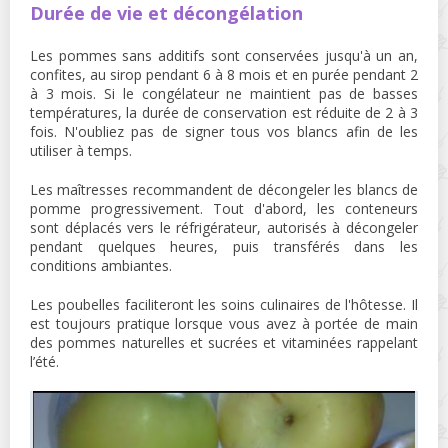
Durée de vie et décongélation
Les pommes sans additifs sont conservées jusqu'à un an,
confites, au sirop pendant 6 à 8 mois et en purée pendant 2
à 3 mois. Si le congélateur ne maintient pas de basses
températures, la durée de conservation est réduite de 2 à 3
fois. N'oubliez pas de signer tous vos blancs afin de les
utiliser à temps.
Les maîtresses recommandent de décongeler les blancs de
pomme progressivement. Tout d'abord, les conteneurs
sont déplacés vers le réfrigérateur, autorisés à décongeler
pendant quelques heures, puis transférés dans les
conditions ambiantes.
Les poubelles faciliteront les soins culinaires de l'hôtesse. Il
est toujours pratique lorsque vous avez à portée de main
des pommes naturelles et sucrées et vitaminées rappelant
l’été.