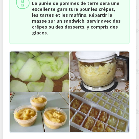
La purée de pommes de terre sera une
excellente garniture pour les crêpes,
les tartes et les muffins. Répartir la
masse sur un sandwich, servir avec des
crêpes ou des desserts, y compris des
glaces.