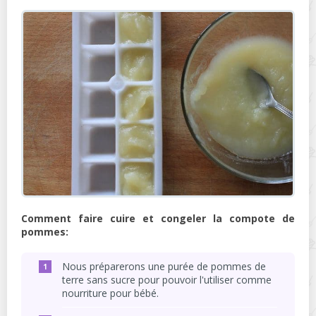
Comment faire cuire et congeler la compote de
pommes:
Nous préparerons une purée de pommes de
terre sans sucre pour pouvoir l'utiliser comme
nourriture pour bébé.