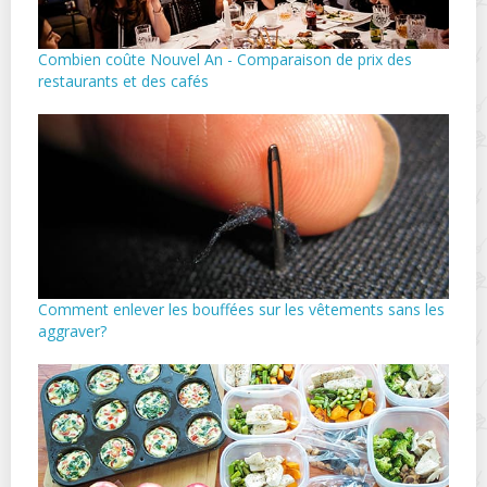
Combien coûte Nouvel An - Comparaison de prix des
restaurants et des cafés
Comment enlever les bouffées sur les vêtements sans les
aggraver?