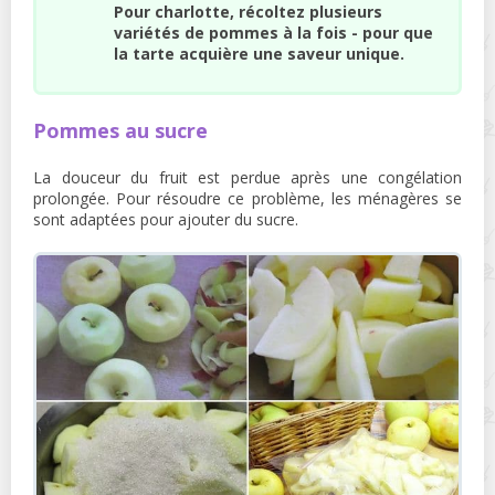
Pour charlotte, récoltez plusieurs
variétés de pommes à la fois - pour que
la tarte acquière une saveur unique.
Pommes au sucre
La douceur du fruit est perdue après une congélation
prolongée. Pour résoudre ce problème, les ménagères se
sont adaptées pour ajouter du sucre.