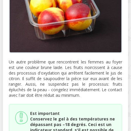
Un autre problème que rencontrent les femmes au foyer
est une couleur brune laide. Les fruits noircissent à cause
des processus d'oxydation qui arrêtent facilement le jus de
citron. Il suffit de saupoudrer la pièce sur eux avant de les
ranger. Aussi, ne suspendez pas le processus: fruits
épluchés de la peau - congelez immédiatement. Le contact
avec l'air doit être réduit au minimum.
Est important
Conservez le gel à des températures ne
dépassant pas –18 degrés. Ceci est un
indicateur standard, s'il est possible de