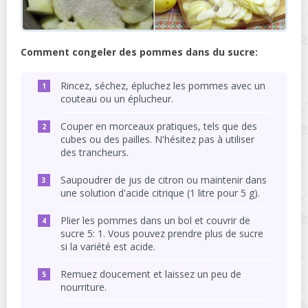
Comment congeler des pommes dans du sucre:
Rincez, séchez, épluchez les pommes avec un
couteau ou un éplucheur.
Couper en morceaux pratiques, tels que des
cubes ou des pailles. N'hésitez pas à utiliser
des trancheurs.
Saupoudrer de jus de citron ou maintenir dans
une solution d'acide citrique (1 litre pour 5 g).
Plier les pommes dans un bol et couvrir de
sucre 5: 1. Vous pouvez prendre plus de sucre
si la variété est acide.
Remuez doucement et laissez un peu de
nourriture.