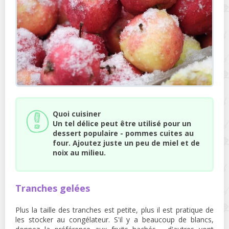
Quoi cuisiner
Un tel délice peut être utilisé pour un
dessert populaire - pommes cuites au
four. Ajoutez juste un peu de miel et de
noix au milieu.
Tranches gelées
Plus la taille des tranches est petite, plus il est pratique de
les stocker au congélateur. S'il y a beaucoup de blancs,