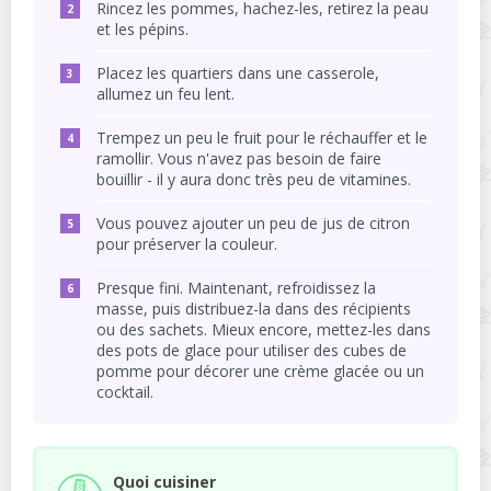
Rincez les pommes, hachez-les, retirez la peau
et les pépins.
Placez les quartiers dans une casserole,
allumez un feu lent.
Trempez un peu le fruit pour le réchauffer et le
ramollir. Vous n'avez pas besoin de faire
bouillir - il y aura donc très peu de vitamines.
Vous pouvez ajouter un peu de jus de citron
pour préserver la couleur.
Presque fini. Maintenant, refroidissez la
masse, puis distribuez-la dans des récipients
ou des sachets. Mieux encore, mettez-les dans
des pots de glace pour utiliser des cubes de
pomme pour décorer une crème glacée ou un
cocktail.
Quoi cuisiner