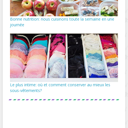
Bonne nutrition: nous cuisinons toute la semaine en une
journée
Le plus intime: où et comment conserver au mieux les
sous-vêtements?