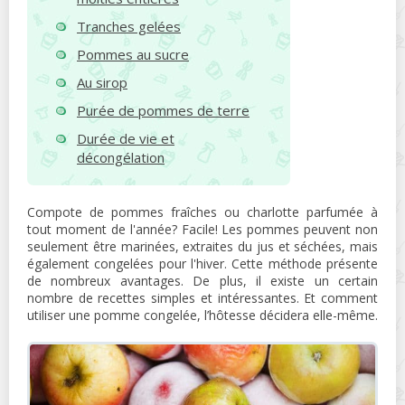
Tranches gelées
Pommes au sucre
Au sirop
Purée de pommes de terre
Durée de vie et
décongélation
Compote de pommes fraîches ou charlotte parfumée à
tout moment de l'année? Facile! Les pommes peuvent non
seulement être marinées, extraites du jus et séchées, mais
également congelées pour l'hiver. Cette méthode présente
de nombreux avantages. De plus, il existe un certain
nombre de recettes simples et intéressantes. Et comment
utiliser une pomme congelée, l’hôtesse décidera elle-même.