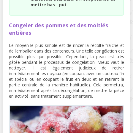
mettre bas - put.
Congeler des pommes et des moitiés
entières
Le moyen le plus simple est de rincer la récolte fraîche et
de l’emballer dans des conteneurs. Une telle congélation est
possible plus que possible. Cependant, la peau est très
gâtée pendant le processus de congélation. Mieux vaut le
nettoyer. Il est également judicieux de retirer
immédiatement les noyaux (en coupant avec un couteau fin
et spécial ou en coupant le fruit en deux et en retirant la
partie centrale de la manière habituelle). Cela permettra,
immédiatement après la décongélation, de mettre la pièce
en activité, sans traitement supplémentaire.