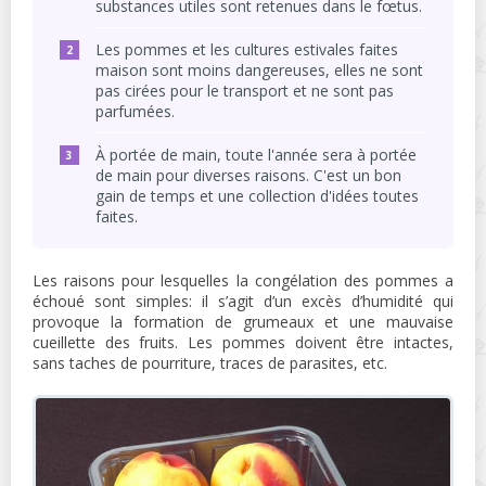
substances utiles sont retenues dans le fœtus.
Les pommes et les cultures estivales faites
maison sont moins dangereuses, elles ne sont
pas cirées pour le transport et ne sont pas
parfumées.
À portée de main, toute l'année sera à portée
de main pour diverses raisons. C'est un bon
gain de temps et une collection d'idées toutes
faites.
Les raisons pour lesquelles la congélation des pommes a
échoué sont simples: il s’agit d’un excès d’humidité qui
provoque la formation de grumeaux et une mauvaise
cueillette des fruits. Les pommes doivent être intactes,
sans taches de pourriture, traces de parasites, etc.