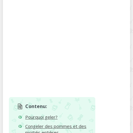
Contenu:
Pourquoi geler?
Congeler des pommes et des
moitiés entières