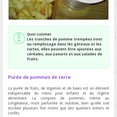
Quoi cuisiner
Les tranches de pomme trempées iront
au remplissage dans les gâteaux et les
tartes, elles peuvent être ajoutées aux
céréales, aux yaourts et aux salades de
fruits.
Purée de pommes de terre
La purée de fruits, de légumes et de baies est un élément
indispensable du menu pour enfants et du régime
alimentaire. La compote de pommes, même au
congélateur, reste parfumée et nutritive, bien qu'elle soit
stockée plusieurs fois moins que des quartiers entiers et
confits.