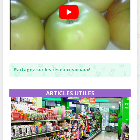
Partagez sur les réseaux sociaux!
ARTICLES UTILES