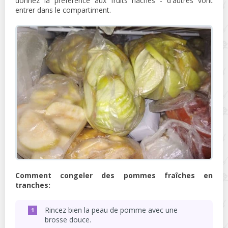
donnez la préférence aux fruits hachés - d'autres vont
entrer dans le compartiment.
Comment congeler des pommes fraîches en
tranches:
Rincez bien la peau de pomme avec une
brosse douce.