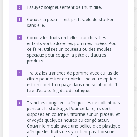
Essuyez soigneusement de l'humidité.
Couper la peau - il est préférable de stocker
sans elle.
Coupez les fruits en belles tranches. Les
enfants vont adorer les pommes frisées. Pour
ce faire, utilisez un couteau ou des moules
spéciaux pour couper la pâte et d’autres
produits.
Traitez les tranches de pomme avec du jus de
citron pour éviter de noircir. Une autre option
est un court trempage dans une solution de 1
litre d'eau et 5 g d'acide citrique.
Tranches congelées afin qu'elles ne collent pas
pendant le stockage. Pour ce faire, ils sont
disposés en couche uniforme sur un plateau et
envoyés quelques heures au congélateur.
Couvrir le moule avec une pellicule de plastique
afin que les fruits ne s'y collent pas. Lorsque