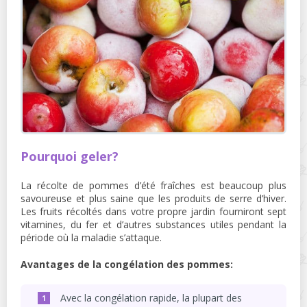
Pourquoi geler?
La récolte de pommes d’été fraîches est beaucoup plus
savoureuse et plus saine que les produits de serre d’hiver.
Les fruits récoltés dans votre propre jardin fourniront sept
vitamines, du fer et d’autres substances utiles pendant la
période où la maladie s’attaque.
Avantages de la congélation des pommes:
Avec la congélation rapide, la plupart des