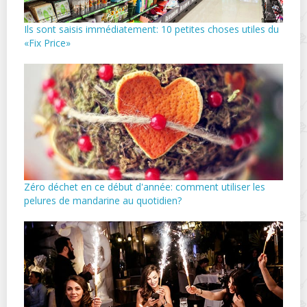
Ils sont saisis immédiatement: 10 petites choses utiles du
«Fix Price»
Zéro déchet en ce début d'année: comment utiliser les
pelures de mandarine au quotidien?