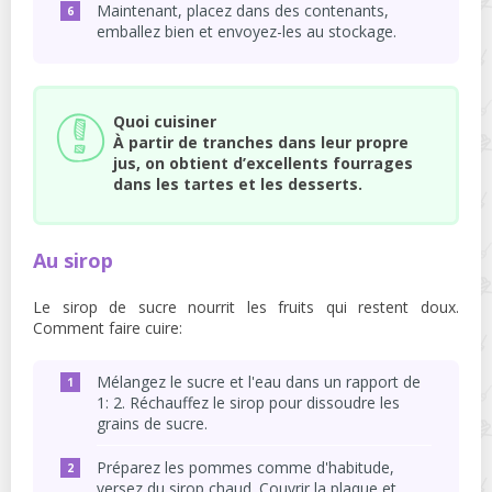
Maintenant, placez dans des contenants,
emballez bien et envoyez-les au stockage.
Quoi cuisiner
À partir de tranches dans leur propre
jus, on obtient d’excellents fourrages
dans les tartes et les desserts.
Au sirop
Le sirop de sucre nourrit les fruits qui restent doux.
Comment faire cuire:
Mélangez le sucre et l'eau dans un rapport de
1: 2. Réchauffez le sirop pour dissoudre les
grains de sucre.
Préparez les pommes comme d'habitude,
versez du sirop chaud. Couvrir la plaque et