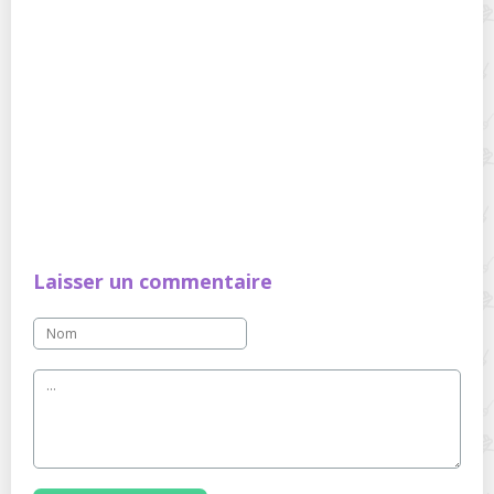
Laisser un commentaire