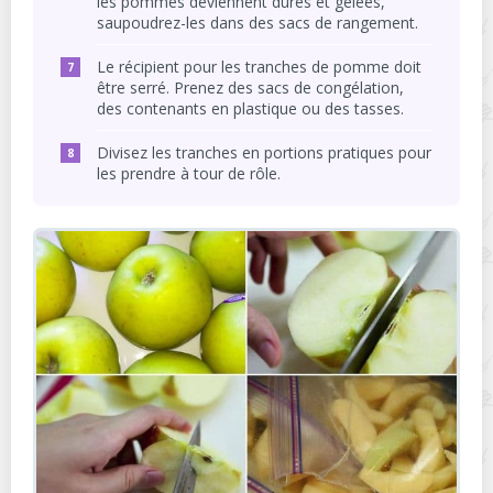
les pommes deviennent dures et gelées,
saupoudrez-les dans des sacs de rangement.
Le récipient pour les tranches de pomme doit
être serré. Prenez des sacs de congélation,
des contenants en plastique ou des tasses.
Divisez les tranches en portions pratiques pour
les prendre à tour de rôle.