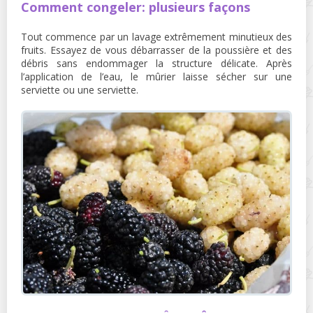
Comment congeler: plusieurs façons
Tout commence par un lavage extrêmement minutieux des
fruits. Essayez de vous débarrasser de la poussière et des
débris sans endommager la structure délicate. Après
l’application de l’eau, le mûrier laisse sécher sur une
serviette ou une serviette.