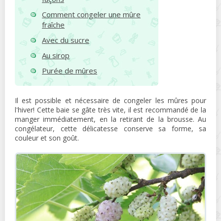
Comment congeler une mûre
fraîche
Avec du sucre
Au sirop
Purée de mûres
Il est possible et nécessaire de congeler les mûres pour
l'hiver! Cette baie se gâte très vite, il est recommandé de la
manger immédiatement, en la retirant de la brousse. Au
congélateur, cette délicatesse conserve sa forme, sa
couleur et son goût.