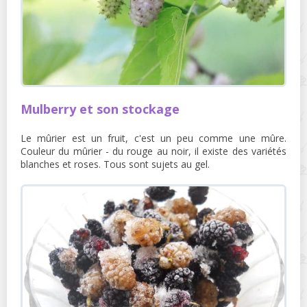
Mulberry et son stockage
Le mûrier est un fruit, c'est un peu comme une mûre.
Couleur du mûrier - du rouge au noir, il existe des variétés
blanches et roses. Tous sont sujets au gel.