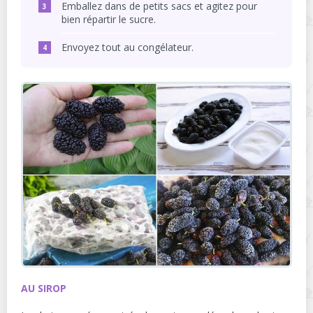
Emballez dans de petits sacs et agitez pour
bien répartir le sucre.
Envoyez tout au congélateur.
AU SIROP