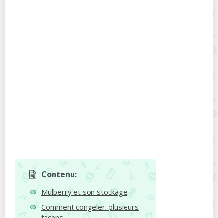
Contenu:
Mulberry et son stockage
Comment congeler: plusieurs
façons