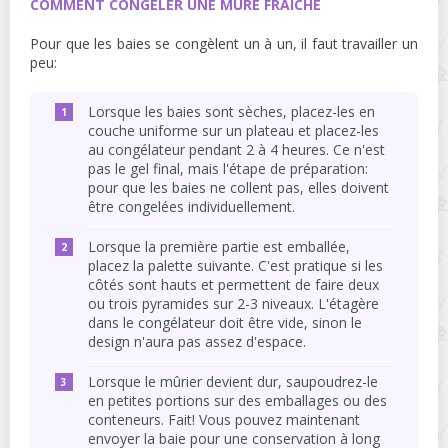
COMMENT CONGELER UNE MÛRE FRAÎCHE
Pour que les baies se congèlent un à un, il faut travailler un
peu:
Lorsque les baies sont sèches, placez-les en
couche uniforme sur un plateau et placez-les
au congélateur pendant 2 à 4 heures. Ce n'est
pas le gel final, mais l'étape de préparation:
pour que les baies ne collent pas, elles doivent
être congelées individuellement.
Lorsque la première partie est emballée,
placez la palette suivante. C'est pratique si les
côtés sont hauts et permettent de faire deux
ou trois pyramides sur 2-3 niveaux. L'étagère
dans le congélateur doit être vide, sinon le
design n'aura pas assez d'espace.
Lorsque le mûrier devient dur, saupoudrez-le
en petites portions sur des emballages ou des
conteneurs. Fait! Vous pouvez maintenant
envoyer la baie pour une conservation à long