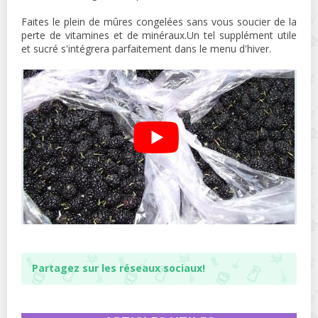
Faites le plein de mûres congelées sans vous soucier de la
perte de vitamines et de minéraux.Un tel supplément utile
et sucré s'intégrera parfaitement dans le menu d'hiver.
Partagez sur les réseaux sociaux!