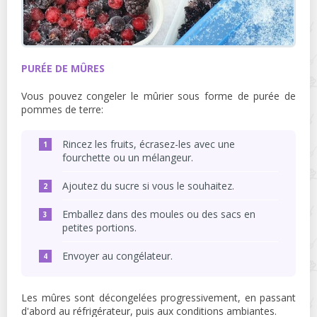
PURÉE DE MÛRES
Vous pouvez congeler le mûrier sous forme de purée de
pommes de terre:
Rincez les fruits, écrasez-les avec une
fourchette ou un mélangeur.
Ajoutez du sucre si vous le souhaitez.
Emballez dans des moules ou des sacs en
petites portions.
Envoyer au congélateur.
Les mûres sont décongelées progressivement, en passant
d'abord au réfrigérateur, puis aux conditions ambiantes.