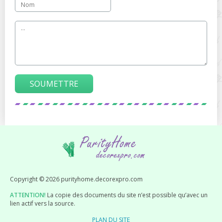
SOUMETTRE
Copyright © 2026 purityhome.decorexpro.com
ATTENTION!
La copie des documents du site n’est possible qu’avec un
lien actif vers la source.
PLAN DU SITE