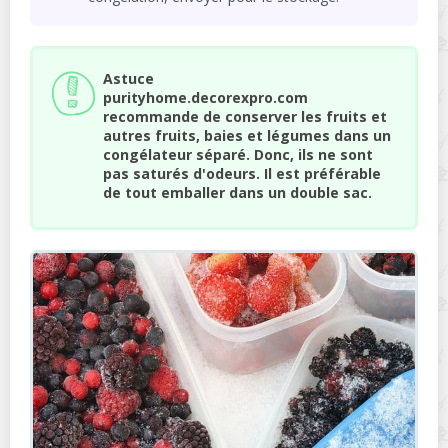
Astuce
purityhome.decorexpro.com
recommande de conserver les fruits et
autres fruits, baies et légumes dans un
congélateur séparé. Donc, ils ne sont
pas saturés d'odeurs. Il est préférable
de tout emballer dans un double sac.