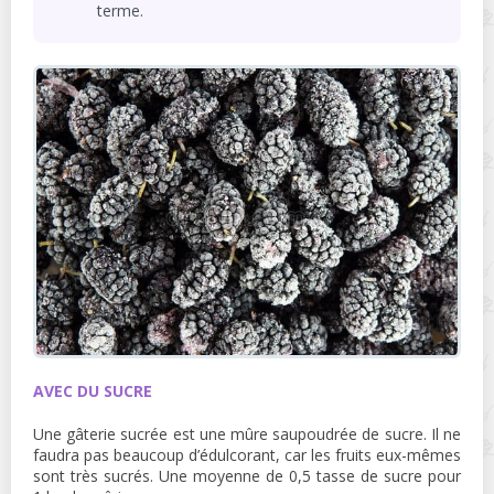
terme.
AVEC DU SUCRE
Une gâterie sucrée est une mûre saupoudrée de sucre. Il ne
faudra pas beaucoup d’édulcorant, car les fruits eux-mêmes
sont très sucrés. Une moyenne de 0,5 tasse de sucre pour