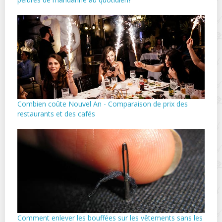
Combien coûte Nouvel An - Comparaison de prix des
restaurants et des cafés
Comment enlever les bouffées sur les vêtements sans les