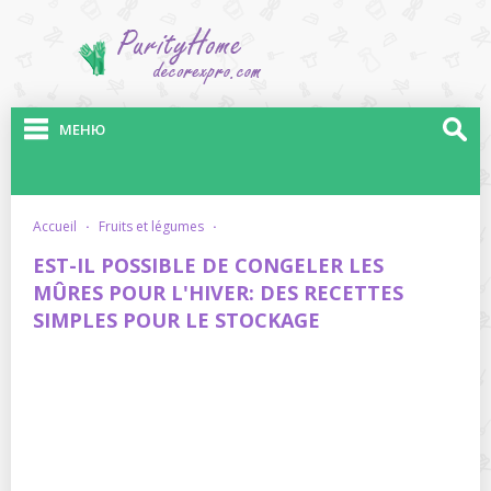
МЕНЮ
accueil
·
fruits et légumes
·
EST-IL POSSIBLE DE CONGELER LES
MÛRES POUR L'HIVER: DES RECETTES
SIMPLES POUR LE STOCKAGE