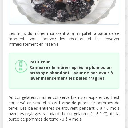
Les fruits du mûrier mûrissent à la mi-juillet, à partir de ce
moment, vous pouvez les récolter et les envoyer
immédiatement en réserve.
Petit tour
Ramassez le mûrier après la pluie ou un
arrosage abondant - pour ne pas avoir à
laver intensément les baies fragiles.
Au congélateur, mûrier conserve bien son apparence. Il est
conservé en vrac et sous forme de purée de pommes de
terre. Les baies entières se trouvent pendant 6 à 10 mois
avec les réglages standard du congélateur (–18 ° C), de la
purée de pommes de terre - 3 à 4 mois.