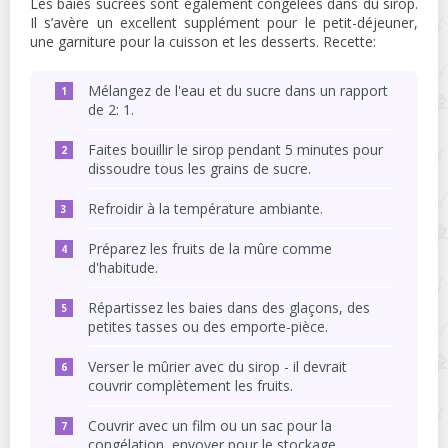
Les baies sucrées sont également congelées dans du sirop.
Il s’avère un excellent supplément pour le petit-déjeuner,
une garniture pour la cuisson et les desserts. Recette:
Mélangez de l'eau et du sucre dans un rapport
de 2: 1.
Faites bouillir le sirop pendant 5 minutes pour
dissoudre tous les grains de sucre.
Refroidir à la température ambiante.
Préparez les fruits de la mûre comme
d'habitude.
Répartissez les baies dans des glaçons, des
petites tasses ou des emporte-pièce.
Verser le mûrier avec du sirop - il devrait
couvrir complètement les fruits.
Couvrir avec un film ou un sac pour la
congélation, envoyer pour le stockage.