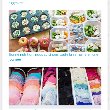
aggraver?
Bonne nutrition: nous cuisinons toute la semaine en une
journée