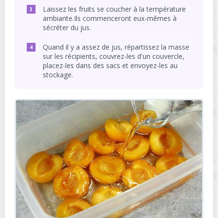
Laissez les fruits se coucher à la température
ambiante.Ils commenceront eux-mêmes à
sécréter du jus.
Quand il y a assez de jus, répartissez la masse
sur les récipients, couvrez-les d'un couvercle,
placez-les dans des sacs et envoyez-les au
stockage.