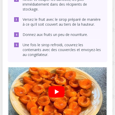
immédiatement dans des récipients de
stockage.
Versez le fruit avec le sirop préparé de manière
à ce qu'il soit couvert au tiers de la hauteur.
Donnez aux fruits un peu de nourriture.
Une fois le sirop refroidi, couvrez les
contenants avec des couvercles et envoyez-les
au congélateur.