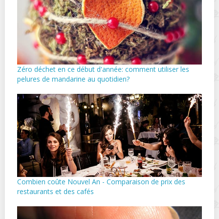
Zéro déchet en ce début d'année: comment utiliser les
pelures de mandarine au quotidien?
Combien coûte Nouvel An - Comparaison de prix des
restaurants et des cafés