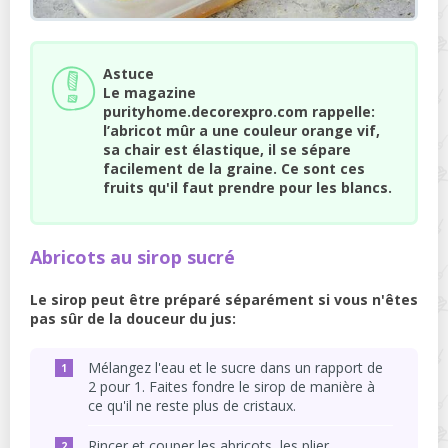
Astuce
Le magazine
purityhome.decorexpro.com rappelle:
l’abricot mûr a une couleur orange vif,
sa chair est élastique, il se sépare
facilement de la graine. Ce sont ces
fruits qu'il faut prendre pour les blancs.
Abricots au sirop sucré
Le sirop peut être préparé séparément si vous n'êtes
pas sûr de la douceur du jus:
Mélangez l'eau et le sucre dans un rapport de
2 pour 1. Faites fondre le sirop de manière à
ce qu'il ne reste plus de cristaux.
Rincer et couper les abricots, les plier