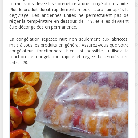
forme, vous devez les soumettre à une congélation rapide.
Plus le produit durcit rapidement, mieux il aura l'air après le
dégivrage. Les anciennes unités ne permettaient pas de
régler la température en dessous de –18, et elles devaient
être décongelées en permanence.
La congélation répétée nuit non seulement aux abricots,
mais à tous les produits en général. Assurez-vous que votre
congélateur fonctionnera bien, si possible, utilisez la
fonction de congélation rapide et réglez la température
entre -20.