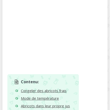
Contenu:
Congeler des abricots frais
Mode de température
Abricots dans leur propre jus