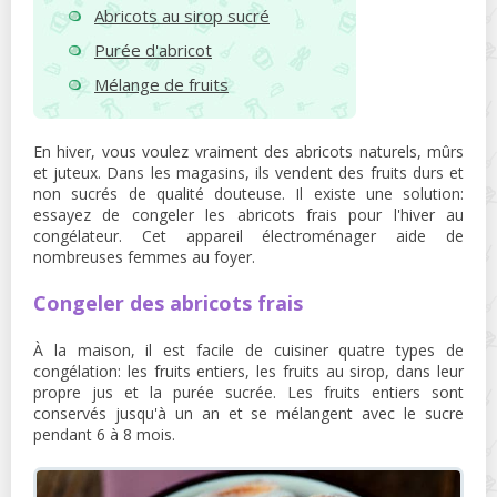
Abricots au sirop sucré
Purée d'abricot
Mélange de fruits
En hiver, vous voulez vraiment des abricots naturels, mûrs
et juteux. Dans les magasins, ils vendent des fruits durs et
non sucrés de qualité douteuse. Il existe une solution:
essayez de congeler les abricots frais pour l'hiver au
congélateur. Cet appareil électroménager aide de
nombreuses femmes au foyer.
Congeler des abricots frais
À la maison, il est facile de cuisiner quatre types de
congélation: les fruits entiers, les fruits au sirop, dans leur
propre jus et la purée sucrée. Les fruits entiers sont
conservés jusqu'à un an et se mélangent avec le sucre
pendant 6 à 8 mois.