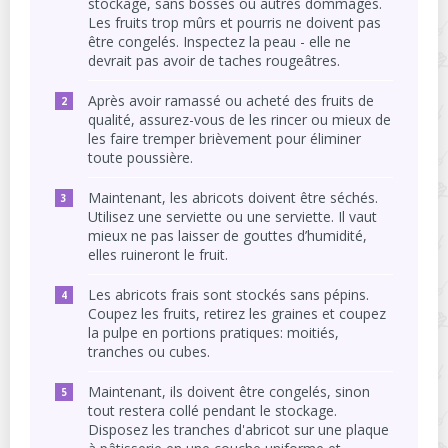
stockage, sans bosses ou autres dommages.
Les fruits trop mûrs et pourris ne doivent pas
être congelés. Inspectez la peau - elle ne
devrait pas avoir de taches rougeâtres.
Après avoir ramassé ou acheté des fruits de
qualité, assurez-vous de les rincer ou mieux de
les faire tremper brièvement pour éliminer
toute poussière.
Maintenant, les abricots doivent être séchés.
Utilisez une serviette ou une serviette. Il vaut
mieux ne pas laisser de gouttes d’humidité,
elles ruineront le fruit.
Les abricots frais sont stockés sans pépins.
Coupez les fruits, retirez les graines et coupez
la pulpe en portions pratiques: moitiés,
tranches ou cubes.
Maintenant, ils doivent être congelés, sinon
tout restera collé pendant le stockage.
Disposez les tranches d'abricot sur une plaque