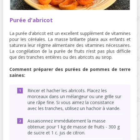
Purée d'abricot
La purée d'abricot est un excellent supplément de vitamines
pour les céréales. La masse brillante plaira aux enfants et
saturera leur régime alimentaire des vitamines nécessaires.
La congélation de la purée de fruits n’est pas plus difficile
que des tranches entières ou des abricots au sirop.
Comment préparer des purées de pommes de terre
saines:
Rincer et hacher les abricots. Placez les
morceaux dans un mélangeur ou une grille sur
une râpe fine. Si vous aimez la consistance
avec les tranches, utilisez un hachoir à viande.
Assaisonnez immédiatement la masse
obtenue: pour 1 kg de masse de fruits - 300 g
de sucre et 1 c. jus de citron.