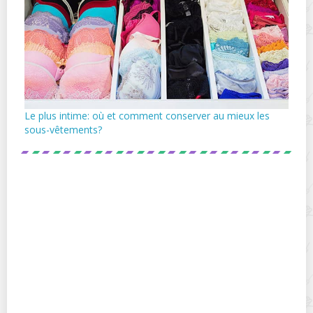
Le plus intime: où et comment conserver au mieux les
sous-vêtements?