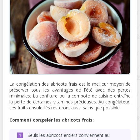
La congélation des abricots frais est le meilleur moyen de
préserver tous les avantages de l'été avec des pertes
minimales. La confiture ou la compote de cuisine entraîne
la perte de certaines vitamines précieuses. Au congélateur,
ces fruits ensoleillés resteront aussi sains que possible.
Comment congeler les abricots frais:
Seuls les abricots entiers conviennent au