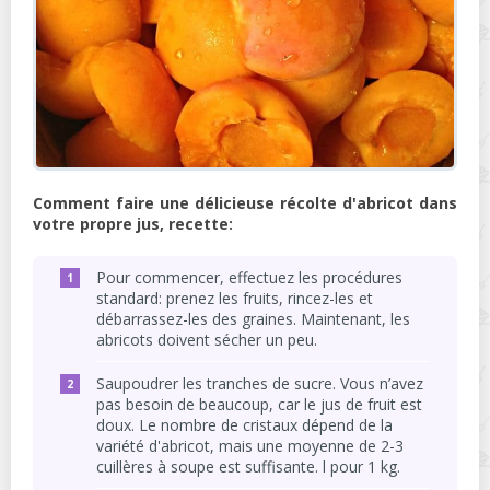
Comment faire une délicieuse récolte d'abricot dans
votre propre jus, recette:
Pour commencer, effectuez les procédures
standard: prenez les fruits, rincez-les et
débarrassez-les des graines. Maintenant, les
abricots doivent sécher un peu.
Saupoudrer les tranches de sucre. Vous n’avez
pas besoin de beaucoup, car le jus de fruit est
doux. Le nombre de cristaux dépend de la
variété d'abricot, mais une moyenne de 2-3
cuillères à soupe est suffisante. l pour 1 kg.