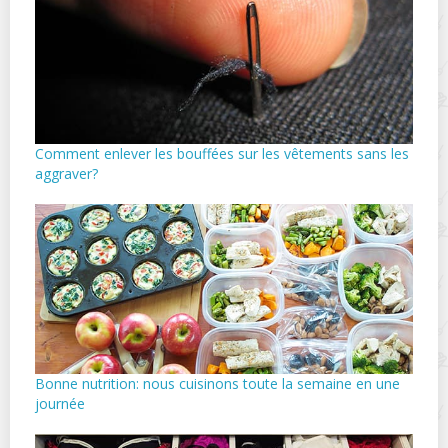
Comment enlever les bouffées sur les vêtements sans les
aggraver?
Bonne nutrition: nous cuisinons toute la semaine en une
journée