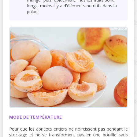
longs, moins il y a d'éléments nutritifs dans la
pulpe.
MODE DE TEMPÉRATURE
Pour que les abricots entiers ne noircissent pas pendant le
stockage et ne se transforment pas en une bouillie sans