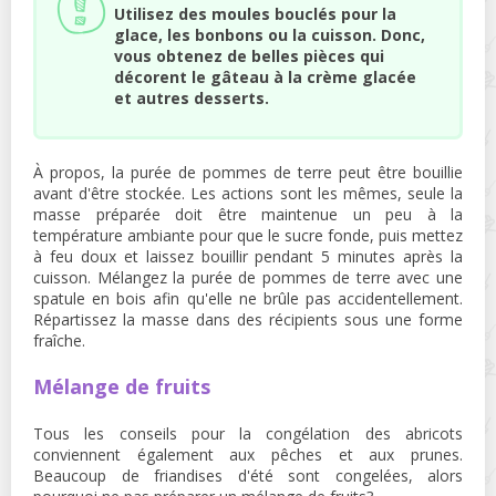
Utilisez des moules bouclés pour la
glace, les bonbons ou la cuisson. Donc,
vous obtenez de belles pièces qui
décorent le gâteau à la crème glacée
et autres desserts.
À propos, la purée de pommes de terre peut être bouillie
avant d'être stockée. Les actions sont les mêmes, seule la
masse préparée doit être maintenue un peu à la
température ambiante pour que le sucre fonde, puis mettez
à feu doux et laissez bouillir pendant 5 minutes après la
cuisson. Mélangez la purée de pommes de terre avec une
spatule en bois afin qu'elle ne brûle pas accidentellement.
Répartissez la masse dans des récipients sous une forme
fraîche.
Mélange de fruits
Tous les conseils pour la congélation des abricots
conviennent également aux pêches et aux prunes.
Beaucoup de friandises d'été sont congelées, alors