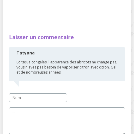
Laisser un commentaire
Tatyana
Lorsque congelés, l'apparence des abricots ne change pas,
vous n'avez pas besoin de vaporiser citron avec citron. Gel
et de nombreuses années