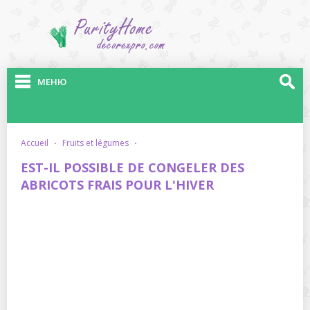
МЕНЮ
accueil
·
fruits et légumes
·
EST-IL POSSIBLE DE CONGELER DES
ABRICOTS FRAIS POUR L'HIVER