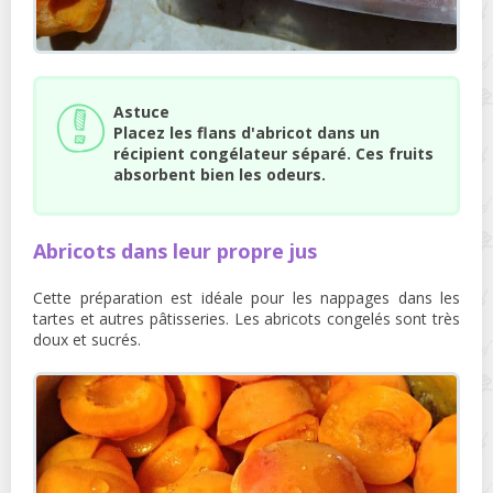
Astuce
Placez les flans d'abricot dans un
récipient congélateur séparé. Ces fruits
absorbent bien les odeurs.
Abricots dans leur propre jus
Cette préparation est idéale pour les nappages dans les
tartes et autres pâtisseries. Les abricots congelés sont très
doux et sucrés.