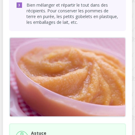
Bien mélanger et répartir le tout dans des
récipients. Pour conserver les pommes de
terre en purée, les petits gobelets en plastique,
les emballages de lait, etc.
Astuce