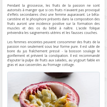
Pendant la grossesse, les fruits de la passion ne sont
autorisés à manger que si ces fruits n'avaient pas provoqué
d'effets secondaires chez une femme auparavant. Le bêta-
carotène et le phosphore présents dans la composition des
fruits auront une incidence positive sur la formation des
muscles et des os du bébé à naître. L'acide folique
préviendra les saignements utérins et les fausses couches.
Les femmes enceintes peuvent consommer des fruits de la
passion non seulement sous leur forme pure. Il est utile de
boire du jus fraîchement pressé - la boisson soulage le
gonflement et prévient la constipation. Il est recommandé
d’ajouter la pulpe de fruits aux salades, au yogourt faible en
gras et aux casseroles au fromage cottage.