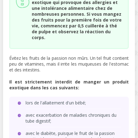
exotique qui provoque des allergies et
une intolérance alimentaire chez de
nombreuses personnes. Si vous mangez
des fruits pour la première fois de votre
vie, commencez par 0,5 cuillerée à thé
de pulpe et observez la réaction du
corps.
Évitez les fruits de la passion non mûrs. Un tel fruit contient
peu de vitamines, mais il irrite les muqueuses de l'estomac
et des intestins.
Il est strictement interdit de manger un produit
exotique dans les cas suivants:
lors de l'allaitement d'un bébé;
avec exacerbation de maladies chroniques du
tube digestif;
avec le diabète, puisque le fruit de la passion