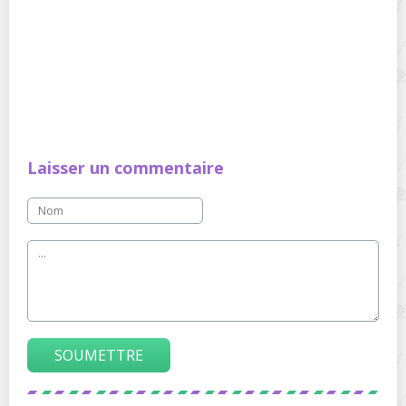
Laisser un commentaire
SOUMETTRE