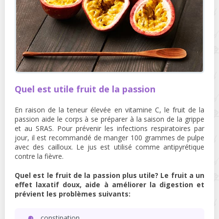
Quel est utile fruit de la passion
En raison de la teneur élevée en vitamine C, le fruit de la
passion aide le corps à se préparer à la saison de la grippe
et au SRAS. Pour prévenir les infections respiratoires par
jour, il est recommandé de manger 100 grammes de pulpe
avec des cailloux. Le jus est utilisé comme antipyrétique
contre la fièvre.
Quel est le fruit de la passion plus utile? Le fruit a un
effet laxatif doux, aide à améliorer la digestion et
prévient les problèmes suivants:
constipation