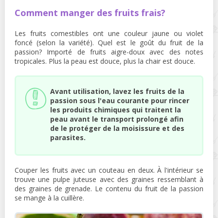
Comment manger des fruits frais?
Les fruits comestibles ont une couleur jaune ou violet
foncé (selon la variété). Quel est le goût du fruit de la
passion? Importé de fruits aigre-doux avec des notes
tropicales. Plus la peau est douce, plus la chair est douce.
Avant utilisation, lavez les fruits de la
passion sous l'eau courante pour rincer
les produits chimiques qui traitent la
peau avant le transport prolongé afin
de le protéger de la moisissure et des
parasites.
Couper les fruits avec un couteau en deux. À l'intérieur se
trouve une pulpe juteuse avec des graines ressemblant à
des graines de grenade. Le contenu du fruit de la passion
se mange à la cuillère.