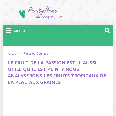
МЕНЮ
accueil
·
fruits et légumes
·
LE FRUIT DE LA PASSION EST-IL AUSSI
UTILE QU'IL EST PEINT? NOUS
ANALYSERONS LES FRUITS TROPICAUX DE
LA PEAU AUX GRAINES