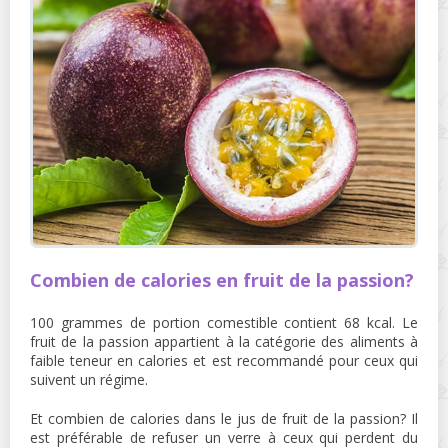
Combien de calories en fruit de la passion?
100 grammes de portion comestible contient 68 kcal. Le
fruit de la passion appartient à la catégorie des aliments à
faible teneur en calories et est recommandé pour ceux qui
suivent un régime.
Et combien de calories dans le jus de fruit de la passion? Il
est préférable de refuser un verre à ceux qui perdent du