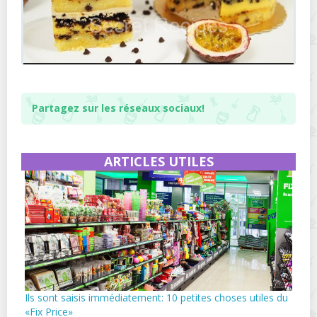
Partagez sur les réseaux sociaux!
ARTICLES UTILES
Ils sont saisis immédiatement: 10 petites choses utiles du
«Fix Price»