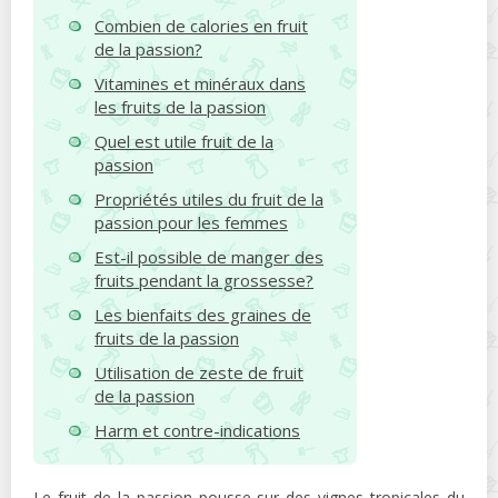
Combien de calories en fruit
de la passion?
Vitamines et minéraux dans
les fruits de la passion
Quel est utile fruit de la
passion
Propriétés utiles du fruit de la
passion pour les femmes
Est-il possible de manger des
fruits pendant la grossesse?
Les bienfaits des graines de
fruits de la passion
Utilisation de zeste de fruit
de la passion
Harm et contre-indications
Le fruit de la passion pousse sur des vignes tropicales du