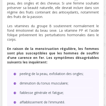
peau, des ongles et des cheveux. Si une femme souhaite
préserver sa beauté naturelle, elle devrait inclure dans son
régime des fruits contenant des antioxydants, notamment
des fruits de la passion.
Les vitamines du groupe B soutiennent normalement le
fond émotionnel du beau sexe. La vitamine PP et l'acide
folique préviennent les perturbations hormonales dans le
corps.
En raison de la menstruation régulière, les femmes
sont plus susceptibles que les hommes de souffrir
d'une carence en fer. Les symptômes désagréables
suivants les inquiètent:
peeling de la peau, exfoliation des ongles;
diminution du tonus musculaire;
faiblesse générale et fatigue;
affaiblissement de l'immunité.