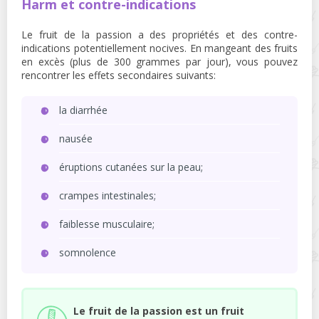
Harm et contre-indications
Le fruit de la passion a des propriétés et des contre-
indications potentiellement nocives. En mangeant des fruits
en excès (plus de 300 grammes par jour), vous pouvez
rencontrer les effets secondaires suivants:
la diarrhée
nausée
éruptions cutanées sur la peau;
crampes intestinales;
faiblesse musculaire;
somnolence
Le fruit de la passion est un fruit