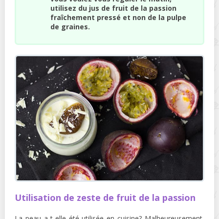
utilisez du jus de fruit de la passion
fraîchement pressé et non de la pulpe
de graines.
Utilisation de zeste de fruit de la passion
La peau a-t-elle été utilisée en cuisine? Malheureusement,