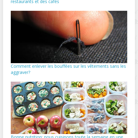
restaurants et des cafés
Comment enlever les bouffées sur les vêtements sans les
aggraver?
Bonne nutrition: nous cuisinons toute la semaine en une