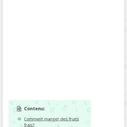
Contenu:
Comment manger des fruits
frais?