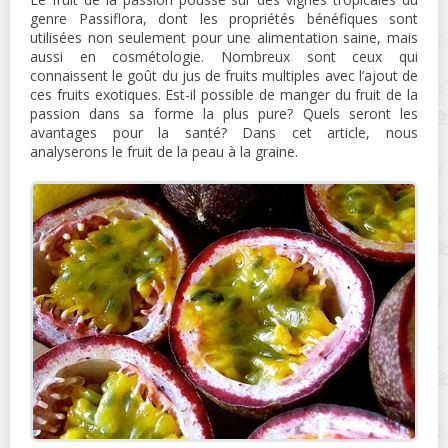
genre Passiflora, dont les propriétés bénéfiques sont
utilisées non seulement pour une alimentation saine, mais
aussi en cosmétologie. Nombreux sont ceux qui
connaissent le goût du jus de fruits multiples avec l’ajout de
ces fruits exotiques. Est-il possible de manger du fruit de la
passion dans sa forme la plus pure? Quels seront les
avantages pour la santé? Dans cet article, nous
analyserons le fruit de la peau à la graine.