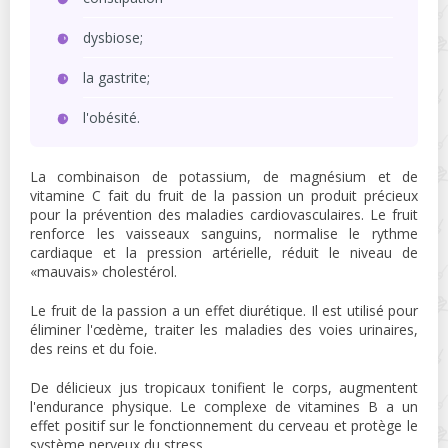
dysbiose;
la gastrite;
l'obésité.
La combinaison de potassium, de magnésium et de
vitamine C fait du fruit de la passion un produit précieux
pour la prévention des maladies cardiovasculaires. Le fruit
renforce les vaisseaux sanguins, normalise le rythme
cardiaque et la pression artérielle, réduit le niveau de
«mauvais» cholestérol.
Le fruit de la passion a un effet diurétique. Il est utilisé pour
éliminer l'œdème, traiter les maladies des voies urinaires,
des reins et du foie.
De délicieux jus tropicaux tonifient le corps, augmentent
l'endurance physique. Le complexe de vitamines B a un
effet positif sur le fonctionnement du cerveau et protège le
système nerveux du stress.