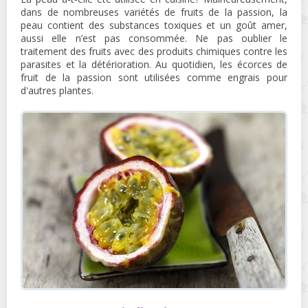
dans de nombreuses variétés de fruits de la passion, la
peau contient des substances toxiques et un goût amer,
aussi elle n’est pas consommée. Ne pas oublier le
traitement des fruits avec des produits chimiques contre les
parasites et la détérioration. Au quotidien, les écorces de
fruit de la passion sont utilisées comme engrais pour
d'autres plantes.