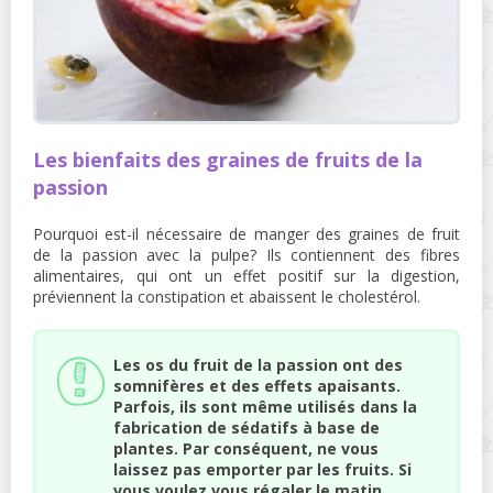
Les bienfaits des graines de fruits de la
passion
Pourquoi est-il nécessaire de manger des graines de fruit
de la passion avec la pulpe? Ils contiennent des fibres
alimentaires, qui ont un effet positif sur la digestion,
préviennent la constipation et abaissent le cholestérol.
Les os du fruit de la passion ont des
somnifères et des effets apaisants.
Parfois, ils sont même utilisés dans la
fabrication de sédatifs à base de
plantes. Par conséquent, ne vous
laissez pas emporter par les fruits. Si
vous voulez vous régaler le matin,