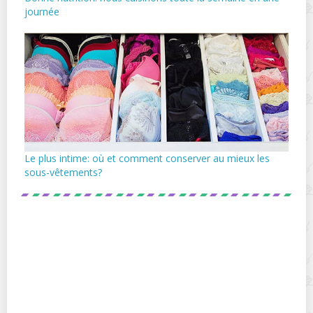
journée
Le plus intime: où et comment conserver au mieux les
sous-vêtements?