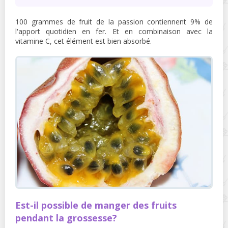
100 grammes de fruit de la passion contiennent 9% de
l'apport quotidien en fer. Et en combinaison avec la
vitamine C, cet élément est bien absorbé.
Est-il possible de manger des fruits
pendant la grossesse?