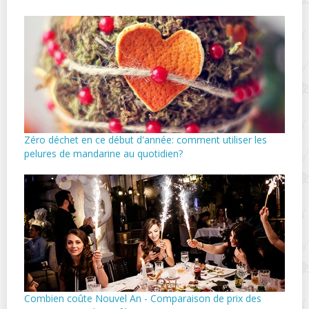
Zéro déchet en ce début d'année: comment utiliser les
pelures de mandarine au quotidien?
Combien coûte Nouvel An - Comparaison de prix des