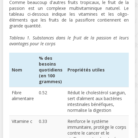
Comme beaucoup d'autres fruits tropicaux, le fruit de la
passion est un complexe multivitaminique naturel. Le
tableau ci-dessous indique les vitamines et les oligo-
éléments que les fruits de la passiflore contiennent en
grande quantité.
Tableau 1. Substances dans le fruit de la passion et leurs
avantages pour le corps
% des
besoins
Nom
quotidiens
Propriétés utiles
(en 100
grammes)
Fibre
0.52
Réduit le cholestérol sanguin,
alimentaire
sert d’aliment aux bactéries
intestinales bénéfiques,
normalise la digestion
Vitamine c
0.33
Renforce le système
immunitaire, protège le corps
contre le cancer et le