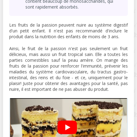
contient beaucoup de monosaccharides, qui
sont rapidement absorbés.
Les fruits de la passion peuvent nuire au système digestif
d'un petit enfant. Il n'est pas recommandé d'inclure le
produit dans la nutrition des enfants de moins de 3 ans.
Ainsi, le fruit de la passion n'est pas seulement un fruit
délicieux, mais aussi un fruit tropical sain. Elle a toutes les
parties comestibles sauf la peau amère. On mange des
fruits de la passion pour renforcer l'immunité, prévenir les
maladies du système cardiovasculaire, du tractus gastro-
intestinal, des reins et du foie - et ce, uniquement pour le
plaisir! Juste pour obtenir des avantages pour la santé, pas
nuire, il est important de ne pas abuser du produit.