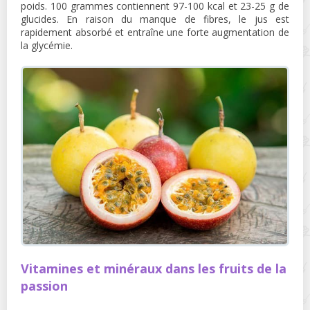
poids. 100 grammes contiennent 97-100 kcal et 23-25 ​​g de
glucides. En raison du manque de fibres, le jus est
rapidement absorbé et entraîne une forte augmentation de
la glycémie.
Vitamines et minéraux dans les fruits de la
passion