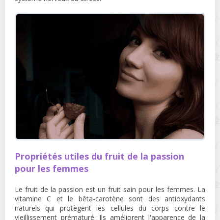
Propriétés utiles du fruit de la passion
pour les femmes
Le fruit de la passion est un fruit sain pour les femmes. La
vitamine C et le bêta-carotène sont des antioxydants
naturels qui protègent les cellules du corps contre le
vieillissement prématuré. Ils améliorent l'apparence de la