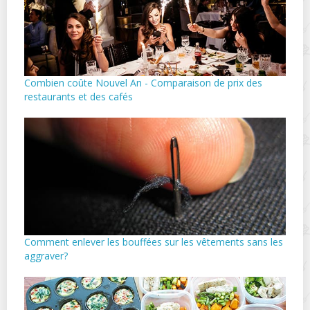
Combien coûte Nouvel An - Comparaison de prix des
restaurants et des cafés
Comment enlever les bouffées sur les vêtements sans les
aggraver?