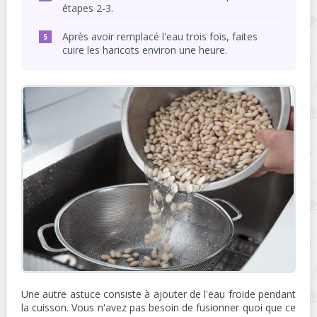
étapes 2-3.
Après avoir remplacé l'eau trois fois, faites
cuire les haricots environ une heure.
Une autre astuce consiste à ajouter de l'eau froide pendant
la cuisson. Vous n'avez pas besoin de fusionner quoi que ce