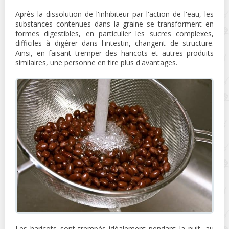
Après la dissolution de l'inhibiteur par l'action de l'eau, les
substances contenues dans la graine se transforment en
formes digestibles, en particulier les sucres complexes,
difficiles à digérer dans l'intestin, changent de structure.
Ainsi, en faisant tremper des haricots et autres produits
similaires, une personne en tire plus d'avantages.
Les haricots sont trempés idéalement pendant la nuit, au