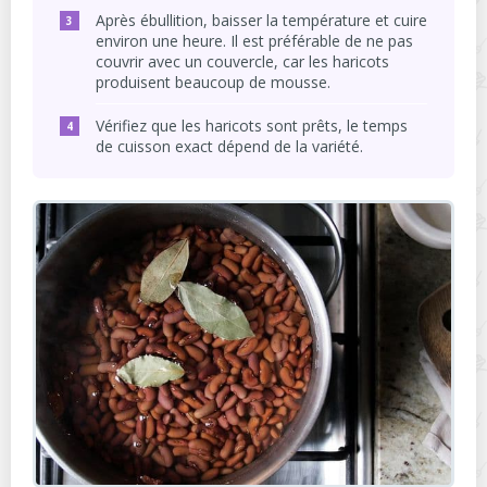
Après ébullition, baisser la température et cuire
environ une heure. Il est préférable de ne pas
couvrir avec un couvercle, car les haricots
produisent beaucoup de mousse.
Vérifiez que les haricots sont prêts, le temps
de cuisson exact dépend de la variété.