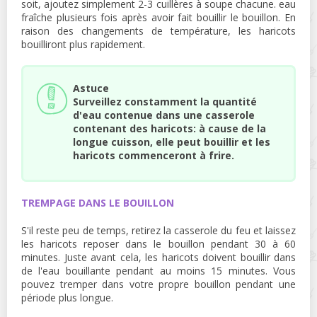
soit, ajoutez simplement 2-3 cuillères à soupe chacune. eau
fraîche plusieurs fois après avoir fait bouillir le bouillon. En
raison des changements de température, les haricots
bouilliront plus rapidement.
Astuce
Surveillez constamment la quantité
d'eau contenue dans une casserole
contenant des haricots: à cause de la
longue cuisson, elle peut bouillir et les
haricots commenceront à frire.
TREMPAGE DANS LE BOUILLON
S'il reste peu de temps, retirez la casserole du feu et laissez
les haricots reposer dans le bouillon pendant 30 à 60
minutes. Juste avant cela, les haricots doivent bouillir dans
de l'eau bouillante pendant au moins 15 minutes. Vous
pouvez tremper dans votre propre bouillon pendant une
période plus longue.