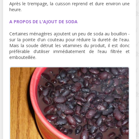
Après le trempage, la cuisson reprend et dure environ une
heure.
A PROPOS DE L'AJOUT DE SODA
Certaines ménagères ajoutent un peu de soda au bouillon -
sur la pointe d'un couteau pour réduire la dureté de l'eau.
Mais la soude détruit les vitamines du produit, il est donc
préférable d’utiliser immédiatement de l’eau filtrée et
embouteillée.