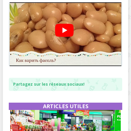
Partagez sur les réseaux sociaux!
ARTICLES UTILES