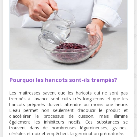
Pourquoi les haricots sont-ils trempés?
Les maîtresses savent que les haricots qui ne sont pas
trempés à l'avance sont cuits très longtemps et que les
haricots préparés doivent attendre au moins une heure.
L'eau permet non seulement d'adoucir le produit et
d'accélérer le processus de cuisson, mais élimine
également les inhibiteurs nocifs. Ces substances se
trouvent dans de nombreuses légumineuses, graines,
céréales et noix et empêchent la germination prématurée.