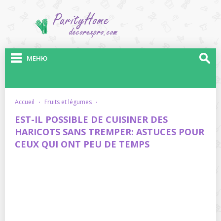
МЕНЮ
accueil
·
fruits et légumes
·
EST-IL POSSIBLE DE CUISINER DES
HARICOTS SANS TREMPER: ASTUCES POUR
CEUX QUI ONT PEU DE TEMPS