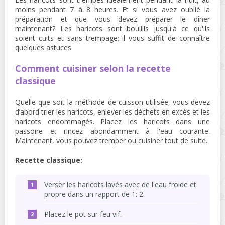
moins pendant 7 à 8 heures. Et si vous avez oublié la
préparation et que vous devez préparer le dîner
maintenant? Les haricots sont bouillis jusqu'à ce qu'ils
soient cuits et sans trempage; il vous suffit de connaître
quelques astuces.
Comment cuisiner selon la recette
classique
Quelle que soit la méthode de cuisson utilisée, vous devez
d’abord trier les haricots, enlever les déchets en excès et les
haricots endommagés. Placez les haricots dans une
passoire et rincez abondamment à l'eau courante.
Maintenant, vous pouvez tremper ou cuisiner tout de suite.
Recette classique:
Verser les haricots lavés avec de l'eau froide et
propre dans un rapport de 1: 2.
Placez le pot sur feu vif.