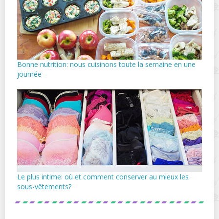
Bonne nutrition: nous cuisinons toute la semaine en une
journée
Le plus intime: où et comment conserver au mieux les
sous-vêtements?