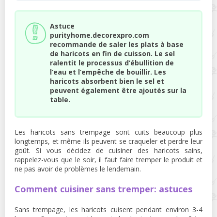
Astuce
purityhome.decorexpro.com
recommande de saler les plats à base
de haricots en fin de cuisson. Le sel
ralentit le processus d’ébullition de
l’eau et l’empêche de bouillir. Les
haricots absorbent bien le sel et
peuvent également être ajoutés sur la
table.
Les haricots sans trempage sont cuits beaucoup plus
longtemps, et même ils peuvent se craqueler et perdre leur
goût. Si vous décidez de cuisiner des haricots sains,
rappelez-vous que le soir, il faut faire tremper le produit et
ne pas avoir de problèmes le lendemain.
Comment cuisiner sans tremper: astuces
Sans trempage, les haricots cuisent pendant environ 3-4