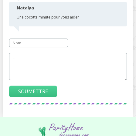
Natalya
Une cocotte minute pour vous aider
SOUMETTRE