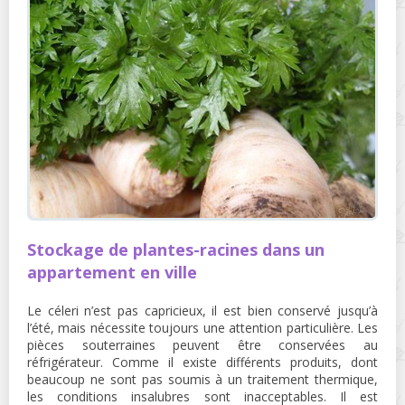
Stockage de plantes-racines dans un
appartement en ville
Le céleri n’est pas capricieux, il est bien conservé jusqu’à
l’été, mais nécessite toujours une attention particulière. Les
pièces souterraines peuvent être conservées au
réfrigérateur. Comme il existe différents produits, dont
beaucoup ne sont pas soumis à un traitement thermique,
les conditions insalubres sont inacceptables. Il est