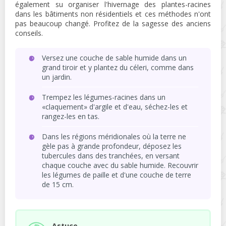
également su organiser l'hivernage des plantes-racines
dans les bâtiments non résidentiels et ces méthodes n'ont
pas beaucoup changé. Profitez de la sagesse des anciens
conseils.
Versez une couche de sable humide dans un
grand tiroir et y plantez du céleri, comme dans
un jardin.
Trempez les légumes-racines dans un
«claquement» d'argile et d'eau, séchez-les et
rangez-les en tas.
Dans les régions méridionales où la terre ne
gèle pas à grande profondeur, déposez les
tubercules dans des tranchées, en versant
chaque couche avec du sable humide. Recouvrir
les légumes de paille et d'une couche de terre
de 15 cm.
Astuce