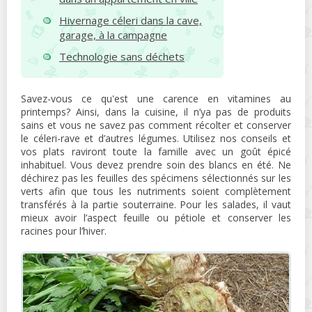
Hivernage céleri dans la cave,
garage, à la campagne
Technologie sans déchets
Savez-vous ce qu'est une carence en vitamines au
printemps? Ainsi, dans la cuisine, il n’ya pas de produits
sains et vous ne savez pas comment récolter et conserver
le céleri-rave et d’autres légumes. Utilisez nos conseils et
vos plats raviront toute la famille avec un goût épicé
inhabituel. Vous devez prendre soin des blancs en été. Ne
déchirez pas les feuilles des spécimens sélectionnés sur les
verts afin que tous les nutriments soient complètement
transférés à la partie souterraine. Pour les salades, il vaut
mieux avoir l’aspect feuille ou pétiole et conserver les
racines pour l’hiver.