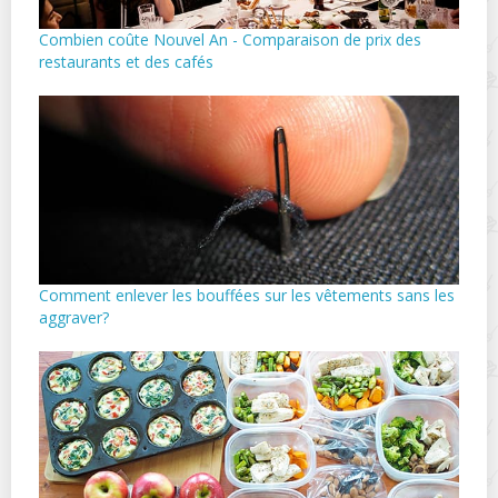
Combien coûte Nouvel An - Comparaison de prix des
restaurants et des cafés
Comment enlever les bouffées sur les vêtements sans les
aggraver?