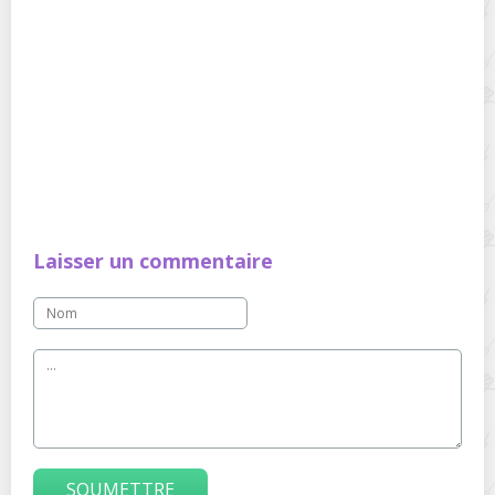
Laisser un commentaire
SOUMETTRE