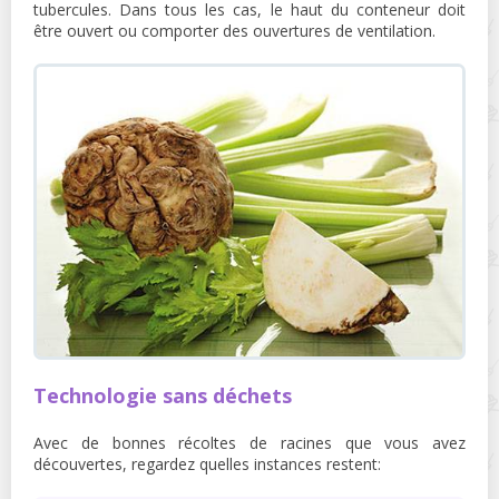
tubercules. Dans tous les cas, le haut du conteneur doit
être ouvert ou comporter des ouvertures de ventilation.
Technologie sans déchets
Avec de bonnes récoltes de racines que vous avez
découvertes, regardez quelles instances restent: