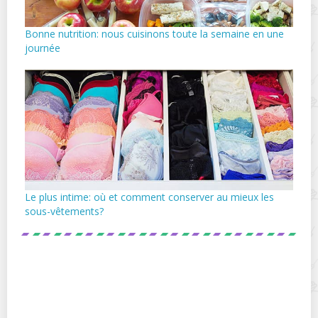
Bonne nutrition: nous cuisinons toute la semaine en une
journée
Le plus intime: où et comment conserver au mieux les
sous-vêtements?