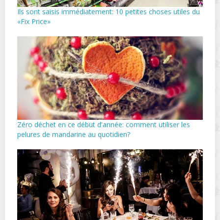
Ils sont saisis immédiatement: 10 petites choses utiles du
«Fix Price»
Zéro déchet en ce début d'année: comment utiliser les
pelures de mandarine au quotidien?