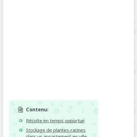
Contenu:
Récolte en temps opportun
Stockage de plantes-racines
dans un appartement en ville