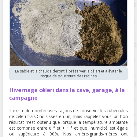
Le sable et la chaux aideront à préserver le céleri et à éviter le
risque de pourriture des racines
Hivernage céleri dans la cave, garage, à la
campagne
Il existe de nombreuses façons de conserver les tubercules
de céleri frais.Choisissez-en un, mais rappelez-vous: un bon
résultat n'est obtenu que lorsque la température ambiante
est comprise entre 0 ° et + 1 ° et que l'humidité est égale
ou supérieure à 90%. Nos arrière-grands-mères ont