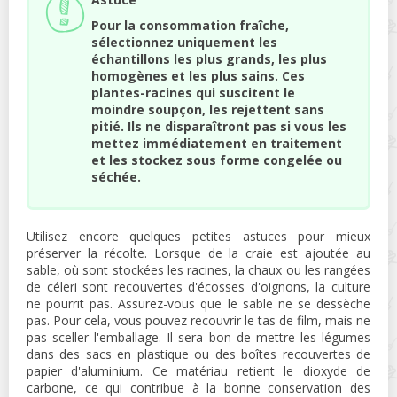
Pour la consommation fraîche,
sélectionnez uniquement les
échantillons les plus grands, les plus
homogènes et les plus sains. Ces
plantes-racines qui suscitent le
moindre soupçon, les rejettent sans
pitié. Ils ne disparaîtront pas si vous les
mettez immédiatement en traitement
et les stockez sous forme congelée ou
séchée.
Utilisez encore quelques petites astuces pour mieux
préserver la récolte. Lorsque de la craie est ajoutée au
sable, où sont stockées les racines, la chaux ou les rangées
de céleri sont recouvertes d'écosses d'oignons, la culture
ne pourrit pas. Assurez-vous que le sable ne se dessèche
pas. Pour cela, vous pouvez recouvrir le tas de film, mais ne
pas sceller l'emballage. Il sera bon de mettre les légumes
dans des sacs en plastique ou des boîtes recouvertes de
papier d'aluminium. Ce matériau retient le dioxyde de
carbone, ce qui contribue à la bonne conservation des