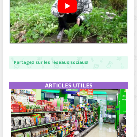
Partagez sur les réseaux sociaux!
ARTICLES UTILES