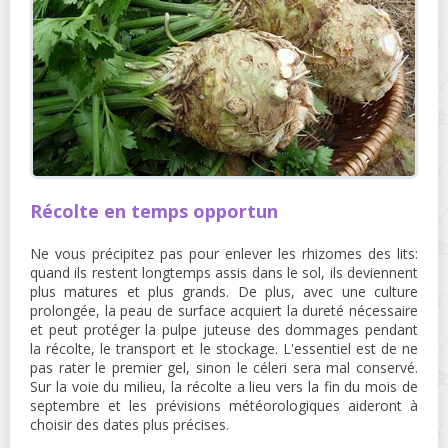
Récolte en temps opportun
Ne vous précipitez pas pour enlever les rhizomes des lits:
quand ils restent longtemps assis dans le sol, ils deviennent
plus matures et plus grands. De plus, avec une culture
prolongée, la peau de surface acquiert la dureté nécessaire
et peut protéger la pulpe juteuse des dommages pendant
la récolte, le transport et le stockage. L'essentiel est de ne
pas rater le premier gel, sinon le céleri sera mal conservé.
Sur la voie du milieu, la récolte a lieu vers la fin du mois de
septembre et les prévisions météorologiques aideront à
choisir des dates plus précises.