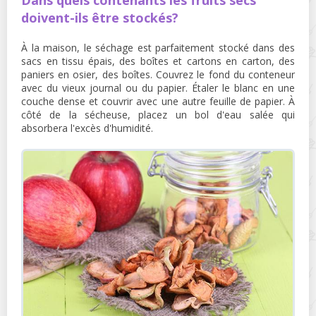
doivent-ils être stockés?
À la maison, le séchage est parfaitement stocké dans des
sacs en tissu épais, des boîtes et cartons en carton, des
paniers en osier, des boîtes. Couvrez le fond du conteneur
avec du vieux journal ou du papier. Étaler le blanc en une
couche dense et couvrir avec une autre feuille de papier. À
côté de la sécheuse, placez un bol d'eau salée qui
absorbera l'excès d'humidité.