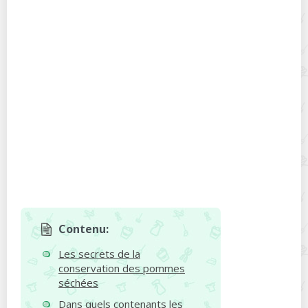
Contenu:
Les secrets de la
conservation des pommes
séchées
Dans quels contenants les