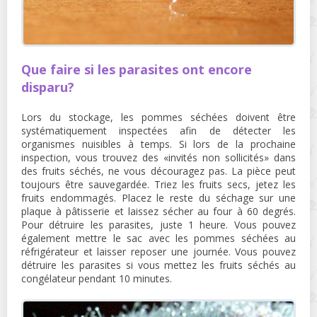
Que faire si les parasites ont encore
disparu?
Lors du stockage, les pommes séchées doivent être
systématiquement inspectées afin de détecter les
organismes nuisibles à temps. Si lors de la prochaine
inspection, vous trouvez des «invités non sollicités» dans
des fruits séchés, ne vous découragez pas. La pièce peut
toujours être sauvegardée. Triez les fruits secs, jetez les
fruits endommagés. Placez le reste du séchage sur une
plaque à pâtisserie et laissez sécher au four à 60 degrés.
Pour détruire les parasites, juste 1 heure. Vous pouvez
également mettre le sac avec les pommes séchées au
réfrigérateur et laisser reposer une journée. Vous pouvez
détruire les parasites si vous mettez les fruits séchés au
congélateur pendant 10 minutes.