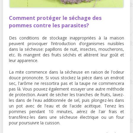
Comment protéger le séchage des
pommes contre les parasites?
Des conditions de stockage inappropriées à la maison
peuvent provoquer l’introduction d’organismes nuisibles
dans la sécheuse: papillons de nuit, insectes, moucherons,
etc. Ils mangent des fruits séchés et altèrent leur goût et
leur apparence.
La mite commence dans la sécheuse en raison de l'odeur
douce prononcée. Si vous stockez la pièce dans un endroit
sec, l'arôme ne ressortira pas et la taupe ne commencera
pas là. Vous pouvez également essayer une autre méthode
de protection. Avant de sécher les tranches de fruits, lavez-
les dans de l'eau additionnée de sel, puis plongez-les dans
un pot avec de l'eau et de l'acide acétique. Tenez les
pommes pendant 10 minutes, aérez de l'air frais et
transférez-les dans une sécheuse électrique ou un four
pour poursuivre la cuisson.