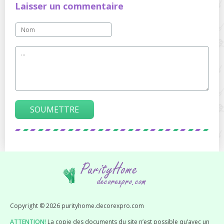
Laisser un commentaire
SOUMETTRE
Copyright © 2026 purityhome.decorexpro.com
ATTENTION!
La copie des documents du site n’est possible qu’avec un