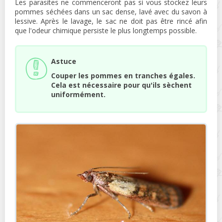
Les parasites ne commenceront pas si vous stockez leurs
pommes séchées dans un sac dense, lavé avec du savon à
lessive. Après le lavage, le sac ne doit pas être rincé afin
que l'odeur chimique persiste le plus longtemps possible.
Astuce
Couper les pommes en tranches égales.
Cela est nécessaire pour qu'ils sèchent
uniformément.