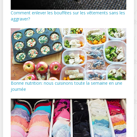
Comment enlever les bouffées sur les vêtements sans les
aggraver?
Bonne nutrition: nous cuisinons toute la semaine en une
journée