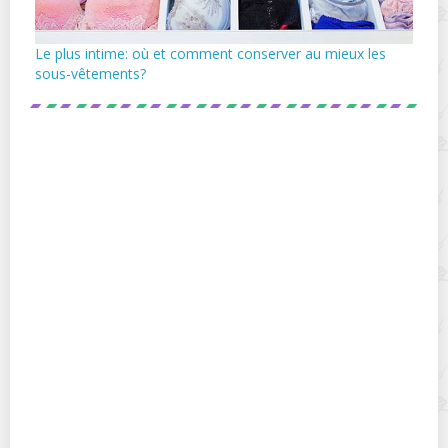
Le plus intime: où et comment conserver au mieux les
sous-vêtements?