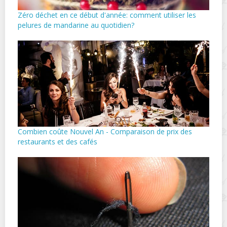
Zéro déchet en ce début d'année: comment utiliser les
pelures de mandarine au quotidien?
Combien coûte Nouvel An - Comparaison de prix des
restaurants et des cafés