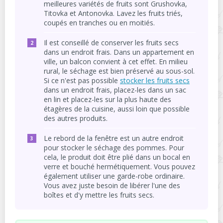
meilleures variétés de fruits sont Grushovka,
Titovka et Antonovka. Lavez les fruits triés,
coupés en tranches ou en moitiés.
Il est conseillé de conserver les fruits secs
dans un endroit frais. Dans un appartement en
ville, un balcon convient à cet effet. En milieu
rural, le séchage est bien préservé au sous-sol.
Si ce n'est pas possible
stocker les fruits secs
dans un endroit frais, placez-les dans un sac
en lin et placez-les sur la plus haute des
étagères de la cuisine, aussi loin que possible
des autres produits.
Le rebord de la fenêtre est un autre endroit
pour stocker le séchage des pommes. Pour
cela, le produit doit être plié dans un bocal en
verre et bouché hermétiquement. Vous pouvez
également utiliser une garde-robe ordinaire.
Vous avez juste besoin de libérer l'une des
boîtes et d'y mettre les fruits secs.