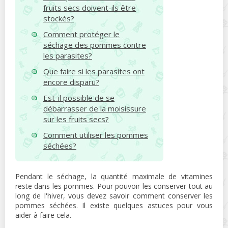
fruits secs doivent-ils être
stockés?
Comment protéger le
séchage des pommes contre
les parasites?
Que faire si les parasites ont
encore disparu?
Est-il possible de se
débarrasser de la moisissure
sur les fruits secs?
Comment utiliser les pommes
séchées?
Pendant le séchage, la quantité maximale de vitamines
reste dans les pommes. Pour pouvoir les conserver tout au
long de l'hiver, vous devez savoir comment conserver les
pommes séchées. Il existe quelques astuces pour vous
aider à faire cela.