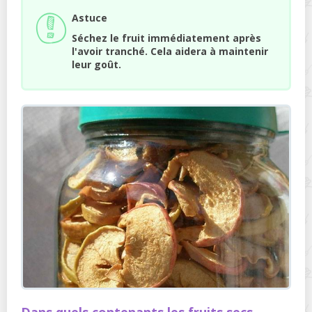
Astuce
Séchez le fruit immédiatement après
l'avoir tranché. Cela aidera à maintenir
leur goût.
Dans quels contenants les fruits secs