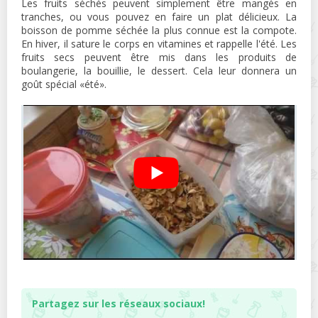
Les fruits séchés peuvent simplement être mangés en
tranches, ou vous pouvez en faire un plat délicieux. La
boisson de pomme séchée la plus connue est la compote.
En hiver, il sature le corps en vitamines et rappelle l'été. Les
fruits secs peuvent être mis dans les produits de
boulangerie, la bouillie, le dessert. Cela leur donnera un
goût spécial «été».
Partagez sur les réseaux sociaux!