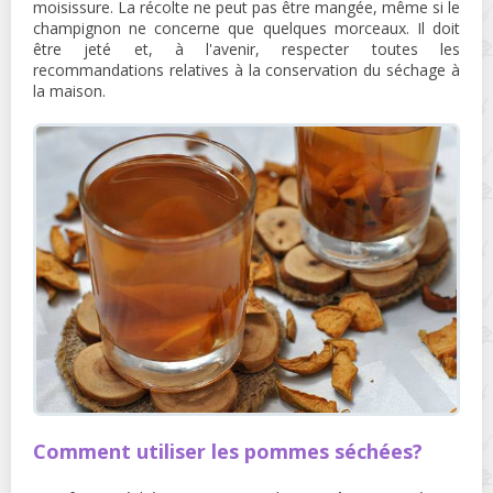
moisissure. La récolte ne peut pas être mangée, même si le
champignon ne concerne que quelques morceaux. Il doit
être jeté et, à l'avenir, respecter toutes les
recommandations relatives à la conservation du séchage à
la maison.
Comment utiliser les pommes séchées?