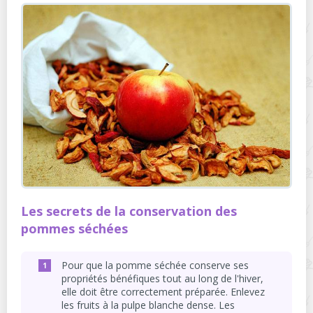
Les secrets de la conservation des
pommes séchées
Pour que la pomme séchée conserve ses
propriétés bénéfiques tout au long de l'hiver,
elle doit être correctement préparée. Enlevez
les fruits à la pulpe blanche dense. Les