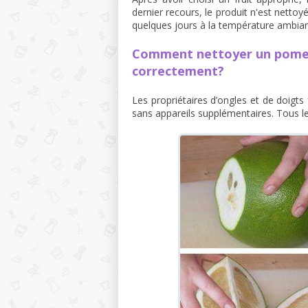
dernier recours, le produit n'est nettoyé
quelques jours à la température ambian
Comment nettoyer un pomelo
correctement?
Les propriétaires d’ongles et de doigt
sans appareils supplémentaires. Tous le