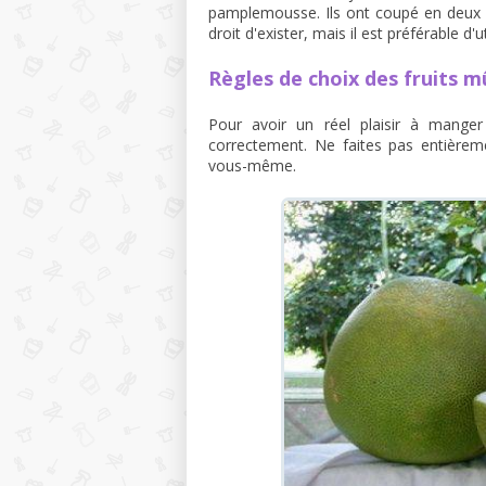
pamplemousse. Ils ont coupé en deux mo
droit d'exister, mais il est préférable d'
Règles de choix des fruits m
Pour avoir un réel plaisir à manger
correctement. Ne faites pas entièreme
vous-même.