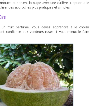
itiés et sortent la pulpe avec une cuillère. L'option a le
utiliser des approches plus pratiques et simples.
ûrs
 un fruit parfumé, vous devez apprendre à le choisir
nt confiance aux vendeurs rusés, il vaut mieux le faire