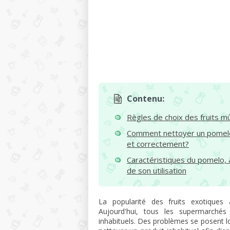
Contenu:
Règles de choix des fruits m
Comment nettoyer un pomelo 
et correctement?
Caractéristiques du pomelo,
de son utilisation
La popularité des fruits exotiques 
Aujourd'hui, tous les supermarchés
inhabituels. Des problèmes se posent l