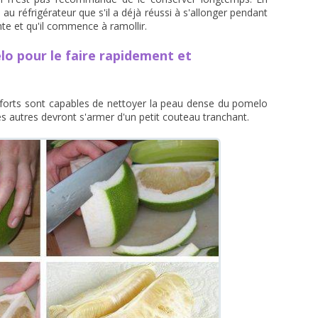
 au réfrigérateur que s'il a déjà réussi à s'allonger pendant
te et qu'il commence à ramollir.
 pour le faire rapidement et
s forts sont capables de nettoyer la peau dense du pomelo
s autres devront s'armer d'un petit couteau tranchant.