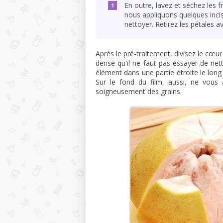
En outre, lavez et séchez les 
nous appliquons quelques incisio
nettoyer. Retirez les pétales a
Après le pré-traitement, divisez le cœur
dense qu'il ne faut pas essayer de net
élément dans une partie étroite le long 
Sur le fond du film, aussi, ne vous 
soigneusement des grains.