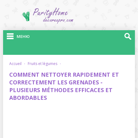
МЕНЮ
accueil
·
fruits et légumes
·
COMMENT NETTOYER RAPIDEMENT ET
CORRECTEMENT LES GRENADES -
PLUSIEURS MÉTHODES EFFICACES ET
ABORDABLES