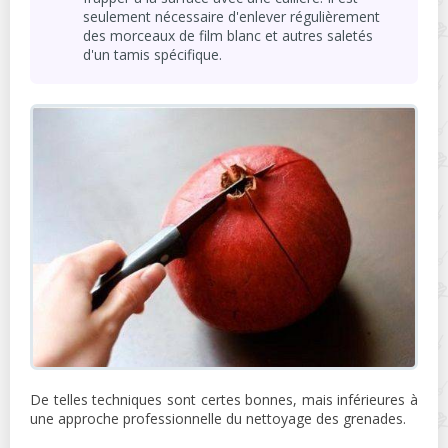
seulement nécessaire d'enlever régulièrement
des morceaux de film blanc et autres saletés
d'un tamis spécifique.
De telles techniques sont certes bonnes, mais inférieures à
une approche professionnelle du nettoyage des grenades.