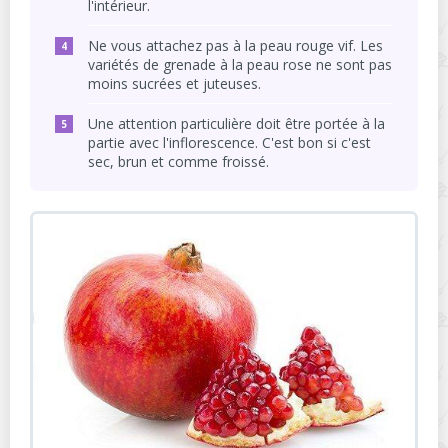
l'intérieur.
Ne vous attachez pas à la peau rouge vif. Les
variétés de grenade à la peau rose ne sont pas
moins sucrées et juteuses.
Une attention particulière doit être portée à la
partie avec l'inflorescence. C'est bon si c'est
sec, brun et comme froissé.