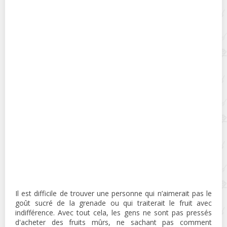
Il est difficile de trouver une personne qui n’aimerait pas le
goût sucré de la grenade ou qui traiterait le fruit avec
indifférence. Avec tout cela, les gens ne sont pas pressés
d'acheter des fruits mûrs, ne sachant pas comment