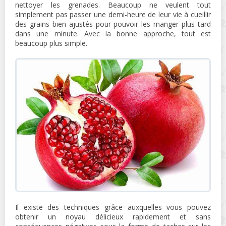
nettoyer les grenades. Beaucoup ne veulent tout
simplement pas passer une demi-heure de leur vie à cueillir
des grains bien ajustés pour pouvoir les manger plus tard
dans une minute. Avec la bonne approche, tout est
beaucoup plus simple.
Il existe des techniques grâce auxquelles vous pouvez
obtenir un noyau délicieux rapidement et sans