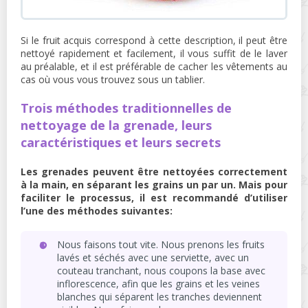
Si le fruit acquis correspond à cette description, il peut être
nettoyé rapidement et facilement, il vous suffit de le laver
au préalable, et il est préférable de cacher les vêtements au
cas où vous vous trouvez sous un tablier.
Trois méthodes traditionnelles de
nettoyage de la grenade, leurs
caractéristiques et leurs secrets
Les grenades peuvent être nettoyées correctement
à la main, en séparant les grains un par un. Mais pour
faciliter le processus, il est recommandé d’utiliser
l’une des méthodes suivantes:
Nous faisons tout vite. Nous prenons les fruits
lavés et séchés avec une serviette, avec un
couteau tranchant, nous coupons la base avec
inflorescence, afin que les grains et les veines
blanches qui séparent les tranches deviennent