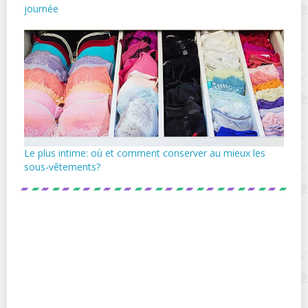
journée
Le plus intime: où et comment conserver au mieux les
sous-vêtements?