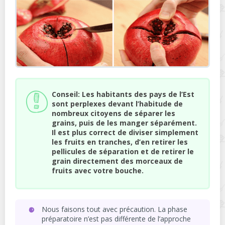
Conseil: Les habitants des pays de l’Est
sont perplexes devant l’habitude de
nombreux citoyens de séparer les
grains, puis de les manger séparément.
Il est plus correct de diviser simplement
les fruits en tranches, d’en retirer les
pellicules de séparation et de retirer le
grain directement des morceaux de
fruits avec votre bouche.
Nous faisons tout avec précaution. La phase
préparatoire n’est pas différente de l’approche