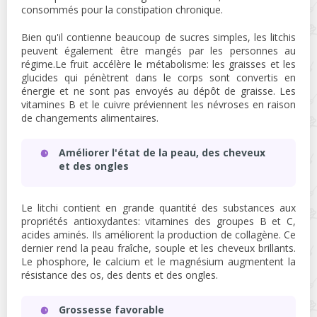
consommés pour la constipation chronique.
Bien qu'il contienne beaucoup de sucres simples, les litchis
peuvent également être mangés par les personnes au
régime.Le fruit accélère le métabolisme: les graisses et les
glucides qui pénètrent dans le corps sont convertis en
énergie et ne sont pas envoyés au dépôt de graisse. Les
vitamines B et le cuivre préviennent les névroses en raison
de changements alimentaires.
Améliorer l'état de la peau, des cheveux
et des ongles
Le litchi contient en grande quantité des substances aux
propriétés antioxydantes: vitamines des groupes B et C,
acides aminés. Ils améliorent la production de collagène. Ce
dernier rend la peau fraîche, souple et les cheveux brillants.
Le phosphore, le calcium et le magnésium augmentent la
résistance des os, des dents et des ongles.
Grossesse favorable