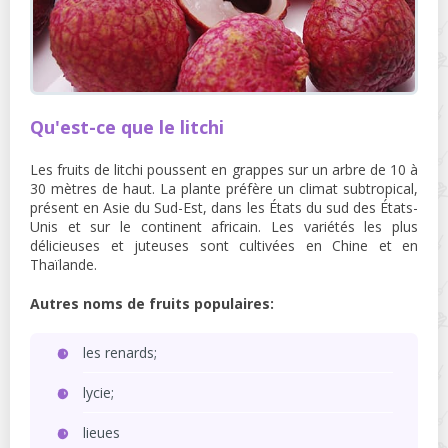
Qu'est-ce que le litchi
Les fruits de litchi poussent en grappes sur un arbre de 10 à
30 mètres de haut. La plante préfère un climat subtropical,
présent en Asie du Sud-Est, dans les États du sud des États-
Unis et sur le continent africain. Les variétés les plus
délicieuses et juteuses sont cultivées en Chine et en
Thaïlande.
Autres noms de fruits populaires:
les renards;
lycie;
lieues