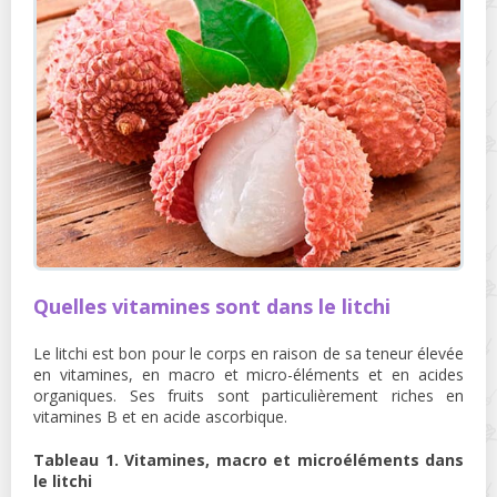
Quelles vitamines sont dans le litchi
Le litchi est bon pour le corps en raison de sa teneur élevée
en vitamines, en macro et micro-éléments et en acides
organiques. Ses fruits sont particulièrement riches en
vitamines B et en acide ascorbique.
Tableau 1. Vitamines, macro et microéléments dans
le litchi