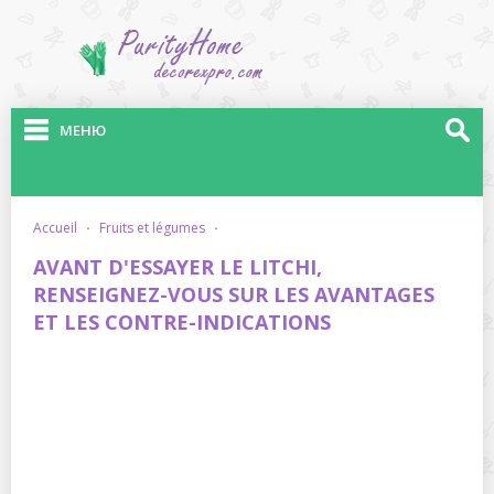
МЕНЮ
accueil
·
fruits et légumes
·
AVANT D'ESSAYER LE LITCHI,
RENSEIGNEZ-VOUS SUR LES AVANTAGES
ET LES CONTRE-INDICATIONS