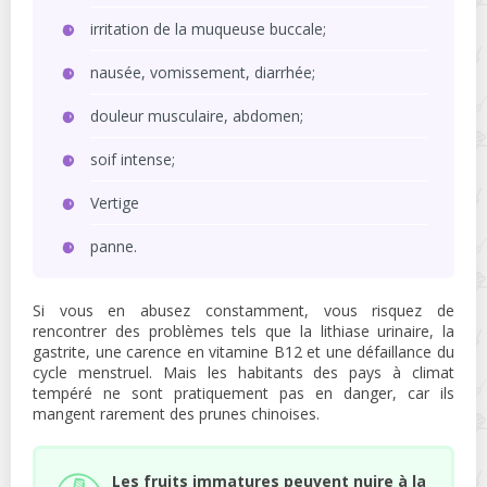
irritation de la muqueuse buccale;
nausée, vomissement, diarrhée;
douleur musculaire, abdomen;
soif intense;
Vertige
panne.
Si vous en abusez constamment, vous risquez de
rencontrer des problèmes tels que la lithiase urinaire, la
gastrite, une carence en vitamine B12 et une défaillance du
cycle menstruel. Mais les habitants des pays à climat
tempéré ne sont pratiquement pas en danger, car ils
mangent rarement des prunes chinoises.
Les fruits immatures peuvent nuire à la