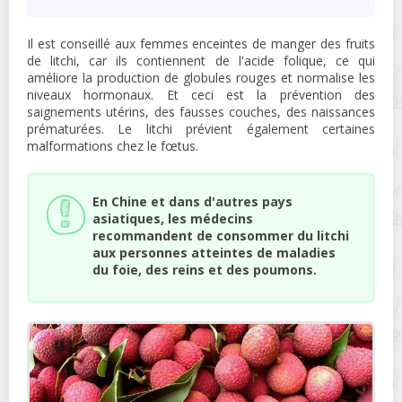
Il est conseillé aux femmes enceintes de manger des fruits
de litchi, car ils contiennent de l'acide folique, ce qui
améliore la production de globules rouges et normalise les
niveaux hormonaux. Et ceci est la prévention des
saignements utérins, des fausses couches, des naissances
prématurées. Le litchi prévient également certaines
malformations chez le fœtus.
En Chine et dans d'autres pays
asiatiques, les médecins
recommandent de consommer du litchi
aux personnes atteintes de maladies
du foie, des reins et des poumons.