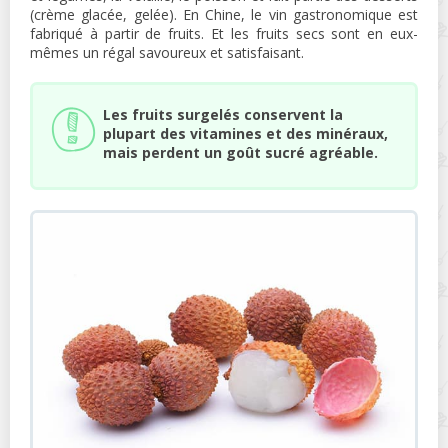
(crème glacée, gelée). En Chine, le vin gastronomique est
fabriqué à partir de fruits. Et les fruits secs sont en eux-
mêmes un régal savoureux et satisfaisant.
Les fruits surgelés conservent la
plupart des vitamines et des minéraux,
mais perdent un goût sucré agréable.