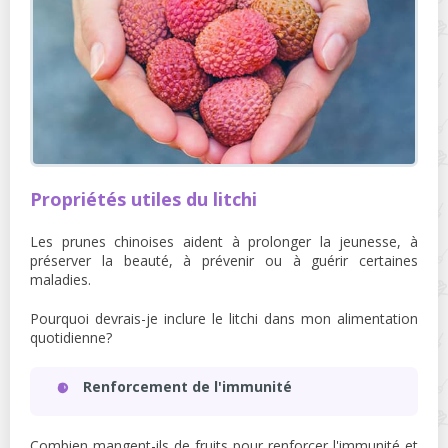
Propriétés utiles du litchi
Les prunes chinoises aident à prolonger la jeunesse, à
préserver la beauté, à prévenir ou à guérir certaines
maladies.
Pourquoi devrais-je inclure le litchi dans mon alimentation
quotidienne?
Renforcement de l'immunité
Combien mangent-ils de fruits pour renforcer l'immunité et