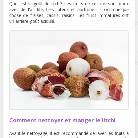
Quel est le goût du litchi? Les fruits de ce fruit sont doux
avec de l'acidité, très juteux et parfumé. Ils ont quelque
chose de fraises, cassis, raisins. Les fruits immatures ont
un arrière-goût acidulé.
Comment nettoyer et manger le litchi
Avant le nettoyage, il est recommandé de laver les fruits à