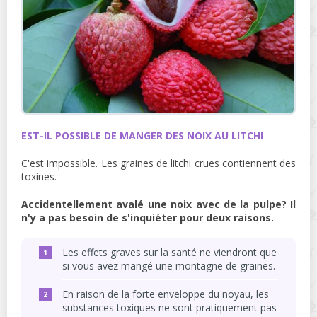
EST-IL POSSIBLE DE MANGER DES NOIX AU LITCHI
C'est impossible. Les graines de litchi crues contiennent des
toxines.
Accidentellement avalé une noix avec de la pulpe? Il
n'y a pas besoin de s'inquiéter pour deux raisons.
Les effets graves sur la santé ne viendront que
si vous avez mangé une montagne de graines.
En raison de la forte enveloppe du noyau, les
substances toxiques ne sont pratiquement pas