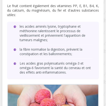
Le fruit contient également des vitamines PP, E, B1, B4, K,
du calcium, du magnésium, du fer et d'autres substances
utiles:
les acides aminés lysine, tryptophane et
méthionine ralentissent le processus de
vieillissement et préviennent l'apparition de
tumeurs malignes;
la fibre normalise la digestion, prévient la
constipation et les ballonnements;
Les acides gras polyinsaturés oméga-3 et
oméga-6 favorisent la santé du cerveau et ont
des effets anti-inflammatoires.