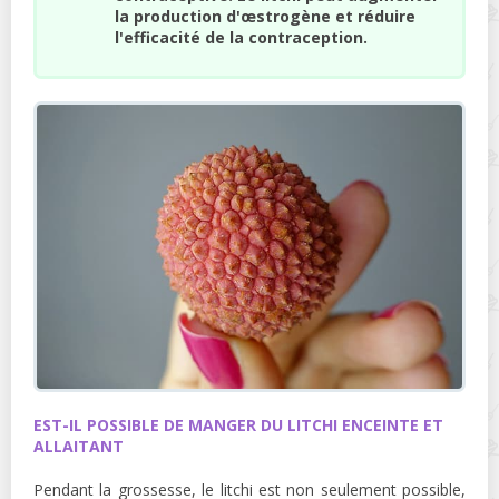
la production d'œstrogène et réduire
l'efficacité de la contraception.
EST-IL POSSIBLE DE MANGER DU LITCHI ENCEINTE ET
ALLAITANT
Pendant la grossesse, le litchi est non seulement possible,