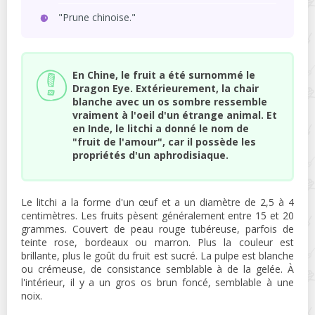
"Prune chinoise."
En Chine, le fruit a été surnommé le
Dragon Eye. Extérieurement, la chair
blanche avec un os sombre ressemble
vraiment à l'oeil d'un étrange animal. Et
en Inde, le litchi a donné le nom de
"fruit de l'amour", car il possède les
propriétés d'un aphrodisiaque.
Le litchi a la forme d'un œuf et a un diamètre de 2,5 à 4
centimètres. Les fruits pèsent généralement entre 15 et 20
grammes. Couvert de peau rouge tubéreuse, parfois de
teinte rose, bordeaux ou marron. Plus la couleur est
brillante, plus le goût du fruit est sucré. La pulpe est blanche
ou crémeuse, de consistance semblable à de la gelée. À
l'intérieur, il y a un gros os brun foncé, semblable à une
noix.