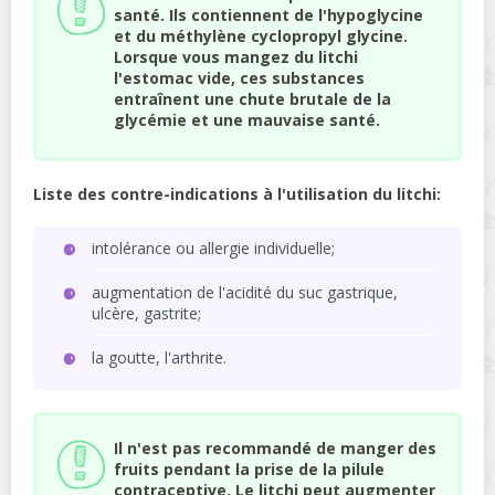
santé. Ils contiennent de l'hypoglycine
et du méthylène cyclopropyl glycine.
Lorsque vous mangez du litchi
l'estomac vide, ces substances
entraînent une chute brutale de la
glycémie et une mauvaise santé.
Liste des contre-indications à l'utilisation du litchi:
intolérance ou allergie individuelle;
augmentation de l'acidité du suc gastrique,
ulcère, gastrite;
la goutte, l'arthrite.
Il n'est pas recommandé de manger des
fruits pendant la prise de la pilule
contraceptive. Le litchi peut augmenter