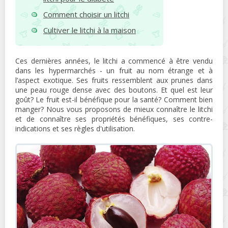
Comment choisir un litchi
Cultiver le litchi à la maison
Ces dernières années, le litchi a commencé à être vendu
dans les hypermarchés - un fruit au nom étrange et à
l’aspect exotique. Ses fruits ressemblent aux prunes dans
une peau rouge dense avec des boutons. Et quel est leur
goût? Le fruit est-il bénéfique pour la santé? Comment bien
manger? Nous vous proposons de mieux connaître le litchi
et de connaître ses propriétés bénéfiques, ses contre-
indications et ses règles d'utilisation.