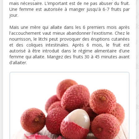
mais nécessaire. L'important est de ne pas abuser du fruit.
Une femme est autorisée à manger jusqu'à 6-7 fruits par
jour.
Mais une mère qui allaite dans les 6 premiers mois après
l'accouchement vaut mieux abandonner l'exotisme. Chez le
nourrisson, le litchi peut provoquer des éruptions cutanées
et des coliques intestinales. Après 6 mois, le fruit est
autorisé à être introduit dans le régime alimentaire d'une
femme qui allaite. Mangez des fruits 30 à 45 minutes avant
d'allaiter.