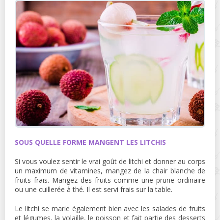
SOUS QUELLE FORME MANGENT LES LITCHIS
Si vous voulez sentir le vrai goût de litchi et donner au corps
un maximum de vitamines, mangez de la chair blanche de
fruits frais. Mangez des fruits comme une prune ordinaire
ou une cuillerée à thé. Il est servi frais sur la table.
Le litchi se marie également bien avec les salades de fruits
et légumes, la volaille, le poisson et fait partie des desserts