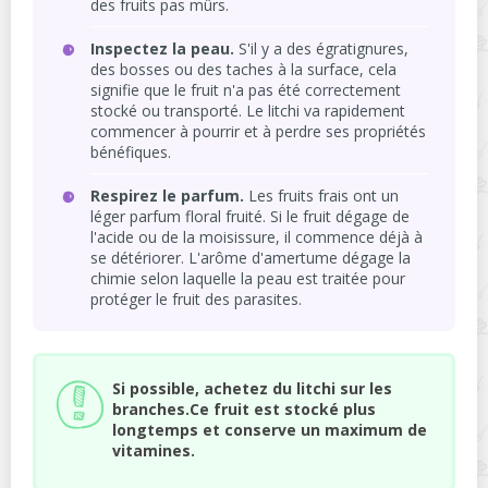
des fruits pas mûrs.
Inspectez la peau.
S'il y a des égratignures,
des bosses ou des taches à la surface, cela
signifie que le fruit n'a pas été correctement
stocké ou transporté. Le litchi va rapidement
commencer à pourrir et à perdre ses propriétés
bénéfiques.
Respirez le parfum.
Les fruits frais ont un
léger parfum floral fruité. Si le fruit dégage de
l'acide ou de la moisissure, il commence déjà à
se détériorer. L'arôme d'amertume dégage la
chimie selon laquelle la peau est traitée pour
protéger le fruit des parasites.
Si possible, achetez du litchi sur les
branches.Ce fruit est stocké plus
longtemps et conserve un maximum de
vitamines.