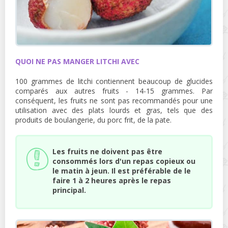
QUOI NE PAS MANGER LITCHI AVEC
100 grammes de litchi contiennent beaucoup de glucides
comparés aux autres fruits - 14-15 grammes. Par
conséquent, les fruits ne sont pas recommandés pour une
utilisation avec des plats lourds et gras, tels que des
produits de boulangerie, du porc frit, de la pate.
Les fruits ne doivent pas être
consommés lors d'un repas copieux ou
le matin à jeun. Il est préférable de le
faire 1 à 2 heures après le repas
principal.