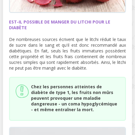
EST-IL POSSIBLE DE MANGER DU LITCHI POUR LE
DIABÈTE
De nombreuses sources écrivent que le litchi réduit le taux
de sucre dans le sang et qu'il est donc recommandé aux
diabétiques. En fait, seuls les fruits immatures possèdent
cette propriété et les fruits frais contiennent de nombreux
sucres simples qui sont rapidement absorbés. Ainsi, le litchi
ne peut pas être mangé avec le diabète.
Chez les personnes atteintes de
diabète de type 1, les fruits non mûrs
peuvent provoquer une maladie
dangereuse - un coma hypoglycémique
- et même entraîner la mort.