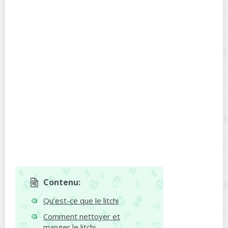
Contenu:
Qu'est-ce que le litchi
Comment nettoyer et
manger le litchi