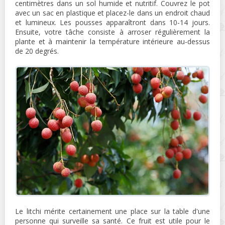
centimètres dans un sol humide et nutritif. Couvrez le pot
avec un sac en plastique et placez-le dans un endroit chaud
et lumineux. Les pousses apparaîtront dans 10-14 jours.
Ensuite, votre tâche consiste à arroser régulièrement la
plante et à maintenir la température intérieure au-dessus
de 20 degrés.
Le litchi mérite certainement une place sur la table d'une
personne qui surveille sa santé. Ce fruit est utile pour le