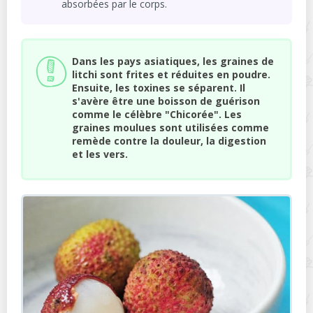
absorbées par le corps.
Dans les pays asiatiques, les graines de
litchi sont frites et réduites en poudre.
Ensuite, les toxines se séparent. Il
s'avère être une boisson de guérison
comme le célèbre "Chicorée". Les
graines moulues sont utilisées comme
remède contre la douleur, la digestion
et les vers.