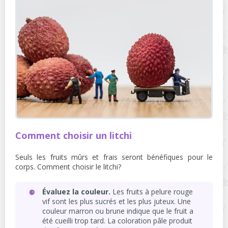
Comment choisir un litchi
Seuls les fruits mûrs et frais seront bénéfiques pour le
corps. Comment choisir le litchi?
Évaluez la couleur.
Les fruits à pelure rouge
vif sont les plus sucrés et les plus juteux. Une
couleur marron ou brune indique que le fruit a
été cueilli trop tard. La coloration pâle produit