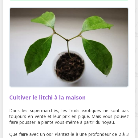
Cultiver le litchi à la maison
Dans les supermarchés, les fruits exotiques ne sont pas
toujours en vente et leur prix en pique. Mais vous pouvez
faire pousser la plante vous-même à partir du noyau.
Que faire avec un os? Plantez-le à une profondeur de 2 à 3