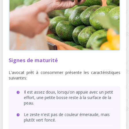
Signes de maturité
L'avocat prêt à consommer présente les caractéristiques
suivantes:
Il est assez doux, lorsqu'on appuie avec un petit
effort, une petite bosse reste à la surface de la
peau.
Le zeste n'est pas de couleur émeraude, mais
plutôt vert foncé.