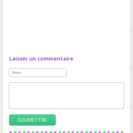
Laisser un commentaire
SOUMETTRE