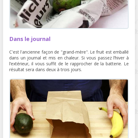
Dans le journal
C'est l'ancienne façon de "grand-mère". Le fruit est emballé
dans un journal et mis en chaleur. Si vous passez l’hiver à
l’extérieur, il vous suffit de le rapprocher de la batterie. Le
résultat sera dans deux à trois jours.