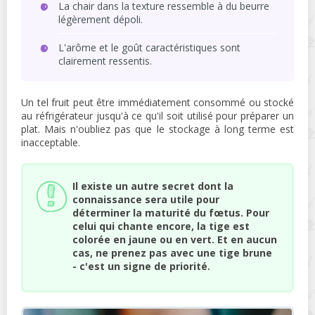
La chair dans la texture ressemble à du beurre
légèrement dépoli.
L'arôme et le goût caractéristiques sont
clairement ressentis.
Un tel fruit peut être immédiatement consommé ou stocké
au réfrigérateur jusqu'à ce qu'il soit utilisé pour préparer un
plat. Mais n'oubliez pas que le stockage à long terme est
inacceptable.
Il existe un autre secret dont la
connaissance sera utile pour
déterminer la maturité du fœtus. Pour
celui qui chante encore, la tige est
colorée en jaune ou en vert. Et en aucun
cas, ne prenez pas avec une tige brune
- c'est un signe de priorité.