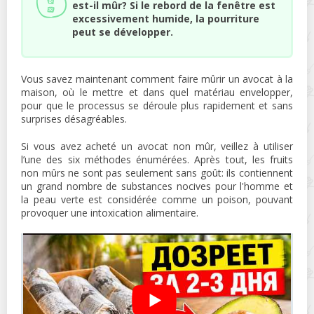
est-il mûr? Si le rebord de la fenêtre est
excessivement humide, la pourriture
peut se développer.
Vous savez maintenant comment faire mûrir un avocat à la
maison, où le mettre et dans quel matériau envelopper,
pour que le processus se déroule plus rapidement et sans
surprises désagréables.
Si vous avez acheté un avocat non mûr, veillez à utiliser
l’une des six méthodes énumérées. Après tout, les fruits
non mûrs ne sont pas seulement sans goût: ils contiennent
un grand nombre de substances nocives pour l'homme et
la peau verte est considérée comme un poison, pouvant
provoquer une intoxication alimentaire.