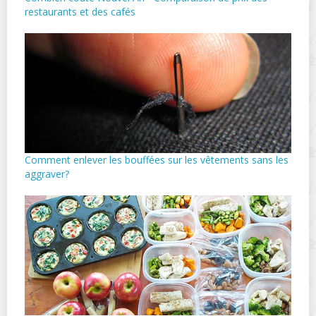
restaurants et des cafés
Comment enlever les bouffées sur les vêtements sans les
aggraver?