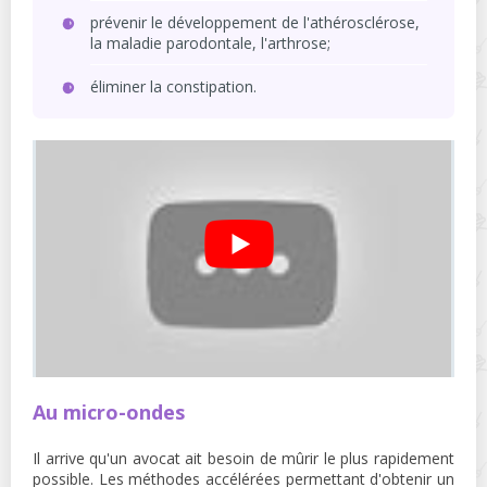
prévenir le développement de l'athérosclérose,
la maladie parodontale, l'arthrose;
éliminer la constipation.
Au micro-ondes
Il arrive qu'un avocat ait besoin de mûrir le plus rapidement
possible. Les méthodes accélérées permettant d'obtenir un