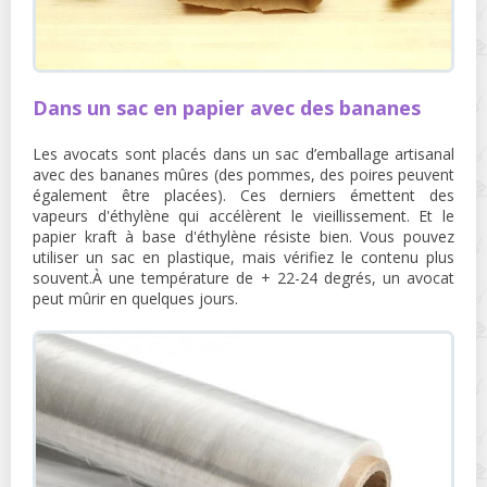
Dans un sac en papier avec des bananes
Les avocats sont placés dans un sac d’emballage artisanal
avec des bananes mûres (des pommes, des poires peuvent
également être placées). Ces derniers émettent des
vapeurs d'éthylène qui accélèrent le vieillissement. Et le
papier kraft à base d'éthylène résiste bien. Vous pouvez
utiliser un sac en plastique, mais vérifiez le contenu plus
souvent.À une température de + 22-24 degrés, un avocat
peut mûrir en quelques jours.