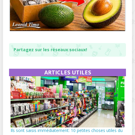
Partagez sur les réseaux sociaux!
ARTICLES UTILES
Ils sont saisis immédiatement: 10 petites choses utiles du