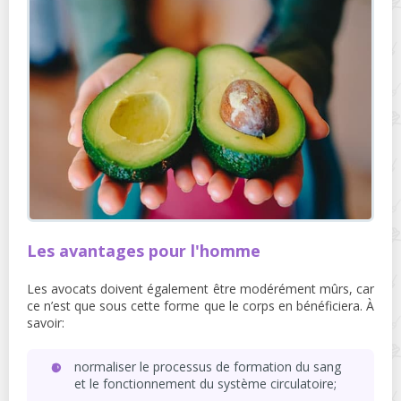
Les avantages pour l'homme
Les avocats doivent également être modérément mûrs, car
ce n’est que sous cette forme que le corps en bénéficiera. À
savoir:
normaliser le processus de formation du sang
et le fonctionnement du système circulatoire;