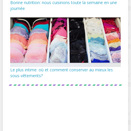
Bonne nutrition: nous cuisinons toute la semaine en une
journée
Le plus intime: où et comment conserver au mieux les
sous-vêtements?