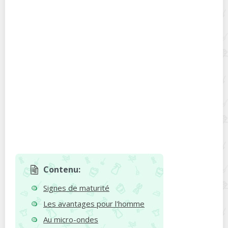
Contenu:
Signes de maturité
Les avantages pour l'homme
Au micro-ondes