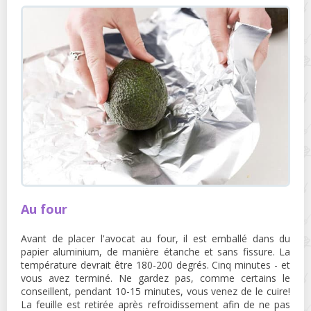
Au four
Avant de placer l'avocat au four, il est emballé dans du
papier aluminium, de manière étanche et sans fissure. La
température devrait être 180-200 degrés. Cinq minutes - et
vous avez terminé. Ne gardez pas, comme certains le
conseillent, pendant 10-15 minutes, vous venez de le cuire!
La feuille est retirée après refroidissement afin de ne pas