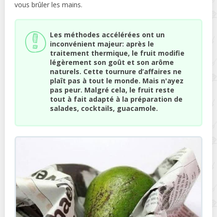
vous brûler les mains.
Les méthodes accélérées ont un
inconvénient majeur: après le
traitement thermique, le fruit modifie
légèrement son goût et son arôme
naturels. Cette tournure d’affaires ne
plaît pas à tout le monde. Mais n'ayez
pas peur. Malgré cela, le fruit reste
tout à fait adapté à la préparation de
salades, cocktails, guacamole.