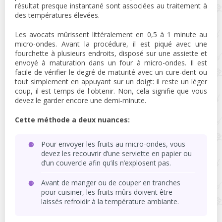
résultat presque instantané sont associées au traitement à
des températures élevées.
Les avocats mûrissent littéralement en 0,5 à 1 minute au
micro-ondes. Avant la procédure, il est piqué avec une
fourchette à plusieurs endroits, disposé sur une assiette et
envoyé à maturation dans un four à micro-ondes. Il est
facile de vérifier le degré de maturité avec un cure-dent ou
tout simplement en appuyant sur un doigt: il reste un léger
coup, il est temps de l'obtenir. Non, cela signifie que vous
devez le garder encore une demi-minute.
Cette méthode a deux nuances:
Pour envoyer les fruits au micro-ondes, vous
devez les recouvrir d’une serviette en papier ou
d’un couvercle afin qu’ils n’explosent pas.
Avant de manger ou de couper en tranches
pour cuisiner, les fruits mûrs doivent être
laissés refroidir à la température ambiante.