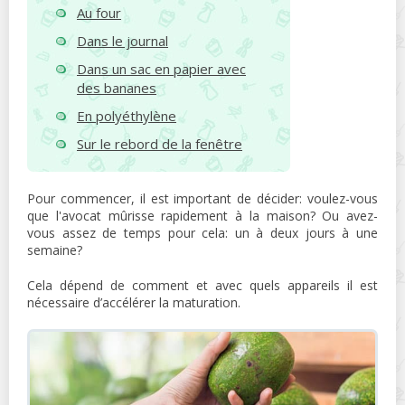
Au four
Dans le journal
Dans un sac en papier avec
des bananes
En polyéthylène
Sur le rebord de la fenêtre
Pour commencer, il est important de décider: voulez-vous
que l'avocat mûrisse rapidement à la maison? Ou avez-
vous assez de temps pour cela: un à deux jours à une
semaine?
Cela dépend de comment et avec quels appareils il est
nécessaire d’accélérer la maturation.