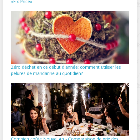
«Fix Price»
Zéro déchet en ce début d'année: comment utiliser les
pelures de mandarine au quotidien?
Combien coûte Nouvel An - Comparaison de prix des