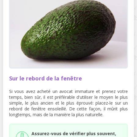
Sur le rebord de la fenêtre
Si vous avez acheté un avocat immature et prenez votre
temps, bien sûr, il est préférable d'utiliser le moyen le plus
simple, le plus ancien et le plus éprouvé: placez-le sur un
rebord de fenêtre ensoleillé. De cette façon, il mûrit plus
longtemps, mais de la manière la plus naturelle.
Assurez-vous de vérifier plus souvent,