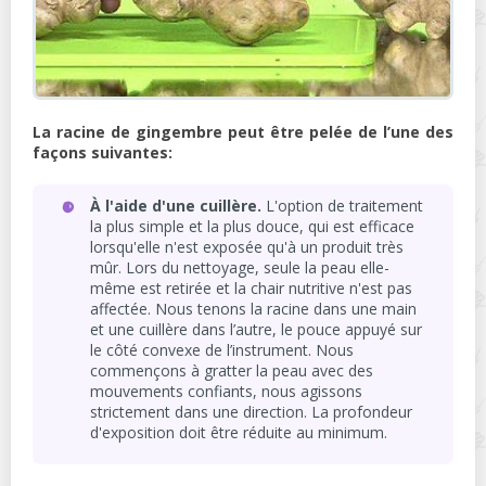
La racine de gingembre peut être pelée de l’une des
façons suivantes:
À l'aide d'une cuillère.
L'option de traitement
la plus simple et la plus douce, qui est efficace
lorsqu'elle n'est exposée qu'à un produit très
mûr. Lors du nettoyage, seule la peau elle-
même est retirée et la chair nutritive n'est pas
affectée. Nous tenons la racine dans une main
et une cuillère dans l’autre, le pouce appuyé sur
le côté convexe de l’instrument. Nous
commençons à gratter la peau avec des
mouvements confiants, nous agissons
strictement dans une direction. La profondeur
d'exposition doit être réduite au minimum.