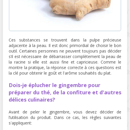
Ces substances se trouvent dans la pulpe précieuse
adjacente à la peau. Il est donc primordial de choisir le bon
outil. Certaines personnes ne peuvent toujours pas décider
s’il est nécessaire de débarrasser complètement la peau de
la racine si elle est aussi fine et capricieuse. Comme le
montre la pratique, la réponse correcte à ces questions est
la clé pour obtenir le goût et l'arôme souhaités du plat.
Dois-je éplucher le gingembre pour
préparer du thé, de la confiture et d'autres
délices culinaires?
Avant de peler le gingembre, vous devez décider de
l’utilisation du produit. Dans ce cas, les règles suivantes
s'appliquent: