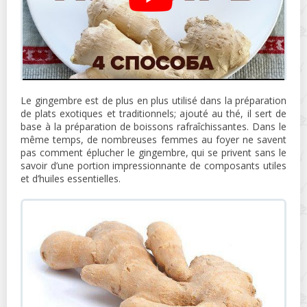
Le gingembre est de plus en plus utilisé dans la préparation
de plats exotiques et traditionnels; ajouté au thé, il sert de
base à la préparation de boissons rafraîchissantes. Dans le
même temps, de nombreuses femmes au foyer ne savent
pas comment éplucher le gingembre, qui se privent sans le
savoir d’une portion impressionnante de composants utiles
et d’huiles essentielles.