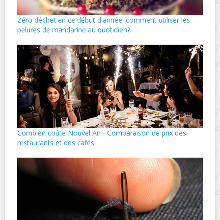
Zéro déchet en ce début d'année: comment utiliser les
pelures de mandarine au quotidien?
Combien coûte Nouvel An - Comparaison de prix des
restaurants et des cafés