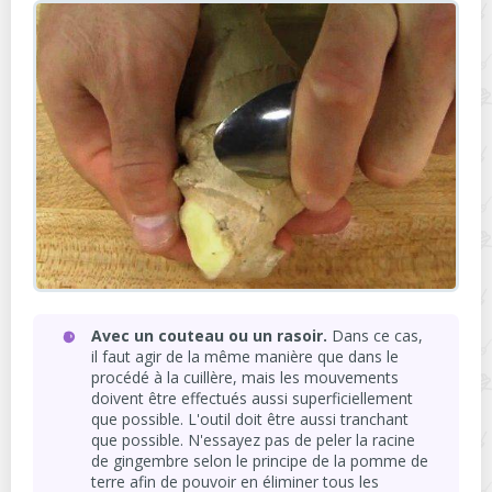
Avec un couteau ou un rasoir.
Dans ce cas,
il faut agir de la même manière que dans le
procédé à la cuillère, mais les mouvements
doivent être effectués aussi superficiellement
que possible. L'outil doit être aussi tranchant
que possible. N'essayez pas de peler la racine
de gingembre selon le principe de la pomme de
terre afin de pouvoir en éliminer tous les