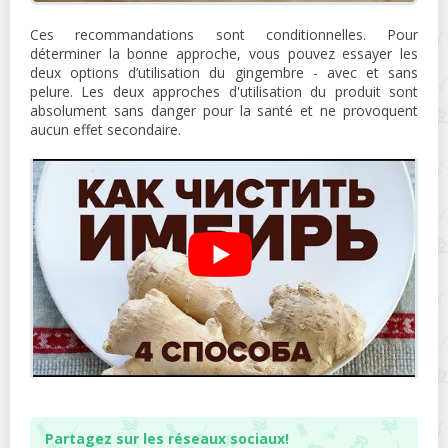
Ces recommandations sont conditionnelles. Pour
déterminer la bonne approche, vous pouvez essayer les
deux options d’utilisation du gingembre - avec et sans
pelure. Les deux approches d'utilisation du produit sont
absolument sans danger pour la santé et ne provoquent
aucun effet secondaire.
Partagez sur les réseaux sociaux!