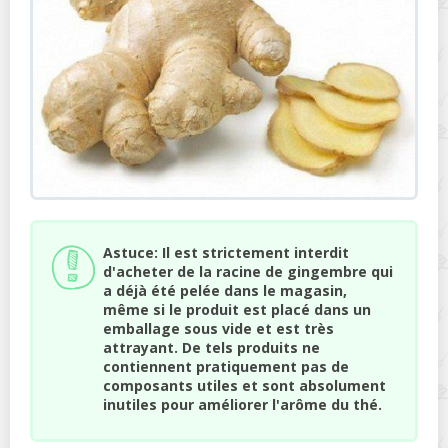
Astuce: Il est strictement interdit
d'acheter de la racine de gingembre qui
a déjà été pelée dans le magasin,
même si le produit est placé dans un
emballage sous vide et est très
attrayant. De tels produits ne
contiennent pratiquement pas de
composants utiles et sont absolument
inutiles pour améliorer l'arôme du thé.