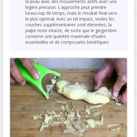
la peau avec des mouvements actifs avec une
légère pression. L'approche peut prendre
beaucoup de temps, mais le résultat final sera
le plus optimal. Avec un tel impact, seules les
couches supplémentaires sont éliminées, la
pulpe reste intacte, de sorte que le gingembre
conserve une quantité maximale d'huiles
essentielles et de composants bénéfiques.