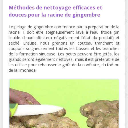
Méthodes de nettoyage efficaces et
douces pour la racine de gingembre
Le pelage de gingembre commence par la préparation de la
racine. Il doit être soigneusement lavé à l'eau froide (un
liquide chaud affectera négativement l'état du produit) et
séché. Ensuite, nous prenons un couteau tranchant et
coupons soigneusement toutes les bosses et les branches
de la formation sinueuse. Les petits peuvent être jetés, les
grands seront également nettoyés, mais il est préférable de
les utiliser pour rehausser le goût de la confiture, du thé ou
de la limonade.