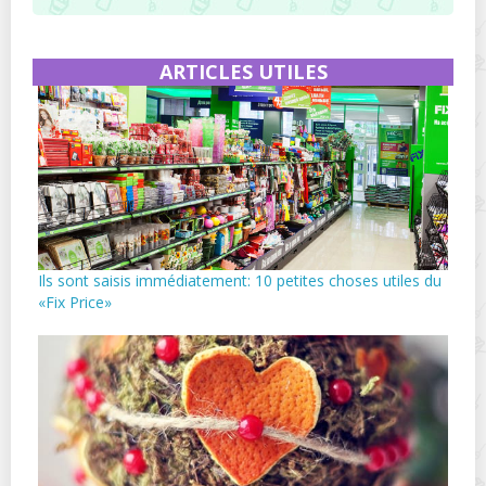
ARTICLES UTILES
Ils sont saisis immédiatement: 10 petites choses utiles du
«Fix Price»