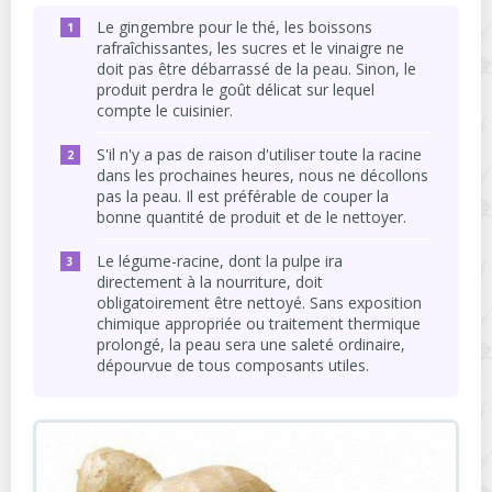
Le gingembre pour le thé, les boissons
rafraîchissantes, les sucres et le vinaigre ne
doit pas être débarrassé de la peau. Sinon, le
produit perdra le goût délicat sur lequel
compte le cuisinier.
S'il n'y a pas de raison d'utiliser toute la racine
dans les prochaines heures, nous ne décollons
pas la peau. Il est préférable de couper la
bonne quantité de produit et de le nettoyer.
Le légume-racine, dont la pulpe ira
directement à la nourriture, doit
obligatoirement être nettoyé. Sans exposition
chimique appropriée ou traitement thermique
prolongé, la peau sera une saleté ordinaire,
dépourvue de tous composants utiles.