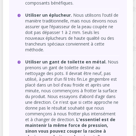
composants bénéfiques.
Utiliser un éplucheur.
Nous utilisons l’outil de
manière traditionnelle, mais nous devons nous
assurer que l’épaisseur de la peau coupée ne
doit pas dépasser 1 à 2 mm. Seuls les
nouveaux éplucheurs de haute qualité ou des
trancheurs spéciaux conviennent à cette
méthode.
Utiliser un gant de toilette en métal.
Nous
prenons un gant de toilette destiné au
nettoyage des pots. Il devrait être neuf, pas
utilisé, à partir d'un fil très fin.Le gingembre est
placé dans un bol d'eau froide et après une
minute, nous commençons à frotter la surface
du produit. Nous essayons d’abord d’agir dans
une direction. Ce n'est que si cette approche ne
donne pas le résultat souhaité que nous
commençons à nous frotter plus intensément
et à changer de direction.
L'essentiel est de
maintenir la même force de pression,
sinon vous pouvez couper la racine à