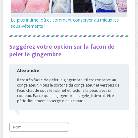
Le plus intime: où et comment conserver au mieux les
sous-vêtements?
Suggérez votre option sur la façon de
peler le gingembre
Alexandre
Il est très facile de peler le gingembre s’il est conservé au
congélateur. Nous le sortons du congélateur et versons de
l'eau chaude sous le robinet et raclons la peau avec un
couteau. Parce que le gingembre est gelé, il devrait être
périodiquement aspergé d'eau chaude.