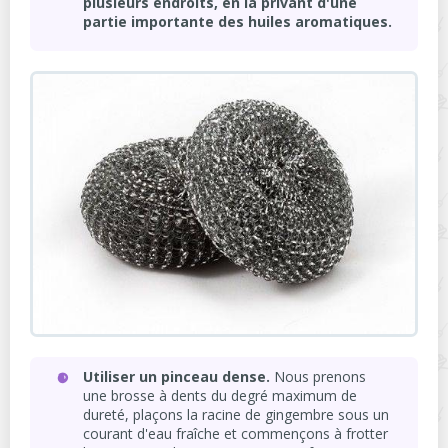
plusieurs endroits, en la privant d'une
partie importante des huiles aromatiques.
Utiliser un pinceau dense.
Nous prenons
une brosse à dents du degré maximum de
dureté, plaçons la racine de gingembre sous un
courant d'eau fraîche et commençons à frotter