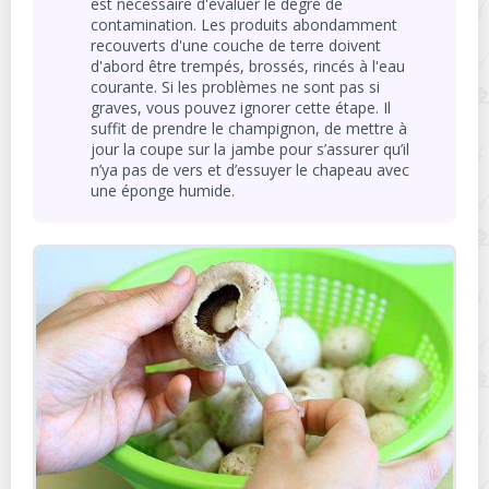
est nécessaire d'évaluer le degré de
contamination. Les produits abondamment
recouverts d'une couche de terre doivent
d'abord être trempés, brossés, rincés à l'eau
courante. Si les problèmes ne sont pas si
graves, vous pouvez ignorer cette étape. Il
suffit de prendre le champignon, de mettre à
jour la coupe sur la jambe pour s’assurer qu’il
n’ya pas de vers et d’essuyer le chapeau avec
une éponge humide.