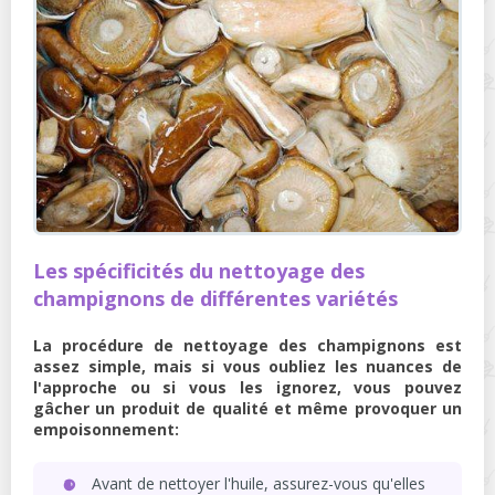
Les spécificités du nettoyage des
champignons de différentes variétés
La procédure de nettoyage des champignons est
assez simple, mais si vous oubliez les nuances de
l'approche ou si vous les ignorez, vous pouvez
gâcher un produit de qualité et même provoquer un
empoisonnement:
Avant de nettoyer l'huile, assurez-vous qu'elles