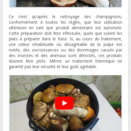
Ce n’est qu’après le nettoyage des champignons,
conformément à toutes les règles, que leur utilisation
ultérieure en tant que produit alimentaire est autorisée.
Cette préparation doit être effectuée, quels que soient les
plats à préparer dans le futur. Si, au cours du traitement,
une odeur inhabituelle ou désagréable de la pulpe est
notée, des excroissances ou des dommages causés par
des insectes et des animaux sont détectés, ces produits
doivent être jetés. Même un traitement thermique ne
garantit pas leur sécurité et leur goût agréable.