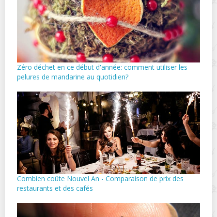
Zéro déchet en ce début d'année: comment utiliser les
pelures de mandarine au quotidien?
Combien coûte Nouvel An - Comparaison de prix des
restaurants et des cafés