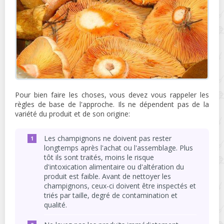
Pour bien faire les choses, vous devez vous rappeler les
règles de base de l'approche. Ils ne dépendent pas de la
variété du produit et de son origine:
Les champignons ne doivent pas rester
longtemps après l'achat ou l'assemblage. Plus
tôt ils sont traités, moins le risque
d'intoxication alimentaire ou d'altération du
produit est faible. Avant de nettoyer les
champignons, ceux-ci doivent être inspectés et
triés par taille, degré de contamination et
qualité.