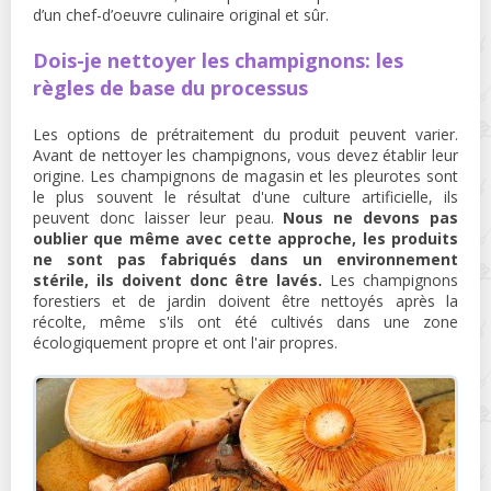
d’un chef-d’oeuvre culinaire original et sûr.
Dois-je nettoyer les champignons: les
règles de base du processus
Les options de prétraitement du produit peuvent varier.
Avant de nettoyer les champignons, vous devez établir leur
origine. Les champignons de magasin et les pleurotes sont
le plus souvent le résultat d'une culture artificielle, ils
peuvent donc laisser leur peau.
Nous ne devons pas
oublier que même avec cette approche, les produits
ne sont pas fabriqués dans un environnement
stérile, ils doivent donc être lavés.
Les champignons
forestiers et de jardin doivent être nettoyés après la
récolte, même s'ils ont été cultivés dans une zone
écologiquement propre et ont l'air propres.