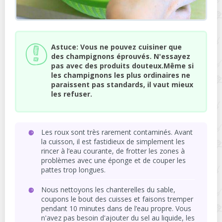
Astuce: Vous ne pouvez cuisiner que
des champignons éprouvés. N'essayez
pas avec des produits douteux.Même si
les champignons les plus ordinaires ne
paraissent pas standards, il vaut mieux
les refuser.
Les roux sont très rarement contaminés. Avant
la cuisson, il est fastidieux de simplement les
rincer à l’eau courante, de frotter les zones à
problèmes avec une éponge et de couper les
pattes trop longues.
Nous nettoyons les chanterelles du sable,
coupons le bout des cuisses et faisons tremper
pendant 10 minutes dans de l’eau propre. Vous
n'avez pas besoin d'ajouter du sel au liquide, les