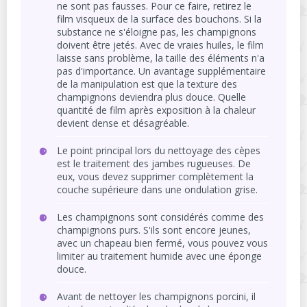
ne sont pas fausses. Pour ce faire, retirez le
film visqueux de la surface des bouchons. Si la
substance ne s'éloigne pas, les champignons
doivent être jetés. Avec de vraies huiles, le film
laisse sans problème, la taille des éléments n'a
pas d'importance. Un avantage supplémentaire
de la manipulation est que la texture des
champignons deviendra plus douce. Quelle
quantité de film après exposition à la chaleur
devient dense et désagréable.
Le point principal lors du nettoyage des cèpes
est le traitement des jambes rugueuses. De
eux, vous devez supprimer complètement la
couche supérieure dans une ondulation grise.
Les champignons sont considérés comme des
champignons purs. S'ils sont encore jeunes,
avec un chapeau bien fermé, vous pouvez vous
limiter au traitement humide avec une éponge
douce.
Avant de nettoyer les champignons porcini, il