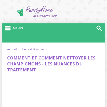
МЕНЮ
accueil
·
fruits et légumes
·
COMMENT ET COMMENT NETTOYER LES
CHAMPIGNONS - LES NUANCES DU
TRAITEMENT