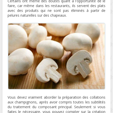
Certains ont même des doutes quant à l'opportunité de le
faire, car même dans les restaurants, ils servent des plats
avec des produits qui ne sont pas éliminés à partir de
pelures naturelles sur des chapeaux.
Vous devez vraiment aborder la préparation des collations
aux champignons, après avoir compris toutes les subtilités
du traitement du composant principal. Seulement si vous
faites le nécessaire, vous pouvez compter sur la création