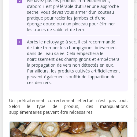
Ne lavez pas les produits immédiatement,
d’abord il est préférable d’utiliser une approche
sèche. Vous devez vous armer d'un couteau
pratique pour racler les jambes et d'une
éponge douce ou d'un pinceau pour éliminer
les traces de sable et de terre.
Après le nettoyage à sec, il est recommandé
de faire tremper les champignons brièvement
dans de l'eau salée. Cela empêchera le
noircissement des champignons et empêchera
la propagation de vers non détectés en eux.
Par ailleurs, les produits cultivés artificiellement
peuvent également souffrir de l'apparition de
ces derniers.
Un prétraitement correctement effectué n'est pas tout.
Selon le type de produit, des manipulations
supplémentaires peuvent être nécessaires.