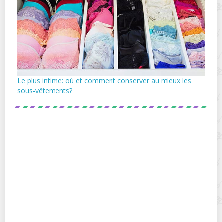
Le plus intime: où et comment conserver au mieux les
sous-vêtements?