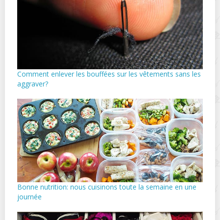
Comment enlever les bouffées sur les vêtements sans les
aggraver?
Bonne nutrition: nous cuisinons toute la semaine en une
journée