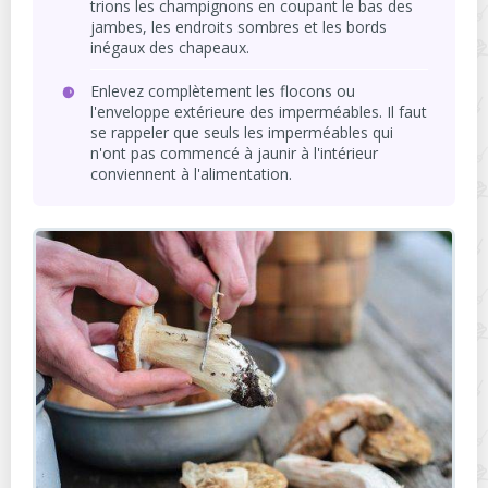
trions les champignons en coupant le bas des
jambes, les endroits sombres et les bords
inégaux des chapeaux.
Enlevez complètement les flocons ou
l'enveloppe extérieure des imperméables. Il faut
se rappeler que seuls les imperméables qui
n'ont pas commencé à jaunir à l'intérieur
conviennent à l'alimentation.