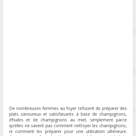
De nombreuses femmes au foyer refusent de préparer des
plats savoureux et satisfaisants à base de champignons,
d’huiles et de champignons au miel, simplement parce
qu’elles ne savent pas comment nettoyer les champignons,
ni comment les préparer pour une utilisation ultérieure.