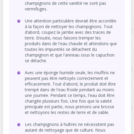
champignons de cette variété ne sont pas
vermifuges.
Une attention particulière devrait être accordée
à la façon de nettoyer les champignons. Tout
d’abord, coupez la jambe avec des traces de
terre. Ensuite, nous faisons tremper les
produits dans de l'eau chaude et attendons que
toutes les impuretés se détachent du
champignon et que l'anneau sous le capuchon
se détache.
Avec une éponge humide seule, les muffins ne
peuvent pas être nettoyés correctement et
efficacement. Tout d'abord, le produit doit être
trempé dans de l'eau froide pendant au moins
une journée. Pendant ce temps, l'eau doit être
changée plusieurs fois. Une fois que la saleté
principale est partie, nous prenons une brosse
et nettoyons les restes de terre et de sable.
Les champignons à huîtres ne nécessitent pas
autant de nettoyage que de culture. Nous