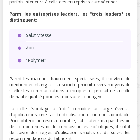
parfois inférieure à celle des entreprises européennes.
Parmi les entreprises leaders, les "trois leaders" se
distinguent:
Salut-vitesse;
Abro;
"Polymet".
Parmi les marques hautement spécialisées, il convient de
mentionner «Tangit» - la société produit divers moyens de
sceller les communications techniques et produit de la colle
de haute qualité pour les tubes «de soudage».
La colle "soudage à froid" combine un large éventail
d'applications, une facilité d'utilisation et un coût abordable.
Pour obtenir un résultat durable, l'utilisateur n'a pas besoin
de compétences ni de connaissances spécifiques, il suffit
de suivre des règles d'utilisation simples et de suivre les
recommandations du fabricant.