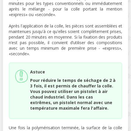
minutes pour les types conventionnels ou immédiatement
après le mélange - pour la colle portant la mention
«express» ou «seconde».
Après l'application de la colle, les pièces sont assemblées et
maintenues jusqu'à ce qu'elles soient complètement prises,
pendant 20 minutes en moyenne. Si la fixation des produits
n’est pas possible, il convient d’utiliser des compositions
avec un temps minimum de première prise - «express»,
«seconde».
Astuce
Pour réduire le temps de séchage de 2 à
3 fois, il est permis de chauffer la colle.
Vous pouvez utiliser un pistolet à air
chaud industriel. Dans les cas
extrêmes, un pistolet normal avec une
température maximale fera l'affaire.
Une fois la polymérisation terminée, la surface de la colle