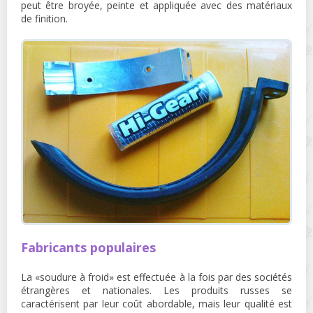
peut être broyée, peinte et appliquée avec des matériaux
de finition.
Fabricants populaires
La «soudure à froid» est effectuée à la fois par des sociétés
étrangères et nationales. Les produits russes se
caractérisent par leur coût abordable, mais leur qualité est