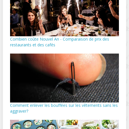
Combien coûte Nouvel An - Comparaison de prix des
restaurants et des cafés
Comment enlever les bouffées sur les vêtements sans les
aggraver?