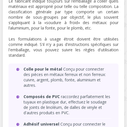
Le fabricant indique toujours sur l’emballage à coller quels
matériaux est approprié pour telle ou telle composition. La
classification générale par type comporte un certain
nombre de sous-groupes par objectif, le plus souvent
s’appliquant à la «soudure à froid» des métaux: pour
l’aluminium, pour la fonte, pour le plomb, etc.
Les formulations à usage étroit doivent être utilisées
comme indiqué. S'il n'y a pas d'instructions spécifiques sur
l'emballage, vous pouvez suivre les règles d'utilisation
standard.
Colle pour le métal
Conçu pour connecter
des pièces en métaux ferreux et non ferreux:
cuivre, argent, plomb, fonte, aluminium et
autres.
Composés de PVC
raccordez parfaitement les
tuyaux en plastique dur, effectuez le soudage
de joints de linoléum, de dalles de vinyle et
d'autres produits en PVC.
Adhésif universel
Conçu pour connecter le