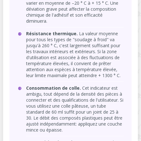
varier en moyenne de –20 ° C à + 15 ° C. Une
déviation grave peut affecter la composition
chimique de l'adhésif et son efficacité
diminuera.
Résistance thermique.
La valeur moyenne
pour tous les types de "soudage à froid" va
jusqu'à 260 ° C, c'est largement suffisant pour
les travaux intérieurs et extérieurs. Si la zone
d'utilisation est associée à des fluctuations de
température élevées, il convient de prêter
attention aux espèces à température élevée,
leur limite maximale peut atteindre + 1300 ° С.
Consommation de colle.
Cet indicateur est
ambigu, tout dépend de la densité des pièces à
connecter et des qualifications de l'utilisateur. Si
vous utilisez une colle pâteuse, un tube
standard de 60 ml suffit pour un joint de 25 à
30. Le débit des composés plastiques peut être
ajusté indépendamment: appliquez une couche
mince ou épaisse.