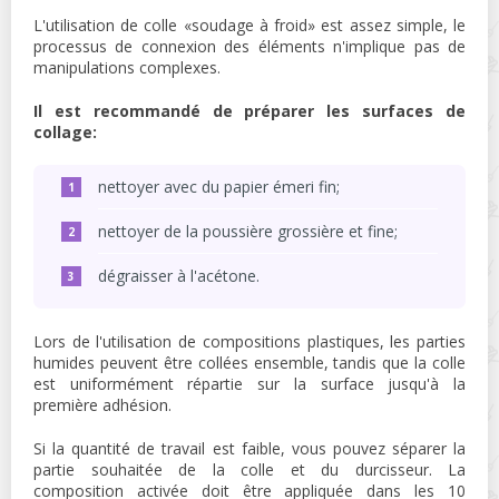
L'utilisation de colle «soudage à froid» est assez simple, le
processus de connexion des éléments n'implique pas de
manipulations complexes.
Il est recommandé de préparer les surfaces de
collage:
nettoyer avec du papier émeri fin;
nettoyer de la poussière grossière et fine;
dégraisser à l'acétone.
Lors de l'utilisation de compositions plastiques, les parties
humides peuvent être collées ensemble, tandis que la colle
est uniformément répartie sur la surface jusqu'à la
première adhésion.
Si la quantité de travail est faible, vous pouvez séparer la
partie souhaitée de la colle et du durcisseur. La
composition activée doit être appliquée dans les 10