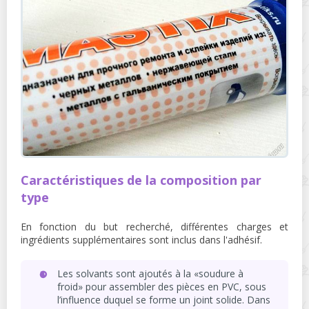
Caractéristiques de la composition par
type
En fonction du but recherché, différentes charges et
ingrédients supplémentaires sont inclus dans l'adhésif.
Les solvants sont ajoutés à la «soudure à
froid» pour assembler des pièces en PVC, sous
l’influence duquel se forme un joint solide. Dans