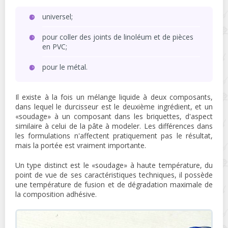
universel;
pour coller des joints de linoléum et de pièces
en PVC;
pour le métal.
Il existe à la fois un mélange liquide à deux composants,
dans lequel le durcisseur est le deuxième ingrédient, et un
«soudage» à un composant dans les briquettes, d'aspect
similaire à celui de la pâte à modeler. Les différences dans
les formulations n'affectent pratiquement pas le résultat,
mais la portée est vraiment importante.
Un type distinct est le «soudage» à haute température, du
point de vue de ses caractéristiques techniques, il possède
une température de fusion et de dégradation maximale de
la composition adhésive.