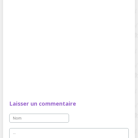
Laisser un commentaire