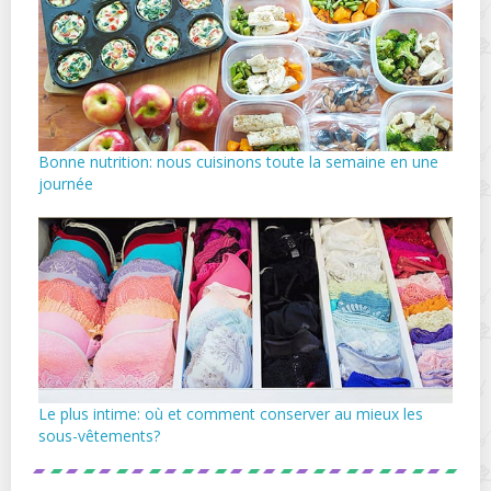
Bonne nutrition: nous cuisinons toute la semaine en une
journée
Le plus intime: où et comment conserver au mieux les
sous-vêtements?