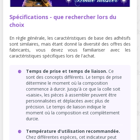
Spécifications - que rechercher lors du
choix
En règle générale, les caractéristiques de base des adhésifs
sont similaires, mais étant donné la diversité des offres des
fabricants, vous devez vous familiariser avec les
caractéristiques spécifiques lors de l'achat.
Temps de prise et temps de liaison.
Ce
sont des concepts différents. Le temps de prise
détermine le moment où la composition
commence à durcir. Jusqu'à ce que la colle soit
«saisie», les pièces à assembler peuvent être
personnalisées et déplacées avec plus de
précision. Le temps de liaison indique le
moment où la composition est complètement
durcie.
Température d'utilisation recommandée.
Chez différentes espèces, cet indicateur peut