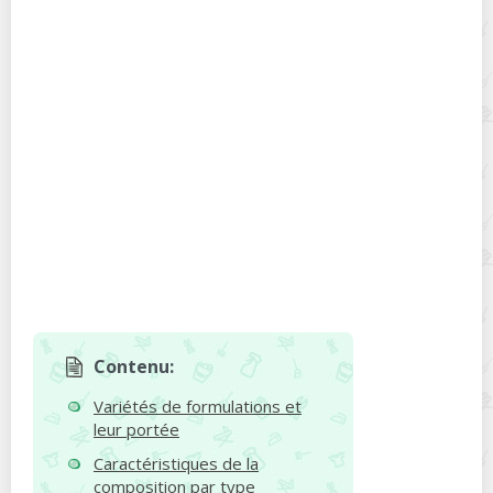
Contenu:
Variétés de formulations et
leur portée
Caractéristiques de la
composition par type