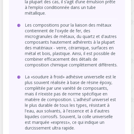
la plupart des cas, il s’agit d’une émulsion prête
à l’emploi conditionnée dans un tube
métallique.
Les compositions pour la liaison des métaux
contiennent de l'oxyde de fer, des
microgranules de métaux, du quartz et d'autres
composants hautement adhérents à la plupart
des matériaux - verre, céramique, surfaces en
métal et bois, plastique. Ainsi, il est possible de
combiner efficacement des détails de
composition chimique complètement différents.
La «soudure à froid» adhésive universelle est le
plus souvent réalisée à base de résine époxy,
complétée par une variété de composants,
mais il n’existe pas de norme spécifique en
matière de composition. L'adhésif universel est
le plus durable de tous les types, résistant à
l'eau, aux solvants, à l'essence et à d'autres
liquides corrosifs. Souvent, la colle universelle
est marquée «express», ce qui indique un
durcissement ultra rapide.