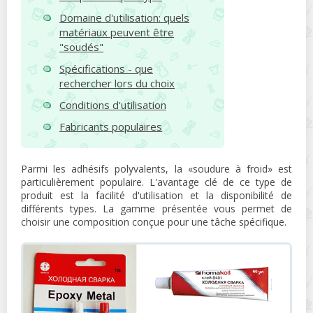
Domaine d'utilisation: quels
matériaux peuvent être
"soudés"
Spécifications - que
rechercher lors du choix
Conditions d'utilisation
Fabricants populaires
Parmi les adhésifs polyvalents, la «soudure à froid» est
particulièrement populaire. L'avantage clé de ce type de
produit est la facilité d'utilisation et la disponibilité de
différents types. La gamme présentée vous permet de
choisir une composition conçue pour une tâche spécifique.