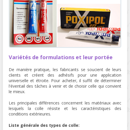
Variétés de formulations et leur portée
De manière pratique, les fabricants se soucient de leurs
clients et créent des adhésifs pour une application
universelle et étroite. Pour acheter, il suffit de déterminer
l'éventail des tâches à venir et de choisir celle qui convient
le mieux.
Les principales différences concernent les matériaux avec
lesquels la colle résiste et les caractéristiques des
conditions extérieures.
Liste générale des types de colle: