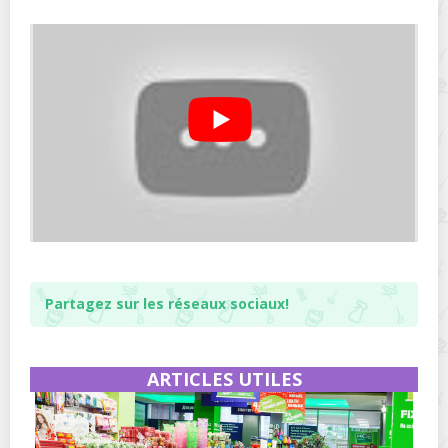
Partagez sur les réseaux sociaux!
ARTICLES UTILES