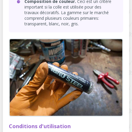
Composition de couleur.
Ceci est un critère
important si la colle est utilisée pour des
travaux décoratifs. La gamme sur le marché
comprend plusieurs couleurs primaires:
transparent, blanc, noir, gris.
Conditions d'utilisation