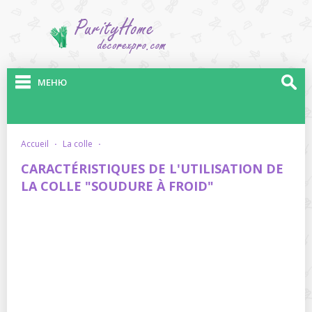
МЕНЮ
accueil
·
la colle
·
CARACTÉRISTIQUES DE L'UTILISATION DE
LA COLLE "SOUDURE À FROID"