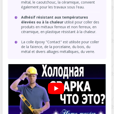
métal, le caoutchouc, la céramique, convient
également pour les travaux sous l'eau.
Adhésif résistant aux températures
élevées ou à la chaleur
utilisé pour coller des
produits en métaux ferreux et non ferreux, en
céramique, en plastique résistant à la chaleur.
La colle époxy "Contact" est utilisée pour coller
de la faïence, de la porcelaine, du bois, du
métal et divers alliages métalliques, du verre.