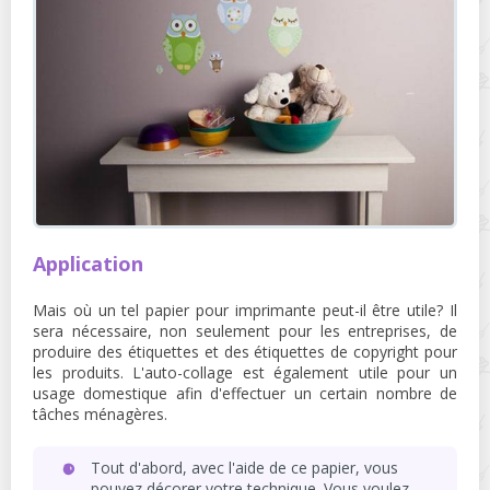
Application
Mais où un tel papier pour imprimante peut-il être utile? Il
sera nécessaire, non seulement pour les entreprises, de
produire des étiquettes et des étiquettes de copyright pour
les produits. L'auto-collage est également utile pour un
usage domestique afin d'effectuer un certain nombre de
tâches ménagères.
Tout d'abord, avec l'aide de ce papier, vous
pouvez décorer votre technique. Vous voulez