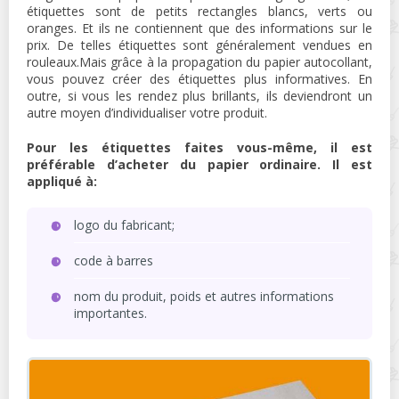
étiquettes sont de petits rectangles blancs, verts ou
oranges. Et ils ne contiennent que des informations sur le
prix. De telles étiquettes sont généralement vendues en
rouleaux.Mais grâce à la propagation du papier autocollant,
vous pouvez créer des étiquettes plus informatives. En
outre, si vous les rendez plus brillants, ils deviendront un
autre moyen d’individualiser votre produit.
Pour les étiquettes faites vous-même, il est
préférable d’acheter du papier ordinaire. Il est
appliqué à:
logo du fabricant;
code à barres
nom du produit, poids et autres informations
importantes.