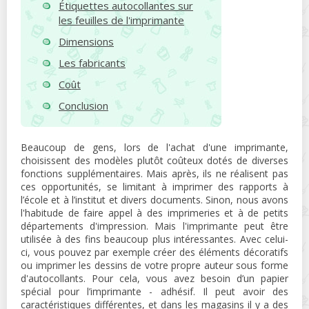
Étiquettes autocollantes sur
les feuilles de l'imprimante
Dimensions
Les fabricants
Coût
Conclusion
Beaucoup de gens, lors de l'achat d'une imprimante,
choisissent des modèles plutôt coûteux dotés de diverses
fonctions supplémentaires. Mais après, ils ne réalisent pas
ces opportunités, se limitant à imprimer des rapports à
l’école et à l’institut et divers documents. Sinon, nous avons
l'habitude de faire appel à des imprimeries et à de petits
départements d'impression. Mais l'imprimante peut être
utilisée à des fins beaucoup plus intéressantes. Avec celui-
ci, vous pouvez par exemple créer des éléments décoratifs
ou imprimer les dessins de votre propre auteur sous forme
d'autocollants. Pour cela, vous avez besoin d’un papier
spécial pour l’imprimante - adhésif. Il peut avoir des
caractéristiques différentes, et dans les magasins il y a des