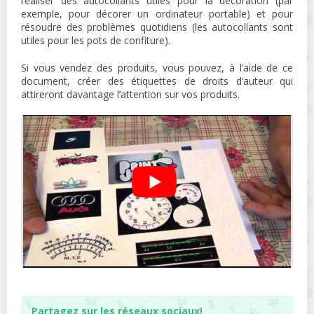
réaliser des autocollants utiles pour la décoration (par
exemple, pour décorer un ordinateur portable) et pour
résoudre des problèmes quotidiens (les autocollants sont
utiles pour les pots de confiture).
Si vous vendez des produits, vous pouvez, à l’aide de ce
document, créer des étiquettes de droits d’auteur qui
attireront davantage l’attention sur vos produits.
Partagez sur les réseaux sociaux!