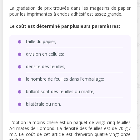
La gradation de prix trouvée dans les magasins de papier
pour les imprimantes à endos adhésif est assez grande.
Le coût est déterminé par plusieurs paramètres:
taille du papier;
division en cellules;
densité des feuilles;
le nombre de feuilles dans l'emballage;
brillant sont des feuilles ou matte;
bilatérale ou non.
L'option la moins chère est un paquet de vingt-cinq feuilles
A4 mates de Lomond. La densité des feuilles est de 70 g /
m2. Le coût de cet article est d'environ quatre-vingt-onze