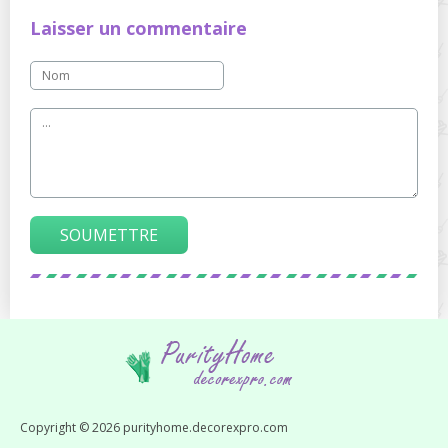
Laisser un commentaire
SOUMETTRE
Copyright © 2026 purityhome.decorexpro.com