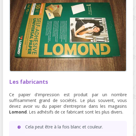
Les fabricants
Ce papier d'impression est produit par un nombre
suffisamment grand de sociétés. Le plus souvent, vous
devez avoir vu du papier d’entreprise dans les magasins
Lomond
. Les adhésifs de ce fabricant sont les plus divers.
Cela peut être à la fois blanc et couleur.