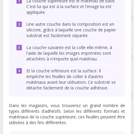
La couche supérieure est le matériau de base.
C'est lui qui est à la surface et l'image lui est
appliquée.
Une autre couche dans la composition est en
silicone, grâce à laquelle une couche de papier
substrat est facilement séparée.
La couche suivante est la colle elle-même, à
l'aide de laquelle les images imprimées sont
attachées à n'importe quel matériau.
Et la couche inférieure est la surface. Il
empêche les feuilles de coller à d’autres
matériaux avant leur utilisation. Ce substrat se
détache facilement de la couche adhésive.
Dans les magasins, vous trouverez un grand nombre de
types différents d’adhésifs. Selon les différents formats et
matériaux de la couche supérieure, ces feuilles peuvent être
utilisées à des fins différentes.