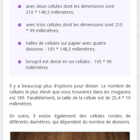
avec deux cellules dont les dimensions sont
210 * 148,5 millimètres;
avec trois cellules dont les dimensions sont 210
* 99 millimètres;
tailles de cellules sur papier avec quatre
divisions - 105 * 148,5 millimètres;
lorsqu'il est divisé en six cellules - 105 * 99
millimètres.
Il y a beaucoup plus d'options pour diviser. Le nombre de
cellules le plus élevé que vous trouverez dans les magasins
est 189. Parallèlement, la taille de la cellule est de 25,4 * 10
millimètres.
En outre, il existe également des cellules rondes de
différents diamètres, qui dépendent du nombre de divisions.