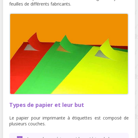
feuilles de différents fabricants.
Types de papier et leur but
Le papier pour imprimante à étiquettes est composé de
plusieurs couches.