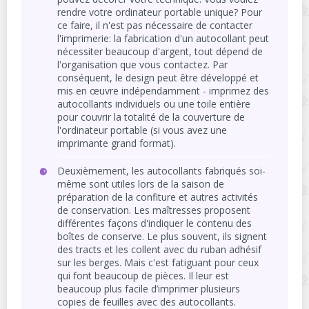
rendre votre ordinateur portable unique? Pour
ce faire, il n'est pas nécessaire de contacter
l'imprimerie: la fabrication d'un autocollant peut
nécessiter beaucoup d'argent, tout dépend de
l'organisation que vous contactez. Par
conséquent, le design peut être développé et
mis en œuvre indépendamment - imprimez des
autocollants individuels ou une toile entière
pour couvrir la totalité de la couverture de
l'ordinateur portable (si vous avez une
imprimante grand format).
Deuxièmement, les autocollants fabriqués soi-
même sont utiles lors de la saison de
préparation de la confiture et autres activités
de conservation. Les maîtresses proposent
différentes façons d'indiquer le contenu des
boîtes de conserve. Le plus souvent, ils signent
des tracts et les collent avec du ruban adhésif
sur les berges. Mais c'est fatiguant pour ceux
qui font beaucoup de pièces. Il leur est
beaucoup plus facile d’imprimer plusieurs
copies de feuilles avec des autocollants.