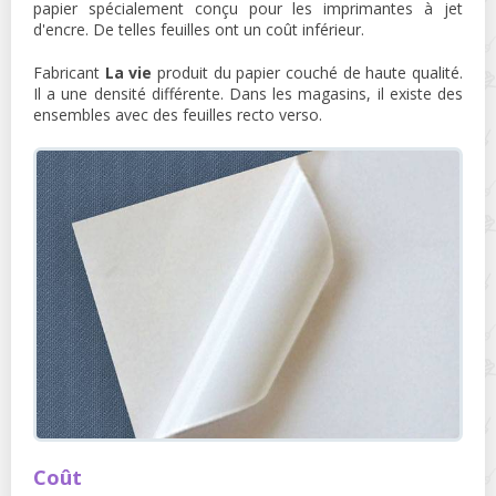
papier spécialement conçu pour les imprimantes à jet
d'encre. De telles feuilles ont un coût inférieur.
Fabricant
La vie
produit du papier couché de haute qualité.
Il a une densité différente. Dans les magasins, il existe des
ensembles avec des feuilles recto verso.
Coût