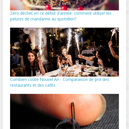
Zéro déchet en ce début d'année: comment utiliser les
pelures de mandarine au quotidien?
Combien coûte Nouvel An - Comparaison de prix des
restaurants et des cafés