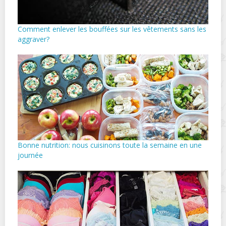
Comment enlever les bouffées sur les vêtements sans les
aggraver?
Bonne nutrition: nous cuisinons toute la semaine en une
journée