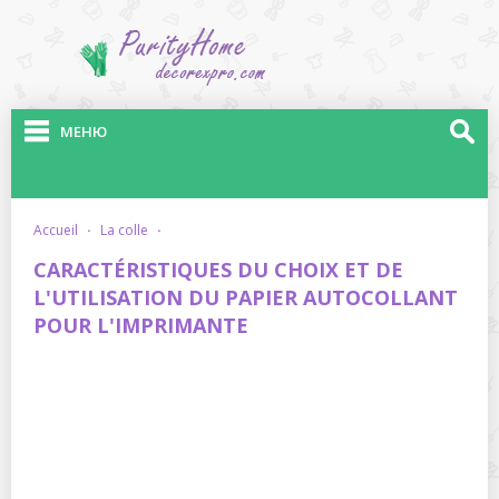
МЕНЮ
accueil
·
la colle
·
CARACTÉRISTIQUES DU CHOIX ET DE
L'UTILISATION DU PAPIER AUTOCOLLANT
POUR L'IMPRIMANTE