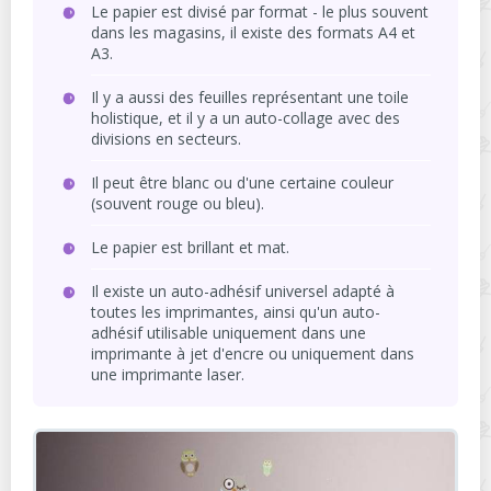
Le papier est divisé par format - le plus souvent
dans les magasins, il existe des formats A4 et
A3.
Il y a aussi des feuilles représentant une toile
holistique, et il y a un auto-collage avec des
divisions en secteurs.
Il peut être blanc ou d'une certaine couleur
(souvent rouge ou bleu).
Le papier est brillant et mat.
Il existe un auto-adhésif universel adapté à
toutes les imprimantes, ainsi qu'un auto-
adhésif utilisable uniquement dans une
imprimante à jet d'encre ou uniquement dans
une imprimante laser.