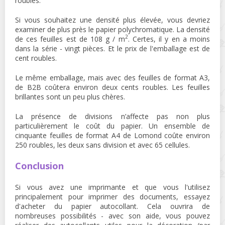
roubles.
Si vous souhaitez une densité plus élevée, vous devriez
examiner de plus près le papier polychromatique. La densité
2
de ces feuilles est de 108 g / m
. Certes, il y en a moins
dans la série - vingt pièces. Et le prix de l'emballage est de
cent roubles.
Le même emballage, mais avec des feuilles de format A3,
de B2B coûtera environ deux cents roubles. Les feuilles
brillantes sont un peu plus chères.
La présence de divisions n’affecte pas non plus
particulièrement le coût du papier. Un ensemble de
cinquante feuilles de format A4 de Lomond coûte environ
250 roubles, les deux sans division et avec 65 cellules.
Conclusion
Si vous avez une imprimante et que vous l'utilisez
principalement pour imprimer des documents, essayez
d'acheter du papier autocollant. Cela ouvrira de
nombreuses possibilités - avec son aide, vous pouvez