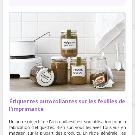
Étiquettes autocollantes sur les feuilles de
l'imprimante
Un autre objectif de l'auto-adhésif est son utilisation pour la
fabrication d'étiquettes. Bien sûr, vous les avez tous vus en
magasin sur la plupart des produits. En règle générale, les