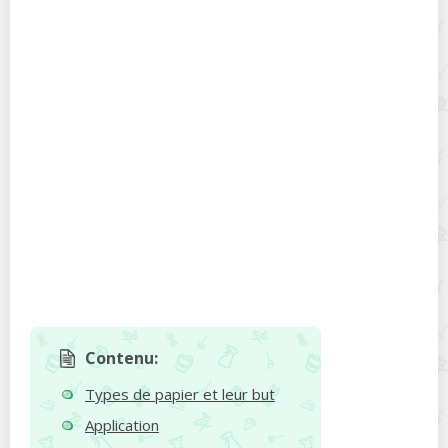
Contenu:
Types de papier et leur but
Application