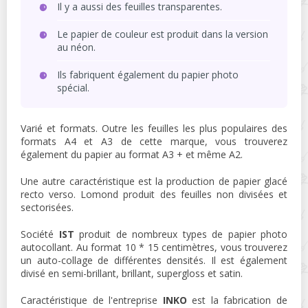
Il y a aussi des feuilles transparentes.
Le papier de couleur est produit dans la version
au néon.
Ils fabriquent également du papier photo
spécial.
Varié et formats. Outre les feuilles les plus populaires des
formats A4 et A3 de cette marque, vous trouverez
également du papier au format A3 + et même A2.
Une autre caractéristique est la production de papier glacé
recto verso. Lomond produit des feuilles non divisées et
sectorisées.
Société
IST
produit de nombreux types de papier photo
autocollant. Au format 10 * 15 centimètres, vous trouverez
un auto-collage de différentes densités. Il est également
divisé en semi-brillant, brillant, supergloss et satin.
Caractéristique de l'entreprise
INKO
est la fabrication de