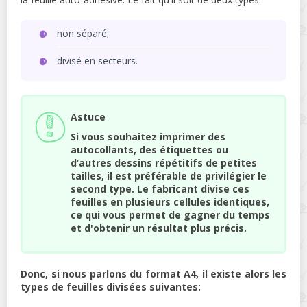
non séparé;
divisé en secteurs.
Astuce
Si vous souhaitez imprimer des
autocollants, des étiquettes ou
d’autres dessins répétitifs de petites
tailles, il est préférable de privilégier le
second type. Le fabricant divise ces
feuilles en plusieurs cellules identiques,
ce qui vous permet de gagner du temps
et d'obtenir un résultat plus précis.
Donc, si nous parlons du format A4, il existe alors les
types de feuilles divisées suivantes: