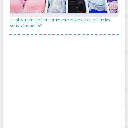
Le plus intime: où et comment conserver au mieux les
sous-vêtements?