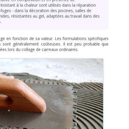
sistant à la chaleur sont utilisés dans la réparation
fuges - dans la décoration des piscines, salles de
mides, résistantes au gel, adaptées au travail dans des
.
age en fonction de sa valeur. Les formulations spécifiques
es sont généralement coûteuses. Il est peu probable que
ées lors du collage de carreaux ordinaires.