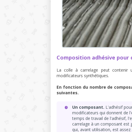
Composition adhésive pour 
La colle à carrelage peut conteni
modificateurs synthétiques.
En fonction du nombre de composan
suivantes.
Un composant.
L'adhésif pou
modificateurs qui donnent de l'
temps de travail de l'adhésif, l
carrelage à un composant est
qui, avant utilisation, est assez