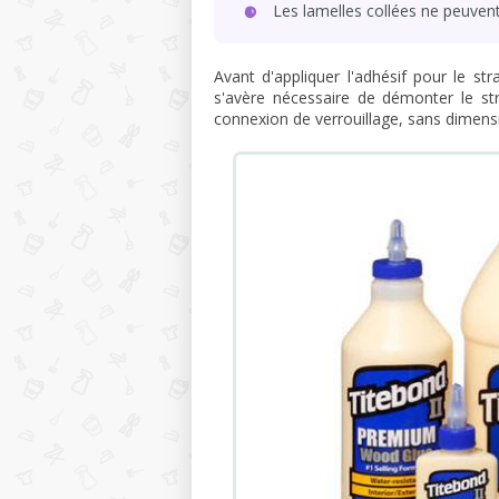
Les lamelles collées ne peuvent
Avant d'appliquer l'adhésif pour le strat
s'avère nécessaire de démonter le str
connexion de verrouillage, sans dimen