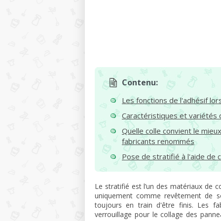
Contenu:
Les fonctions de l'adhésif lor
Caractéristiques et variétés 
Quelle colle convient le mieu
fabricants renommés
Pose de stratifié à l'aide de c
Le stratifié est l’un des matériaux de co
uniquement comme revêtement de sol
toujours en train d'être finis. Les 
verrouillage pour le collage des panne