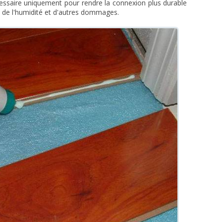
nécessaire uniquement pour rendre la connexion plus durable
s de l'humidité et d'autres dommages.