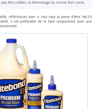
 pas être collées, le démontage du sol est donc exclu.
ifié, réfléchissez bien si cela vaut la peine d'être fait.S'il
atifié, il est préférable de le faire uniquement avec une
sionnement.