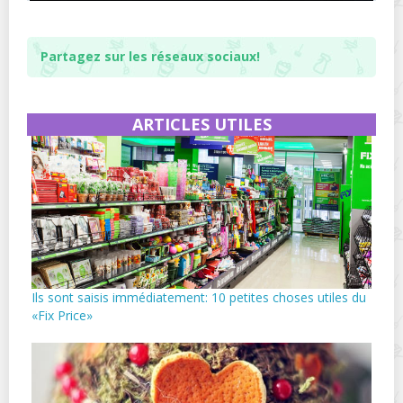
Partagez sur les réseaux sociaux!
ARTICLES UTILES
Ils sont saisis immédiatement: 10 petites choses utiles du
«Fix Price»