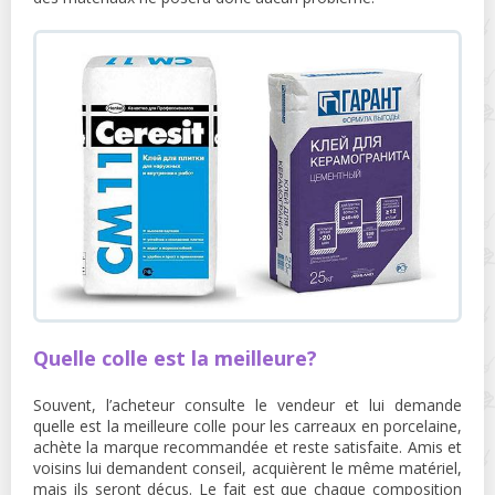
Quelle colle est la meilleure?
Souvent, l’acheteur consulte le vendeur et lui demande
quelle est la meilleure colle pour les carreaux en porcelaine,
achète la marque recommandée et reste satisfaite. Amis et
voisins lui demandent conseil, acquièrent le même matériel,
mais ils seront déçus. Le fait est que chaque composition