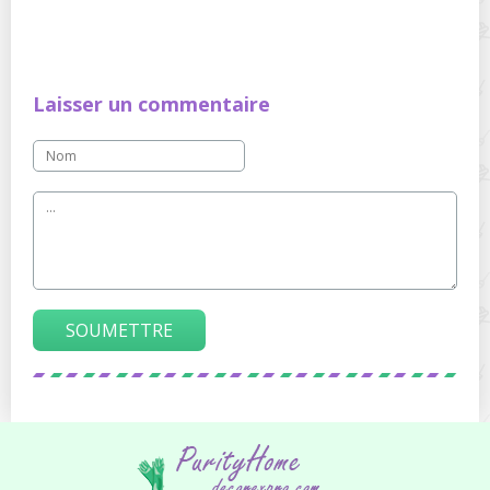
Laisser un commentaire
SOUMETTRE