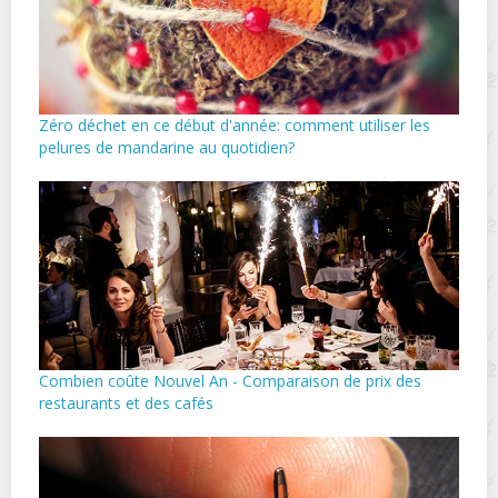
Zéro déchet en ce début d'année: comment utiliser les
pelures de mandarine au quotidien?
Combien coûte Nouvel An - Comparaison de prix des
restaurants et des cafés