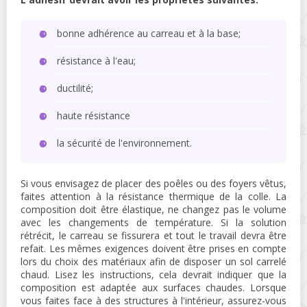
bonne adhérence au carreau et à la base;
résistance à l'eau;
ductilité;
haute résistance
la sécurité de l'environnement.
Si vous envisagez de placer des poêles ou des foyers vêtus,
faites attention à la résistance thermique de la colle. La
composition doit être élastique, ne changez pas le volume
avec les changements de température. Si la solution
rétrécit, le carreau se fissurera et tout le travail devra être
refait. Les mêmes exigences doivent être prises en compte
lors du choix des matériaux afin de disposer un sol carrelé
chaud. Lisez les instructions, cela devrait indiquer que la
composition est adaptée aux surfaces chaudes. Lorsque
vous faites face à des structures à l'intérieur, assurez-vous