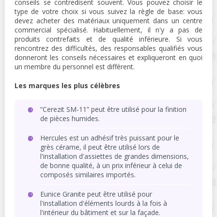
conseils se contredisent souvent. Vous pouvez choisir le
type de votre choix si vous suivez la règle de base: vous
devez acheter des matériaux uniquement dans un centre
commercial spécialisé. Habituellement, il n'y a pas de
produits contrefaits et de qualité inférieure. Si vous
rencontrez des difficultés, des responsables qualifiés vous
donneront les conseils nécessaires et expliqueront en quoi
un membre du personnel est différent.
Les marques les plus célèbres
“Cerezit SM-11” peut être utilisé pour la finition
de pièces humides.
Hercules est un adhésif très puissant pour le
grès cérame, il peut être utilisé lors de
l'installation d'assiettes de grandes dimensions,
de bonne qualité, à un prix inférieur à celui de
composés similaires importés.
Eunice Granite peut être utilisé pour
l'installation d'éléments lourds à la fois à
l'intérieur du bâtiment et sur la façade.