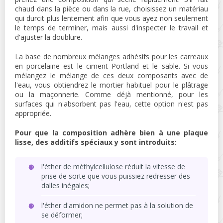
chaud dans la pièce ou dans la rue, choisissez un matériau
qui durcit plus lentement afin que vous ayez non seulement
le temps de terminer, mais aussi d'inspecter le travail et
d'ajuster la doublure.
La base de nombreux mélanges adhésifs pour les carreaux
en porcelaine est le ciment Portland et le sable. Si vous
mélangez le mélange de ces deux composants avec de
l'eau, vous obtiendrez le mortier habituel pour le plâtrage
ou la maçonnerie. Comme déjà mentionné, pour les
surfaces qui n'absorbent pas l'eau, cette option n'est pas
appropriée.
Pour que la composition adhère bien à une plaque
lisse, des additifs spéciaux y sont introduits:
l'éther de méthylcellulose réduit la vitesse de
prise de sorte que vous puissiez redresser des
dalles inégales;
l'éther d'amidon ne permet pas à la solution de
se déformer;