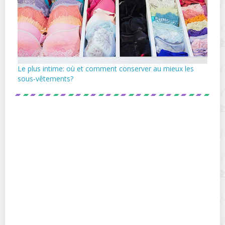
Le plus intime: où et comment conserver au mieux les
sous-vêtements?