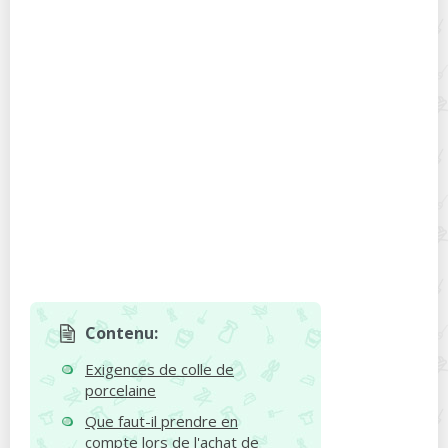
Contenu:
Exigences de colle de
porcelaine
Que faut-il prendre en
compte lors de l'achat de