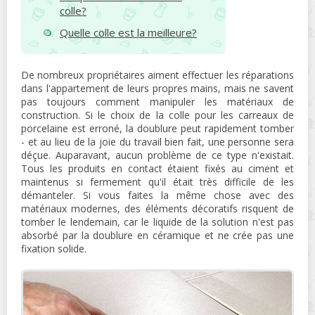
colle?
Quelle colle est la meilleure?
De nombreux propriétaires aiment effectuer les réparations
dans l'appartement de leurs propres mains, mais ne savent
pas toujours comment manipuler les matériaux de
construction. Si le choix de la colle pour les carreaux de
porcelaine est erroné, la doublure peut rapidement tomber
- et au lieu de la joie du travail bien fait, une personne sera
déçue. Auparavant, aucun problème de ce type n'existait.
Tous les produits en contact étaient fixés au ciment et
maintenus si fermement qu'il était très difficile de les
démanteler. Si vous faites la même chose avec des
matériaux modernes, des éléments décoratifs risquent de
tomber le lendemain, car le liquide de la solution n'est pas
absorbé par la doublure en céramique et ne crée pas une
fixation solide.