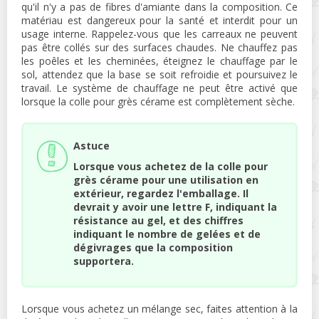
qu'il n'y a pas de fibres d'amiante dans la composition. Ce
matériau est dangereux pour la santé et interdit pour un
usage interne. Rappelez-vous que les carreaux ne peuvent
pas être collés sur des surfaces chaudes. Ne chauffez pas
les poêles et les cheminées, éteignez le chauffage par le
sol, attendez que la base se soit refroidie et poursuivez le
travail. Le système de chauffage ne peut être activé que
lorsque la colle pour grès cérame est complètement sèche.
Astuce
Lorsque vous achetez de la colle pour
grès cérame pour une utilisation en
extérieur, regardez l'emballage. Il
devrait y avoir une lettre F, indiquant la
résistance au gel, et des chiffres
indiquant le nombre de gelées et de
dégivrages que la composition
supportera.
Lorsque vous achetez un mélange sec, faites attention à la