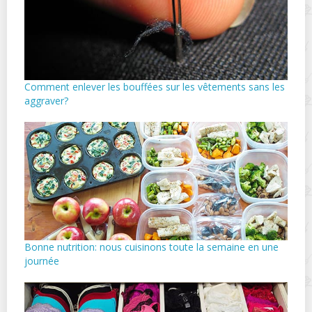
Comment enlever les bouffées sur les vêtements sans les
aggraver?
Bonne nutrition: nous cuisinons toute la semaine en une
journée