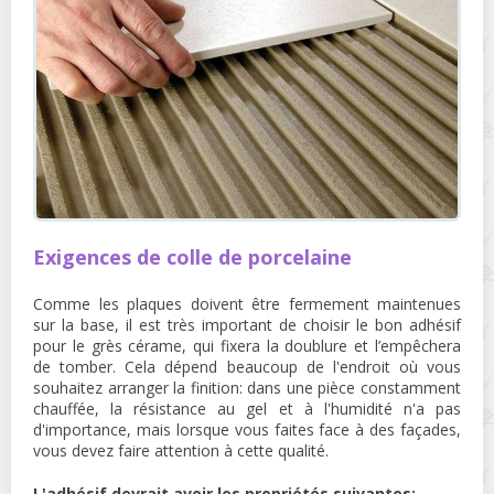
Exigences de colle de porcelaine
Comme les plaques doivent être fermement maintenues
sur la base, il est très important de choisir le bon adhésif
pour le grès cérame, qui fixera la doublure et l’empêchera
de tomber. Cela dépend beaucoup de l'endroit où vous
souhaitez arranger la finition: dans une pièce constamment
chauffée, la résistance au gel et à l'humidité n'a pas
d'importance, mais lorsque vous faites face à des façades,
vous devez faire attention à cette qualité.
L'adhésif devrait avoir les propriétés suivantes: