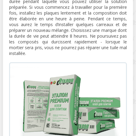
durée pendant laquelle vous pouvez utiliser la solution
préparée. Si vous commencez à travailler pour la première
fois, installez les plaques lentement et la composition doit
être élaborée en une heure à peine. Pendant ce temps,
vous aurez le temps d’installer quelques carreaux et de
préparer un nouveau mélange. Choisissez une marque dont
la durée de vie peut atteindre 8 heures. Ne poursuivez pas
les composés qui durcissent rapidement - lorsque le
mortier sera pris, vous ne pourrez pas réparer une tuile mal
installée.