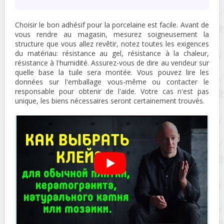
Choisir le bon adhésif pour la porcelaine est facile. Avant de
vous rendre au magasin, mesurez soigneusement la
structure que vous allez revêtir, notez toutes les exigences
du matériau: résistance au gel, résistance à la chaleur,
résistance à l'humidité. Assurez-vous de dire au vendeur sur
quelle base la tuile sera montée. Vous pouvez lire les
données sur l'emballage vous-même ou contacter le
responsable pour obtenir de l'aide. Votre cas n'est pas
unique, les biens nécessaires seront certainement trouvés.