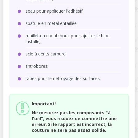
seau pour appliquer l'adhésif;
spatule en métal entaillée;
maillet en caoutchouc pour ajuster le bloc
installé;
scie à dents carbure;
shtroborez;
râpes pour le nettoyage des surfaces.
Important!
Ne mesurez pas les composants "à
l'œil", vous risquez de commettre une
erreur. Si le rapport est incorrect, la
couture ne sera pas assez solide.