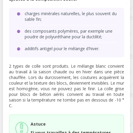
charges minérales naturelles, le plus souvent du
sable fin;
des composants polymères, par exemple une
poudre de polyuréthane pour la ductilité;
additifs antigel pour le mélange d'hiver.
2 types de colle sont produits. Le mélange blanc convient
au travail à la saison chaude ou en hiver dans une pièce
chauffée. Lors du durcissement, les coutures acquièrent la
couleur et la texture des blocs, deviennent invisibles. Le mur
est homogène, vous ne pouvez pas le finir. La colle grise
pour blocs de béton aérés convient au travail en toute
saison si la température ne tombe pas en dessous de -10 °
C.
Astuce
Si vous travaillez à des températures