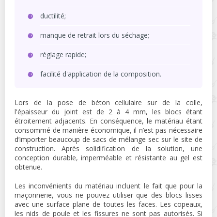
ductilité;
manque de retrait lors du séchage;
réglage rapide;
facilité d'application de la composition.
Lors de la pose de béton cellulaire sur de la colle,
l'épaisseur du joint est de 2 à 4 mm, les blocs étant
étroitement adjacents. En conséquence, le matériau étant
consommé de manière économique, il n’est pas nécessaire
d’importer beaucoup de sacs de mélange sec sur le site de
construction. Après solidification de la solution, une
conception durable, imperméable et résistante au gel est
obtenue.
Les inconvénients du matériau incluent le fait que pour la
maçonnerie, vous ne pouvez utiliser que des blocs lisses
avec une surface plane de toutes les faces. Les copeaux,
les nids de poule et les fissures ne sont pas autorisés. Si