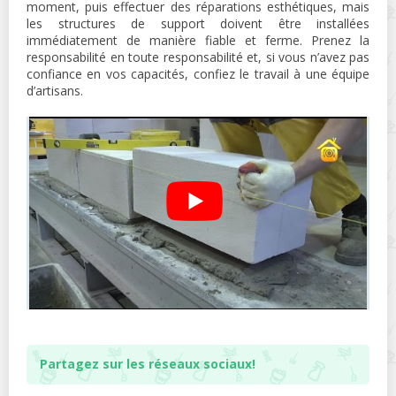
moment, puis effectuer des réparations esthétiques, mais
les structures de support doivent être installées
immédiatement de manière fiable et ferme. Prenez la
responsabilité en toute responsabilité et, si vous n’avez pas
confiance en vos capacités, confiez le travail à une équipe
d’artisans.
Partagez sur les réseaux sociaux!