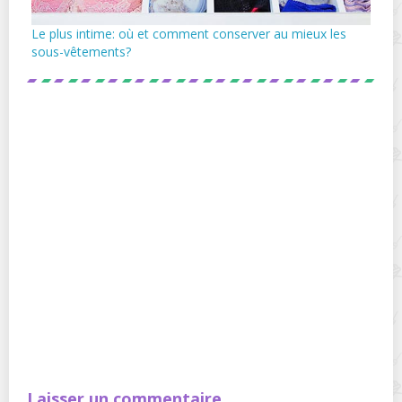
Le plus intime: où et comment conserver au mieux les
sous-vêtements?
Laisser un commentaire