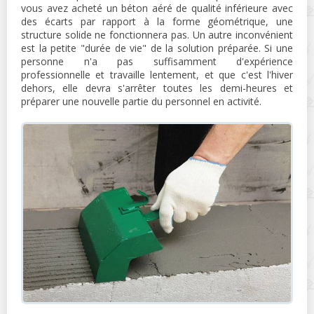
vous avez acheté un béton aéré de qualité inférieure avec
des écarts par rapport à la forme géométrique, une
structure solide ne fonctionnera pas. Un autre inconvénient
est la petite "durée de vie" de la solution préparée. Si une
personne n'a pas suffisamment d'expérience
professionnelle et travaille lentement, et que c'est l'hiver
dehors, elle devra s'arrêter toutes les demi-heures et
préparer une nouvelle partie du personnel en activité.