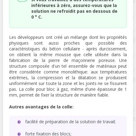
inférieures à zéro, assurez-vous que la
solution ne refroidit pas en dessous de
0 ° C.
Les développeurs ont créé un mélange dont les propriétés
physiques sont aussi proches que possible des
caractéristiques du béton cellulaire - après durcissement,
on obtient la même mousse que celle utilisée dans la
fabrication de la pierre de maçonnerie poreuse. Une
structure composée d'un tel ensemble de matériaux peut
être considérée comme monolithique: aux températures
extrêmes, la compression et la dilatation se produisent
uniformément sur toute la zone et les joints ne se fissurent
pas. La colle pour bloc à gaz, même d'une épaisseur de 1
mm, permet de fixer la structure de manière fiable.
Autres avantages de la colle:
facilité de préparation de la solution de travail;
forte fixation des blocs;