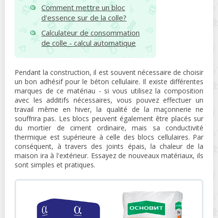
Comment mettre un bloc
d'essence sur de la colle?
Calculateur de consommation
de colle - calcul automatique
Pendant la construction, il est souvent nécessaire de choisir
un bon adhésif pour le béton cellulaire. Il existe différentes
marques de ce matériau - si vous utilisez la composition
avec les additifs nécessaires, vous pouvez effectuer un
travail même en hiver, la qualité de la maçonnerie ne
souffrira pas. Les blocs peuvent également être placés sur
du mortier de ciment ordinaire, mais sa conductivité
thermique est supérieure à celle des blocs cellulaires. Par
conséquent, à travers des joints épais, la chaleur de la
maison ira à l'extérieur. Essayez de nouveaux matériaux, ils
sont simples et pratiques.