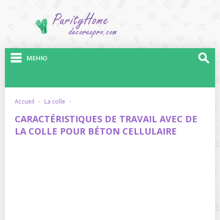
МЕНЮ
accueil
·
la colle
·
CARACTÉRISTIQUES DE TRAVAIL AVEC DE
LA COLLE POUR BÉTON CELLULAIRE