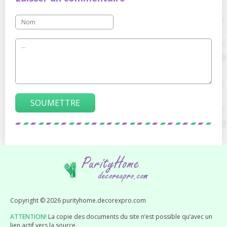
SOUMETTRE
Copyright © 2026 purityhome.decorexpro.com
ATTENTION!
La copie des documents du site n’est possible qu’avec un
lien actif vers la source.