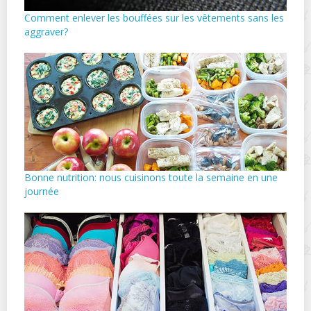
Comment enlever les bouffées sur les vêtements sans les
aggraver?
Bonne nutrition: nous cuisinons toute la semaine en une
journée