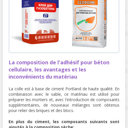
La composition de l'adhésif pour béton
cellulaire, les avantages et les
inconvénients du matériau
La colle est à base de ciment Portland de haute qualité. En
combinaison avec le sable, ce matériau est utilisé pour
préparer les mortiers et, avec l'introduction de composants
supplémentaires, de nouveaux mélanges sont obtenus
pour relier des briques et des blocs.
En plus du ciment, les composants suivants sont
ajoutés à la composition sèche: