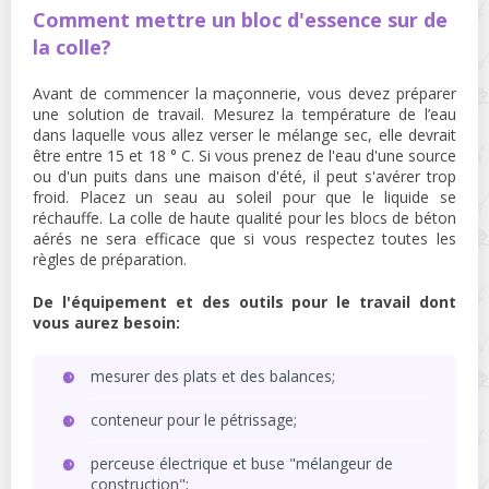
Comment mettre un bloc d'essence sur de
la colle?
Avant de commencer la maçonnerie, vous devez préparer
une solution de travail. Mesurez la température de l’eau
dans laquelle vous allez verser le mélange sec, elle devrait
être entre 15 et 18 ° C. Si vous prenez de l'eau d'une source
ou d'un puits dans une maison d'été, il peut s'avérer trop
froid. Placez un seau au soleil pour que le liquide se
réchauffe. La colle de haute qualité pour les blocs de béton
aérés ne sera efficace que si vous respectez toutes les
règles de préparation.
De l'équipement et des outils pour le travail dont
vous aurez besoin:
mesurer des plats et des balances;
conteneur pour le pétrissage;
perceuse électrique et buse "mélangeur de
construction";