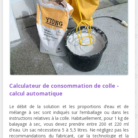
Calculateur de consommation de colle -
calcul automatique
Le débit de la solution et les proportions d’eau et de
mélange à sec sont indiqués sur l’emballage ou dans les
instructions relatives à la colle. Habituellement, pour 1 kg de
balayage à sec, vous devez prendre entre 200 et 220 ml
d'eau. Un sac nécessitera 5 à 5,5 litres. Ne négligez pas les
recommandations du fabricant, car la technologie et la