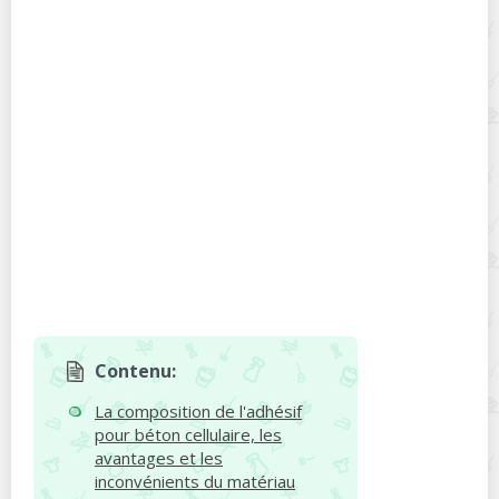
Contenu:
La composition de l'adhésif
pour béton cellulaire, les
avantages et les
inconvénients du matériau