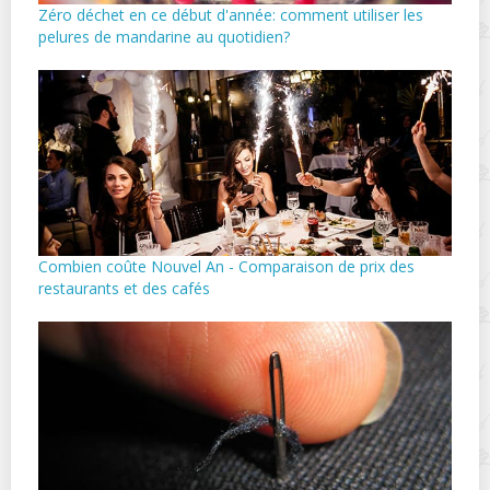
Zéro déchet en ce début d'année: comment utiliser les
pelures de mandarine au quotidien?
Combien coûte Nouvel An - Comparaison de prix des
restaurants et des cafés