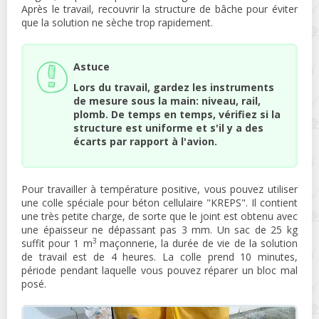
Après le travail, recouvrir la structure de bâche pour éviter
que la solution ne sèche trop rapidement.
Astuce
Lors du travail, gardez les instruments
de mesure sous la main: niveau, rail,
plomb. De temps en temps, vérifiez si la
structure est uniforme et s'il y a des
écarts par rapport à l'avion.
Pour travailler à température positive, vous pouvez utiliser
une colle spéciale pour béton cellulaire "KREPS". Il contient
une très petite charge, de sorte que le joint est obtenu avec
une épaisseur ne dépassant pas 3 mm. Un sac de 25 kg
3
suffit pour 1 m
maçonnerie, la durée de vie de la solution
de travail est de 4 heures. La colle prend 10 minutes,
période pendant laquelle vous pouvez réparer un bloc mal
posé.