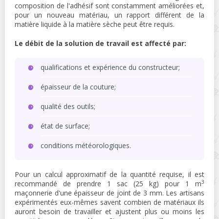
composition de l'adhésif sont constamment améliorées et,
pour un nouveau matériau, un rapport différent de la
matière liquide à la matière sèche peut être requis.
Le débit de la solution de travail est affecté par:
qualifications et expérience du constructeur;
épaisseur de la couture;
qualité des outils;
état de surface;
conditions météorologiques.
Pour un calcul approximatif de la quantité requise, il est
3
recommandé de prendre 1 sac (25 kg) pour 1 m
maçonnerie d'une épaisseur de joint de 3 mm. Les artisans
expérimentés eux-mêmes savent combien de matériaux ils
auront besoin de travailler et ajustent plus ou moins les