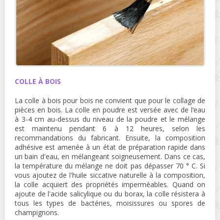
COLLE À BOIS
La colle à bois pour bois ne convient que pour le collage de
pièces en bois. La colle en poudre est versée avec de l’eau
à 3-4 cm au-dessus du niveau de la poudre et le mélange
est maintenu pendant 6 à 12 heures, selon les
recommandations du fabricant. Ensuite, la composition
adhésive est amenée à un état de préparation rapide dans
un bain d'eau, en mélangeant soigneusement. Dans ce cas,
la température du mélange ne doit pas dépasser 70 ° C. Si
vous ajoutez de l'huile siccative naturelle à la composition,
la colle acquiert des propriétés imperméables. Quand on
ajoute de l'acide salicylique ou du borax, la colle résistera à
tous les types de bactéries, moisissures ou spores de
champignons.