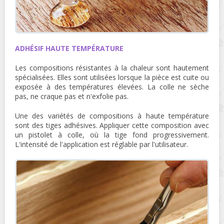
ADHÉSIF HAUTE TEMPÉRATURE
Les compositions résistantes à la chaleur sont hautement
spécialisées. Elles sont utilisées lorsque la pièce est cuite ou
exposée à des températures élevées. La colle ne sèche
pas, ne craque pas et n'exfolie pas.
Une des variétés de compositions à haute température
sont des tiges adhésives. Appliquer cette composition avec
un pistolet à colle, où la tige fond progressivement.
L'intensité de l'application est réglable par l'utilisateur.