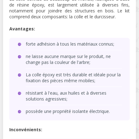
de résine époxy, est largement utilisée à diverses fins,
notamment pour joindre des structures en bois. Le kit
comprend deux composants: la colle et le durcisseur.
Avantages:
forte adhésion à tous les matériaux connus;
ne laisse aucune marque sur le produit, ne
change pas la couleur de l'arbre;
La colle époxy est très durable et idéale pour la
fixation des pièces même mobiles;
résistant à l'eau, aux huiles et à diverses
solutions agressives;
possède une propriété isolante électrique.
Inconvénients: