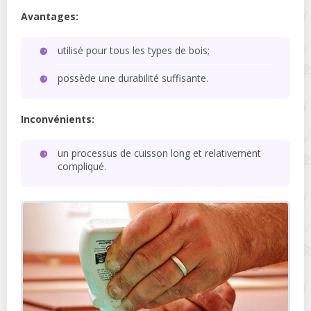
Avantages:
utilisé pour tous les types de bois;
possède une durabilité suffisante.
Inconvénients:
un processus de cuisson long et relativement
compliqué.