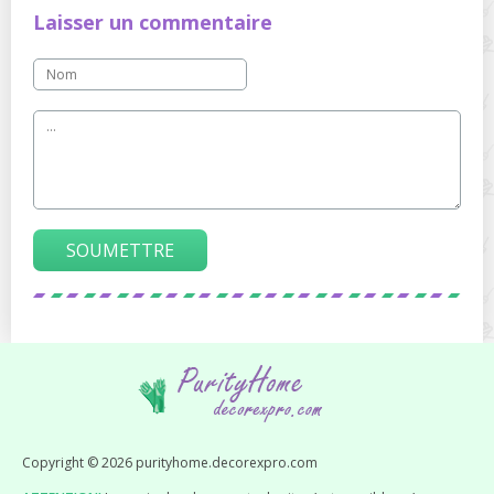
Laisser un commentaire
SOUMETTRE
Copyright © 2026 purityhome.decorexpro.com