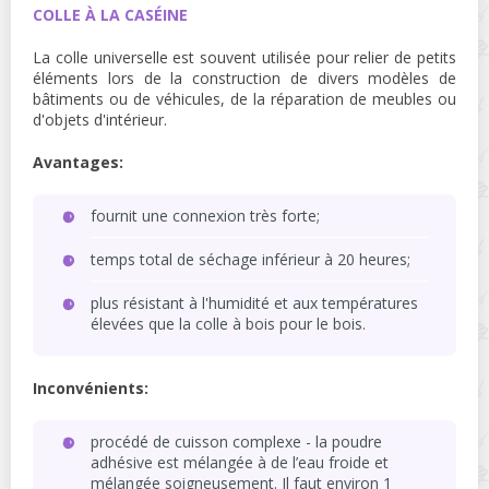
COLLE À LA CASÉINE
La colle universelle est souvent utilisée pour relier de petits
éléments lors de la construction de divers modèles de
bâtiments ou de véhicules, de la réparation de meubles ou
d'objets d'intérieur.
Avantages:
fournit une connexion très forte;
temps total de séchage inférieur à 20 heures;
plus résistant à l'humidité et aux températures
élevées que la colle à bois pour le bois.
Inconvénients:
procédé de cuisson complexe - la poudre
adhésive est mélangée à de l’eau froide et
mélangée soigneusement. Il faut environ 1