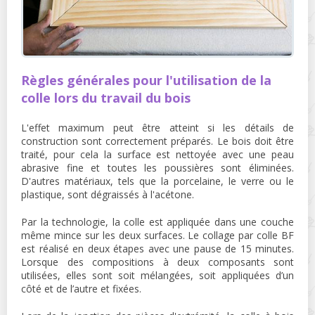
Règles générales pour l'utilisation de la
colle lors du travail du bois
L'effet maximum peut être atteint si les détails de
construction sont correctement préparés. Le bois doit être
traité, pour cela la surface est nettoyée avec une peau
abrasive fine et toutes les poussières sont éliminées.
D'autres matériaux, tels que la porcelaine, le verre ou le
plastique, sont dégraissés à l'acétone.
Par la technologie, la colle est appliquée dans une couche
même mince sur les deux surfaces. Le collage par colle BF
est réalisé en deux étapes avec une pause de 15 minutes.
Lorsque des compositions à deux composants sont
utilisées, elles sont soit mélangées, soit appliquées d’un
côté et de l’autre et fixées.