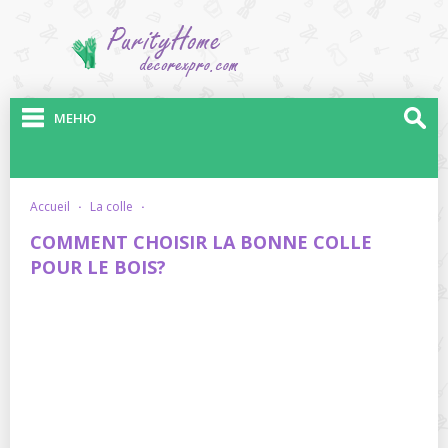
МЕНЮ
accueil
·
la colle
·
COMMENT CHOISIR LA BONNE COLLE
POUR LE BOIS?