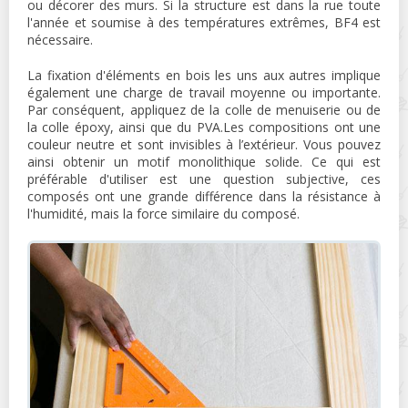
ou décorer des murs. Si la structure est dans la rue toute
l'année et soumise à des températures extrêmes, BF4 est
nécessaire.
La fixation d'éléments en bois les uns aux autres implique
également une charge de travail moyenne ou importante.
Par conséquent, appliquez de la colle de menuiserie ou de
la colle époxy, ainsi que du PVA.Les compositions ont une
couleur neutre et sont invisibles à l’extérieur. Vous pouvez
ainsi obtenir un motif monolithique solide. Ce qui est
préférable d'utiliser est une question subjective, ces
composés ont une grande différence dans la résistance à
l'humidité, mais la force similaire du composé.