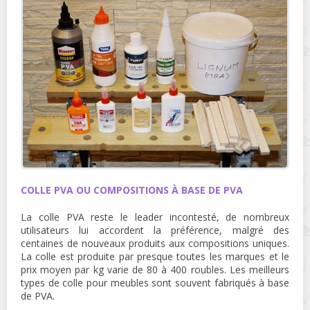
COLLE PVA OU COMPOSITIONS À BASE DE PVA
La colle PVA reste le leader incontesté, de nombreux
utilisateurs lui accordent la préférence, malgré des
centaines de nouveaux produits aux compositions uniques.
La colle est produite par presque toutes les marques et le
prix moyen par kg varie de 80 à 400 roubles. Les meilleurs
types de colle pour meubles sont souvent fabriqués à base
de PVA.