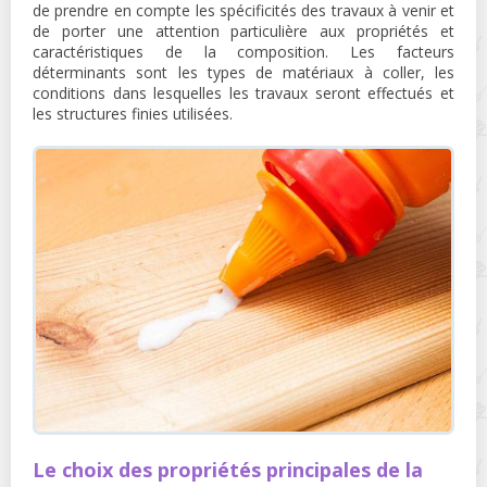
de prendre en compte les spécificités des travaux à venir et
de porter une attention particulière aux propriétés et
caractéristiques de la composition. Les facteurs
déterminants sont les types de matériaux à coller, les
conditions dans lesquelles les travaux seront effectués et
les structures finies utilisées.
Le choix des propriétés principales de la