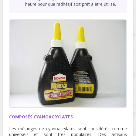
heure pour que l’adhésif soit prêt à être utilisé.
COMPOSÉS CYANOACRYLATES
Les mélanges de cyanoacrylates sont considérés comme
universels et sont très populaires. Des artisans