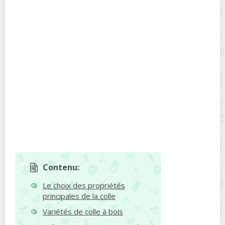
Contenu:
Le choix des propriétés
principales de la colle
Variétés de colle à bois