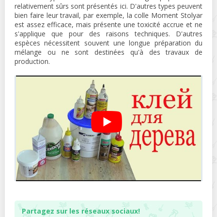
relativement sûrs sont présentés ici. D'autres types peuvent
bien faire leur travail, par exemple, la colle Moment Stolyar
est assez efficace, mais présente une toxicité accrue et ne
s'applique que pour des raisons techniques. D'autres
espèces nécessitent souvent une longue préparation du
mélange ou ne sont destinées qu'à des travaux de
production.
Partagez sur les réseaux sociaux!