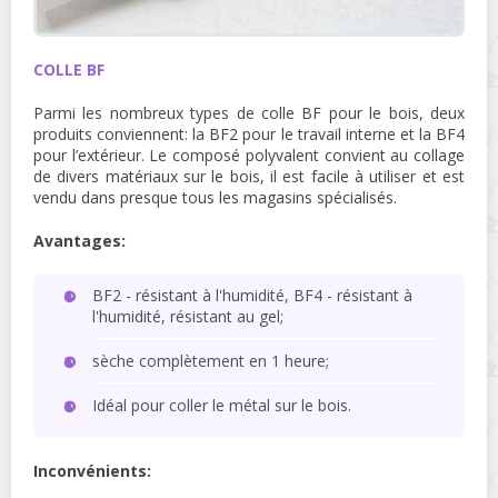
COLLE BF
Parmi les nombreux types de colle BF pour le bois, deux
produits conviennent: la BF2 pour le travail interne et la BF4
pour l’extérieur. Le composé polyvalent convient au collage
de divers matériaux sur le bois, il est facile à utiliser et est
vendu dans presque tous les magasins spécialisés.
Avantages:
BF2 - résistant à l'humidité, BF4 - résistant à
l'humidité, résistant au gel;
sèche complètement en 1 heure;
Idéal pour coller le métal sur le bois.
Inconvénients: