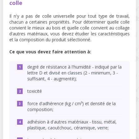
colle
Il n'y a pas de colle universelle pour tout type de travail,
chacun a certaines propriétés. Pour déterminer quelle colle
convient le mieux au bois et quelle colle convient au collage
d'autres matériaux, vous devez étudier les caractéristiques
et la composition du produit sélectionné.
Ce que vous devez faire attention à:
degré de résistance à l'humidité - indiqué par la
lettre D et divisé en classes (2 - minimum, 3 -
suffisant, 4 - augmenté);
toxicité
force d'adhérence (kg / cm³) et densité de la
composition;
adhésion à d'autres matériaux - tissu, métal,
plastique, caoutchouc, céramique, verre;