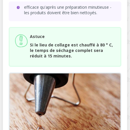
efficace qu'après une préparation minutieuse -
les produits doivent être bien nettoyés.
Astuce
Si le lieu de collage est chauffé à 80 ° C,
le temps de séchage complet sera
réduit à 15 minutes.