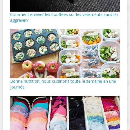
Comment enlever les bouffées sur les vêtements sans les
aggraver?
Bonne nutrition: nous cuisinons toute la semaine en une
journée