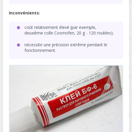
Inconvénients:
coût relativement élevé (par exemple,
deuxième colle Cosmofen, 20 g - 120 roubles);
nécessite une précision extrême pendant le
fonctionnement.