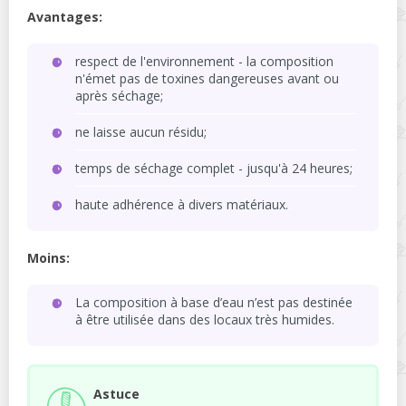
Avantages:
respect de l'environnement - la composition
n'émet pas de toxines dangereuses avant ou
après séchage;
ne laisse aucun résidu;
temps de séchage complet - jusqu'à 24 heures;
haute adhérence à divers matériaux.
Moins:
La composition à base d’eau n’est pas destinée
à être utilisée dans des locaux très humides.
Astuce