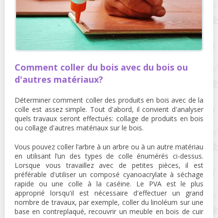
Comment coller du bois avec du bois ou
d'autres matériaux?
Déterminer comment coller des produits en bois avec de la
colle est assez simple. Tout d'abord, il convient d'analyser
quels travaux seront effectués: collage de produits en bois
ou collage d'autres matériaux sur le bois.
Vous pouvez coller l’arbre à un arbre ou à un autre matériau
en utilisant l’un des types de colle énumérés ci-dessus.
Lorsque vous travaillez avec de petites pièces, il est
préférable d'utiliser un composé cyanoacrylate à séchage
rapide ou une colle à la caséine. Le PVA est le plus
approprié lorsqu'il est nécessaire d'effectuer un grand
nombre de travaux, par exemple, coller du linoléum sur une
base en contreplaqué, recouvrir un meuble en bois de cuir