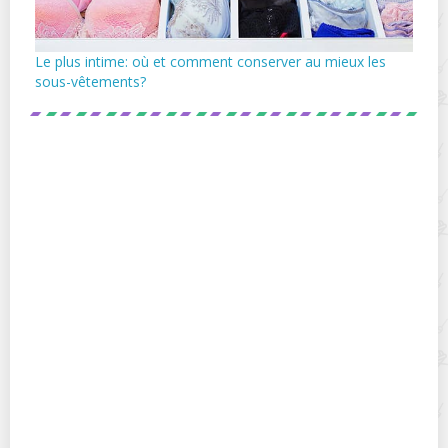
Le plus intime: où et comment conserver au mieux les
sous-vêtements?