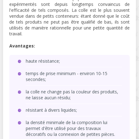
expérimentés sont depuis longtemps convaincus de
l'efficacité de tels composés. La colle est le plus souvent
vendue dans de petits conteneurs: étant donné que le coût
de tels produits ne peut pas être qualifié de bas, ils sont
utilisés de manière rationnelle pour une petite quantité de
travail.
Avantages:
haute résistance;
temps de prise minimum - environ 10-15
secondes;
la colle ne change pas la couleur des produits,
ne laisse aucun résidu;
résistant à divers liquides;
la densité minimale de la composition lui
permet d'être utilisé pour des travaux
décoratifs ou la connexion de petites pièces.