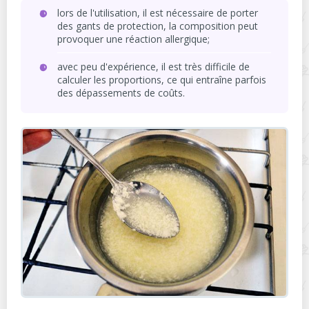
lors de l'utilisation, il est nécessaire de porter
des gants de protection, la composition peut
provoquer une réaction allergique;
avec peu d'expérience, il est très difficile de
calculer les proportions, ce qui entraîne parfois
des dépassements de coûts.