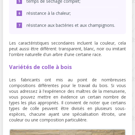
temps de séchage complet;
résistance à la chaleur;
résistance aux bactéries et aux champignons.
Les caractéristiques secondaires incluent la couleur, cela
peut aussi être différent: transparent, blanc, noir ou imitant
l'ombre naturelle d'un arbre d'une certaine race.
Variétés de colle à bois
Les fabricants ont mis au point de nombreuses
compositions différentes pour le travail du bois. Si vous
vous adressez à l'expérience des maîtres de la menuiserie,
vous pouvez mettre en évidence un certain nombre de
types les plus appropriés. Il convient de noter que certains
types de colle peuvent être divisés en plusieurs sous-
espèces, chacune ayant une spécialisation étroite, une
couleur ou une composition particulière.