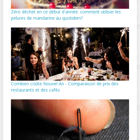
Zéro déchet en ce début d'année: comment utiliser les
pelures de mandarine au quotidien?
Combien coûte Nouvel An - Comparaison de prix des
restaurants et des cafés