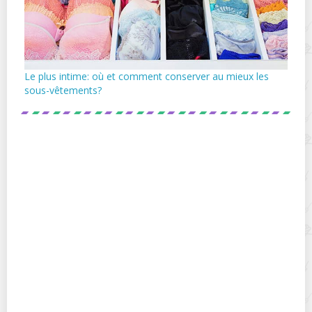
Le plus intime: où et comment conserver au mieux les
sous-vêtements?