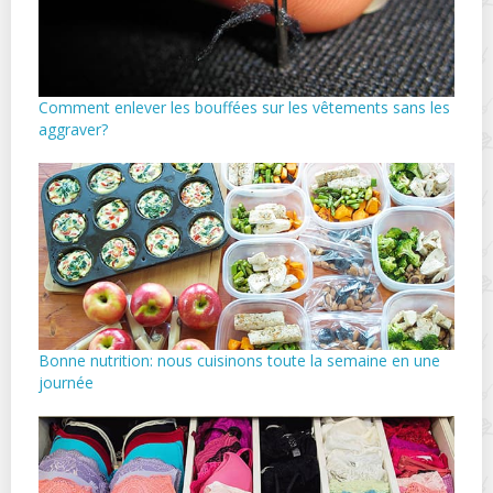
Comment enlever les bouffées sur les vêtements sans les
aggraver?
Bonne nutrition: nous cuisinons toute la semaine en une
journée