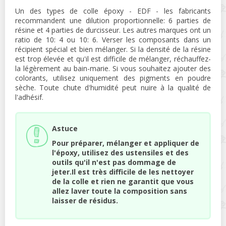
Un des types de colle époxy - EDF - les fabricants
recommandent une dilution proportionnelle: 6 parties de
résine et 4 parties de durcisseur. Les autres marques ont un
ratio de 10: 4 ou 10: 6. Verser les composants dans un
récipient spécial et bien mélanger. Si la densité de la résine
est trop élevée et qu'il est difficile de mélanger, réchauffez-
la légèrement au bain-marie. Si vous souhaitez ajouter des
colorants, utilisez uniquement des pigments en poudre
sèche. Toute chute d'humidité peut nuire à la qualité de
l'adhésif.
Astuce
Pour préparer, mélanger et appliquer de
l'époxy, utilisez des ustensiles et des
outils qu'il n'est pas dommage de
jeter.Il est très difficile de les nettoyer
de la colle et rien ne garantit que vous
allez laver toute la composition sans
laisser de résidus.