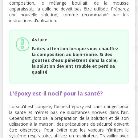
composition, le mélange bouillait, de la mousse
apparaissait, la colle ne devait pas être utilisée. Préparez
une nouvelle solution, comme recommandé par les
instructions d'utilisation.
Astuce
Faites attention lorsque vous chauffez
la composition au bain-marie. Si des
gouttes d'eau pénètrent dans la colle,
la solution devient trouble et perd sa
qualité.
L'époxy est-il nocif pour la santé?
Lorsqu'il est congelé, l'adhésif époxy est sans danger pour
la santé et n'émet pas de substances nocives dans l'air.
Cependant, lors de la préparation de la solution et de son
utilisation à la maison, des précautions de sécurité doivent
être observées. Pour éviter que les vapeurs n'irritent le
système respiratoire, utilisez un respirateur. Travailler avec