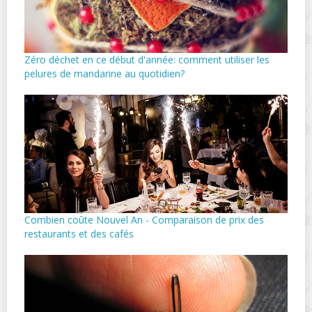
Zéro déchet en ce début d'année: comment utiliser les
pelures de mandarine au quotidien?
Combien coûte Nouvel An - Comparaison de prix des
restaurants et des cafés