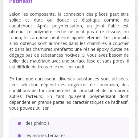
l'adhésif
Selon les composants, la connexion des pièces peut être
solide et dure ou douce et élastique comme du
caoutchouc. Après polymérisation, un joint fiable est
obtenu. Le polymère séché ne peut pas être dissous ou
fondu, le composé peut être appelé éternel. Les produits
ainsi obtenus sont autorisés dans les chambres à coucher
et dans les chambres d’enfants: une résine époxy durcie ne
dégage pas de substances nocives. Si vous avez besoin de
coller des matériaux avec une surface lisse et sans pores, il
est difficile de trouver le meilleur outil.
En tant que durcisseur, diverses substances sont utilisées.
Leur sélection dépend des exigences de connexion, des
conditions de fonctionnement du produit et de nombreux
autres facteurs. En tant qu'agent polymérisant dont
dépendent en grande partie les caractéristiques de l'adhésif,
vous pouvez utiliser:
des phénols;
les amines tertiaires;