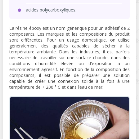
acides polycarboxyliques.
La résine époxy est un nom générique pour un adhésif de 2
composants. Les marques et les compositions du produit
sont différentes. Pour un usage domestique, on utilise
généralement des qualités capables de sécher à la
température ambiante. Dans les industries, il est parfois
nécessaire de travailler sur une surface chaude, dans des
conditions d'humidité élevée ou d'exposition à un
environnement agressif. En fonction de la composition des
composants, il est possible de préparer une solution
capable de créer une connexion solide à la fois à une
température de + 200 ° C et dans l’eau de mer.