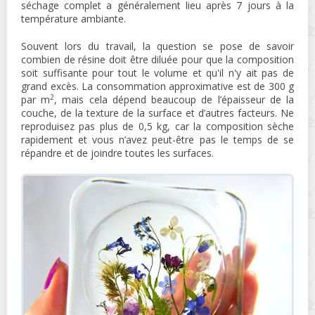
séchage complet a généralement lieu après 7 jours à la
température ambiante.
Souvent lors du travail, la question se pose de savoir
combien de résine doit être diluée pour que la composition
soit suffisante pour tout le volume et qu'il n'y ait pas de
grand excès. La consommation approximative est de 300 g
2
par m
, mais cela dépend beaucoup de l’épaisseur de la
couche, de la texture de la surface et d’autres facteurs. Ne
reproduisez pas plus de 0,5 kg, car la composition sèche
rapidement et vous n’avez peut-être pas le temps de se
répandre et de joindre toutes les surfaces.