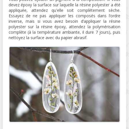
devez époxy la surface sur laquelle la résine polyester a été
appliquée, attendez qu'elle soit complètement sèche.
Essayez de ne pas appliquer les composés dans l’ordre
inverse, mais si vous avez besoin d’appliquer la résine
polyester sur la résine époxy, attendez la polymérisation
complète (à la température ambiante, il dure 7 jours), puis
nettoyez la surface avec du papier abrasif.