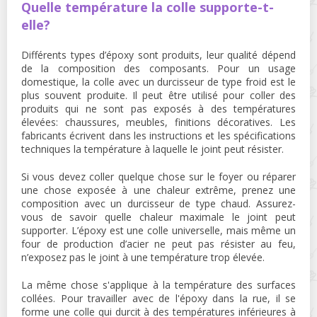
Quelle température la colle supporte-t-
elle?
Différents types d’époxy sont produits, leur qualité dépend
de la composition des composants. Pour un usage
domestique, la colle avec un durcisseur de type froid est le
plus souvent produite. Il peut être utilisé pour coller des
produits qui ne sont pas exposés à des températures
élevées: chaussures, meubles, finitions décoratives. Les
fabricants écrivent dans les instructions et les spécifications
techniques la température à laquelle le joint peut résister.
Si vous devez coller quelque chose sur le foyer ou réparer
une chose exposée à une chaleur extrême, prenez une
composition avec un durcisseur de type chaud. Assurez-
vous de savoir quelle chaleur maximale le joint peut
supporter. L’époxy est une colle universelle, mais même un
four de production d’acier ne peut pas résister au feu,
n’exposez pas le joint à une température trop élevée.
La même chose s'applique à la température des surfaces
collées. Pour travailler avec de l'époxy dans la rue, il se
forme une colle qui durcit à des températures inférieures à