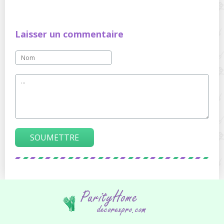
Laisser un commentaire
SOUMETTRE