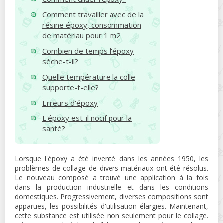
Comment travailler avec de la
résine époxy, consommation
de matériau pour 1 m2
Combien de temps l'époxy
sèche-t-il?
Quelle température la colle
supporte-t-elle?
Erreurs d'époxy
L'époxy est-il nocif pour la
santé?
Lorsque l'époxy a été inventé dans les années 1950, les
problèmes de collage de divers matériaux ont été résolus.
Le nouveau composé a trouvé une application à la fois
dans la production industrielle et dans les conditions
domestiques. Progressivement, diverses compositions sont
apparues, les possibilités d'utilisation élargies. Maintenant,
cette substance est utilisée non seulement pour le collage.