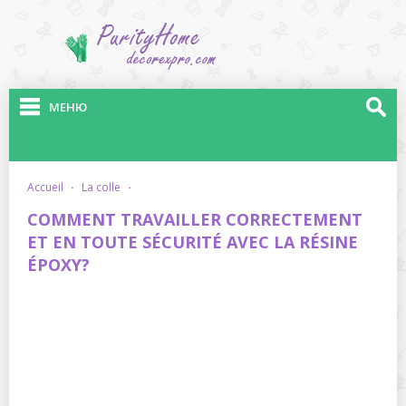
МЕНЮ
accueil
·
la colle
·
COMMENT TRAVAILLER CORRECTEMENT
ET EN TOUTE SÉCURITÉ AVEC LA RÉSINE
ÉPOXY?