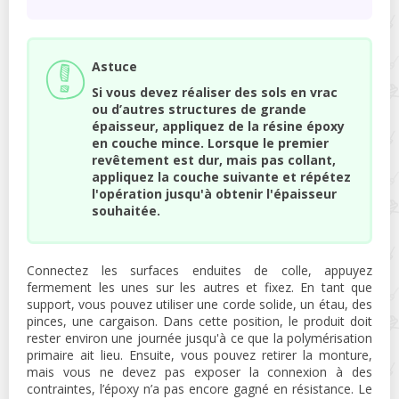
Astuce
Si vous devez réaliser des sols en vrac
ou d’autres structures de grande
épaisseur, appliquez de la résine époxy
en couche mince. Lorsque le premier
revêtement est dur, mais pas collant,
appliquez la couche suivante et répétez
l'opération jusqu'à obtenir l'épaisseur
souhaitée.
Connectez les surfaces enduites de colle, appuyez
fermement les unes sur les autres et fixez. En tant que
support, vous pouvez utiliser une corde solide, un étau, des
pinces, une cargaison. Dans cette position, le produit doit
rester environ une journée jusqu'à ce que la polymérisation
primaire ait lieu. Ensuite, vous pouvez retirer la monture,
mais vous ne devez pas exposer la connexion à des
contraintes, l’époxy n’a pas encore gagné en résistance. Le