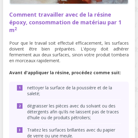
Comment travailler avec de la résine
époxy, consommation de matériau par 1
2
m
Pour que le travail soit effectué efficacement, les surfaces
doivent être bien préparées. L'époxy doit adhérer
fermement aux deux surfaces, sinon votre produit tombera
en morceaux rapidement.
Avant d'appliquer la résine, procédez comme suit:
nettoyer la surface de la poussière et de la
saleté;
dégraisser les pièces avec du solvant ou des
détergents afin qu'ils ne laissent pas de traces
d'huile ou de produits pétroliers;
Traitez les surfaces brillantes avec du papier
de verre ou une meule.