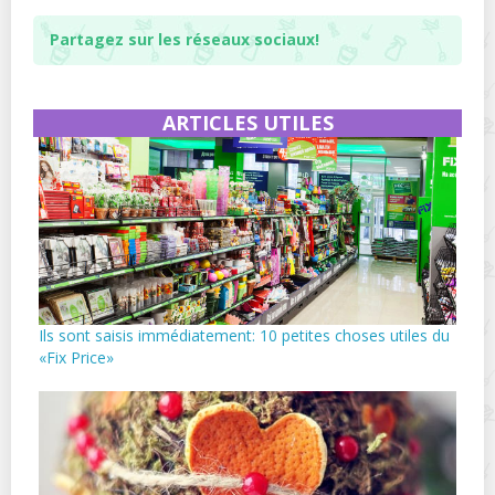
Partagez sur les réseaux sociaux!
ARTICLES UTILES
Ils sont saisis immédiatement: 10 petites choses utiles du
«Fix Price»