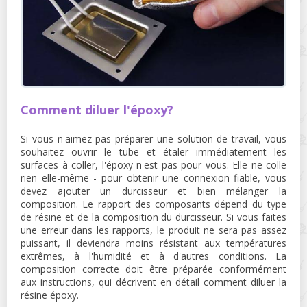
Comment diluer l'époxy?
Si vous n'aimez pas préparer une solution de travail, vous
souhaitez ouvrir le tube et étaler immédiatement les
surfaces à coller, l'époxy n'est pas pour vous. Elle ne colle
rien elle-même - pour obtenir une connexion fiable, vous
devez ajouter un durcisseur et bien mélanger la
composition. Le rapport des composants dépend du type
de résine et de la composition du durcisseur. Si vous faites
une erreur dans les rapports, le produit ne sera pas assez
puissant, il deviendra moins résistant aux températures
extrêmes, à l'humidité et à d'autres conditions. La
composition correcte doit être préparée conformément
aux instructions, qui décrivent en détail comment diluer la
résine époxy.