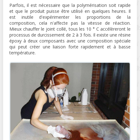
Parfois, il est nécessaire que la polymérisation soit rapide
et que le produit puisse être utilisé en quelques heures. Il
est inutile d'expérimenter les proportions de la
composition, cela n'affecte pas la vitesse de réaction.
Mieux chauffer le joint collé, tous les 10 ° C accélèreront le
processus de durcissement de 2 à 3 fois. Il existe une résine
époxy à deux composants avec une composition spéciale
qui peut créer une liaison forte rapidement et à basse
température.