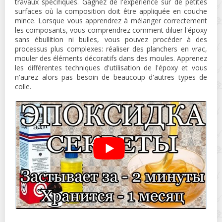
travaux spécifiques. Gagnez de l'expérience sur de petites
surfaces où la composition doit être appliquée en couche
mince. Lorsque vous apprendrez à mélanger correctement
les composants, vous comprendrez comment diluer l'époxy
sans ébullition ni bulles, vous pouvez procéder à des
processus plus complexes: réaliser des planchers en vrac,
mouler des éléments décoratifs dans des moules. Apprenez
les différentes techniques d'utilisation de l'époxy et vous
n'aurez alors pas besoin de beaucoup d'autres types de
colle.