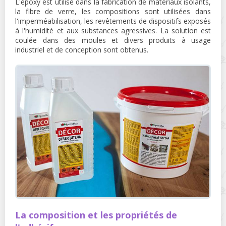
L'époxy est utilisé dans la fabrication de matériaux isolants,
la fibre de verre, les compositions sont utilisées dans
l'imperméabilisation, les revêtements de dispositifs exposés
à l'humidité et aux substances agressives. La solution est
coulée dans des moules et divers produits à usage
industriel et de conception sont obtenus.
La composition et les propriétés de