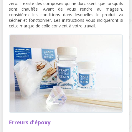
zéro. Il existe des composés qui ne durcissent que lorsqu'ils
sont chauffés. Avant de vous rendre au magasin,
considérez les conditions dans lesquelles le produit va
sécher et fonctionner. Les instructions vous indiqueront si
cette marque de colle convient à votre travail.
Erreurs d'époxy