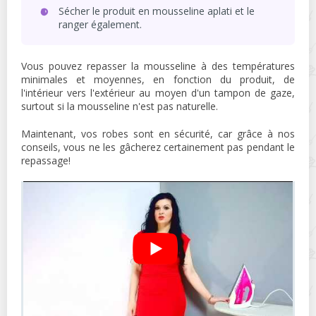
Sécher le produit en mousseline aplati et le
ranger également.
Vous pouvez repasser la mousseline à des températures
minimales et moyennes, en fonction du produit, de
l'intérieur vers l'extérieur au moyen d'un tampon de gaze,
surtout si la mousseline n'est pas naturelle.
Maintenant, vos robes sont en sécurité, car grâce à nos
conseils, vous ne les gâcherez certainement pas pendant le
repassage!