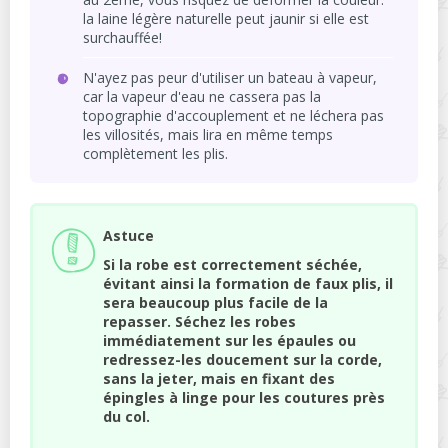
la laine légère naturelle peut jaunir si elle est
surchauffée!
N'ayez pas peur d'utiliser un bateau à vapeur,
car la vapeur d'eau ne cassera pas la
topographie d'accouplement et ne léchera pas
les villosités, mais lira en même temps
complètement les plis.
Astuce
Si la robe est correctement séchée,
évitant ainsi la formation de faux plis, il
sera beaucoup plus facile de la
repasser. Séchez les robes
immédiatement sur les épaules ou
redressez-les doucement sur la corde,
sans la jeter, mais en fixant des
épingles à linge pour les coutures près
du col.