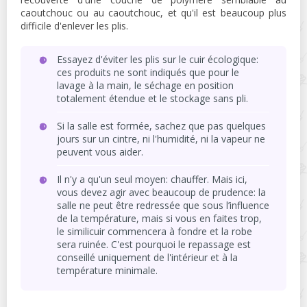
caoutchouc ou au caoutchouc, et qu'il est beaucoup plus
difficile d'enlever les plis.
Essayez d'éviter les plis sur le cuir écologique:
ces produits ne sont indiqués que pour le
lavage à la main, le séchage en position
totalement étendue et le stockage sans pli.
Si la salle est formée, sachez que pas quelques
jours sur un cintre, ni l'humidité, ni la vapeur ne
peuvent vous aider.
Il n'y a qu'un seul moyen: chauffer. Mais ici,
vous devez agir avec beaucoup de prudence: la
salle ne peut être redressée que sous l’influence
de la température, mais si vous en faites trop,
le similicuir commencera à fondre et la robe
sera ruinée. C'est pourquoi le repassage est
conseillé uniquement de l'intérieur et à la
température minimale.