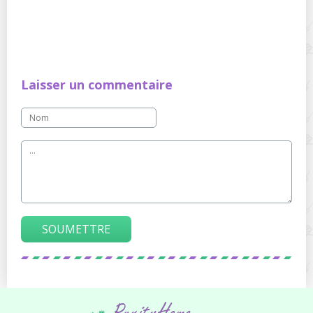
Laisser un commentaire
SOUMETTRE