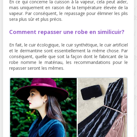
En ce qui concerne la cuisson à la vapeur, cela peut aider,
mais uniquement en raison de la température élevée de la
vapeur. Par conséquent, le repassage pour éliminer les plis
sera plus sûr et plus précis.
Comment repasser une robe en similicuir?
En fait, le cuir écologique, le cuir synthétique, le cuir artificiel
et le dermantine sont essentiellement la même chose. Par
conséquent, quelle que soit la façon dont le fabricant de la
robe nomme le matériau, les recommandations pour le
repasser seront les mêmes.