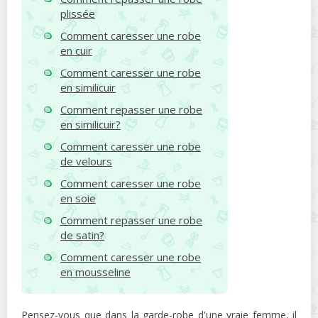
plissée
Comment caresser une robe
en cuir
Comment caresser une robe
en similicuir
Comment repasser une robe
en similicuir?
Comment caresser une robe
de velours
Comment caresser une robe
en soie
Comment repasser une robe
de satin?
Comment caresser une robe
en mousseline
Pensez-vous que dans la garde-robe d'une vraie femme, il