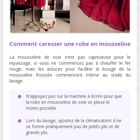
Comment caresser une robe en mousseline
La mousseline de soie n’est pas capricieuse pour le
repassage, si vous ne commencez pas à chauffer le fer
rouge, mais les astuces pour faciliter le lissage de la
mousseline froissée commencent même au stade du
lavage.
N'appuyez pas sur la machine à écrire pour que
la robe en mousseline de soie se plisse le
moins possible.
Lors du lavage, ajoutez de la climatisation: il ne
se forme pratiquement pas de petits plis et de
grands plis.