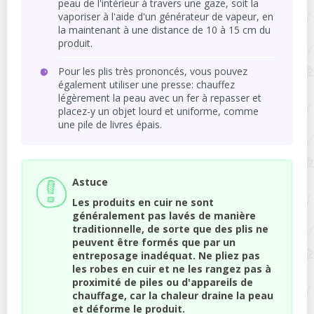
peau de l'intérieur à travers une gaze, soit la
vaporiser à l'aide d'un générateur de vapeur, en
la maintenant à une distance de 10 à 15 cm du
produit.
Pour les plis très prononcés, vous pouvez
également utiliser une presse: chauffez
légèrement la peau avec un fer à repasser et
placez-y un objet lourd et uniforme, comme
une pile de livres épais.
Astuce
Les produits en cuir ne sont
généralement pas lavés de manière
traditionnelle, de sorte que des plis ne
peuvent être formés que par un
entreposage inadéquat. Ne pliez pas
les robes en cuir et ne les rangez pas à
proximité de piles ou d'appareils de
chauffage, car la chaleur draine la peau
et déforme le produit.