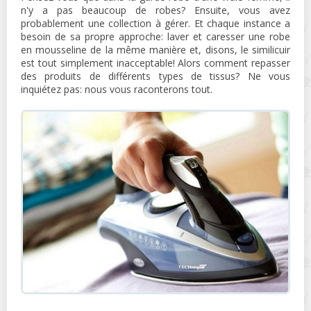
n'y a pas beaucoup de robes? Ensuite, vous avez
probablement une collection à gérer. Et chaque instance a
besoin de sa propre approche: laver et caresser une robe
en mousseline de la même manière et, disons, le similicuir
est tout simplement inacceptable! Alors comment repasser
des produits de différents types de tissus? Ne vous
inquiétez pas: nous vous raconterons tout.