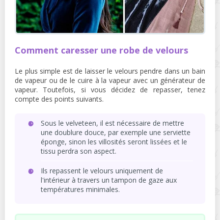
Comment caresser une robe de velours
Le plus simple est de laisser le velours pendre dans un bain
de vapeur ou de le cuire à la vapeur avec un générateur de
vapeur. Toutefois, si vous décidez de repasser, tenez
compte des points suivants.
Sous le velveteen, il est nécessaire de mettre
une doublure douce, par exemple une serviette
éponge, sinon les villosités seront lissées et le
tissu perdra son aspect.
Ils repassent le velours uniquement de
l'intérieur à travers un tampon de gaze aux
températures minimales.