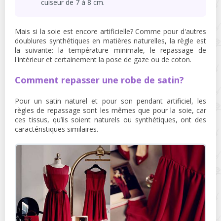
cuiseur de 7 à 8 cm.
Mais si la soie est encore artificielle? Comme pour d'autres
doublures synthétiques en matières naturelles, la règle est
la suivante: la température minimale, le repassage de
l'intérieur et certainement la pose de gaze ou de coton.
Comment repasser une robe de satin?
Pour un satin naturel et pour son pendant artificiel, les
règles de repassage sont les mêmes que pour la soie, car
ces tissus, qu’ils soient naturels ou synthétiques, ont des
caractéristiques similaires.