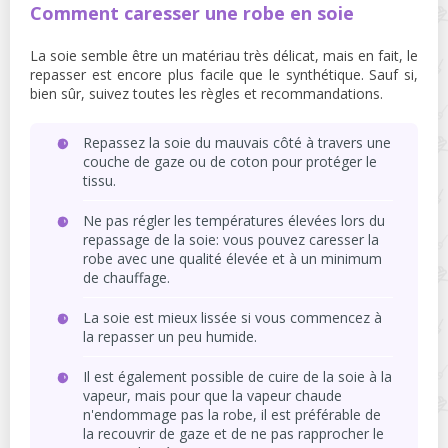
Comment caresser une robe en soie
La soie semble être un matériau très délicat, mais en fait, le
repasser est encore plus facile que le synthétique. Sauf si,
bien sûr, suivez toutes les règles et recommandations.
Repassez la soie du mauvais côté à travers une
couche de gaze ou de coton pour protéger le
tissu.
Ne pas régler les températures élevées lors du
repassage de la soie: vous pouvez caresser la
robe avec une qualité élevée et à un minimum
de chauffage.
La soie est mieux lissée si vous commencez à
la repasser un peu humide.
Il est également possible de cuire de la soie à la
vapeur, mais pour que la vapeur chaude
n'endommage pas la robe, il est préférable de
la recouvrir de gaze et de ne pas rapprocher le