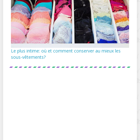
Le plus intime: où et comment conserver au mieux les
sous-vêtements?