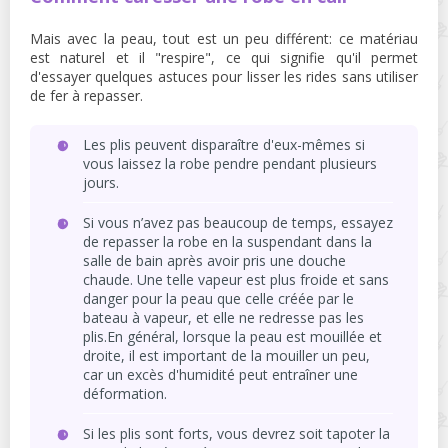
Mais avec la peau, tout est un peu différent: ce matériau
est naturel et il "respire", ce qui signifie qu'il permet
d'essayer quelques astuces pour lisser les rides sans utiliser
de fer à repasser.
Les plis peuvent disparaître d'eux-mêmes si
vous laissez la robe pendre pendant plusieurs
jours.
Si vous n’avez pas beaucoup de temps, essayez
de repasser la robe en la suspendant dans la
salle de bain après avoir pris une douche
chaude. Une telle vapeur est plus froide et sans
danger pour la peau que celle créée par le
bateau à vapeur, et elle ne redresse pas les
plis.En général, lorsque la peau est mouillée et
droite, il est important de la mouiller un peu,
car un excès d'humidité peut entraîner une
déformation.
Si les plis sont forts, vous devrez soit tapoter la