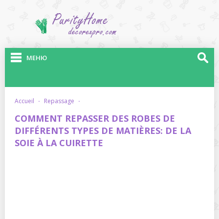
МЕНЮ
accueil
·
repassage
·
COMMENT REPASSER DES ROBES DE
DIFFÉRENTS TYPES DE MATIÈRES: DE LA
SOIE À LA CUIRETTE