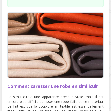
Comment caresser une robe en similicuir
Le simili cuir a une apparence presque vraie, mais il est
encore plus difficile de lisser une robe faite de ce matériau!
Le fait est que la doublure en textile est essentiellement
recouverte d'une couche de polymère semblable au