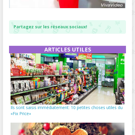
Partagez sur les réseaux sociaux!
ARTICLES UTILES
Ils sont saisis immédiatement: 10 petites choses utiles du
«Fix Price»