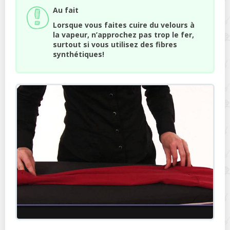
Au fait
Lorsque vous faites cuire du velours à
la vapeur, n’approchez pas trop le fer,
surtout si vous utilisez des fibres
synthétiques!