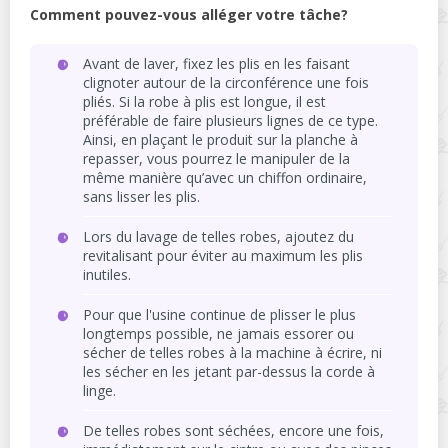
Comment pouvez-vous alléger votre tâche?
Avant de laver, fixez les plis en les faisant
clignoter autour de la circonférence une fois
pliés. Si la robe à plis est longue, il est
préférable de faire plusieurs lignes de ce type.
Ainsi, en plaçant le produit sur la planche à
repasser, vous pourrez le manipuler de la
même manière qu’avec un chiffon ordinaire,
sans lisser les plis.
Lors du lavage de telles robes, ajoutez du
revitalisant pour éviter au maximum les plis
inutiles.
Pour que l'usine continue de plisser le plus
longtemps possible, ne jamais essorer ou
sécher de telles robes à la machine à écrire, ni
les sécher en les jetant par-dessus la corde à
linge.
De telles robes sont séchées, encore une fois,