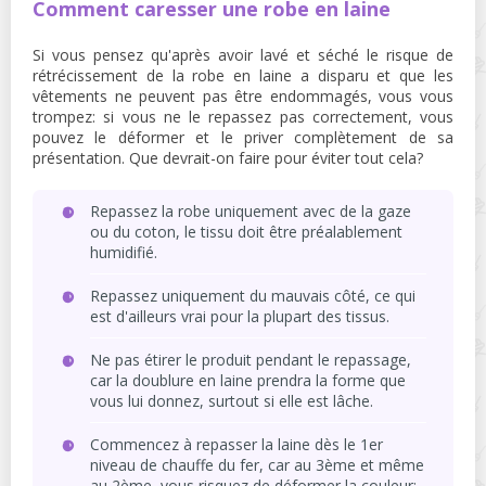
Comment caresser une robe en laine
Si vous pensez qu'après avoir lavé et séché le risque de
rétrécissement de la robe en laine a disparu et que les
vêtements ne peuvent pas être endommagés, vous vous
trompez: si vous ne le repassez pas correctement, vous
pouvez le déformer et le priver complètement de sa
présentation. Que devrait-on faire pour éviter tout cela?
Repassez la robe uniquement avec de la gaze
ou du coton, le tissu doit être préalablement
humidifié.
Repassez uniquement du mauvais côté, ce qui
est d'ailleurs vrai pour la plupart des tissus.
Ne pas étirer le produit pendant le repassage,
car la doublure en laine prendra la forme que
vous lui donnez, surtout si elle est lâche.
Commencez à repasser la laine dès le 1er
niveau de chauffe du fer, car au 3ème et même
au 2ème, vous risquez de déformer la couleur: