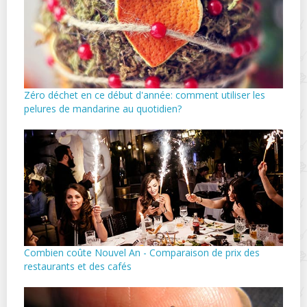
Zéro déchet en ce début d'année: comment utiliser les
pelures de mandarine au quotidien?
Combien coûte Nouvel An - Comparaison de prix des
restaurants et des cafés