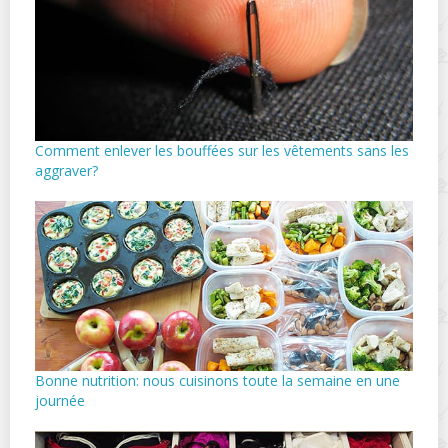
Comment enlever les bouffées sur les vêtements sans les
aggraver?
Bonne nutrition: nous cuisinons toute la semaine en une
journée