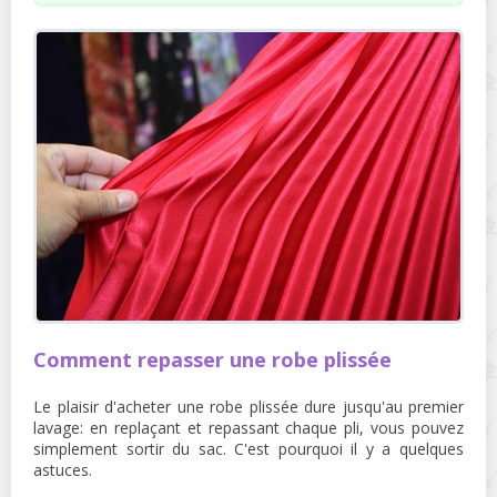
Comment repasser une robe plissée
Le plaisir d'acheter une robe plissée dure jusqu'au premier
lavage: en replaçant et repassant chaque pli, vous pouvez
simplement sortir du sac. C'est pourquoi il y a quelques
astuces.