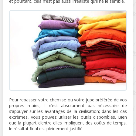
et pourtant, cela n’est pas aussi irréaliste qu’il ne le semble.
Pour repasser votre chemise ou votre jupe préférée de vos
propres mains, il n’est absolument pas nécessaire de
s’appuyer sur les avantages de la civilisation; dans les cas
extrêmes, vous pouvez utiliser les outils disponibles. Bien
que la plupart d’entre elles impliquent des coûts de temps,
le résultat final est pleinement justifié.