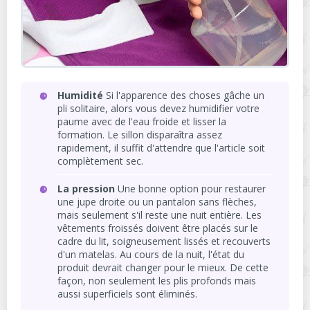
Humidité
Si l'apparence des choses gâche un
pli solitaire, alors vous devez humidifier votre
paume avec de l'eau froide et lisser la
formation. Le sillon disparaîtra assez
rapidement, il suffit d'attendre que l'article soit
complètement sec.
La pression
Une bonne option pour restaurer
une jupe droite ou un pantalon sans flèches,
mais seulement s'il reste une nuit entière. Les
vêtements froissés doivent être placés sur le
cadre du lit, soigneusement lissés et recouverts
d'un matelas. Au cours de la nuit, l'état du
produit devrait changer pour le mieux. De cette
façon, non seulement les plis profonds mais
aussi superficiels sont éliminés.