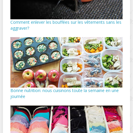
Comment enlever les bouffées sur les vêtements sans les
aggraver?
Bonne nutrition: nous cuisinons toute la semaine en une
journée