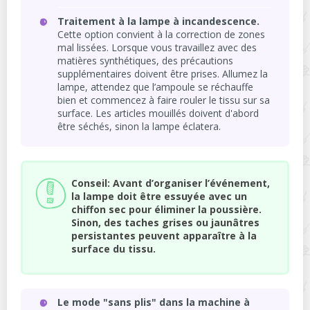
Traitement à la lampe à incandescence.
Cette option convient à la correction de zones
mal lissées. Lorsque vous travaillez avec des
matières synthétiques, des précautions
supplémentaires doivent être prises. Allumez la
lampe, attendez que l’ampoule se réchauffe
bien et commencez à faire rouler le tissu sur sa
surface. Les articles mouillés doivent d'abord
être séchés, sinon la lampe éclatera.
Conseil: Avant d’organiser l’événement,
la lampe doit être essuyée avec un
chiffon sec pour éliminer la poussière.
Sinon, des taches grises ou jaunâtres
persistantes peuvent apparaître à la
surface du tissu.
Le mode "sans plis" dans la machine à