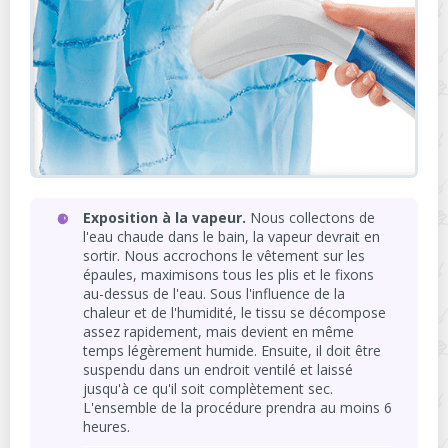
Exposition à la vapeur.
Nous collectons de
l'eau chaude dans le bain, la vapeur devrait en
sortir. Nous accrochons le vêtement sur les
épaules, maximisons tous les plis et le fixons
au-dessus de l'eau. Sous l'influence de la
chaleur et de l'humidité, le tissu se décompose
assez rapidement, mais devient en même
temps légèrement humide. Ensuite, il doit être
suspendu dans un endroit ventilé et laissé
jusqu'à ce qu'il soit complètement sec.
L'ensemble de la procédure prendra au moins 6
heures.