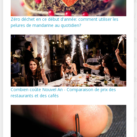
Zéro déchet en ce début d'année: comment utiliser les
pelures de mandarine au quotidien?
Combien coûte Nouvel An - Comparaison de prix des
restaurants et des cafés