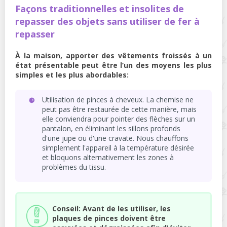
Façons traditionnelles et insolites de
repasser des objets sans utiliser de fer à
repasser
À la maison, apporter des vêtements froissés à un
état présentable peut être l’un des moyens les plus
simples et les plus abordables:
Utilisation de pinces à cheveux. La chemise ne
peut pas être restaurée de cette manière, mais
elle conviendra pour pointer des flèches sur un
pantalon, en éliminant les sillons profonds
d'une jupe ou d'une cravate. Nous chauffons
simplement l'appareil à la température désirée
et bloquons alternativement les zones à
problèmes du tissu.
Conseil: Avant de les utiliser, les
plaques de pinces doivent être