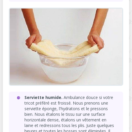
Serviette humide.
Ambulance douce si votre
tricot préféré est froissé. Nous prenons une
serviette éponge, l'hydratons et le pressons
bien. Nous étalons le tissu sur une surface
horizontale dense, étalons un vêtement en
laine et redressons tous les plis. Juste quelques
heures et toutes les bosses sont éliminées. Il