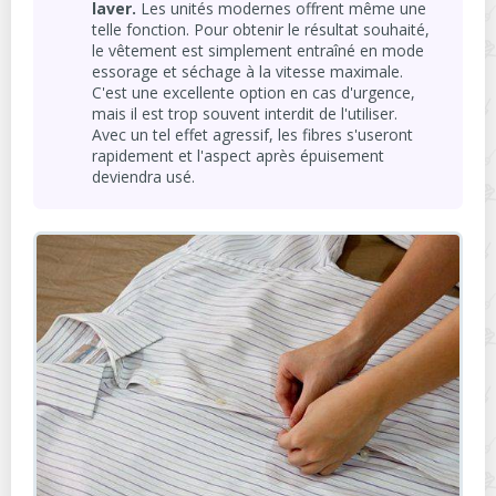
laver.
Les unités modernes offrent même une
telle fonction. Pour obtenir le résultat souhaité,
le vêtement est simplement entraîné en mode
essorage et séchage à la vitesse maximale.
C'est une excellente option en cas d'urgence,
mais il est trop souvent interdit de l'utiliser.
Avec un tel effet agressif, les fibres s'useront
rapidement et l'aspect après épuisement
deviendra usé.