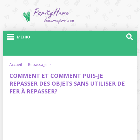
МЕНЮ
accueil
·
repassage
·
COMMENT ET COMMENT PUIS-JE
REPASSER DES OBJETS SANS UTILISER DE
FER À REPASSER?