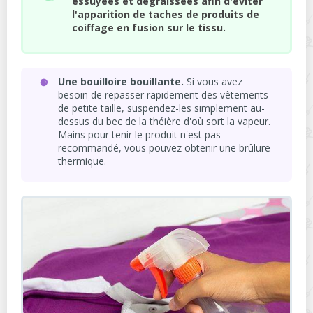
essuyées et dégraissées afin d'éviter
l'apparition de taches de produits de
coiffage en fusion sur le tissu.
Une bouilloire bouillante.
Si vous avez
besoin de repasser rapidement des vêtements
de petite taille, suspendez-les simplement au-
dessus du bec de la théière d'où sort la vapeur.
Mains pour tenir le produit n'est pas
recommandé, vous pouvez obtenir une brûlure
thermique.