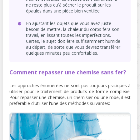
ne reste plus qu'à sécher le produit sur les
épaules dans une pièce bien ventilée.
En ajustant les objets que vous avez juste
besoin de mettre, la chaleur du corps fera son
travail, en lissant toutes les imperfections.
Certes, le sujet doit être suffisamment humide
au départ, de sorte que vous devrez transférer
quelques minutes peu confortables.
Comment repasser une chemise sans fer?
Les approches énumérées ne sont pas toujours pratiques à
utiliser pour le traitement de produits de forme complexe.
Pour repasser une chemise, un chemisier ou une robe, il est
préférable d'utiliser l'une des méthodes suivantes: