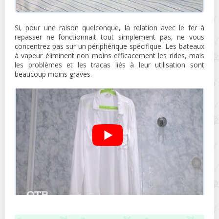
Si, pour une raison quelconque, la relation avec le fer à
repasser ne fonctionnait tout simplement pas, ne vous
concentrez pas sur un périphérique spécifique. Les bateaux
à vapeur éliminent non moins efficacement les rides, mais
les problèmes et les tracas liés à leur utilisation sont
beaucoup moins graves.