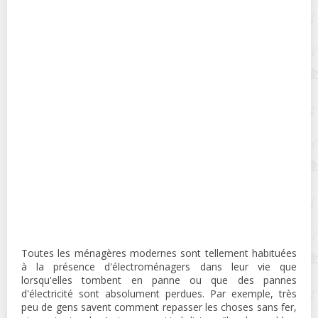
Toutes les ménagères modernes sont tellement habituées
à la présence d'électroménagers dans leur vie que
lorsqu'elles tombent en panne ou que des pannes
d'électricité sont absolument perdues. Par exemple, très
peu de gens savent comment repasser les choses sans fer,