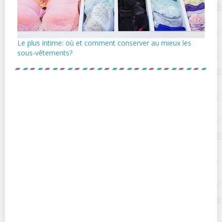
Le plus intime: où et comment conserver au mieux les
sous-vêtements?