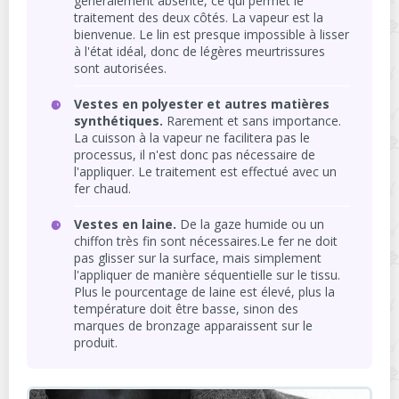
généralement absente, ce qui permet le
traitement des deux côtés. La vapeur est la
bienvenue. Le lin est presque impossible à lisser
à l'état idéal, donc de légères meurtrissures
sont autorisées.
Vestes en polyester et autres matières
synthétiques.
Rarement et sans importance.
La cuisson à la vapeur ne facilitera pas le
processus, il n'est donc pas nécessaire de
l'appliquer. Le traitement est effectué avec un
fer chaud.
Vestes en laine.
De la gaze humide ou un
chiffon très fin sont nécessaires.Le fer ne doit
pas glisser sur la surface, mais simplement
l'appliquer de manière séquentielle sur le tissu.
Plus le pourcentage de laine est élevé, plus la
température doit être basse, sinon des
marques de bronzage apparaissent sur le
produit.