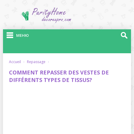
МЕНЮ
accueil
·
repassage
·
COMMENT REPASSER DES VESTES DE
DIFFÉRENTS TYPES DE TISSUS?