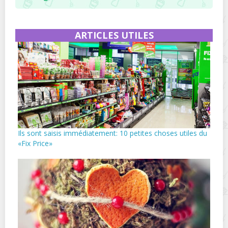
ARTICLES UTILES
Ils sont saisis immédiatement: 10 petites choses utiles du
«Fix Price»