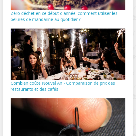
Zéro déchet en ce début d'année: comment utiliser les
pelures de mandarine au quotidien?
Combien coûte Nouvel An - Comparaison de prix des
restaurants et des cafés