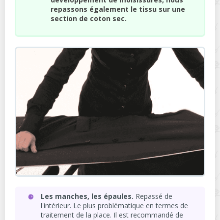
repassons également le tissu sur une
section de coton sec.
Les manches, les épaules.
Repassé de
l'intérieur. Le plus problématique en termes de
traitement de la place. Il est recommandé de