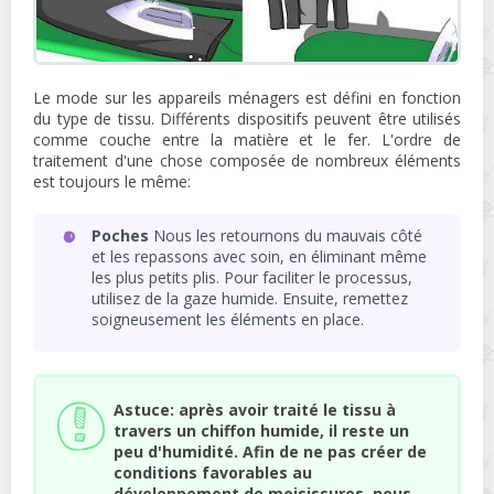
Le mode sur les appareils ménagers est défini en fonction
du type de tissu. Différents dispositifs peuvent être utilisés
comme couche entre la matière et le fer. L'ordre de
traitement d'une chose composée de nombreux éléments
est toujours le même:
Poches
Nous les retournons du mauvais côté
et les repassons avec soin, en éliminant même
les plus petits plis. Pour faciliter le processus,
utilisez de la gaze humide. Ensuite, remettez
soigneusement les éléments en place.
Astuce: après avoir traité le tissu à
travers un chiffon humide, il reste un
peu d'humidité. Afin de ne pas créer de
conditions favorables au
développement de moisissures, nous