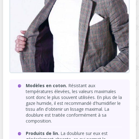
Modèles en coton.
Résistant aux
températures élevées, les valeurs maximales
sont donc le plus souvent utilisées. En plus de la
gaze humide, il est recommandé d'humidifier le
tissu afin d'obtenir un lissage maximal. La
doublure est traitée conformément à sa
composition.
Produits de lin.
La doublure sur eux est