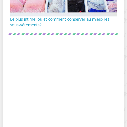
Le plus intime: où et comment conserver au mieux les
sous-vêtements?