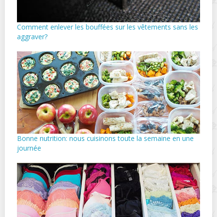
Comment enlever les bouffées sur les vêtements sans les
aggraver?
Bonne nutrition: nous cuisinons toute la semaine en une
journée