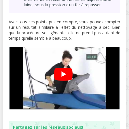
laine, sous la pression d’un fer à repasser.
Avec tous ces points pris en compte, vous pouvez compter
sur un résultat similaire à l'effet du nettoyage à sec. Bien
que la procédure soit gênante, elle ne prend pas autant de
temps qu’elle semble à beaucoup.
Partagez sur les réseaux sociaux!