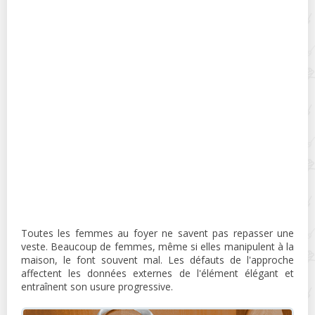
Toutes les femmes au foyer ne savent pas repasser une
veste. Beaucoup de femmes, même si elles manipulent à la
maison, le font souvent mal. Les défauts de l'approche
affectent les données externes de l'élément élégant et
entraînent son usure progressive.