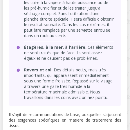
les cuire à la vapeur à haute puissance ou de
les pré-humidifier et de les traiter jusqu’à
séchage complet. Sans l'utilisation d'une
planche étroite spéciale, il sera difficile d'obtenir
le résultat souhaité. Dans les cas extrêmes, il
peut être remplacé par une serviette enroulée
dans un rouleau serré.
Étagères, à la mer, à l'arrière.
Ces éléments
ne sont traités que de face. Ils sont assez
égaux et ne causent pas de problèmes.
Revers et col.
Des détails petits, mais très
importants, qui apparaissent immédiatement
sous une forme froissée. Repassé sur le visage
à travers une gaze très humide à la
température maximale admissible. Nous
travaillons dans les coins avec un nez pointu.
Il s’agit de recommandations de base, auxquelles s’ajoutent
des exigences spécifiques en matière de traitement des
tissus.