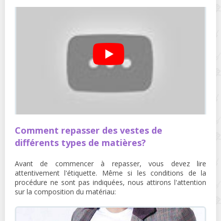
Comment repasser des vestes de
différents types de matières?
Avant de commencer à repasser, vous devez lire
attentivement l'étiquette. Même si les conditions de la
procédure ne sont pas indiquées, nous attirons l'attention
sur la composition du matériau: