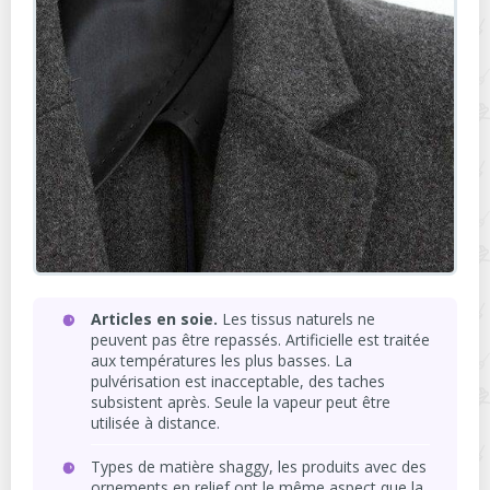
Articles en soie.
Les tissus naturels ne
peuvent pas être repassés. Artificielle est traitée
aux températures les plus basses. La
pulvérisation est inacceptable, des taches
subsistent après. Seule la vapeur peut être
utilisée à distance.
Types de matière shaggy, les produits avec des
ornements en relief ont le même aspect que la