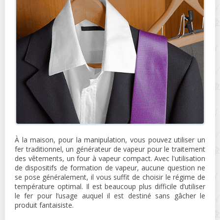
À la maison, pour la manipulation, vous pouvez utiliser un
fer traditionnel, un générateur de vapeur pour le traitement
des vêtements, un four à vapeur compact. Avec l'utilisation
de dispositifs de formation de vapeur, aucune question ne
se pose généralement, il vous suffit de choisir le régime de
température optimal. Il est beaucoup plus difficile d’utiliser
le fer pour l’usage auquel il est destiné sans gâcher le
produit fantaisiste.