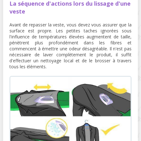
La séquence d'actions lors du lissage d'une
veste
Avant de repasser la veste, vous devez vous assurer que la
surface est propre. Les petites taches ignorées sous
l'influence de températures élevées augmentent de taille,
pénètrent plus profondément dans les fibres et
commencent à émettre une odeur désagréable. Il n'est pas
nécessaire de laver complètement le produit, il suffit
d'effectuer un nettoyage local et de le brosser à travers
tous les éléments.