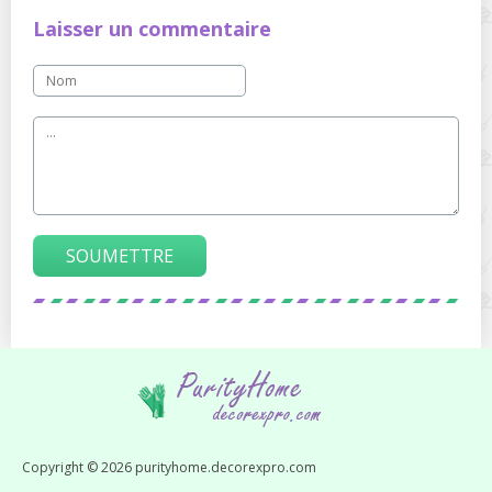
Laisser un commentaire
SOUMETTRE
Copyright © 2026 purityhome.decorexpro.com