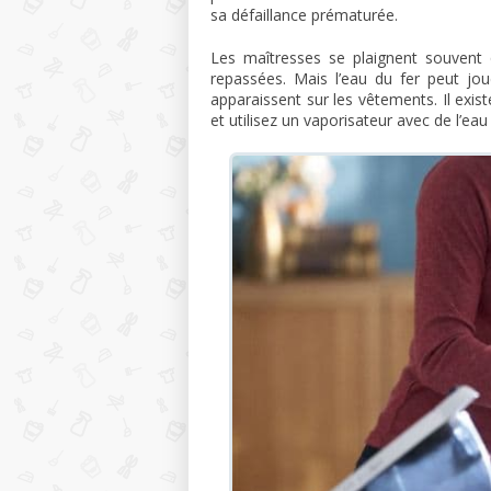
sa défaillance prématurée.
Les maîtresses se plaignent souvent
repassées. Mais l’eau du fer peut jou
apparaissent sur les vêtements. Il exis
et utilisez un vaporisateur avec de l’ea