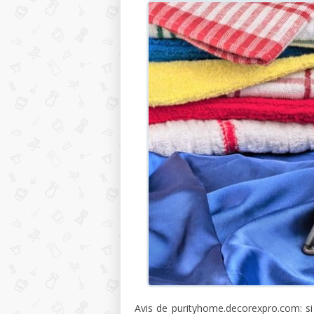
Avis de purityhome.decorexpro.com: si 