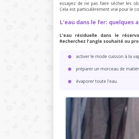
essayez de ne pas faire sécher les ob
Cela est particulièrement vrai pour le co
L'eau dans le fer: quelques a
L'eau résiduelle dans le réserv
Recherchez l'angle souhaité ou pr
activer le mode cuisson à la va
préparer un morceau de matière
évaporer toute l'eau.