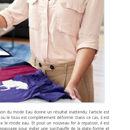
sation du mode Eau donne un résultat inattendu: l'article est
 ou le tissu est complètement déformé. Dans ce cas, il est
e le mode eau. Et pour un nouveau fer à repasser, il est
 repassage pour éviter une surchauffe de la plate-forme et