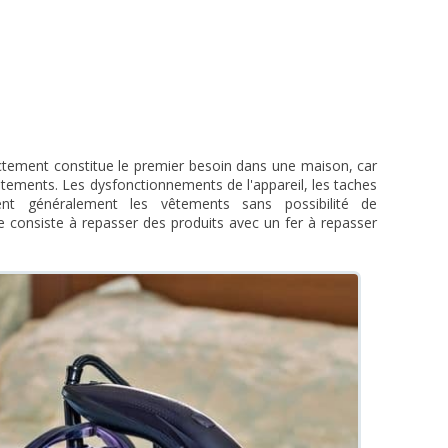
ectement constitue le premier besoin dans une maison, car
tements. Les dysfonctionnements de l'appareil, les taches
nt généralement les vêtements sans possibilité de
e consiste à repasser des produits avec un fer à repasser