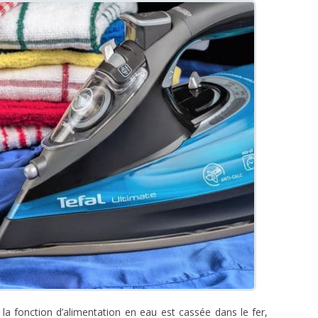
la fonction d’alimentation en eau est cassée dans le fer,