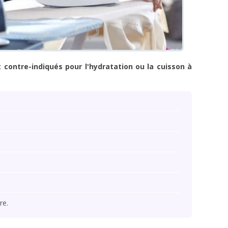
 contre-indiqués pour l'hydratation ou la cuisson à
re.