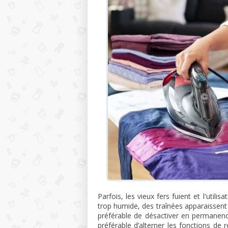
Parfois, les vieux fers fuient et l'utili
trop humide, des traînées apparaissent
préférable de désactiver en permanenc
préférable d’alterner les fonctions de