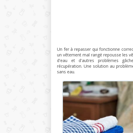
Un fer à repasser qui fonctionne corr
un vêtement mal rangé repousse les vê
d'eau et d'autres problèmes gâche
récupération. Une solution au problèm
sans eau.