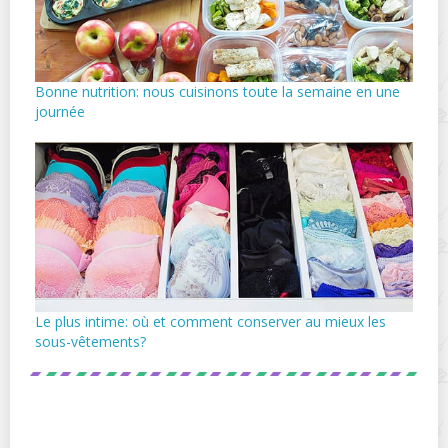
Bonne nutrition: nous cuisinons toute la semaine en une
journée
Le plus intime: où et comment conserver au mieux les
sous-vêtements?