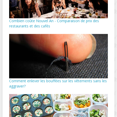
Combien coûte Nouvel An - Comparaison de prix des
restaurants et des cafés
Comment enlever les bouffées sur les vêtements sans les
aggraver?