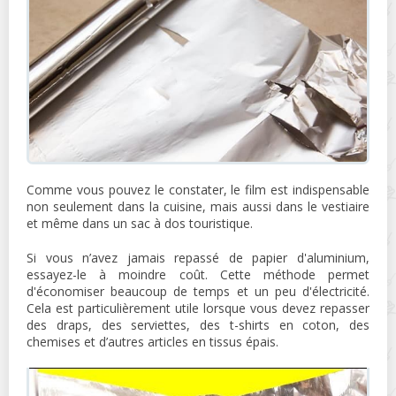
Comme vous pouvez le constater, le film est indispensable
non seulement dans la cuisine, mais aussi dans le vestiaire
et même dans un sac à dos touristique.
Si vous n’avez jamais repassé de papier d'aluminium,
essayez-le à moindre coût. Cette méthode permet
d'économiser beaucoup de temps et un peu d'électricité.
Cela est particulièrement utile lorsque vous devez repasser
des draps, des serviettes, des t-shirts en coton, des
chemises et d’autres articles en tissus épais.