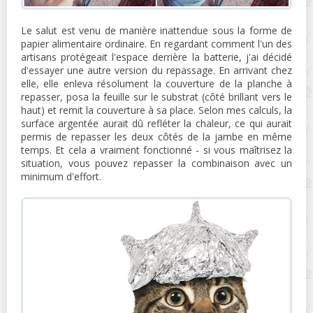
Le salut est venu de manière inattendue sous la forme de
papier alimentaire ordinaire. En regardant comment l'un des
artisans protégeait l'espace derrière la batterie, j'ai décidé
d'essayer une autre version du repassage. En arrivant chez
elle, elle enleva résolument la couverture de la planche à
repasser, posa la feuille sur le substrat (côté brillant vers le
haut) et remit la couverture à sa place. Selon mes calculs, la
surface argentée aurait dû refléter la chaleur, ce qui aurait
permis de repasser les deux côtés de la jambe en même
temps. Et cela a vraiment fonctionné - si vous maîtrisez la
situation, vous pouvez repasser la combinaison avec un
minimum d'effort.