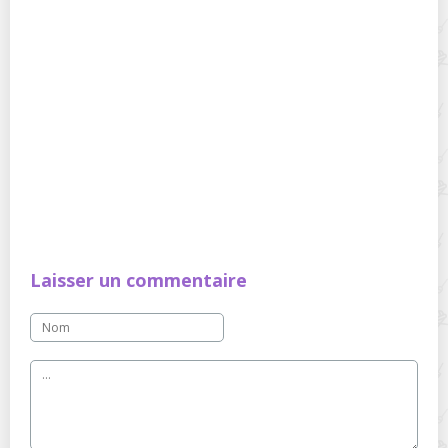
Laisser un commentaire