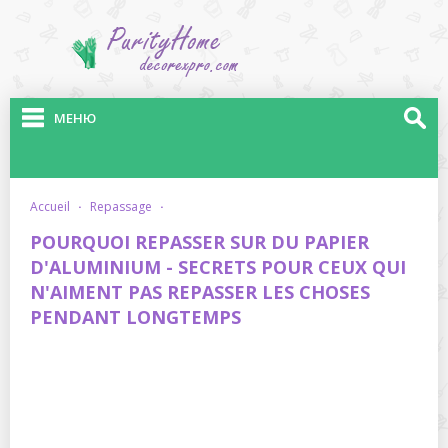
МЕНЮ
accueil
·
repassage
·
POURQUOI REPASSER SUR DU PAPIER
D'ALUMINIUM - SECRETS POUR CEUX QUI
N'AIMENT PAS REPASSER LES CHOSES
PENDANT LONGTEMPS