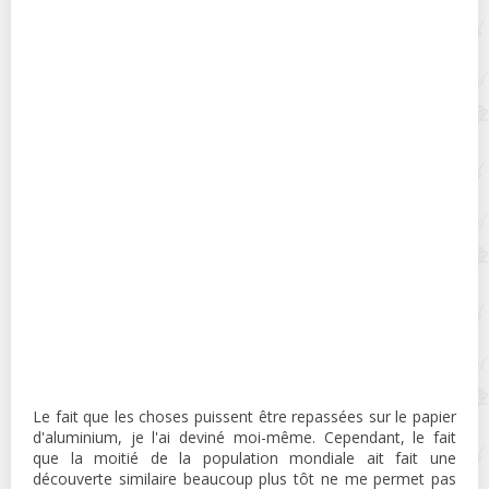
Le fait que les choses puissent être repassées sur le papier
d'aluminium, je l'ai deviné moi-même. Cependant, le fait
que la moitié de la population mondiale ait fait une
découverte similaire beaucoup plus tôt ne me permet pas