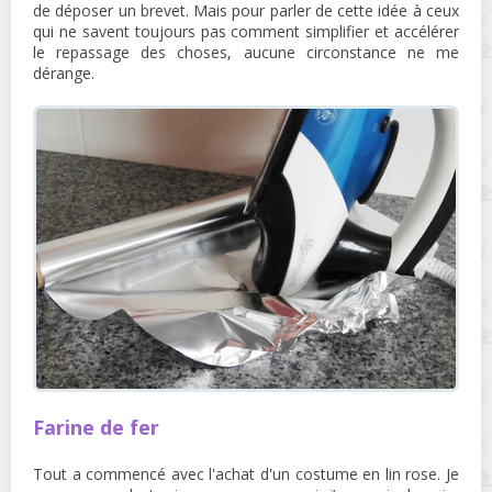
de déposer un brevet. Mais pour parler de cette idée à ceux
qui ne savent toujours pas comment simplifier et accélérer
le repassage des choses, aucune circonstance ne me
dérange.
Farine de fer
Tout a commencé avec l'achat d'un costume en lin rose. Je