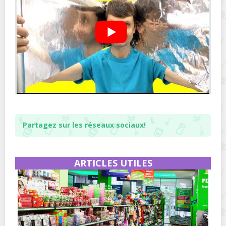
Partagez sur les réseaux sociaux!
ARTICLES UTILES