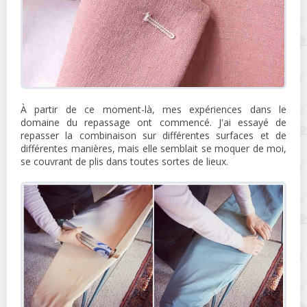
À partir de ce moment-là, mes expériences dans le
domaine du repassage ont commencé. J'ai essayé de
repasser la combinaison sur différentes surfaces et de
différentes manières, mais elle semblait se moquer de moi,
se couvrant de plis dans toutes sortes de lieux.