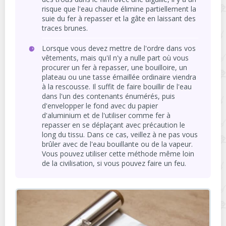
risque que l'eau chaude élimine partiellement la
suie du fer à repasser et la gâte en laissant des
traces brunes.
Lorsque vous devez mettre de l'ordre dans vos
vêtements, mais qu'il n'y a nulle part où vous
procurer un fer à repasser, une bouilloire, un
plateau ou une tasse émaillée ordinaire viendra
à la rescousse. Il suffit de faire bouillir de l'eau
dans l'un des contenants énumérés, puis
d'envelopper le fond avec du papier
d'aluminium et de l'utiliser comme fer à
repasser en se déplaçant avec précaution le
long du tissu. Dans ce cas, veillez à ne pas vous
brûler avec de l'eau bouillante ou de la vapeur.
Vous pouvez utiliser cette méthode même loin
de la civilisation, si vous pouvez faire un feu.