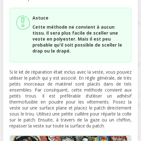
Astuce
Cette méthode ne convient à aucun
tissu. Il sera plus facile de sceller une
veste en polyester. Mais il est peu
probable qu'il soit possible de sceller le
drap ou le drapé.
Si le kit de réparation était inclus avec la veste, vous pouvez
utiliser le patch qui y est associé. En règle générale, de très
petits morceaux de matériel sont placés dans de tels
ensembles. Par conséquent, cette méthode convient aux
petits trous. Il est préférable d’utiliser un adhésif
thermofusible en poudre pour les vêtements. Posez la
veste sur une surface plane et placez le patch directement
sous le trou. Utilisez une petite cuillère pour répartir la colle
sur le patch. Ensuite, à travers de la gaze ou un chiffon,
repasser la veste sur toute la surface du patch.