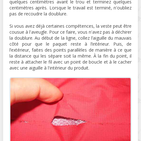
quelques centimètres avant le trou et terminez quelques
centimètres après. Lorsque le travail est terminé, n'oubliez
pas de recoudre la doublure.
Si vous avez déjà certaines compétences, la veste peut être
cousue à l'aveugle. Pour ce faire, vous n'avez pas à déchirer
la doublure. Au début de la ligne, collez l’aiguille du mauvais
côté pour que le paquet reste à l’intérieur. Puis, de
l’extérieur, faites des points parallèles de manière à ce que
la distance qui les sépare soit la même. À la fin du point, il
reste à attacher le fil avec un point de boucle et à le cacher
avec une aiguille à l'intérieur du produit.