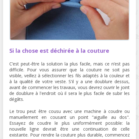
Si la chose est déchirée à la couture
C’est peut-être la solution la plus facile, mais ce n’est pas
difficile. Pour vous assurer que la couture ne soit pas
visible, veillez à sélectionner les fils adaptés à la couleur et
à la qualité de votre veste. S'il y a une doublure dessus,
avant de commencer les travaux, vous devrez ouvrir le joint
de doublure à l'endroit où il sera le plus facile de subir les
dégâts.
Le trou peut être cousu avec une machine à coudre ou
manuellement en cousant un point "aiguille au dos".
Essayez de coudre le plus uniformément possible: la
nouvelle ligne devrait être une continuation de celle
existante. Pour rendre la couture plus durable, commencez