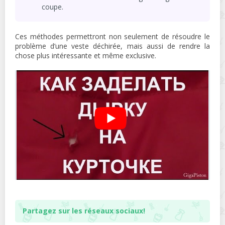
coupe.
Ces méthodes permettront non seulement de résoudre le
problème d’une veste déchirée, mais aussi de rendre la
chose plus intéressante et même exclusive.
Partagez sur les réseaux sociaux!