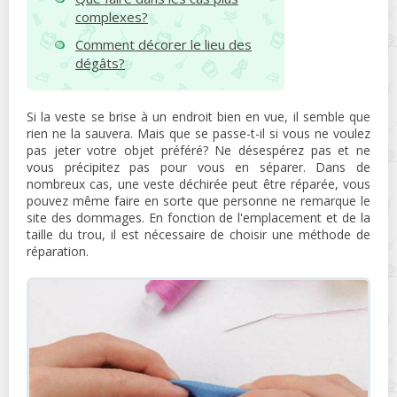
complexes?
Comment décorer le lieu des
dégâts?
Si la veste se brise à un endroit bien en vue, il semble que
rien ne la sauvera. Mais que se passe-t-il si vous ne voulez
pas jeter votre objet préféré? Ne désespérez pas et ne
vous précipitez pas pour vous en séparer. Dans de
nombreux cas, une veste déchirée peut être réparée, vous
pouvez même faire en sorte que personne ne remarque le
site des dommages. En fonction de l'emplacement et de la
taille du trou, il est nécessaire de choisir une méthode de
réparation.