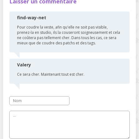
Laisser un commentaire
find-way-net
Pour coudre la veste, afin qu'elle ne soit pas visible,
prenez-la en studio, ils la couseront soigneusement et cela
ne coûtera pas tellement cher. Dans tous les cas, ce sera
mieux que de coudre des patchs et des tags.
Valery
Ce sera cher. Maintenant tout est cher.