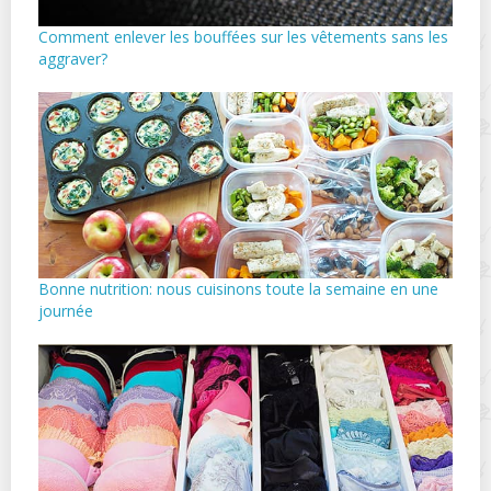
Comment enlever les bouffées sur les vêtements sans les
aggraver?
Bonne nutrition: nous cuisinons toute la semaine en une
journée