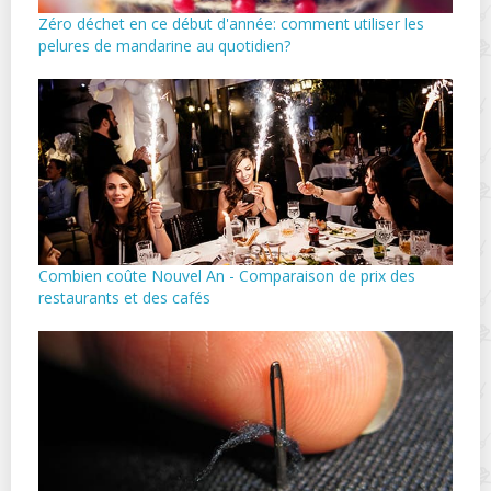
Zéro déchet en ce début d'année: comment utiliser les
pelures de mandarine au quotidien?
Combien coûte Nouvel An - Comparaison de prix des
restaurants et des cafés