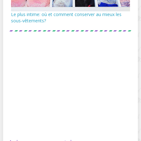
Le plus intime: où et comment conserver au mieux les
sous-vêtements?