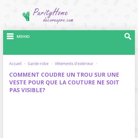
МЕНЮ
accueil
·
garde-robe
·
vêtements d'extérieur
·
COMMENT COUDRE UN TROU SUR UNE
VESTE POUR QUE LA COUTURE NE SOIT
PAS VISIBLE?