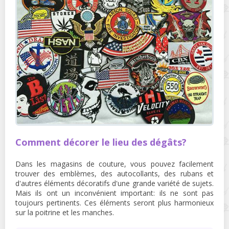
Comment décorer le lieu des dégâts?
Dans les magasins de couture, vous pouvez facilement
trouver des emblèmes, des autocollants, des rubans et
d'autres éléments décoratifs d'une grande variété de sujets.
Mais ils ont un inconvénient important: ils ne sont pas
toujours pertinents. Ces éléments seront plus harmonieux
sur la poitrine et les manches.