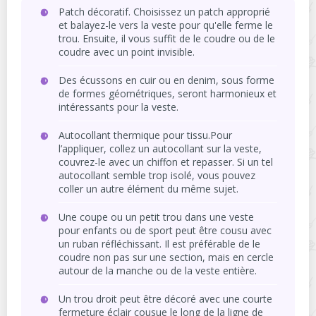
Patch décoratif. Choisissez un patch approprié
et balayez-le vers la veste pour qu'elle ferme le
trou. Ensuite, il vous suffit de le coudre ou de le
coudre avec un point invisible.
Des écussons en cuir ou en denim, sous forme
de formes géométriques, seront harmonieux et
intéressants pour la veste.
Autocollant thermique pour tissu.Pour
l’appliquer, collez un autocollant sur la veste,
couvrez-le avec un chiffon et repasser. Si un tel
autocollant semble trop isolé, vous pouvez
coller un autre élément du même sujet.
Une coupe ou un petit trou dans une veste
pour enfants ou de sport peut être cousu avec
un ruban réfléchissant. Il est préférable de le
coudre non pas sur une section, mais en cercle
autour de la manche ou de la veste entière.
Un trou droit peut être décoré avec une courte
fermeture éclair cousue le long de la ligne de