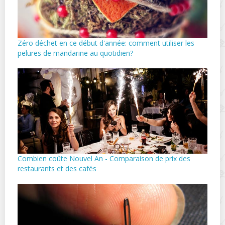
Zéro déchet en ce début d'année: comment utiliser les
pelures de mandarine au quotidien?
Combien coûte Nouvel An - Comparaison de prix des
restaurants et des cafés