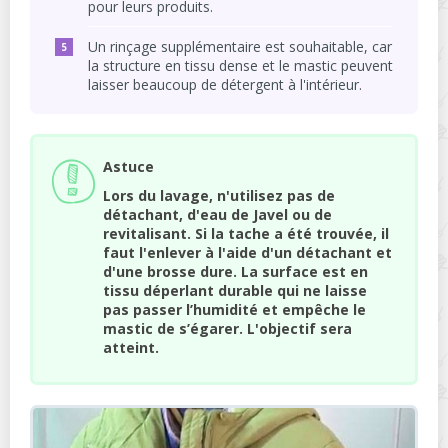
pour leurs produits.
Un rinçage supplémentaire est souhaitable, car
la structure en tissu dense et le mastic peuvent
laisser beaucoup de détergent à l'intérieur.
Astuce
Lors du lavage, n'utilisez pas de
détachant, d'eau de Javel ou de
revitalisant. Si la tache a été trouvée, il
faut l'enlever à l'aide d'un détachant et
d'une brosse dure. La surface est en
tissu déperlant durable qui ne laisse
pas passer l’humidité et empêche le
mastic de s’égarer. L'objectif sera
atteint.