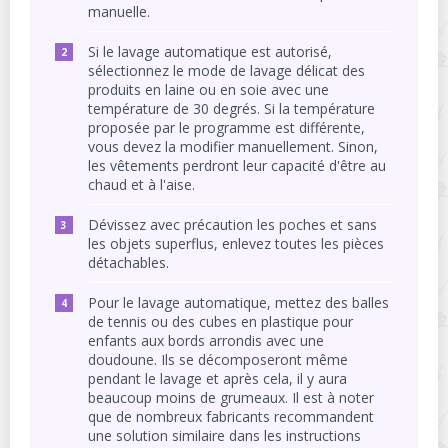
manuelle.
Si le lavage automatique est autorisé,
sélectionnez le mode de lavage délicat des
produits en laine ou en soie avec une
température de 30 degrés. Si la température
proposée par le programme est différente,
vous devez la modifier manuellement. Sinon,
les vêtements perdront leur capacité d'être au
chaud et à l'aise.
Dévissez avec précaution les poches et sans
les objets superflus, enlevez toutes les pièces
détachables.
Pour le lavage automatique, mettez des balles
de tennis ou des cubes en plastique pour
enfants aux bords arrondis avec une
doudoune. Ils se décomposeront même
pendant le lavage et après cela, il y aura
beaucoup moins de grumeaux. Il est à noter
que de nombreux fabricants recommandent
une solution similaire dans les instructions