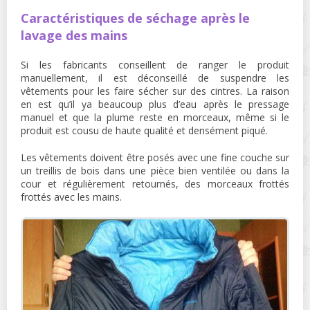
Caractéristiques de séchage après le
lavage des mains
Si les fabricants conseillent de ranger le produit
manuellement, il est déconseillé de suspendre les
vêtements pour les faire sécher sur des cintres. La raison
en est qu’il ya beaucoup plus d’eau après le pressage
manuel et que la plume reste en morceaux, même si le
produit est cousu de haute qualité et densément piqué.
Les vêtements doivent être posés avec une fine couche sur
un treillis de bois dans une pièce bien ventilée ou dans la
cour et régulièrement retournés, des morceaux frottés
frottés avec les mains.