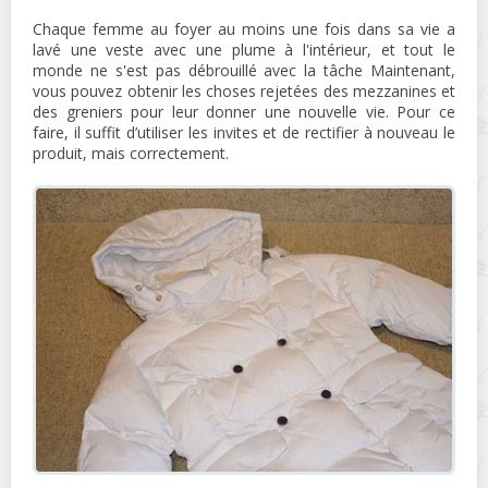
Chaque femme au foyer au moins une fois dans sa vie a
lavé une veste avec une plume à l'intérieur, et tout le
monde ne s'est pas débrouillé avec la tâche Maintenant,
vous pouvez obtenir les choses rejetées des mezzanines et
des greniers pour leur donner une nouvelle vie. Pour ce
faire, il suffit d’utiliser les invites et de rectifier à nouveau le
produit, mais correctement.