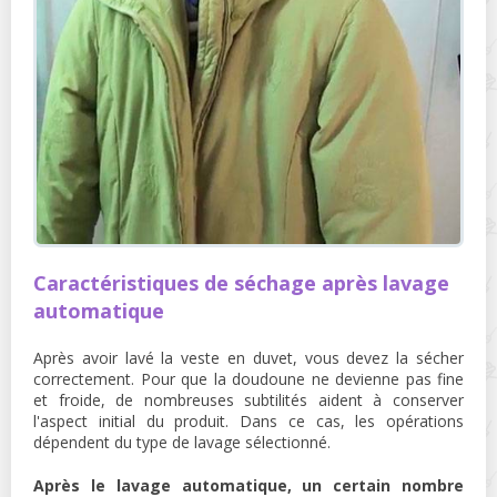
Caractéristiques de séchage après lavage
automatique
Après avoir lavé la veste en duvet, vous devez la sécher
correctement. Pour que la doudoune ne devienne pas fine
et froide, de nombreuses subtilités aident à conserver
l'aspect initial du produit. Dans ce cas, les opérations
dépendent du type de lavage sélectionné.
Après le lavage automatique, un certain nombre