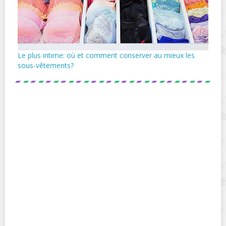
Le plus intime: où et comment conserver au mieux les
sous-vêtements?