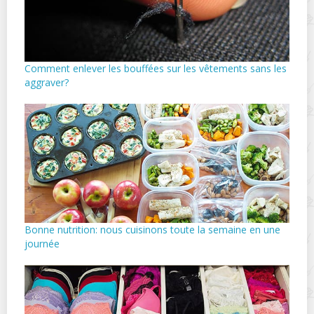
Comment enlever les bouffées sur les vêtements sans les
aggraver?
Bonne nutrition: nous cuisinons toute la semaine en une
journée