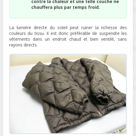
contre la chaleur et une telle couche ne
chauffera plus par temps froid.
La lumière directe du soleil peut ruiner la richesse des
couleurs du tissu. Il est donc préférable de suspendre les
vêtements dans un endroit chaud et bien ventilé, sans
rayons directs.