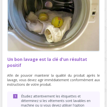
Un bon lavage est la clé d'un résultat
positif
Afin de pouvoir maintenir la qualité du produit après le
lavage, vous devez agir immédiatement conformément aux
instructions de votre produit.
Étudiez attentivement les étiquettes et
déterminez si les vêtements sont lavables en
machine ou si vous devez utiliser l'option