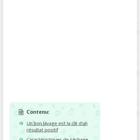
Contenu:
Un bon lavage est la clé d'un
résultat positif
Caractéristiques de séchage