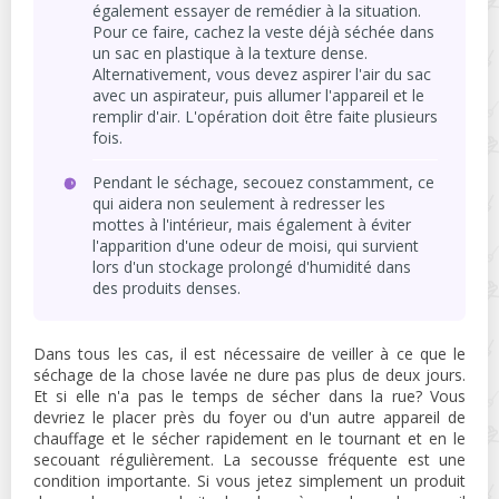
également essayer de remédier à la situation.
Pour ce faire, cachez la veste déjà séchée dans
un sac en plastique à la texture dense.
Alternativement, vous devez aspirer l'air du sac
avec un aspirateur, puis allumer l'appareil et le
remplir d'air. L'opération doit être faite plusieurs
fois.
Pendant le séchage, secouez constamment, ce
qui aidera non seulement à redresser les
mottes à l'intérieur, mais également à éviter
l'apparition d'une odeur de moisi, qui survient
lors d'un stockage prolongé d'humidité dans
des produits denses.
Dans tous les cas, il est nécessaire de veiller à ce que le
séchage de la chose lavée ne dure pas plus de deux jours.
Et si elle n'a pas le temps de sécher dans la rue? Vous
devriez le placer près du foyer ou d'un autre appareil de
chauffage et le sécher rapidement en le tournant et en le
secouant régulièrement. La secousse fréquente est une
condition importante. Si vous jetez simplement un produit