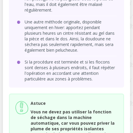
l'eau, mais il doit également être malaxé
régulièrement.
Une autre méthode originale, disponible
uniquement en hiver: apportez pendant
plusieurs heures un cintre résistant au gel dans
la pièce et dans le dos. Ainsi, la doudoune ne
sèchera pas seulement rapidement, mais sera
également bien pelucheuse.
Si la procédure est terminée et si les flocons
sont denses à plusieurs endroits, il faut répéter
l'opération en accordant une attention
particulière aux zones à problèmes.
Astuce
Vous ne devez pas utiliser la fonction
de séchage dans la machine
automatique, car vous pouvez priver la
plume de ses propriétés isolantes