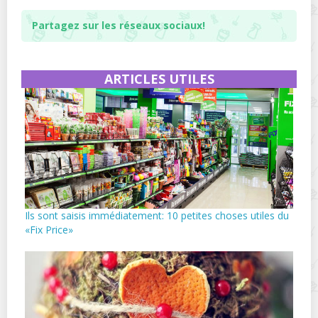
Partagez sur les réseaux sociaux!
ARTICLES UTILES
Ils sont saisis immédiatement: 10 petites choses utiles du
«Fix Price»