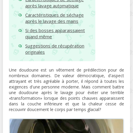
après lavage automatique
Caractéristiques de séchage
après le lavage des mains
Si des bosses apparaissaient
quand même
Suggestions de récupération
originales
Une doudoune est un vêtement de prédilection pour de
nombreux domaines. De valeur démocratique, d'aspect
attrayant et très agréable à porter, il répond à toutes les
exigences d'une personne moderne. Mais comment battre
une doudoune après le lavage pour éviter une terrible
«transformation» lorsque des points chauves apparaissent
dans la couche inférieure et que la chaleur cesse de
recouvrir doucement le corps par temps glacial?