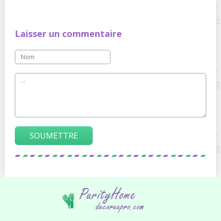
Laisser un commentaire
SOUMETTRE