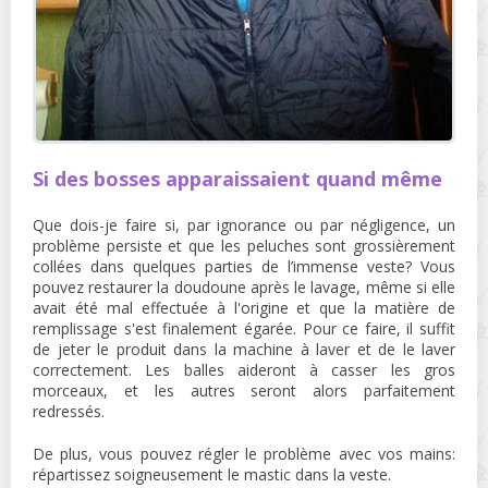
Si des bosses apparaissaient quand même
Que dois-je faire si, par ignorance ou par négligence, un
problème persiste et que les peluches sont grossièrement
collées dans quelques parties de l’immense veste? Vous
pouvez restaurer la doudoune après le lavage, même si elle
avait été mal effectuée à l'origine et que la matière de
remplissage s'est finalement égarée. Pour ce faire, il suffit
de jeter le produit dans la machine à laver et de le laver
correctement. Les balles aideront à casser les gros
morceaux, et les autres seront alors parfaitement
redressés.
De plus, vous pouvez régler le problème avec vos mains:
répartissez soigneusement le mastic dans la veste.