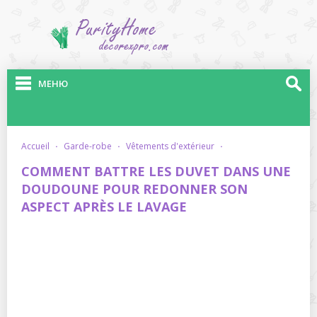
МЕНЮ
accueil
·
garde-robe
·
vêtements d'extérieur
·
COMMENT BATTRE LES DUVET DANS UNE
DOUDOUNE POUR REDONNER SON
ASPECT APRÈS LE LAVAGE