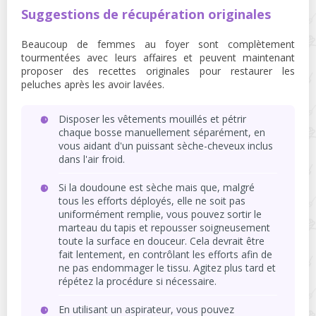
Suggestions de récupération originales
Beaucoup de femmes au foyer sont complètement
tourmentées avec leurs affaires et peuvent maintenant
proposer des recettes originales pour restaurer les
peluches après les avoir lavées.
Disposer les vêtements mouillés et pétrir
chaque bosse manuellement séparément, en
vous aidant d'un puissant sèche-cheveux inclus
dans l'air froid.
Si la doudoune est sèche mais que, malgré
tous les efforts déployés, elle ne soit pas
uniformément remplie, vous pouvez sortir le
marteau du tapis et repousser soigneusement
toute la surface en douceur. Cela devrait être
fait lentement, en contrôlant les efforts afin de
ne pas endommager le tissu. Agitez plus tard et
répétez la procédure si nécessaire.
En utilisant un aspirateur, vous pouvez