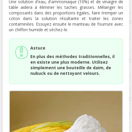
Une solution d'eau, d'ammoniaque (10%) et de vinaigre de
table aidera à éliminer les taches grasses. Mélanger les
composants dans des proportions égales, faire tremper un
coton dans la solution résultante et traiter les zones
contaminées. Essuyez ensuite le manteau de fourrure avec
un chiffon humide et séchez-le.
Astuce
En plus des méthodes traditionnelles, il
en existe une plus moderne. Utilisez
simplement une bouteille de daim, de
nubuck ou de nettoyant velours.