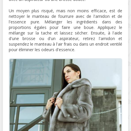
Un moyen plus risqué, mais non moins efficace, est de
nettoyer le manteau de fourrure avec de l'amidon et de
l'essence pure. Mélanger les ingrédients dans des
proportions égales pour faire une boue. Appliquez le
mélange sur la tache et laissez sécher. Ensuite, à l'aide
d'une brosse ou d'un aspirateur, retirez l'amidon et
suspendez le manteau à l'air frais ou dans un endroit ventilé
pour éliminer les odeurs d'essence.