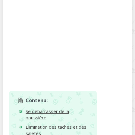
Contenu:
Se débarrasser de la
poussière
Elimination des taches et des
saletés