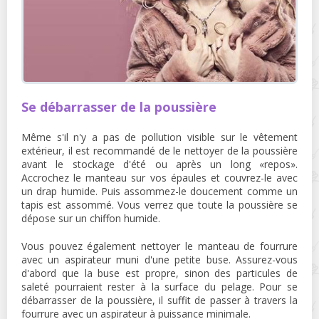
Se débarrasser de la poussière
Même s'il n'y a pas de pollution visible sur le vêtement
extérieur, il est recommandé de le nettoyer de la poussière
avant le stockage d'été ou après un long «repos».
Accrochez le manteau sur vos épaules et couvrez-le avec
un drap humide. Puis assommez-le doucement comme un
tapis est assommé. Vous verrez que toute la poussière se
dépose sur un chiffon humide.
Vous pouvez également nettoyer le manteau de fourrure
avec un aspirateur muni d'une petite buse. Assurez-vous
d'abord que la buse est propre, sinon des particules de
saleté pourraient rester à la surface du pelage. Pour se
débarrasser de la poussière, il suffit de passer à travers la
fourrure avec un aspirateur à puissance minimale.