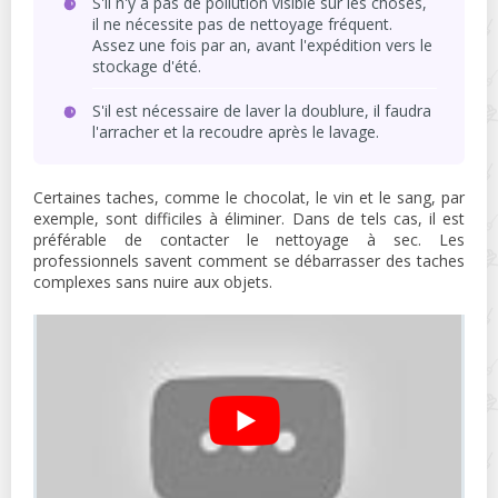
S'il n'y a pas de pollution visible sur les choses,
il ne nécessite pas de nettoyage fréquent.
Assez une fois par an, avant l'expédition vers le
stockage d'été.
S'il est nécessaire de laver la doublure, il faudra
l'arracher et la recoudre après le lavage.
Certaines taches, comme le chocolat, le vin et le sang, par
exemple, sont difficiles à éliminer. Dans de tels cas, il est
préférable de contacter le nettoyage à sec. Les
professionnels savent comment se débarrasser des taches
complexes sans nuire aux objets.