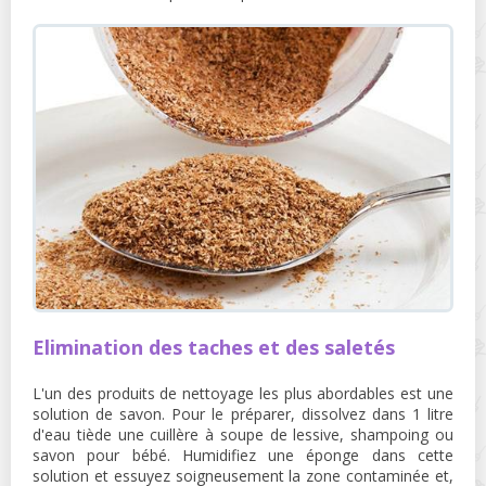
Elimination des taches et des saletés
L'un des produits de nettoyage les plus abordables est une
solution de savon. Pour le préparer, dissolvez dans 1 litre
d'eau tiède une cuillère à soupe de lessive, shampoing ou
savon pour bébé. Humidifiez une éponge dans cette
solution et essuyez soigneusement la zone contaminée et,