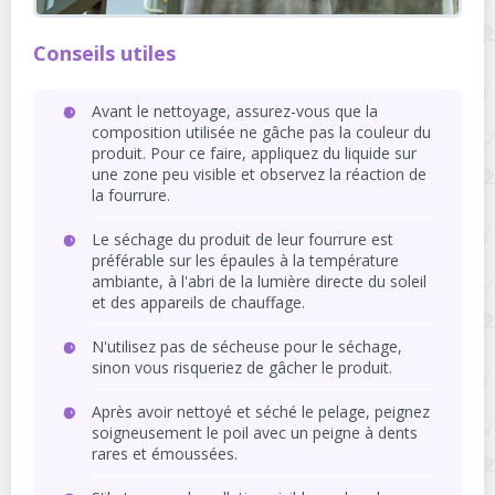
Conseils utiles
Avant le nettoyage, assurez-vous que la
composition utilisée ne gâche pas la couleur du
produit. Pour ce faire, appliquez du liquide sur
une zone peu visible et observez la réaction de
la fourrure.
Le séchage du produit de leur fourrure est
préférable sur les épaules à la température
ambiante, à l'abri de la lumière directe du soleil
et des appareils de chauffage.
N'utilisez pas de sécheuse pour le séchage,
sinon vous risqueriez de gâcher le produit.
Après avoir nettoyé et séché le pelage, peignez
soigneusement le poil avec un peigne à dents
rares et émoussées.