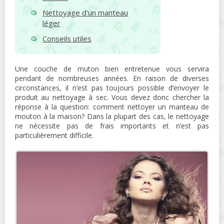
Nettoyage d'un manteau
léger
Conseils utiles
Une couche de muton bien entretenue vous servira
pendant de nombreuses années. En raison de diverses
circonstances, il n’est pas toujours possible d’envoyer le
produit au nettoyage à sec. Vous devez donc chercher la
réponse à la question: comment nettoyer un manteau de
mouton à la maison? Dans la plupart des cas, le nettoyage
ne nécessite pas de frais importants et n’est pas
particulièrement difficile.