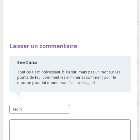
Laisser un commentaire
Svetlana
Tout cela est intéressant, bien sûr, mais pas un mot sur les
points de feu, comment les éliminer et comment polir le
mouton pour lui donner son éclat d'origine?