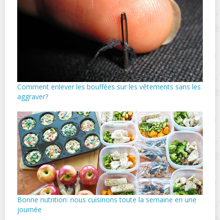
Comment enlever les bouffées sur les vêtements sans les
aggraver?
Bonne nutrition: nous cuisinons toute la semaine en une
journée