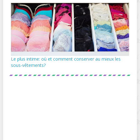
Le plus intime: où et comment conserver au mieux les
sous-vêtements?