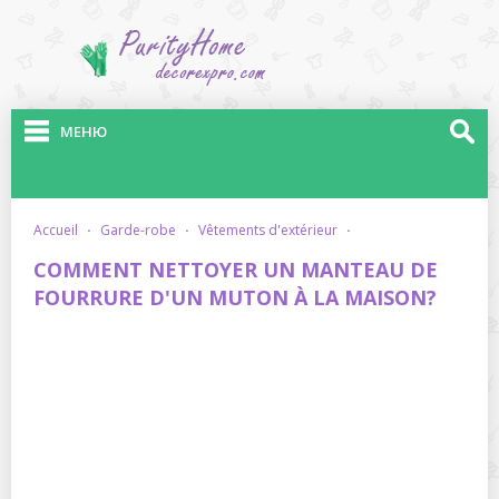
МЕНЮ
accueil
·
garde-robe
·
vêtements d'extérieur
·
COMMENT NETTOYER UN MANTEAU DE
FOURRURE D'UN MUTON À LA MAISON?