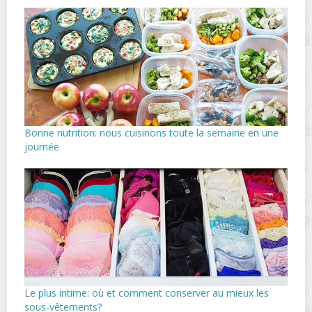
Bonne nutrition: nous cuisinons toute la semaine en une
journée
Le plus intime: où et comment conserver au mieux les
sous-vêtements?