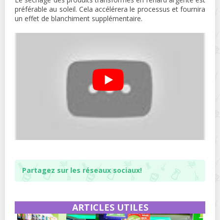
préférable au soleil. Cela accélérera le processus et fournira
un effet de blanchiment supplémentaire.
Partagez sur les réseaux sociaux!
ARTICLES UTILES