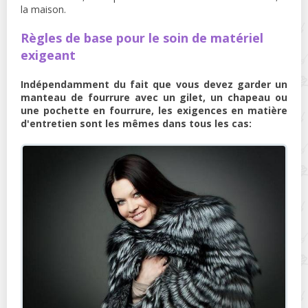
la maison.
Règles de base pour le soin de matériel
exigeant
Indépendamment du fait que vous devez garder un
manteau de fourrure avec un gilet, un chapeau ou
une pochette en fourrure, les exigences en matière
d'entretien sont les mêmes dans tous les cas: