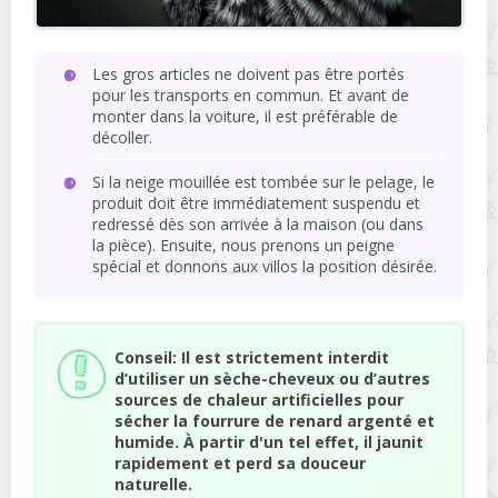
Les gros articles ne doivent pas être portés
pour les transports en commun. Et avant de
monter dans la voiture, il est préférable de
décoller.
Si la neige mouillée est tombée sur le pelage, le
produit doit être immédiatement suspendu et
redressé dès son arrivée à la maison (ou dans
la pièce). Ensuite, nous prenons un peigne
spécial et donnons aux villos la position désirée.
Conseil: Il est strictement interdit
d’utiliser un sèche-cheveux ou d’autres
sources de chaleur artificielles pour
sécher la fourrure de renard argenté et
humide. À partir d'un tel effet, il jaunit
rapidement et perd sa douceur
naturelle.