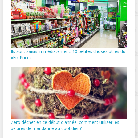
Ils sont saisis immédiatement: 10 petites choses utiles du
«Fix Price»
Zéro déchet en ce début d'année: comment utiliser les
pelures de mandarine au quotidien?