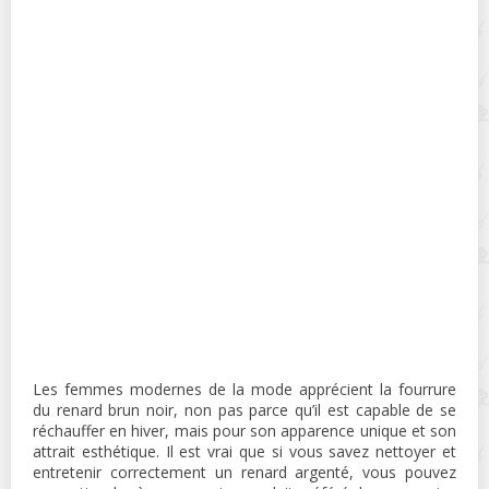
Les femmes modernes de la mode apprécient la fourrure
du renard brun noir, non pas parce qu’il est capable de se
réchauffer en hiver, mais pour son apparence unique et son
attrait esthétique. Il est vrai que si vous savez nettoyer et
entretenir correctement un renard argenté, vous pouvez