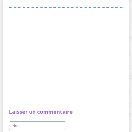
Laisser un commentaire