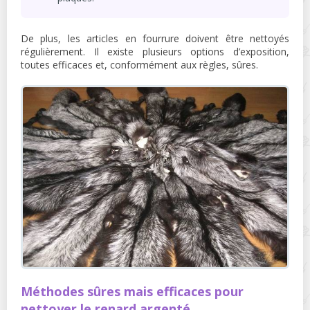
De plus, les articles en fourrure doivent être nettoyés
régulièrement. Il existe plusieurs options d’exposition,
toutes efficaces et, conformément aux règles, sûres.
Méthodes sûres mais efficaces pour
nettoyer le renard argenté