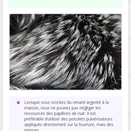
Lorsque vous stockez du renard argenté à la
maison, vous ne pouvez pas négliger les
ressources des papillons de nuit. Il est
préférable d’utiliser des pistolets pulvérisateurs
appliqués directement sur la fourrure, mais des
plaques.