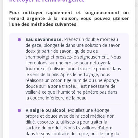
Pour nettoyer rapidement et soigneusement un
renard argenté à la maison, vous pouvez utiliser
l'une des méthodes suivantes:
Eau savonneuse.
Prenez un double morceau
de gaze, plongez-le dans une solution de savon
doux (à partir de savon liquide ou de
shampoing) et pressez-le soigneusement. Nous
l'enroulons sur une brosse pour nettoyer la
fourrure et l'utilisons pour traiter le produit dans
le sens de la pile. Après le nettoyage, nous
réalisons un coton-tige humide ou une éponge
douce sur la zone traitée. Il est nécessaire de
veiller à ce que l'humidité ne pénètre pas dans
la couche inférieure de la peau.
Vinaigre ou alcool.
Mouillez une éponge
propre et douce avec de l’alcool médical non
dilué, essorez-la, utilisez-la pour traiter la
surface du produit. Nous travaillons d’abord
dans le sens contraire de la pile, puis le long du