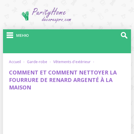
МЕНЮ
accueil
·
garde-robe
·
vêtements d'extérieur
·
COMMENT ET COMMENT NETTOYER LA
FOURRURE DE RENARD ARGENTÉ À LA
MAISON