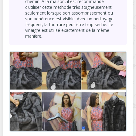
chemin. À la maison, il est recommandé
d’utiliser cette méthode très soigneusement
seulement lorsque son assombrissement ou
son adhérence est visible. Avec un nettoyage
fréquent, la fourrure peut être trop sèche. Le
vinaigre est utilisé exactement de la même
manière.