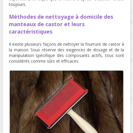
toujours.
Méthodes de nettoyage à domicile des
manteaux de castor et leurs
caractéristiques
Il existe plusieurs façons de nettoyer la fourrure de castor à
la maison. Sous réserve des exigences de dosage et de la
manipulation spécifique des composants actifs, tous sont
considérés comme sûrs et efficaces.