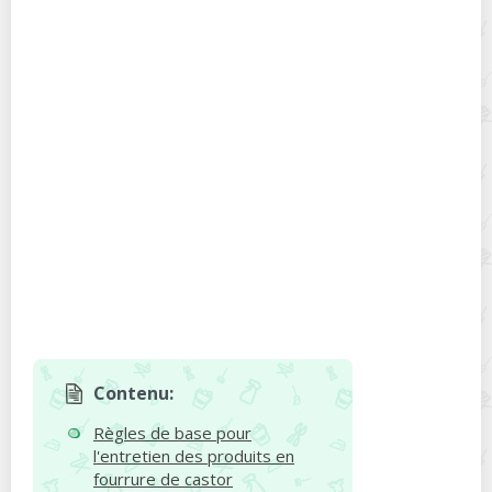
Contenu:
Règles de base pour
l'entretien des produits en
fourrure de castor