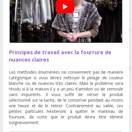
Principes de travail avec la fourrure de
nuances claires
Les méthodes énumérées ne conviennent pas de manière
catégorique si vous devez nettoyer le pelage de couleur
blanche ou de nuances très claires. Mais le problème sera
résolu si à la maison il y a un peu d'amidon ou de semoule
sans impuretés. Il vous suffit de verser le produit
sélectionné sur la tache, de le conserver pendant au moins
une heure et de le retirer. Contrairement au sable, ces
petites particules hésiteront à quitter le manteau de
fourrure, de sorte que le produit devra être éliminé
soigneusement.