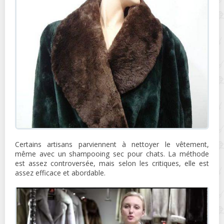
Certains artisans parviennent à nettoyer le vêtement,
même avec un shampooing sec pour chats. La méthode
est assez controversée, mais selon les critiques, elle est
assez efficace et abordable.