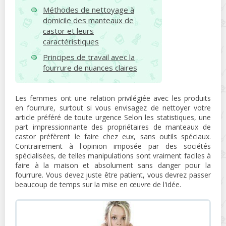
Méthodes de nettoyage à
domicile des manteaux de
castor et leurs
caractéristiques
Principes de travail avec la
fourrure de nuances claires
Les femmes ont une relation privilégiée avec les produits
en fourrure, surtout si vous envisagez de nettoyer votre
article préféré de toute urgence Selon les statistiques, une
part impressionnante des propriétaires de manteaux de
castor préfèrent le faire chez eux, sans outils spéciaux.
Contrairement à l'opinion imposée par des sociétés
spécialisées, de telles manipulations sont vraiment faciles à
faire à la maison et absolument sans danger pour la
fourrure. Vous devez juste être patient, vous devrez passer
beaucoup de temps sur la mise en œuvre de l'idée.