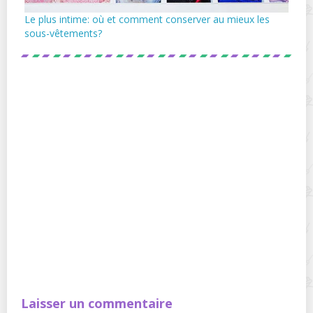
Le plus intime: où et comment conserver au mieux les
sous-vêtements?
Laisser un commentaire