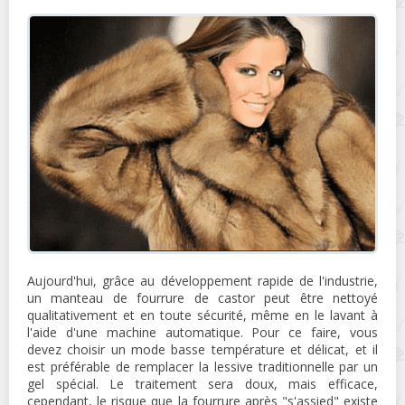
Aujourd'hui, grâce au développement rapide de l'industrie,
un manteau de fourrure de castor peut être nettoyé
qualitativement et en toute sécurité, même en le lavant à
l'aide d'une machine automatique. Pour ce faire, vous
devez choisir un mode basse température et délicat, et il
est préférable de remplacer la lessive traditionnelle par un
gel spécial. Le traitement sera doux, mais efficace,
cependant, le risque que la fourrure après "s'assied" existe