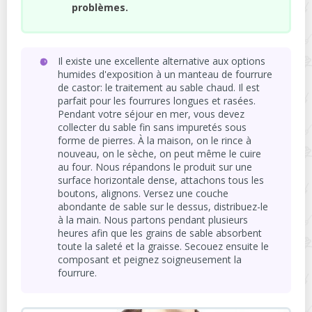
problèmes.
Il existe une excellente alternative aux options
humides d'exposition à un manteau de fourrure
de castor: le traitement au sable chaud. Il est
parfait pour les fourrures longues et rasées.
Pendant votre séjour en mer, vous devez
collecter du sable fin sans impuretés sous
forme de pierres. À la maison, on le rince à
nouveau, on le sèche, on peut même le cuire
au four. Nous répandons le produit sur une
surface horizontale dense, attachons tous les
boutons, alignons. Versez une couche
abondante de sable sur le dessus, distribuez-le
à la main. Nous partons pendant plusieurs
heures afin que les grains de sable absorbent
toute la saleté et la graisse. Secouez ensuite le
composant et peignez soigneusement la
fourrure.