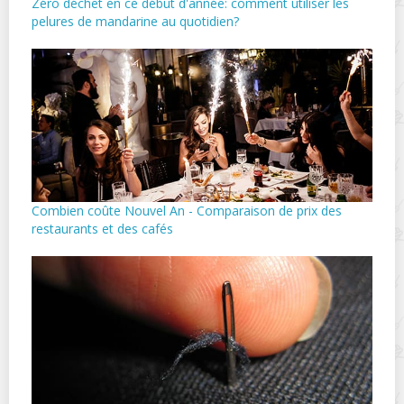
Zéro déchet en ce début d'année: comment utiliser les
pelures de mandarine au quotidien?
Combien coûte Nouvel An - Comparaison de prix des
restaurants et des cafés