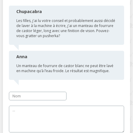
Chupacabra
Les filles, j'ai lu votre conseil et probablement aussi décidé
de laver à la machine à écrire, j'ai un manteau de fourrure
de castor léger, long avec une finition de vison. Pouvez-
vous gratter un pusherka?
Anna
Un manteau de fourrure de castor blanc ne peut être lavé
en machine qu’à l’eau froide. Le résultat est magnifique.