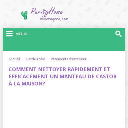
МЕНЮ
accueil
·
garde-robe
·
vêtements d'extérieur
·
COMMENT NETTOYER RAPIDEMENT ET
EFFICACEMENT UN MANTEAU DE CASTOR
À LA MAISON?