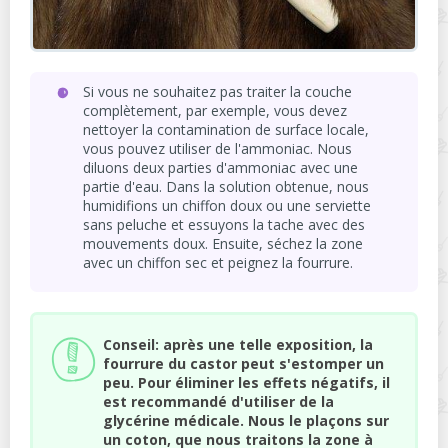
Si vous ne souhaitez pas traiter la couche
complètement, par exemple, vous devez
nettoyer la contamination de surface locale,
vous pouvez utiliser de l'ammoniac. Nous
diluons deux parties d'ammoniac avec une
partie d'eau. Dans la solution obtenue, nous
humidifions un chiffon doux ou une serviette
sans peluche et essuyons la tache avec des
mouvements doux. Ensuite, séchez la zone
avec un chiffon sec et peignez la fourrure.
Conseil: après une telle exposition, la
fourrure du castor peut s'estomper un
peu. Pour éliminer les effets négatifs, il
est recommandé d'utiliser de la
glycérine médicale. Nous le plaçons sur
un coton, que nous traitons la zone à