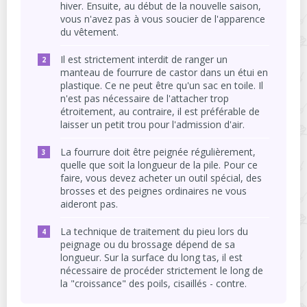
hiver. Ensuite, au début de la nouvelle saison,
vous n'avez pas à vous soucier de l'apparence
du vêtement.
Il est strictement interdit de ranger un
manteau de fourrure de castor dans un étui en
plastique. Ce ne peut être qu'un sac en toile. Il
n'est pas nécessaire de l'attacher trop
étroitement, au contraire, il est préférable de
laisser un petit trou pour l'admission d'air.
La fourrure doit être peignée régulièrement,
quelle que soit la longueur de la pile. Pour ce
faire, vous devez acheter un outil spécial, des
brosses et des peignes ordinaires ne vous
aideront pas.
La technique de traitement du pieu lors du
peignage ou du brossage dépend de sa
longueur. Sur la surface du long tas, il est
nécessaire de procéder strictement le long de
la "croissance" des poils, cisaillés - contre.