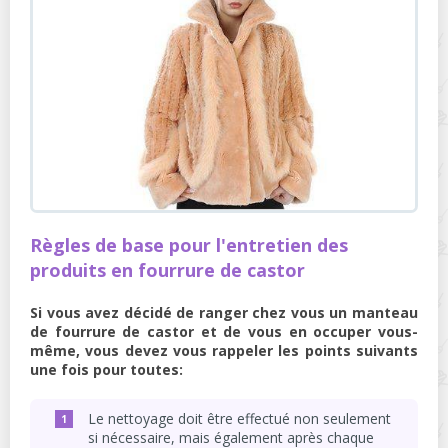
Règles de base pour l'entretien des
produits en fourrure de castor
Si vous avez décidé de ranger chez vous un manteau
de fourrure de castor et de vous en occuper vous-
même, vous devez vous rappeler les points suivants
une fois pour toutes:
Le nettoyage doit être effectué non seulement
si nécessaire, mais également après chaque