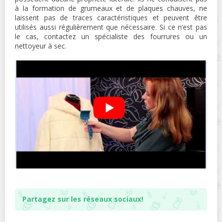
à la formation de grumeaux et de plaques chauves, ne
laissent pas de traces caractéristiques et peuvent être
utilisés aussi régulièrement que nécessaire. Si ce n’est pas
le cas, contactez un spécialiste des fourrures ou un
nettoyeur à sec.
Partagez sur les réseaux sociaux!