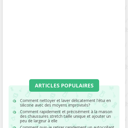
ARTICLES POPULAIRES
Comment nettoyer et laver délicatement l'étui en
silicone avec des moyens improvisés?
Comment rapidement et précisément à la maison
des chaussures stretch taille unique et ajouter un
peu de largeur à elle
Comment puis-je retirer rapidement un autocollant