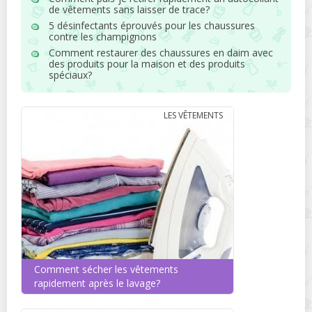
de vêtements sans laisser de trace?
5 désinfectants éprouvés pour les chaussures
contre les champignons
Comment restaurer des chaussures en daim avec
des produits pour la maison et des produits
spéciaux?
LES VÊTEMENTS
Comment sécher les vêtements
rapidement après le lavage?