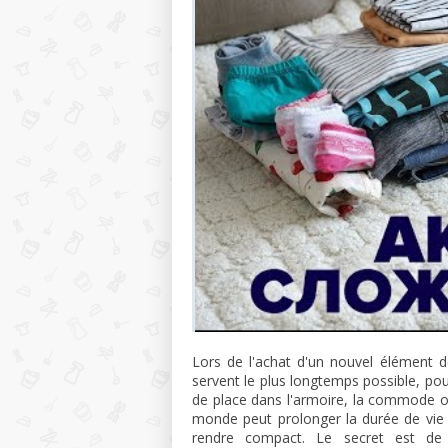
Lors de l'achat d'un nouvel élément 
servent le plus longtemps possible, pou
de place dans l'armoire, la commode ou 
monde peut prolonger la durée de vie 
rendre compact. Le secret est de