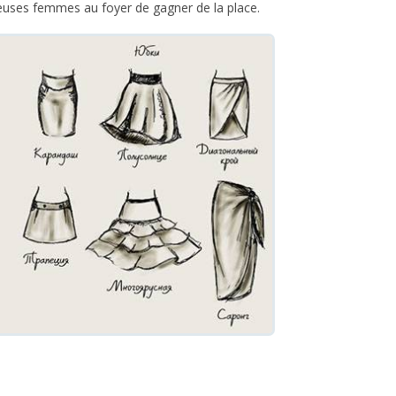
uses femmes au foyer de gagner de la place.