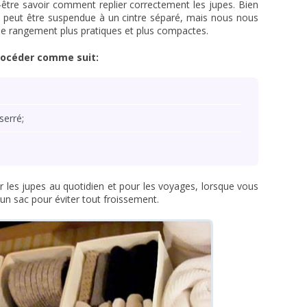
être savoir comment replier correctement les jupes. Bien
t, peut être suspendue à un cintre séparé, mais nous nous
de rangement plus pratiques et plus compactes.
procéder comme suit:
serré;
 les jupes au quotidien et pour les voyages, lorsque vous
 un sac pour éviter tout froissement.