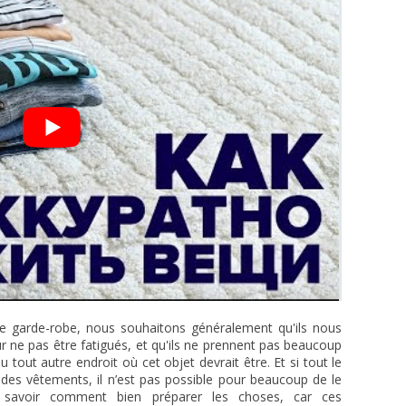
de garde-robe, nous souhaitons généralement qu'ils nous
r ne pas être fatigués, et qu'ils ne prennent pas beaucoup
tout autre endroit où cet objet devrait être. Et si tout le
des vêtements, il n’est pas possible pour beaucoup de le
 savoir comment bien préparer les choses, car ces