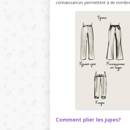
connaissances permettent à de nombre
Comment plier les jupes?