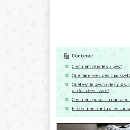
Contenu:
Comment plier les jupes?
Que faire avec des chausset
Quel est le destin des pulls,
et des chemisiers?
Comment poser un pantalon 
Et comment mettre les chose