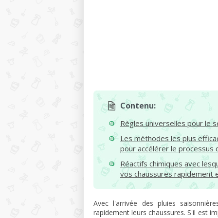
Contenu:
Règles universelles pour le
Les méthodes les plus effica
pour accélérer le processus
Réactifs chimiques avec les
vos chaussures rapidement e
Avec l'arrivée des pluies saisonniè
rapidement leurs chaussures. S'il est im