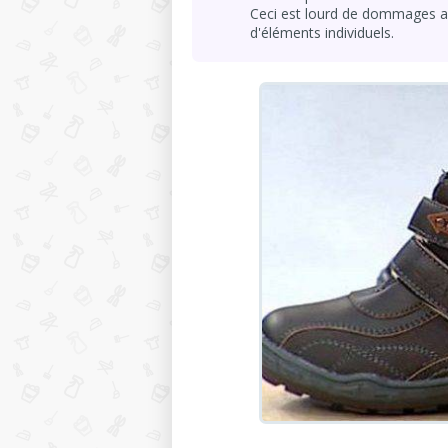
Ceci est lourd de dommages au
d'éléments individuels.