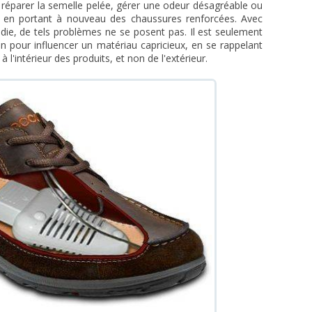
s réparer la semelle pelée, gérer une odeur désagréable ou
s en portant à nouveau des chaussures renforcées. Avec
ie, de tels problèmes ne se posent pas. Il est seulement
on pour influencer un matériau capricieux, en se rappelant
 à l'intérieur des produits, et non de l'extérieur.