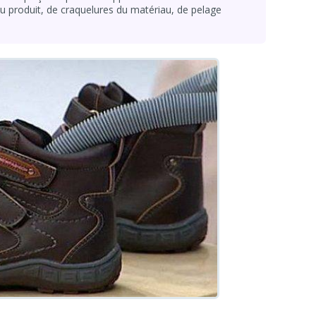
 produit, de craquelures du matériau, de pelage