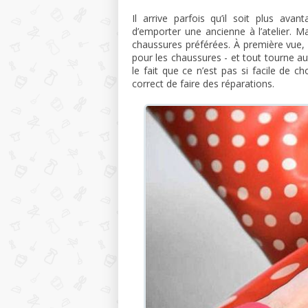
Il arrive parfois qu’il soit plus av
d’emporter une ancienne à l’atelier. 
chaussures préférées. À première vue, 
pour les chaussures - et tout tourne au
le fait que ce n’est pas si facile de ch
correct de faire des réparations.