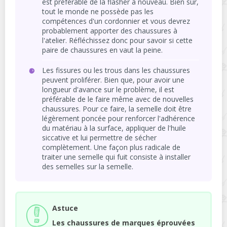
est préférable de la flasher à nouveau. Bien sûr,
tout le monde ne possède pas les
compétences d'un cordonnier et vous devrez
probablement apporter des chaussures à
l'atelier. Réfléchissez donc pour savoir si cette
paire de chaussures en vaut la peine.
Les fissures ou les trous dans les chaussures
peuvent proliférer. Bien que, pour avoir une
longueur d'avance sur le problème, il est
préférable de le faire même avec de nouvelles
chaussures. Pour ce faire, la semelle doit être
légèrement poncée pour renforcer l'adhérence
du matériau à la surface, appliquer de l'huile
siccative et lui permettre de sécher
complètement. Une façon plus radicale de
traiter une semelle qui fuit consiste à installer
des semelles sur la semelle.
Astuce
Les chaussures de marques éprouvées