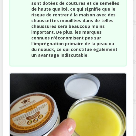
sont dotées de coutures et de semelles
de haute qualité, ce qui signifie que le
risque de rentrer à la maison avec des
chaussettes mouillées dans de telles
chaussures sera beaucoup moins
important. De plus, les marques
connues n'économisent pas sur
l'imprégnation primaire de la peau ou
du nubuck, ce qui constitue également
un avantage indiscutable.