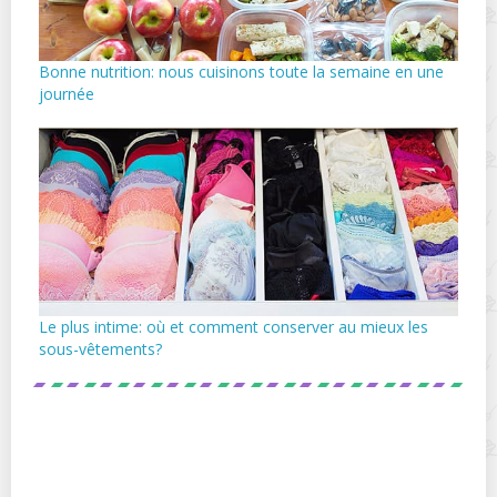
Bonne nutrition: nous cuisinons toute la semaine en une
journée
Le plus intime: où et comment conserver au mieux les
sous-vêtements?