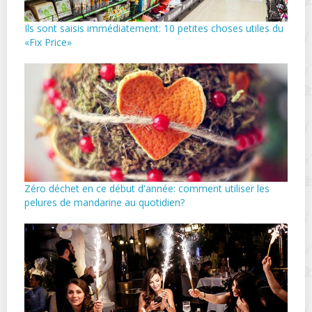
Ils sont saisis immédiatement: 10 petites choses utiles du
«Fix Price»
Zéro déchet en ce début d'année: comment utiliser les
pelures de mandarine au quotidien?