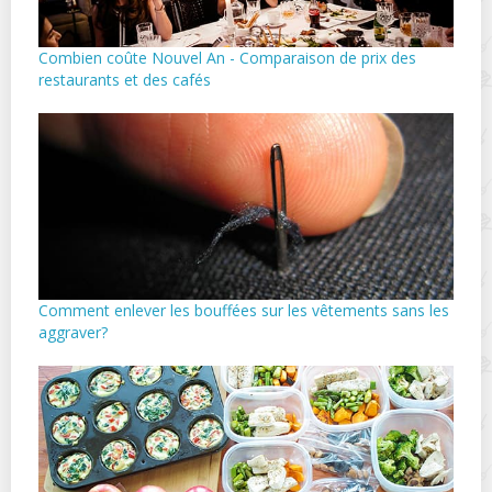
Combien coûte Nouvel An - Comparaison de prix des
restaurants et des cafés
Comment enlever les bouffées sur les vêtements sans les
aggraver?