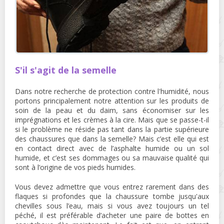
S'il s'agit de la semelle
Dans notre recherche de protection contre l'humidité, nous
portons principalement notre attention sur les produits de
soin de la peau et du daim, sans économiser sur les
imprégnations et les crèmes à la cire. Mais que se passe-t-il
si le problème ne réside pas tant dans la partie supérieure
des chaussures que dans la semelle? Mais c’est elle qui est
en contact direct avec de l’asphalte humide ou un sol
humide, et c’est ses dommages ou sa mauvaise qualité qui
sont à l’origine de vos pieds humides.
Vous devez admettre que vous entrez rarement dans des
flaques si profondes que la chaussure tombe jusqu'aux
chevilles sous l’eau, mais si vous avez toujours un tel
péché, il est préférable d’acheter une paire de bottes en