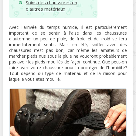
Soins des chaussures en
d'autres matériaux
Avec l'arrivée du temps humide, il est particulièrement
important de se sentir à l'aise dans les chaussures
d'automne: un peu de pluie, de froid et de froid se fera
immédiatement sentir. Mais en été, sniffer avec des
chaussures n’est pas bon, car même les amateurs de
marcher pieds nus sous la pluie ne voudront probablement
pas avoir les pieds mouillés de façon continue. Que peut-on
faire avec votre chaussure pour la protéger de l'humidité?
Tout dépend du type de matériau et de la raison pour
laquelle vous êtes mouillé.