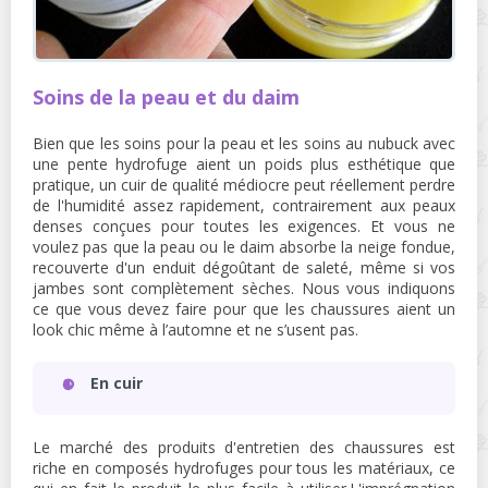
Soins de la peau et du daim
Bien que les soins pour la peau et les soins au nubuck avec
une pente hydrofuge aient un poids plus esthétique que
pratique, un cuir de qualité médiocre peut réellement perdre
de l'humidité assez rapidement, contrairement aux peaux
denses conçues pour toutes les exigences. Et vous ne
voulez pas que la peau ou le daim absorbe la neige fondue,
recouverte d'un enduit dégoûtant de saleté, même si vos
jambes sont complètement sèches. Nous vous indiquons
ce que vous devez faire pour que les chaussures aient un
look chic même à l’automne et ne s’usent pas.
En cuir
Le marché des produits d'entretien des chaussures est
riche en composés hydrofuges pour tous les matériaux, ce