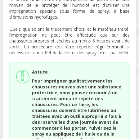
moyen de le protéger de l'humidité est d'utiliser une
imprégnation spéciale sous forme de spray, à base
d'émulsions hydrofuges.
Quels que soient le traitement choisi et le matériau traité,
l’imprégnation ne peut être effectuée que sur des
chaussures propres et sèches au moins 6 heures avant de
sortir. La procédure doit être répétée régulièrement si
nécessaire, car l’effet de la cire et des sprays n’est pas infini.
Astuce
Pour imprégner qualitativement les
chaussures neuves avec une substance
protectrice, vous pouvez recourir à un
traitement primaire répété des
chaussures. Pour ce faire, les
chaussures doivent être lubrifiées ou
traitées avec un outil approprié 3 fois à
des intervalles d'une journée avant de
commencer à les porter. Pulvérisez le
spray ou appliquez de l'huile ou de la