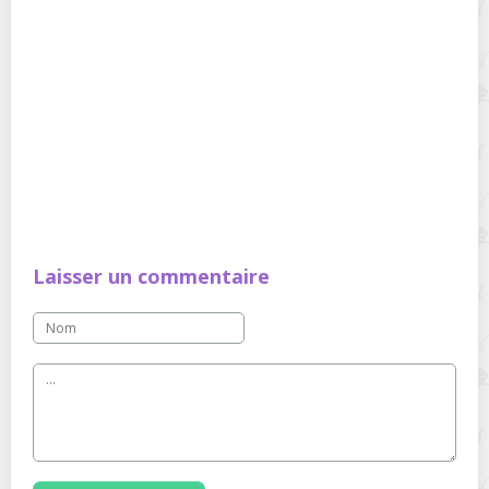
Laisser un commentaire