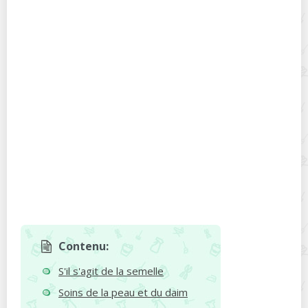
Contenu:
S'il s'agit de la semelle
Soins de la peau et du daim