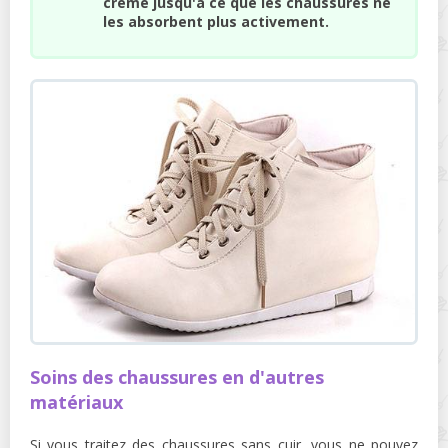
crème jusqu'à ce que les chaussures ne
les absorbent plus activement.
Soins des chaussures en d'autres
matériaux
Si vous traitez des chaussures sans cuir, vous ne pouvez