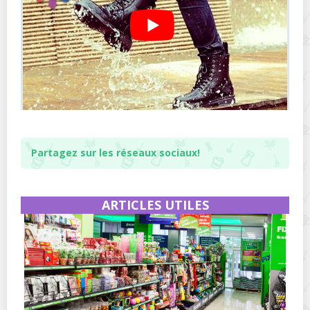
Partagez sur les réseaux sociaux!
ARTICLES UTILES