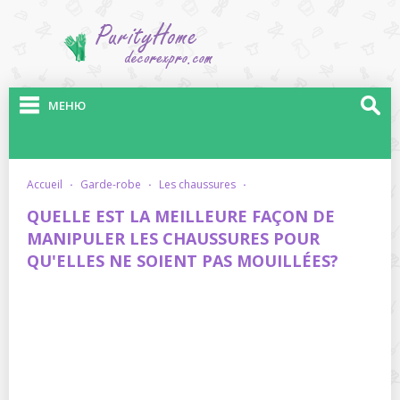
МЕНЮ
accueil
·
garde-robe
·
les chaussures
·
QUELLE EST LA MEILLEURE FAÇON DE
MANIPULER LES CHAUSSURES POUR
QU'ELLES NE SOIENT PAS MOUILLÉES?