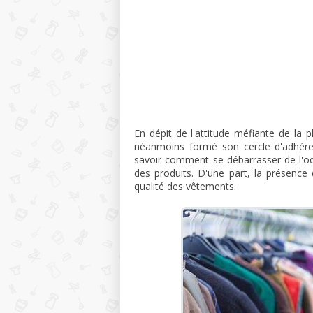
En dépit de l'attitude méfiante de la
néanmoins formé son cercle d'adhéren
savoir comment se débarrasser de l'ode
des produits. D'une part, la présence
qualité des vêtements.