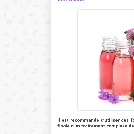
Il est recommandé d’utiliser ces 
finale d’un traitement complexe de