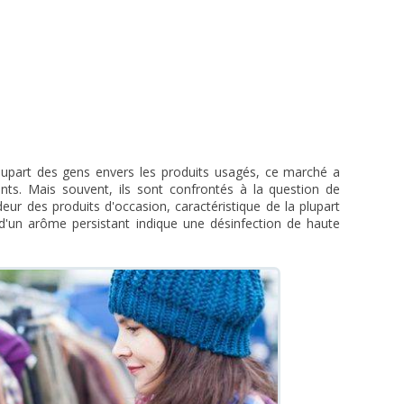
 plupart des gens envers les produits usagés, ce marché a
ts. Mais souvent, ils sont confrontés à la question de
ur des produits d'occasion, caractéristique de la plupart
 d'un arôme persistant indique une désinfection de haute