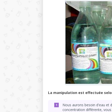
La manipulation est effectuée selo
Nous aurons besoin d'eau et d
concentration différente, vou