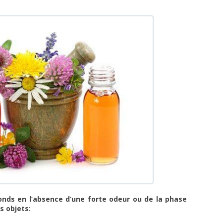
fonds en l’absence d’une forte odeur ou de la phase
s objets: