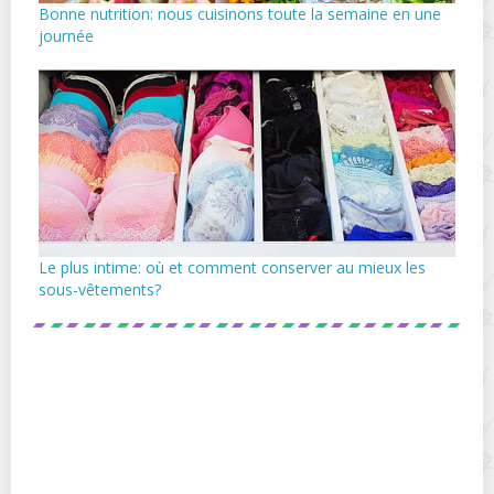
Bonne nutrition: nous cuisinons toute la semaine en une
journée
Le plus intime: où et comment conserver au mieux les
sous-vêtements?