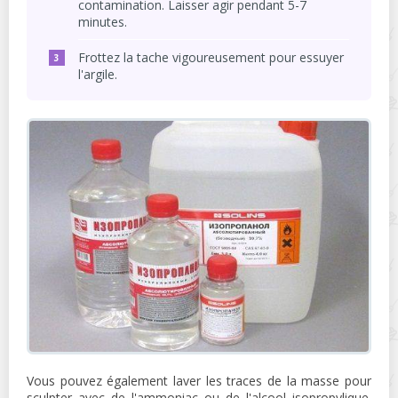
contamination. Laisser agir pendant 5-7
minutes.
Frottez la tache vigoureusement pour essuyer
l'argile.
Vous pouvez également laver les traces de la masse pour
sculpter avec de l'ammoniac ou de l'alcool isopropylique.