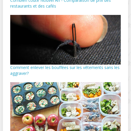
Combien coûte Nouvel An - Comparaison de prix des
restaurants et des cafés
Comment enlever les bouffées sur les vêtements sans les
aggraver?