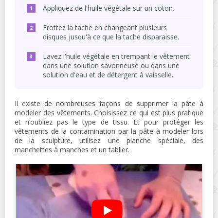
Appliquez de l'huile végétale sur un coton.
Frottez la tache en changeant plusieurs
disques jusqu'à ce que la tache disparaisse.
Lavez l'huile végétale en trempant le vêtement
dans une solution savonneuse ou dans une
solution d'eau et de détergent à vaisselle.
Il existe de nombreuses façons de supprimer la pâte à
modeler des vêtements. Choisissez ce qui est plus pratique
et n’oubliez pas le type de tissu. Et pour protéger les
vêtements de la contamination par la pâte à modeler lors
de la sculpture, utilisez une planche spéciale, des
manchettes à manches et un tablier.