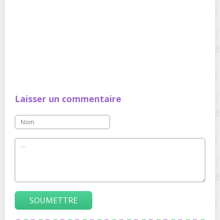
Laisser un commentaire
SOUMETTRE