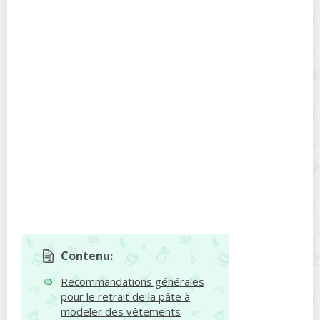
Contenu:
Recommandations générales
pour le retrait de la pâte à
modeler des vêtements