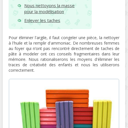
Nous nettoyons la masse
pour la modélisation
Enlever les taches
Pour éliminer l'argile, il faut congeler une pièce, la nettoyer
à l'huile et la remplir d'ammoniac. De nombreuses femmes
au foyer qui n’ont pas rencontré directement de taches de
pâte à modeler ont ces conseils fragmentaires dans leur
mémoire. Nous rationaliserons les moyens d'éliminer les
traces de créativité des enfants et nous les utiliserons
correctement.