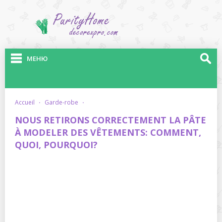
МЕНЮ
accueil
·
garde-robe
·
NOUS RETIRONS CORRECTEMENT LA PÂTE
À MODELER DES VÊTEMENTS: COMMENT,
QUOI, POURQUOI?