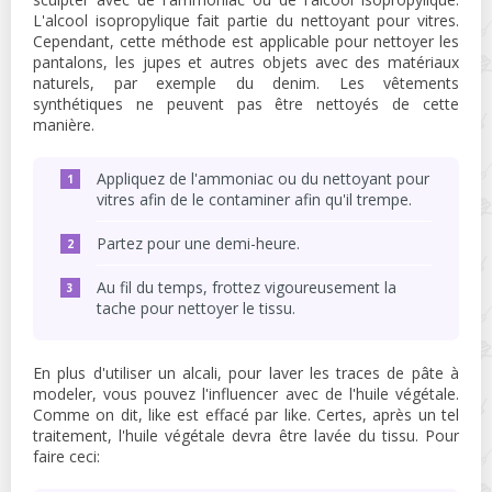
L'alcool isopropylique fait partie du nettoyant pour vitres.
Cependant, cette méthode est applicable pour nettoyer les
pantalons, les jupes et autres objets avec des matériaux
naturels, par exemple du denim. Les vêtements
synthétiques ne peuvent pas être nettoyés de cette
manière.
Appliquez de l'ammoniac ou du nettoyant pour
vitres afin de le contaminer afin qu'il trempe.
Partez pour une demi-heure.
Au fil du temps, frottez vigoureusement la
tache pour nettoyer le tissu.
En plus d'utiliser un alcali, pour laver les traces de pâte à
modeler, vous pouvez l'influencer avec de l'huile végétale.
Comme on dit, like est effacé par like. Certes, après un tel
traitement, l'huile végétale devra être lavée du tissu. Pour
faire ceci: