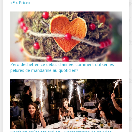
«Fix Price»
Zéro déchet en ce début d'année: comment utiliser les
pelures de mandarine au quotidien?