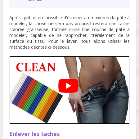
Après qu'il ait été possible d'éliminer au maximum la pâte à
modeler, la chose ne sera pas propre.Il restera une tache
colorée graisseuse, formée d’une fine couche de pâte à
modeler, capable de se rapprocher littéralement de la
surface du tissu. Pour le laver, nous allons utiliser les
méthodes décrites ci-dessous.
Enlever les taches