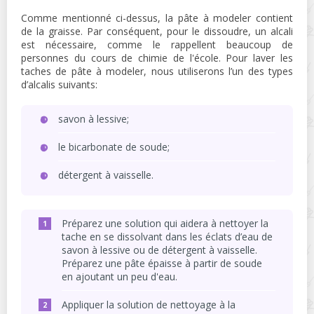
Comme mentionné ci-dessus, la pâte à modeler contient
de la graisse. Par conséquent, pour le dissoudre, un alcali
est nécessaire, comme le rappellent beaucoup de
personnes du cours de chimie de l'école. Pour laver les
taches de pâte à modeler, nous utiliserons l’un des types
d’alcalis suivants:
savon à lessive;
le bicarbonate de soude;
détergent à vaisselle.
Préparez une solution qui aidera à nettoyer la
tache en se dissolvant dans les éclats d’eau de
savon à lessive ou de détergent à vaisselle.
Préparez une pâte épaisse à partir de soude
en ajoutant un peu d'eau.
Appliquer la solution de nettoyage à la