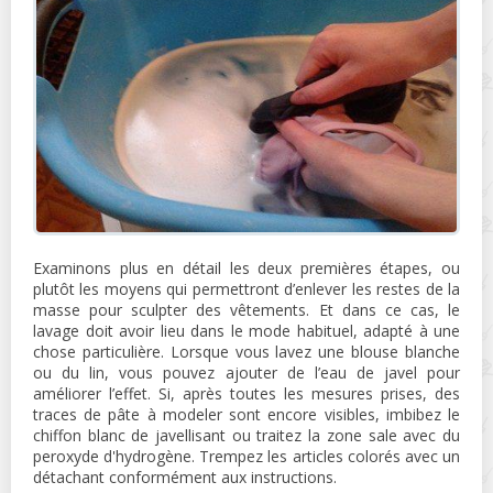
Examinons plus en détail les deux premières étapes, ou
plutôt les moyens qui permettront d’enlever les restes de la
masse pour sculpter des vêtements. Et dans ce cas, le
lavage doit avoir lieu dans le mode habituel, adapté à une
chose particulière. Lorsque vous lavez une blouse blanche
ou du lin, vous pouvez ajouter de l’eau de javel pour
améliorer l’effet. Si, après toutes les mesures prises, des
traces de pâte à modeler sont encore visibles, imbibez le
chiffon blanc de javellisant ou traitez la zone sale avec du
peroxyde d'hydrogène. Trempez les articles colorés avec un
détachant conformément aux instructions.