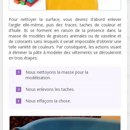
Pour nettoyer la surface, vous devrez d'abord enlever
l'argile elle-même, puis des traces: taches de couleur et
d'huile. Ils se forment en raison de la présence dans la
masse de modèles de graisses animales ou de vaseline et
de colorants sans lesquels il serait impossible d'obtenir une
telle variété de couleurs. Par conséquent, les actions visant
à éliminer la pâte à modeler des vêtements se dérouleront
en trois étapes:
Nous nettoyons la masse pour la
modélisation.
Nous enlevons les taches.
Nous effaçons la chose.