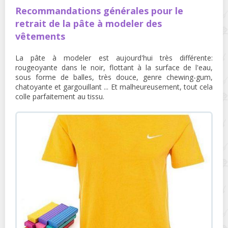
Recommandations générales pour le
retrait de la pâte à modeler des
vêtements
La pâte à modeler est aujourd'hui très différente:
rougeoyante dans le noir, flottant à la surface de l'eau,
sous forme de balles, très douce, genre chewing-gum,
chatoyante et gargouillant ... Et malheureusement, tout cela
colle parfaitement au tissu.