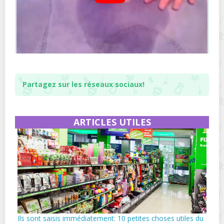
Partagez sur les réseaux sociaux!
ARTICLES UTILES
Ils sont saisis immédiatement: 10 petites choses utiles du