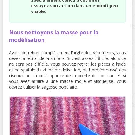
essayez son action dans un endroit peu
visible.
Nous nettoyons la masse pour la
modélisation
Avant de retirer complètement l’argile des vêtements, vous
devez la retirer de la surface. Si c'est assez difficile, alors ce
ne sera pas difficile. Vous pouvez retirer les pièces à l'aide
d'une spatule du kit de modélisation, du bord émoussé des
ciseaux ou du côté opposé de la pointe du couteau. Et si
vous avez affaire à une masse molle et visqueuse, vous
devrez utiliser la sagesse populaire.