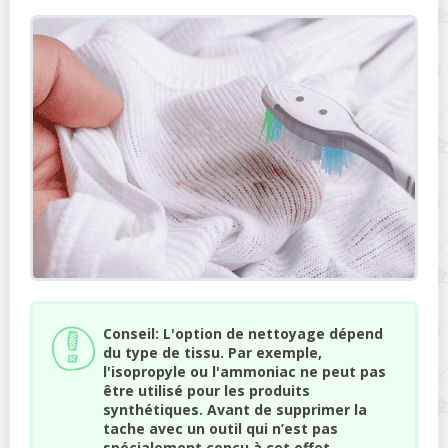
Conseil: L'option de nettoyage dépend
du type de tissu. Par exemple,
l'isopropyle ou l'ammoniac ne peut pas
être utilisé pour les produits
synthétiques. Avant de supprimer la
tache avec un outil qui n’est pas
spécialement conçu à cet effet,