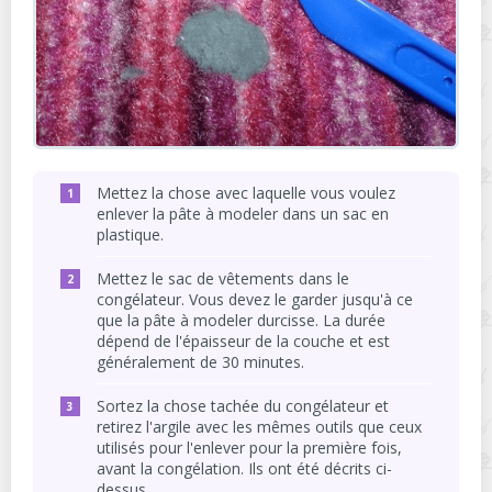
Mettez la chose avec laquelle vous voulez
enlever la pâte à modeler dans un sac en
plastique.
Mettez le sac de vêtements dans le
congélateur. Vous devez le garder jusqu'à ce
que la pâte à modeler durcisse. La durée
dépend de l'épaisseur de la couche et est
généralement de 30 minutes.
Sortez la chose tachée du congélateur et
retirez l'argile avec les mêmes outils que ceux
utilisés pour l'enlever pour la première fois,
avant la congélation. Ils ont été décrits ci-
dessus.