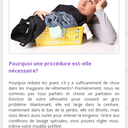
Pourquoi une procédure est-elle
nécessaire?
Pourquoi réduire les jeans s'il y a suffisamment de choix
dans les magasins de vêtements? Premièrement, nous ne
sommes pas tous parfaits et choisir un pantalon en
fonction de votre silhouette pose souvent un gros
problème. Maintenant, elle est large dans la ceinture,
maintenant dans le bas de la jambe, elle est étroite, mais
vous devez aussi ourler pour enlever la longueur. Grâce aux
conditions de lavage spéciales, vous pouvez régler vous-
même votre modèle préféré.