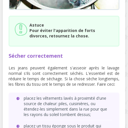
Astuce
Pour éviter l'apparition de forts
divorces, retournez la chose.
Sécher correctement
Les jeans peuvent également s'asseoir après le lavage
normal s'ils sont correctement séchés. L'essentiel est de
réduire le temps de séchage. Si la chose sèche longtemps,
les fibres du tissu ont le temps de se redresser. Faire ceci:
placez les vêtements lavés à proximité d'une
source de chaleur: piles, cuisinières, ou
étendez-les simplement dans la rue pour que
les rayons du soleil tombent dessus;
placez un tissu éponge sous le produit qui