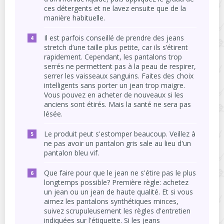
ces détergents et ne lavez ensuite que de la
manière habituelle.
Il est parfois conseillé de prendre des jeans
stretch d’une taille plus petite, car ils s’étirent
rapidement. Cependant, les pantalons trop
serrés ne permettent pas à la peau de respirer,
serrer les vaisseaux sanguins. Faites des choix
intelligents sans porter un jean trop maigre.
Vous pouvez en acheter de nouveaux si les
anciens sont étirés. Mais la santé ne sera pas
lésée.
Le produit peut s'estomper beaucoup. Veillez à
ne pas avoir un pantalon gris sale au lieu d'un
pantalon bleu vif.
Que faire pour que le jean ne s'étire pas le plus
longtemps possible? Première règle: achetez
un jean ou un jean de haute qualité. Et si vous
aimez les pantalons synthétiques minces,
suivez scrupuleusement les règles d'entretien
indiquées sur l'étiquette. Si les jeans