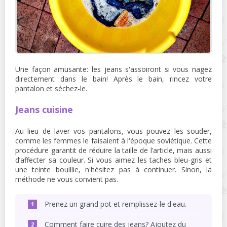
Une façon amusante: les jeans s'assoiront si vous nagez
directement dans le bain! Après le bain, rincez votre
pantalon et séchez-le.
Jeans cuisine
Au lieu de laver vos pantalons, vous pouvez les souder,
comme les femmes le faisaient à l'époque soviétique. Cette
procédure garantit de réduire la taille de l’article, mais aussi
d’affecter sa couleur. Si vous aimez les taches bleu-gris et
une teinte bouillie, n'hésitez pas à continuer. Sinon, la
méthode ne vous convient pas.
Prenez un grand pot et remplissez-le d'eau.
Comment faire cuire des jeans? Ajoutez du