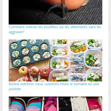
Comment enlever les bouffées sur les vêtements sans les
aggraver?
Bonne nutrition: nous cuisinons toute la semaine en une
journée