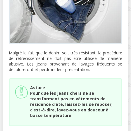
Malgré le fait que le denim soit très résistant, la procédure
de rétrécissement ne doit pas être utilisée de manière
abusive. Les jeans provenant de lavages fréquents se
décoloreront et perdront leur présentation.
Astuce
Pour que les jeans chers ne se
transforment pas en vêtements de
résidence d’été, laissez-les se reposer,
c’est-à-dire, lavez-vous en douceur à
basse température.