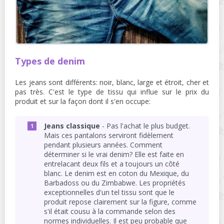
Types de denim
Les jeans sont différents: noir, blanc, large et étroit, cher et
pas très. C'est le type de tissu qui influe sur le prix du
produit et sur la façon dont il s'en occupe:
Jeans classique
- Pas l'achat le plus budget.
Mais ces pantalons serviront fidèlement
pendant plusieurs années. Comment
déterminer si le vrai denim? Elle est faite en
entrelacant deux fils et a toujours un côté
blanc. Le denim est en coton du Mexique, du
Barbadoss ou du Zimbabwe. Les propriétés
exceptionnelles d'un tel tissu sont que le
produit repose clairement sur la figure, comme
s'il était cousu à la commande selon des
normes individuelles. Il est peu probable que