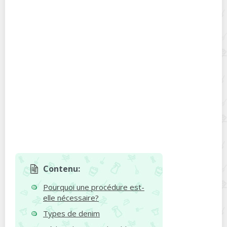
Contenu:
Pourquoi une procédure est-
elle nécessaire?
Types de denim