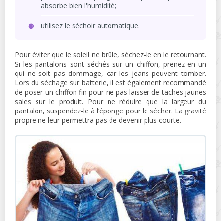
absorbe bien l'humidité;
utilisez le séchoir automatique.
Pour éviter que le soleil ne brûle, séchez-le en le retournant.
Si les pantalons sont séchés sur un chiffon, prenez-en un
qui ne soit pas dommage, car les jeans peuvent tomber.
Lors du séchage sur batterie, il est également recommandé
de poser un chiffon fin pour ne pas laisser de taches jaunes
sales sur le produit. Pour ne réduire que la largeur du
pantalon, suspendez-le à l’éponge pour le sécher. La gravité
propre ne leur permettra pas de devenir plus courte.