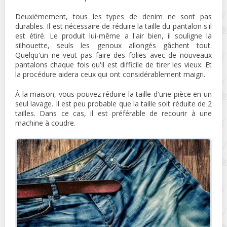
Deuxièmement, tous les types de denim ne sont pas
durables. Il est nécessaire de réduire la taille du pantalon s'il
est étiré. Le produit lui-même a l'air bien, il souligne la
silhouette, seuls les genoux allongés gâchent tout.
Quelqu'un ne veut pas faire des folies avec de nouveaux
pantalons chaque fois qu'il est difficile de tirer les vieux. Et
la procédure aidera ceux qui ont considérablement maigri.
À la maison, vous pouvez réduire la taille d'une pièce en un
seul lavage. Il est peu probable que la taille soit réduite de 2
tailles. Dans ce cas, il est préférable de recourir à une
machine à coudre.