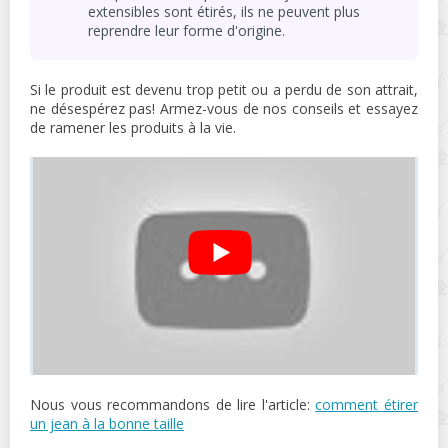
extensibles sont étirés, ils ne peuvent plus
reprendre leur forme d'origine.
Si le produit est devenu trop petit ou a perdu de son attrait,
ne désespérez pas! Armez-vous de nos conseils et essayez
de ramener les produits à la vie.
Nous vous recommandons de lire l'article:
comment étirer
un jean à la bonne taille