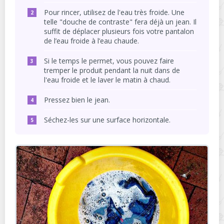
Pour rincer, utilisez de l'eau très froide. Une
telle "douche de contraste" fera déjà un jean. Il
suffit de déplacer plusieurs fois votre pantalon
de l’eau froide à l’eau chaude.
Si le temps le permet, vous pouvez faire
tremper le produit pendant la nuit dans de
l'eau froide et le laver le matin à chaud.
Pressez bien le jean.
Séchez-les sur une surface horizontale.