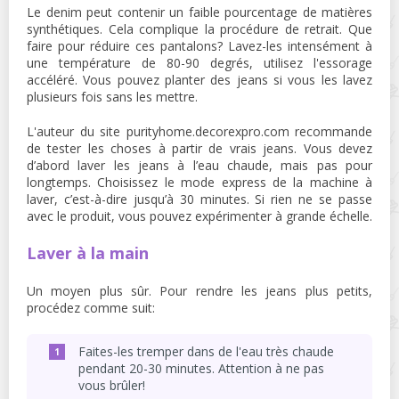
Le denim peut contenir un faible pourcentage de matières
synthétiques. Cela complique la procédure de retrait. Que
faire pour réduire ces pantalons? Lavez-les intensément à
une température de 80-90 degrés, utilisez l'essorage
accéléré. Vous pouvez planter des jeans si vous les lavez
plusieurs fois sans les mettre.
L'auteur du site purityhome.decorexpro.com recommande
de tester les choses à partir de vrais jeans. Vous devez
d’abord laver les jeans à l’eau chaude, mais pas pour
longtemps. Choisissez le mode express de la machine à
laver, c’est-à-dire jusqu’à 30 minutes. Si rien ne se passe
avec le produit, vous pouvez expérimenter à grande échelle.
Laver à la main
Un moyen plus sûr. Pour rendre les jeans plus petits,
procédez comme suit:
Faites-les tremper dans de l'eau très chaude
pendant 20-30 minutes. Attention à ne pas
vous brûler!