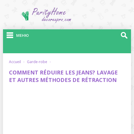
МЕНЮ
accueil
·
garde-robe
·
COMMENT RÉDUIRE LES JEANS? LAVAGE
ET AUTRES MÉTHODES DE RÉTRACTION