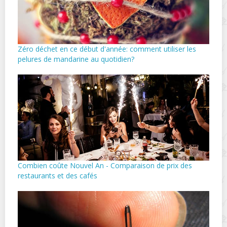
Zéro déchet en ce début d'année: comment utiliser les
pelures de mandarine au quotidien?
Combien coûte Nouvel An - Comparaison de prix des
restaurants et des cafés