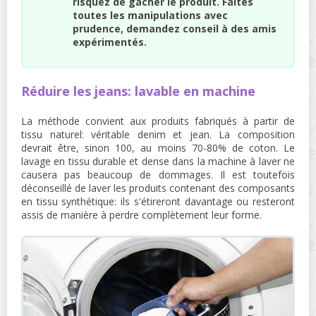
risquez de gâcher le produit. Faites
toutes les manipulations avec
prudence, demandez conseil à des amis
expérimentés.
Réduire les jeans: lavable en machine
La méthode convient aux produits fabriqués à partir de
tissu naturel: véritable denim et jean. La composition
devrait être, sinon 100, au moins 70-80% de coton. Le
lavage en tissu durable et dense dans la machine à laver ne
causera pas beaucoup de dommages. Il est toutefois
déconseillé de laver les produits contenant des composants
en tissu synthétique: ils s'étireront davantage ou resteront
assis de manière à perdre complètement leur forme.