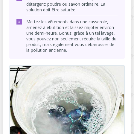
détergent: poudre ou savon ordinaire. La
solution doit être saturée.
Mettez les vêtements dans une casserole,
amenez à ébullition et laissez mijoter environ
une demi-heure. Bonus: grâce à un tel lavage,
vous pouvez non seulement réduire la taille du
produit, mais également vous débarrasser de
la pollution ancienne.