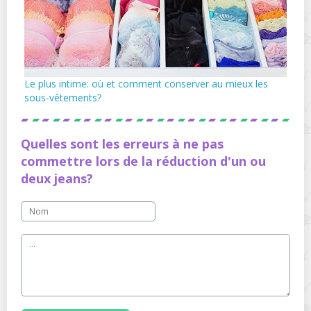
Le plus intime: où et comment conserver au mieux les
sous-vêtements?
Quelles sont les erreurs à ne pas
commettre lors de la réduction d'un ou
deux jeans?