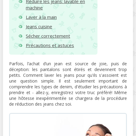
Réduire les jeans: lavable en
machine
Laver à la main
Jeans cuisine
Sécher correctement
Précautions et astuces
Parfois, l’achat d’un jean est source de joie, puis de
déception: les pantalons sont étirés et deviennent trop
petits. Comment laver les jeans pour qu'ils s'assoient est
une question simple. Il est seulement important de
comprendre les types de denim, d'étudier les précautions à
prendre et - allez-y, enregistrez votre truc préféré! Même
une hôtesse inexpérimentée se chargera de la procédure
de réduction des jeans chez soi.