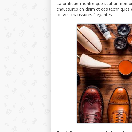
La pratique montre que seul un nomb
chaussures en daim et des techniques à
ou vos chaussures élégantes.