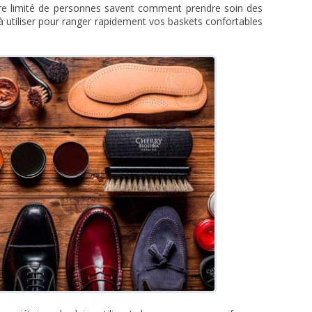
re limité de personnes savent comment prendre soin des
 utiliser pour ranger rapidement vos baskets confortables