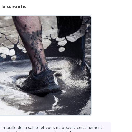
la suivante:
aim mouillé de la saleté et vous ne pouvez certainement