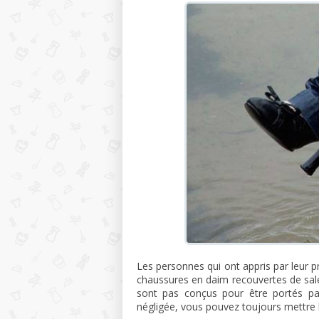
Les personnes qui ont appris par leur pr
chaussures en daim recouvertes de sale
sont pas conçus pour être portés pa
négligée, vous pouvez toujours mettre 