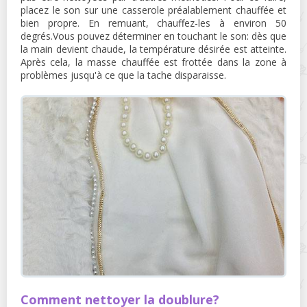
placez le son sur une casserole préalablement chauffée et
bien propre. En remuant, chauffez-les à environ 50
degrés.Vous pouvez déterminer en touchant le son: dès que
la main devient chaude, la température désirée est atteinte.
Après cela, la masse chauffée est frottée dans la zone à
problèmes jusqu'à ce que la tache disparaisse.
Comment nettoyer la doublure?