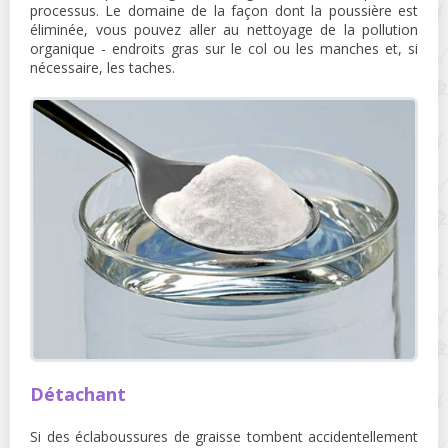
processus. Le domaine de la façon dont la poussière est
éliminée, vous pouvez aller au nettoyage de la pollution
organique - endroits gras sur le col ou les manches et, si
nécessaire, les taches.
Détachant
Si des éclaboussures de graisse tombent accidentellement