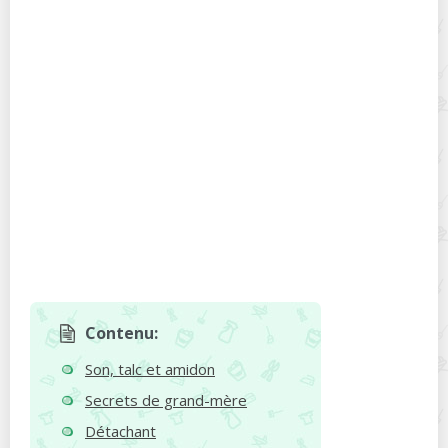
Contenu:
Son, talc et amidon
Secrets de grand-mère
Détachant