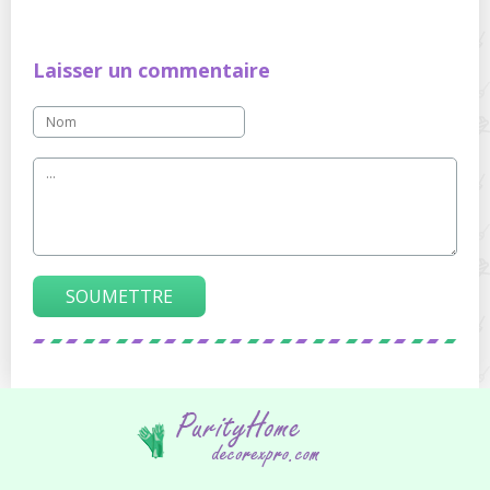
Laisser un commentaire
SOUMETTRE