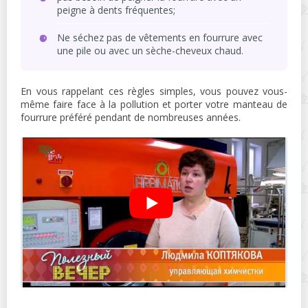
peigne à dents fréquentes;
Ne séchez pas de vêtements en fourrure avec
une pile ou avec un sèche-cheveux chaud.
En vous rappelant ces règles simples, vous pouvez vous-
même faire face à la pollution et porter votre manteau de
fourrure préféré pendant de nombreuses années.