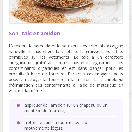
Son, talc et amidon
L'amidon, la semoule et le son sont des sorbants d'origine
naturelle. Ils absorbent la saleté et la graisse sans effets
chimiques sur les vêtements. Le talc a un caractère
inorganique (minéral), mais absorbe également les
contaminants organiques et est sans danger pour les
produits à base de fourrure. Par tous ces moyens, vous
pouvez nettoyer la fourrure à la maison. La technologie
d'élimination des contaminants à l'aide de matériaux en
vrac est la même:
appliquer de l'amidon sur un chapeau ou un
manteau de fourrure;
frottez-le dans la fourrure avec des
mouvements légers;