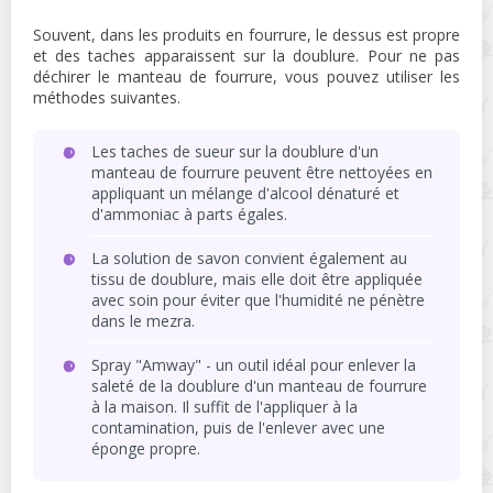
Souvent, dans les produits en fourrure, le dessus est propre
et des taches apparaissent sur la doublure. Pour ne pas
déchirer le manteau de fourrure, vous pouvez utiliser les
méthodes suivantes.
Les taches de sueur sur la doublure d'un
manteau de fourrure peuvent être nettoyées en
appliquant un mélange d'alcool dénaturé et
d'ammoniac à parts égales.
La solution de savon convient également au
tissu de doublure, mais elle doit être appliquée
avec soin pour éviter que l'humidité ne pénètre
dans le mezra.
Spray "Amway" - un outil idéal pour enlever la
saleté de la doublure d'un manteau de fourrure
à la maison. Il suffit de l'appliquer à la
contamination, puis de l'enlever avec une
éponge propre.