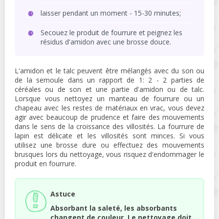
laisser pendant un moment - 15-30 minutes;
Secouez le produit de fourrure et peignez les
résidus d'amidon avec une brosse douce.
L'amidon et le talc peuvent être mélangés avec du son ou
de la semoule dans un rapport de 1: 2 - 2 parties de
céréales ou de son et une partie d'amidon ou de talc.
Lorsque vous nettoyez un manteau de fourrure ou un
chapeau avec les restes de matériaux en vrac, vous devez
agir avec beaucoup de prudence et faire des mouvements
dans le sens de la croissance des villosités. La fourrure de
lapin est délicate et les villosités sont minces. Si vous
utilisez une brosse dure ou effectuez des mouvements
brusques lors du nettoyage, vous risquez d'endommager le
produit en fourrure.
Astuce
Absorbant la saleté, les absorbants
changent de couleur. Le nettoyage doit