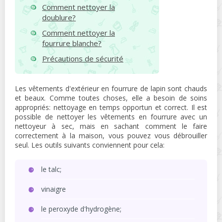
Comment nettoyer la
doublure?
Comment nettoyer la
fourrure blanche?
Précautions de sécurité
Les vêtements d'extérieur en fourrure de lapin sont chauds
et beaux. Comme toutes choses, elle a besoin de soins
appropriés: nettoyage en temps opportun et correct. Il est
possible de nettoyer les vêtements en fourrure avec un
nettoyeur à sec, mais en sachant comment le faire
correctement à la maison, vous pouvez vous débrouiller
seul. Les outils suivants conviennent pour cela:
le talc;
vinaigre
le peroxyde d'hydrogène;