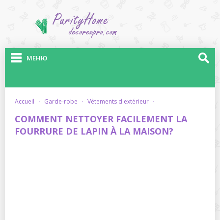
МЕНЮ
accueil
·
garde-robe
·
vêtements d'extérieur
·
COMMENT NETTOYER FACILEMENT LA
FOURRURE DE LAPIN À LA MAISON?