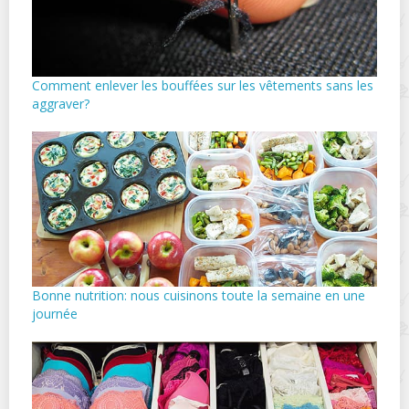
Comment enlever les bouffées sur les vêtements sans les
aggraver?
Bonne nutrition: nous cuisinons toute la semaine en une
journée