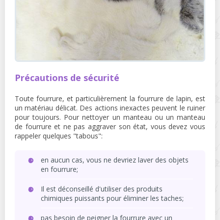
Précautions de sécurité
Toute fourrure, et particulièrement la fourrure de lapin, est
un matériau délicat. Des actions inexactes peuvent le ruiner
pour toujours. Pour nettoyer un manteau ou un manteau
de fourrure et ne pas aggraver son état, vous devez vous
rappeler quelques "tabous":
en aucun cas, vous ne devriez laver des objets
en fourrure;
Il est déconseillé d'utiliser des produits
chimiques puissants pour éliminer les taches;
pas besoin de peigner la fourrure avec un