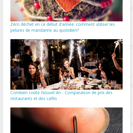
Zéro déchet en ce début d'année: comment utiliser les
pelures de mandarine au quotidien?
Combien coûte Nouvel An - Comparaison de prix des
restaurants et des cafés