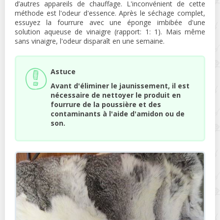
d’autres appareils de chauffage. L'inconvénient de cette
méthode est l'odeur d'essence. Après le séchage complet,
essuyez la fourrure avec une éponge imbibée d'une
solution aqueuse de vinaigre (rapport: 1: 1). Mais même
sans vinaigre, l'odeur disparaît en une semaine.
Astuce
Avant d'éliminer le jaunissement, il est
nécessaire de nettoyer le produit en
fourrure de la poussière et des
contaminants à l'aide d'amidon ou de
son.