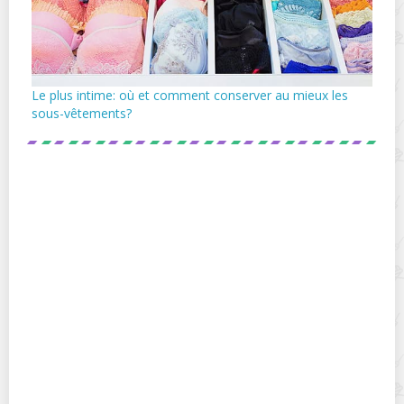
Le plus intime: où et comment conserver au mieux les
sous-vêtements?