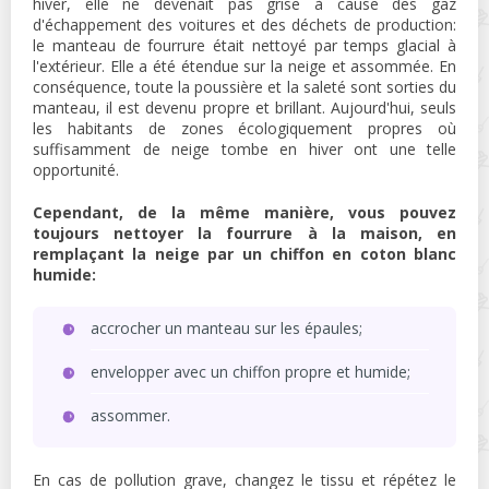
hiver, elle ne devenait pas grise à cause des gaz
d'échappement des voitures et des déchets de production:
le manteau de fourrure était nettoyé par temps glacial à
l'extérieur. Elle a été étendue sur la neige et assommée. En
conséquence, toute la poussière et la saleté sont sorties du
manteau, il est devenu propre et brillant. Aujourd'hui, seuls
les habitants de zones écologiquement propres où
suffisamment de neige tombe en hiver ont une telle
opportunité.
Cependant, de la même manière, vous pouvez
toujours nettoyer la fourrure à la maison, en
remplaçant la neige par un chiffon en coton blanc
humide:
accrocher un manteau sur les épaules;
envelopper avec un chiffon propre et humide;
assommer.
En cas de pollution grave, changez le tissu et répétez le