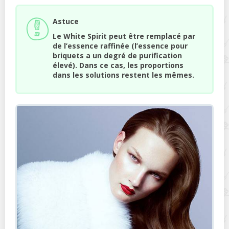
Astuce
Le White Spirit peut être remplacé par
de l’essence raffinée (l’essence pour
briquets a un degré de purification
élevé). Dans ce cas, les proportions
dans les solutions restent les mêmes.