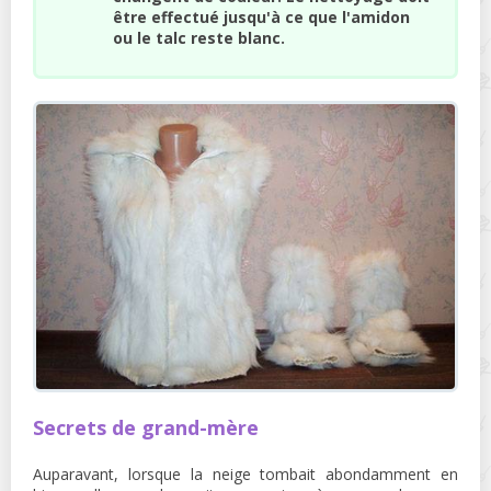
être effectué jusqu'à ce que l'amidon
ou le talc reste blanc.
Secrets de grand-mère
Auparavant, lorsque la neige tombait abondamment en