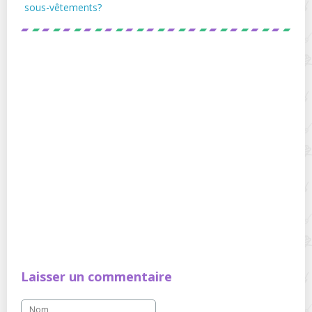
sous-vêtements?
Laisser un commentaire