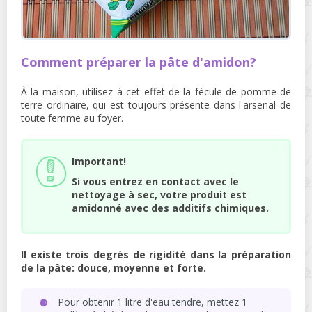
Comment préparer la pâte d'amidon?
À la maison, utilisez à cet effet de la fécule de pomme de
terre ordinaire, qui est toujours présente dans l'arsenal de
toute femme au foyer.
Important!
Si vous entrez en contact avec le
nettoyage à sec, votre produit est
amidonné avec des additifs chimiques.
Il existe trois degrés de rigidité dans la préparation
de la pâte: douce, moyenne et forte.
Pour obtenir 1 litre d'eau tendre, mettez 1