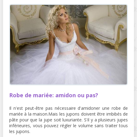
Robe de mariée: amidon ou pas?
Il n'est peut-être pas nécessaire d'amidoner une robe de
mariée à la maison.Mais les jupons doivent être imbibés de
pâte pour que la jupe soit luxuriante. S'il y a plusieurs jupes
inférieures, vous pouvez régler le volume sans traiter tous
les jupons.