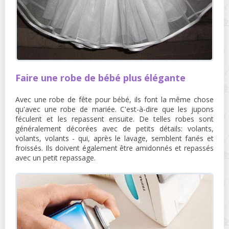
Faire une robe de bébé plus élégante
Avec une robe de fête pour bébé, ils font la même chose
qu'avec une robe de mariée. C'est-à-dire que les jupons
féculent et les repassent ensuite. De telles robes sont
généralement décorées avec de petits détails: volants,
volants, volants - qui, après le lavage, semblent fanés et
froissés. Ils doivent également être amidonnés et repassés
avec un petit repassage.