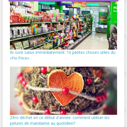
Ils sont saisis immédiatement: 10 petites choses utiles du
«Fix Price»
Zéro déchet en ce début d'année: comment utiliser les
pelures de mandarine au quotidien?