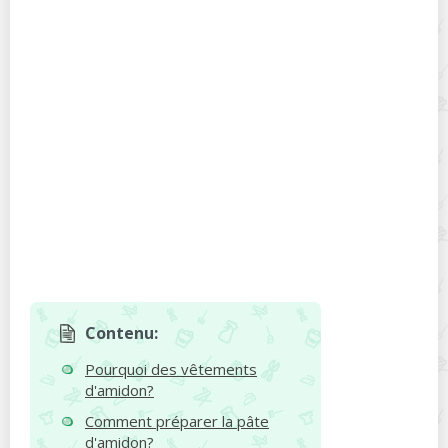
Contenu:
Pourquoi des vêtements
d'amidon?
Comment préparer la pâte
d'amidon?