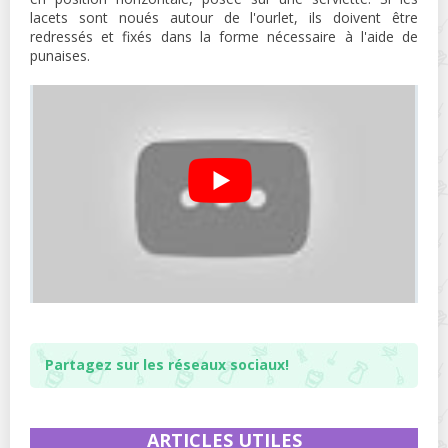
lacets sont noués autour de l'ourlet, ils doivent être
redressés et fixés dans la forme nécessaire à l'aide de
punaises.
Partagez sur les réseaux sociaux!
ARTICLES UTILES