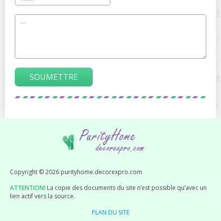
SOUMETTRE
Copyright © 2026 purityhome.decorexpro.com
ATTENTION!
La copie des documents du site n’est possible qu’avec un
lien actif vers la source.
PLAN DU SITE