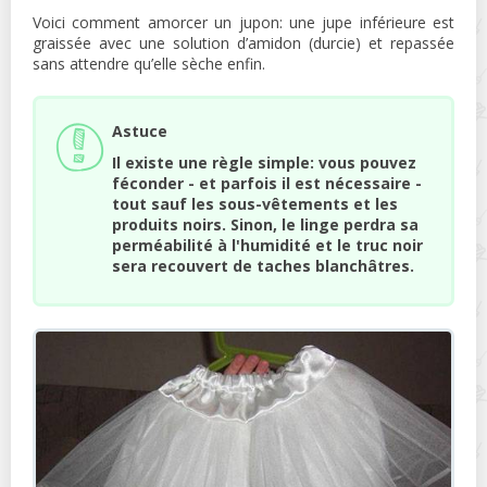
Voici comment amorcer un jupon: une jupe inférieure est
graissée avec une solution d’amidon (durcie) et repassée
sans attendre qu’elle sèche enfin.
Astuce
Il existe une règle simple: vous pouvez
féconder - et parfois il est nécessaire -
tout sauf les sous-vêtements et les
produits noirs. Sinon, le linge perdra sa
perméabilité à l'humidité et le truc noir
sera recouvert de taches blanchâtres.