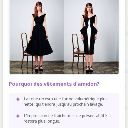
Pourquoi des vêtements d'amidon?
La robe recevra une forme volumétrique plus
nette, qui tiendra jusqu'au prochain lavage.
L'impression de fraîcheur et de présentabilité
restera plus longue.