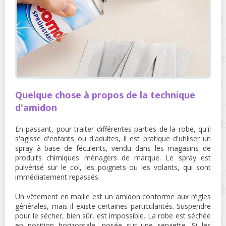
Quelque chose à propos de la technique
d'amidon
En passant, pour traiter différentes parties de la robe, qu'il
s'agisse d'enfants ou d'adultes, il est pratique d'utiliser un
spray à base de féculents, vendu dans les magasins de
produits chimiques ménagers de marque. Le spray est
pulvérisé sur le col, les poignets ou les volants, qui sont
immédiatement repassés.
Un vêtement en maille est un amidon conforme aux règles
générales, mais il existe certaines particularités. Suspendre
pour le sécher, bien sûr, est impossible. La robe est séchée
en position horizontale, posée sur une serviette. Si les