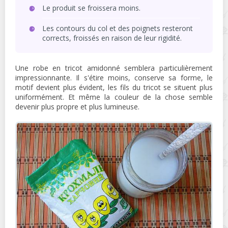
Le produit se froissera moins.
Les contours du col et des poignets resteront
corrects, froissés en raison de leur rigidité.
Une robe en tricot amidonné semblera particulièrement
impressionnante. Il s'étire moins, conserve sa forme, le
motif devient plus évident, les fils du tricot se situent plus
uniformément. Et même la couleur de la chose semble
devenir plus propre et plus lumineuse.