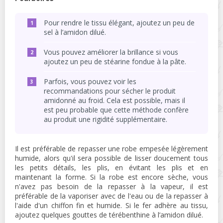
Pour rendre le tissu élégant, ajoutez un peu de
sel à l’amidon dilué.
Vous pouvez améliorer la brillance si vous
ajoutez un peu de stéarine fondue à la pâte.
Parfois, vous pouvez voir les
recommandations pour sécher le produit
amidonné au froid. Cela est possible, mais il
est peu probable que cette méthode confère
au produit une rigidité supplémentaire.
Il est préférable de repasser une robe empesée légèrement
humide, alors qu'il sera possible de lisser doucement tous
les petits détails, les plis, en évitant les plis et en
maintenant la forme. Si la robe est encore sèche, vous
n'avez pas besoin de la repasser à la vapeur, il est
préférable de la vaporiser avec de l'eau ou de la repasser à
l'aide d'un chiffon fin et humide. Si le fer adhère au tissu,
ajoutez quelques gouttes de térébenthine à l’amidon dilué.